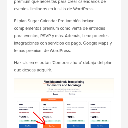
premium que necesitas para crear calendarios de
eventos ilimitados en tu sitio de WordPress.
El plan Sugar Calendar Pro también incluye
complementos premium como venta de entradas
para eventos, RSVP y más. Además, tiene potentes
integraciones con servicios de pago, Google Maps y
temas premium de WordPress.
Haz clic en el botón ‘Comprar ahora’ debajo del plan
que deseas adquirir.