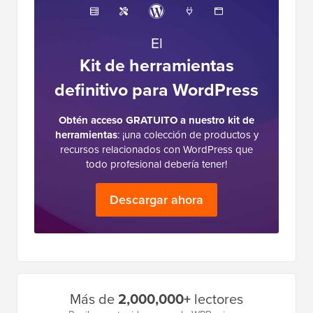
El
Kit de herramientas
definitivo para WordPress
Obtén acceso GRATUITO a nuestro kit de
herramientas
: ¡una colección de productos y
recursos relacionados con WordPress que
todo profesional debería tener!
Descargar ahora
Barra
Más de
2,000,000+
lectores
lateral