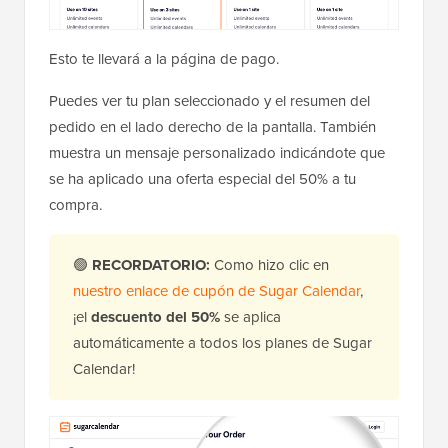
Esto te llevará a la página de pago.
Puedes ver tu plan seleccionado y el resumen del
pedido en el lado derecho de la pantalla. También
muestra un mensaje personalizado indicándote que
se ha aplicado una oferta especial del 50% a tu
compra.
🟢
RECORDATORIO:
Como hizo clic en
nuestro enlace de cupón de Sugar Calendar
,
¡el
descuento del 50%
se aplica
automáticamente a todos los planes de Sugar
Calendar!