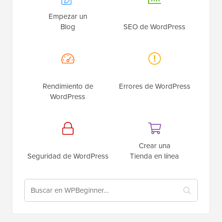
Empezar un
Blog
SEO de WordPress
Rendimiento de
Errores de WordPress
WordPress
Crear una
Seguridad de WordPress
Tienda en línea