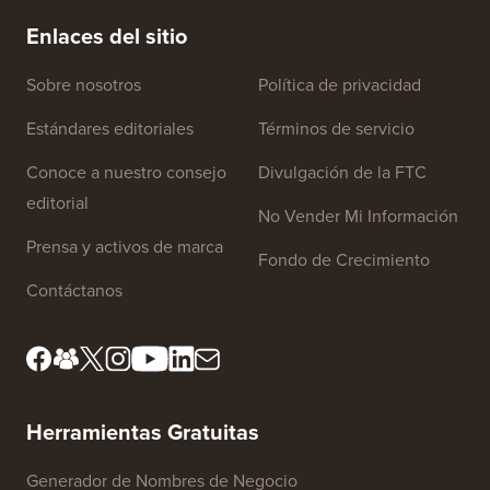
Enlaces del sitio
Sobre nosotros
Política de privacidad
Estándares editoriales
Términos de servicio
Conoce a nuestro consejo
Divulgación de la FTC
editorial
No Vender Mi Información
Prensa y activos de marca
Fondo de Crecimiento
Contáctanos
Herramientas Gratuitas
Generador de Nombres de Negocio