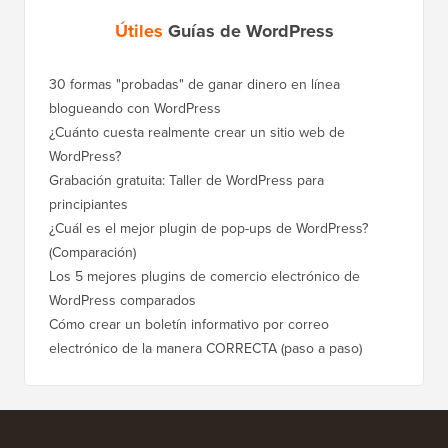
Útiles
Guías de WordPress
30 formas "probadas" de ganar dinero en línea
blogueando con WordPress
¿Cuánto cuesta realmente crear un sitio web de
WordPress?
Grabación gratuita: Taller de WordPress para
principiantes
¿Cuál es el mejor plugin de pop-ups de WordPress?
(Comparación)
Los 5 mejores plugins de comercio electrónico de
WordPress comparados
Cómo crear un boletín informativo por correo
electrónico de la manera CORRECTA (paso a paso)