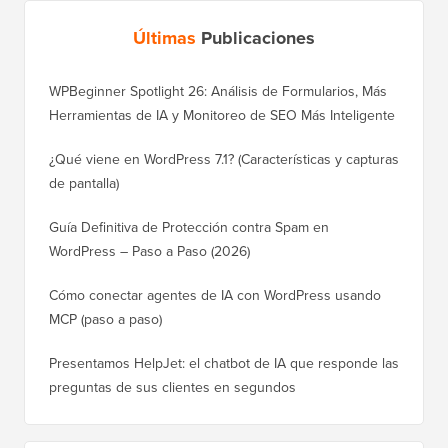
Últimas
Publicaciones
WPBeginner Spotlight 26: Análisis de Formularios, Más
Herramientas de IA y Monitoreo de SEO Más Inteligente
¿Qué viene en WordPress 7.1? (Características y capturas
de pantalla)
Guía Definitiva de Protección contra Spam en
WordPress – Paso a Paso (2026)
Cómo conectar agentes de IA con WordPress usando
MCP (paso a paso)
Presentamos HelpJet: el chatbot de IA que responde las
preguntas de sus clientes en segundos