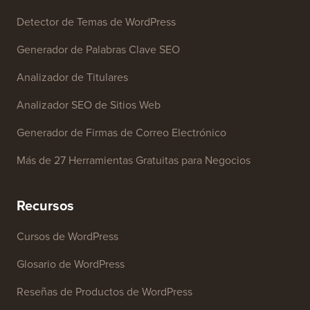
Detector de Temas de WordPress
Generador de Palabras Clave SEO
Analizador de Titulares
Analizador SEO de Sitios Web
Generador de Firmas de Correo Electrónico
Más de 27 Herramientas Gratuitas para Negocios
Recursos
Cursos de WordPress
Glosario de WordPress
Reseñas de Productos de WordPress