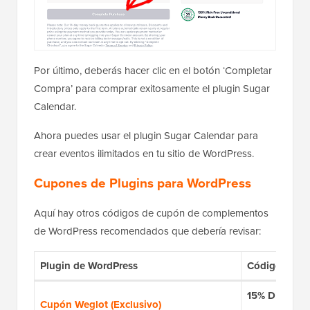
Por último, deberás hacer clic en el botón ‘Completar
Compra’ para comprar exitosamente el plugin Sugar
Calendar.
Ahora puedes usar el plugin Sugar Calendar para
crear eventos ilimitados en tu sitio de WordPress.
Cupones de Plugins para WordPress
Aquí hay otros códigos de cupón de complementos
de WordPress recomendados que debería revisar:
Plugin de WordPress
Código de C
15% DE DES
Cupón Weglot (Exclusivo)