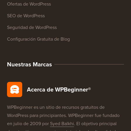
Ofertas de WordPress
SEO de WordPress
Seguridad de WordPress
Configuración Gratuita de Blog
Nuestras Marcas
Acerca de WPBeginner®
WPBeginner es un sitio de recursos gratuitos de
WordPress para principiantes. WPBeginner fue fundado
en julio de 2009 por
Syed Balkhi
. El objetivo principal