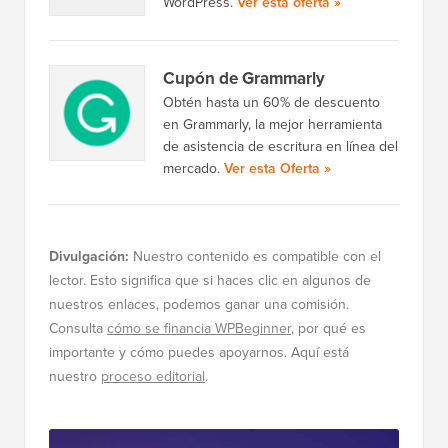
WordPress.
Ver esta oferta »
Cupón de Grammarly
Obtén hasta un 60% de descuento
en Grammarly, la mejor herramienta
de asistencia de escritura en línea del
mercado.
Ver esta Oferta »
Divulgación:
Nuestro contenido es compatible con el
lector. Esto significa que si haces clic en algunos de
nuestros enlaces, podemos ganar una comisión.
Consulta
cómo se financia WPBeginner
, por qué es
importante y cómo puedes apoyarnos. Aquí está
nuestro
proceso editorial
.