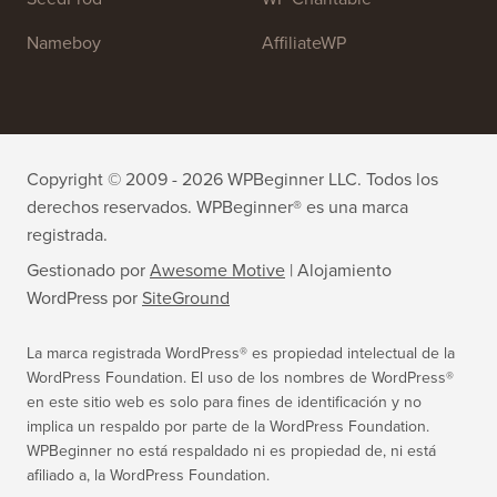
Nameboy
AffiliateWP
Copyright © 2009 - 2026 WPBeginner LLC. Todos los
derechos reservados. WPBeginner® es una marca
registrada.
Gestionado por
Awesome Motive
|
Alojamiento
WordPress
por
SiteGround
La marca registrada WordPress® es propiedad intelectual de la
WordPress Foundation. El uso de los nombres de WordPress®
en este sitio web es solo para fines de identificación y no
implica un respaldo por parte de la WordPress Foundation.
WPBeginner no está respaldado ni es propiedad de, ni está
afiliado a, la WordPress Foundation.