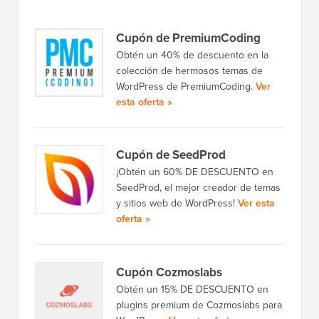
Cupón de PremiumCoding
Obtén un 40% de descuento en la
colección de hermosos temas de
WordPress de PremiumCoding.
Ver
esta oferta »
Cupón de SeedProd
¡Obtén un 60% DE DESCUENTO en
SeedProd, el mejor creador de temas
y sitios web de WordPress!
Ver esta
oferta »
Cupón Cozmoslabs
Obtén un 15% DE DESCUENTO en
plugins premium de Cozmoslabs para