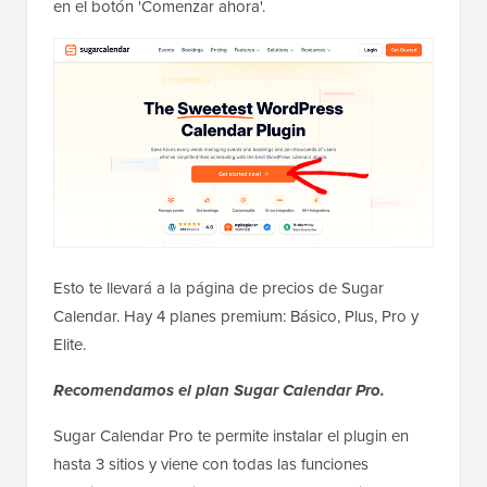
en el botón 'Comenzar ahora'.
Esto te llevará a la página de precios de Sugar
Calendar. Hay 4 planes premium: Básico, Plus, Pro y
Elite.
Recomendamos el plan Sugar Calendar Pro.
Sugar Calendar Pro te permite instalar el plugin en
hasta 3 sitios y viene con todas las funciones