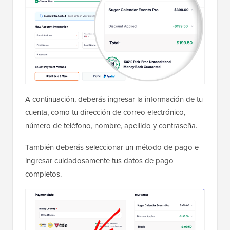
A continuación, deberás ingresar la información de tu
cuenta, como tu dirección de correo electrónico,
número de teléfono, nombre, apellido y contraseña.
También deberás seleccionar un método de pago e
ingresar cuidadosamente tus datos de pago
completos.