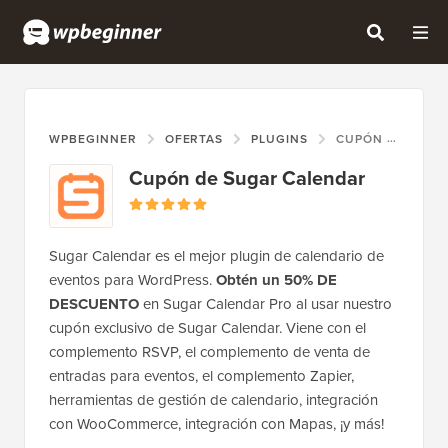
WPBEGINNER
OFERTAS
PLUGINS
CUPÓN DE SUGAR CALENDAR
Cupón de Sugar Calendar
Sugar Calendar es el mejor plugin de calendario de
eventos para WordPress.
Obtén un 50% DE
DESCUENTO
en Sugar Calendar Pro al usar nuestro
cupón exclusivo de Sugar Calendar. Viene con el
complemento RSVP, el complemento de venta de
entradas para eventos, el complemento Zapier,
herramientas de gestión de calendario, integración
con WooCommerce, integración con Mapas, ¡y más!