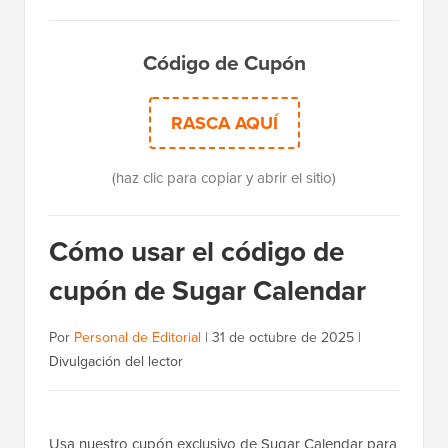
Código de Cupón
RASCA AQUÍ
(haz clic para copiar y abrir el sitio)
Cómo usar el código de
cupón de Sugar Calendar
Por
Personal de Editorial
|
31 de octubre de 2025
|
Divulgación del lector
Usa nuestro cupón exclusivo de Sugar Calendar para