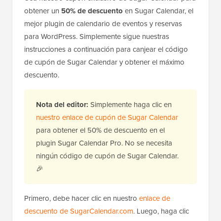
obtener un
50% de descuento
en Sugar Calendar, el
mejor plugin de calendario de eventos y reservas
para WordPress. Simplemente sigue nuestras
instrucciones a continuación para canjear el código
de cupón de Sugar Calendar y obtener el máximo
descuento.
Nota del editor:
Simplemente haga clic en
nuestro enlace de cupón de Sugar Calendar
para obtener el 50% de descuento en el
plugin Sugar Calendar Pro. No se necesita
ningún código de cupón de Sugar Calendar.
🎉
Primero, debe hacer clic en nuestro
enlace de
descuento de SugarCalendar.com
. Luego, haga clic