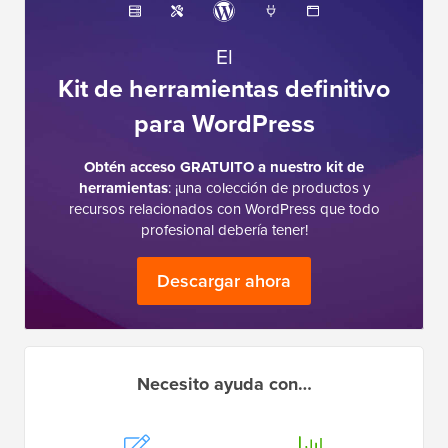
El
Kit de herramientas definitivo
para WordPress
Obtén acceso GRATUITO a nuestro kit de
herramientas
: ¡una colección de productos y
recursos relacionados con WordPress que todo
profesional debería tener!
Descargar ahora
Necesito ayuda con…