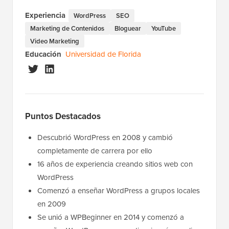
Experiencia
WordPress
SEO
Marketing de Contenidos
Bloguear
YouTube
Video Marketing
Educación
Universidad de Florida
Puntos Destacados
Descubrió WordPress en 2008 y cambió
completamente de carrera por ello
16 años de experiencia creando sitios web con
WordPress
Comenzó a enseñar WordPress a grupos locales
en 2009
Se unió a WPBeginner en 2014 y comenzó a