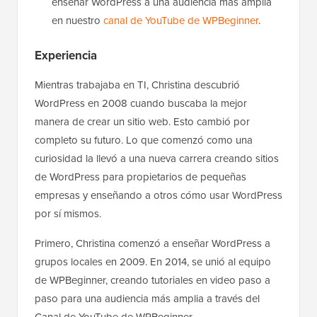
enseñar WordPress a una audiencia más amplia
en nuestro
canal de YouTube de WPBeginner
.
Experiencia
Mientras trabajaba en TI, Christina descubrió
WordPress en 2008 cuando buscaba la mejor
manera de crear un sitio web. Esto cambió por
completo su futuro. Lo que comenzó como una
curiosidad la llevó a una nueva carrera creando sitios
de WordPress para propietarios de pequeñas
empresas y enseñando a otros cómo usar WordPress
por sí mismos.
Primero, Christina comenzó a enseñar WordPress a
grupos locales en 2009. En 2014, se unió al equipo
de WPBeginner, creando tutoriales en video paso a
paso para una audiencia más amplia a través del
Canal de YouTube de WPBeginner.