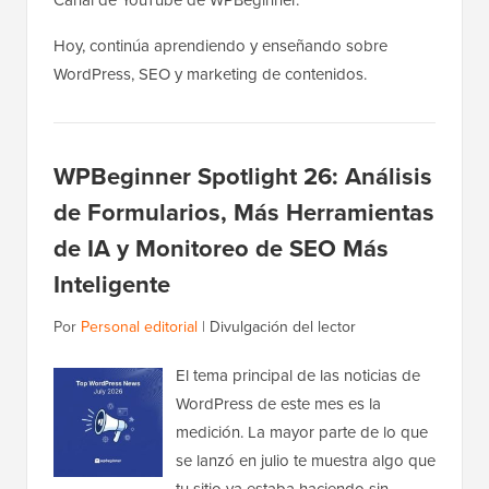
Hoy, continúa aprendiendo y enseñando sobre
WordPress, SEO y marketing de contenidos.
WPBeginner Spotlight 26: Análisis
de Formularios, Más Herramientas
de IA y Monitoreo de SEO Más
Inteligente
Por
Personal editorial
|
Divulgación del lector
El tema principal de las noticias de
WordPress de este mes es la
medición. La mayor parte de lo que
se lanzó en julio te muestra algo que
tu sitio ya estaba haciendo sin