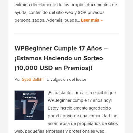
extraída directamente de tus propios documentos de
ayuda, contenido del sitio web y SOP privados
personalizados. Además, puede…
Leer más »
WPBeginner Cumple 17 Años –
¡Estamos Haciendo un Sorteo
(10,000 USD en Premios)!
Por
Syed Balkhi
|
Divulgación del lector
¡Es bastante surrealista escribir que
WPBeginner cumple 17 años hoy!
Estoy increíblemente agradecido
por el apoyo de una comunidad tan
asombrosa de propietarios de sitios
web, pequeñas empresas y profesionales web.