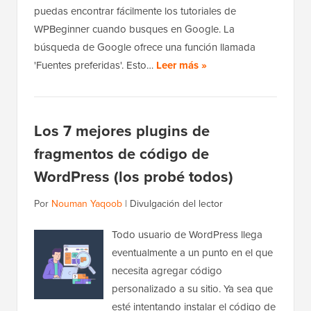
puedas encontrar fácilmente los tutoriales de
WPBeginner cuando busques en Google. La
búsqueda de Google ofrece una función llamada
'Fuentes preferidas'. Esto…
Leer más »
Los 7 mejores plugins de
fragmentos de código de
WordPress (los probé todos)
Por
Nouman Yaqoob
|
Divulgación del lector
Todo usuario de WordPress llega
eventualmente a un punto en el que
necesita agregar código
personalizado a su sitio. Ya sea que
esté intentando instalar el código de