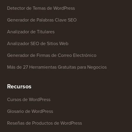
Detector de Temas de WordPress
Generador de Palabras Clave SEO
Analizador de Titulares
Analizador SEO de Sitios Web
Generador de Firmas de Correo Electrónico
Más de 27 Herramientas Gratuitas para Negocios
Recursos
Cursos de WordPress
Glosario de WordPress
Reseñas de Productos de WordPress