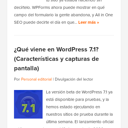
decírtelo. WPForms ahora puede mostrar en qué
campo del formulario la gente abandona, y All in One
SEO puede decirte el día en que…
Leer más »
¿Qué viene en WordPress 7.1?
(Características y capturas de
pantalla)
Por
Personal editorial
|
Divulgación del lector
La versión beta de WordPress 7.1 ya
está disponible para pruebas, y la
hemos estado ejecutando en
nuestros sitios de prueba durante la
última semana. El lanzamiento oficial