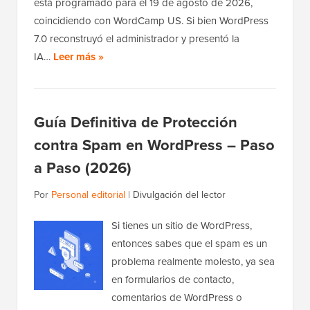
está programado para el 19 de agosto de 2026,
coincidiendo con WordCamp US. Si bien WordPress
7.0 reconstruyó el administrador y presentó la
IA…
Leer más »
Guía Definitiva de Protección
contra Spam en WordPress – Paso
a Paso (2026)
Por
Personal editorial
|
Divulgación del lector
Si tienes un sitio de WordPress,
entonces sabes que el spam es un
problema realmente molesto, ya sea
en formularios de contacto,
comentarios de WordPress o