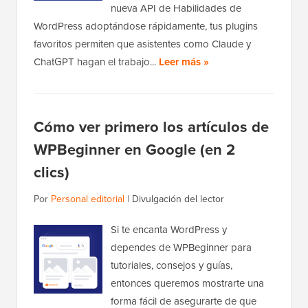
nueva API de Habilidades de
WordPress adoptándose rápidamente, tus plugins
favoritos permiten que asistentes como Claude y
ChatGPT hagan el trabajo...
Leer más »
Cómo ver primero los artículos de
WPBeginner en Google (en 2
clics)
Por
Personal editorial
|
Divulgación del lector
Si te encanta WordPress y
dependes de WPBeginner para
tutoriales, consejos y guías,
entonces queremos mostrarte una
forma fácil de asegurarte de que