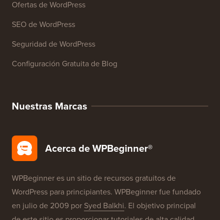
Ofertas de WordPress
SEO de WordPress
Seguridad de WordPress
Configuración Gratuita de Blog
Nuestras Marcas
Acerca de WPBeginner®
WPBeginner es un sitio de recursos gratuitos de
WordPress para principiantes. WPBeginner fue fundado
en julio de 2009 por
Syed Balkhi
. El objetivo principal
de este sitio es proporcionar tutoriales de alta calidad