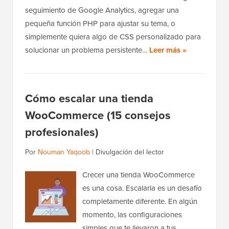
seguimiento de Google Analytics, agregar una
pequeña función PHP para ajustar su tema, o
simplemente quiera algo de CSS personalizado para
solucionar un problema persistente…
Leer más »
Cómo escalar una tienda
WooCommerce (15 consejos
profesionales)
Por
Nouman Yaqoob
|
Divulgación del lector
Crecer una tienda WooCommerce
es una cosa. Escalarla es un desafío
completamente diferente. En algún
momento, las configuraciones
simples que te llevaron a tus