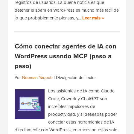
registros de usuarios. La buena noticia es que
detener el spam en WordPress es mucho más fácil de
lo que probablemente piensas, y…
Leer más »
Cómo conectar agentes de IA con
WordPress usando MCP (paso a
paso)
Por
Nouman Yaqoob
|
Divulgación del lector
Los asistentes de IA como Claude
Code, Cowork y ChatGPT son
increíbles impulsores de
productividad, y si deseabas poder
conectar estas herramientas de IA
directamente con WordPress, entonces no estás solo.