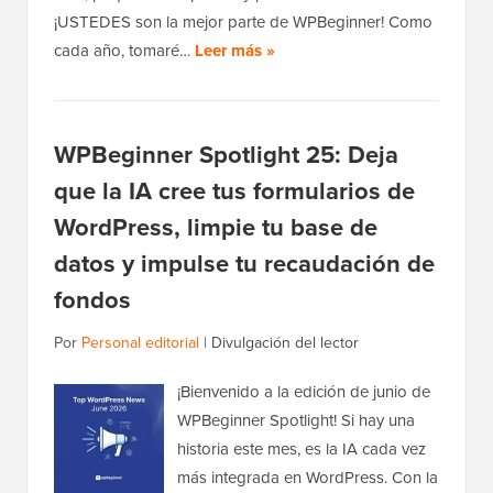
¡USTEDES son la mejor parte de WPBeginner! Como
cada año, tomaré…
Leer más »
WPBeginner Spotlight 25: Deja
que la IA cree tus formularios de
WordPress, limpie tu base de
datos y impulse tu recaudación de
fondos
Por
Personal editorial
|
Divulgación del lector
¡Bienvenido a la edición de junio de
WPBeginner Spotlight! Si hay una
historia este mes, es la IA cada vez
más integrada en WordPress. Con la