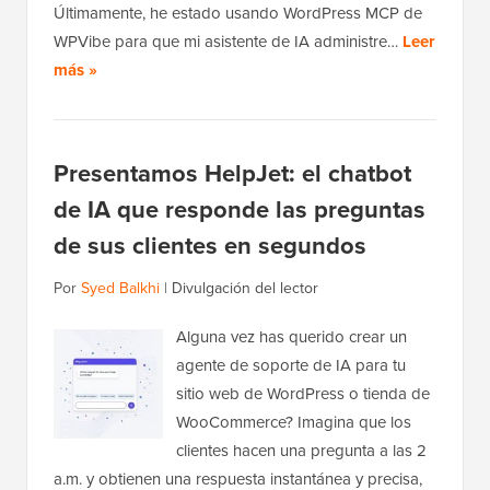
Últimamente, he estado usando WordPress MCP de
WPVibe para que mi asistente de IA administre…
Leer
más »
Presentamos HelpJet: el chatbot
de IA que responde las preguntas
de sus clientes en segundos
Por
Syed Balkhi
|
Divulgación del lector
Alguna vez has querido crear un
agente de soporte de IA para tu
sitio web de WordPress o tienda de
WooCommerce? Imagina que los
clientes hacen una pregunta a las 2
a.m. y obtienen una respuesta instantánea y precisa,