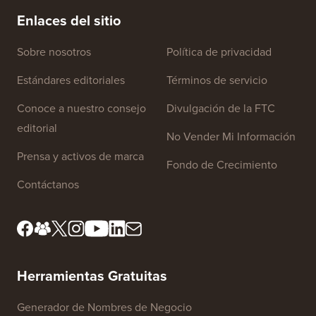
Enlaces del sitio
Sobre nosotros
Política de privacidad
Estándares editoriales
Términos de servicio
Conoce a nuestro consejo
Divulgación de la FTC
editorial
No Vender Mi Información
Prensa y activos de marca
Fondo de Crecimiento
Contáctanos
Herramientas Gratuitas
Generador de Nombres de Negocio