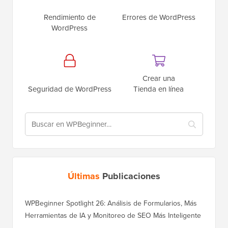
Rendimiento de
Errores de WordPress
WordPress
Crear una
Seguridad de WordPress
Tienda en línea
Últimas
Publicaciones
WPBeginner Spotlight 26: Análisis de Formularios, Más
Herramientas de IA y Monitoreo de SEO Más Inteligente