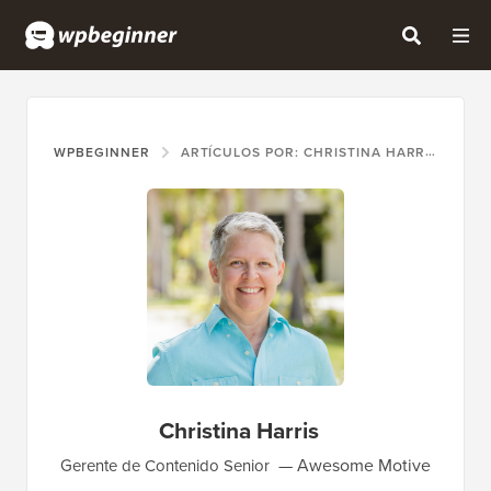
WPBEGINNER
ARTÍCULOS POR: CHRISTINA HARRIS
Christina Harris
Awesome Motive
Gerente de Contenido Senior