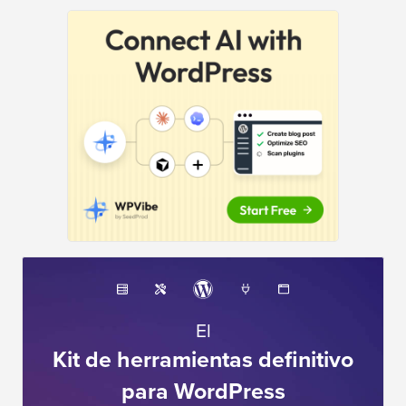
El
Kit de herramientas definitivo
para WordPress