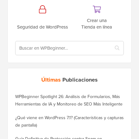
Crear una
Seguridad de WordPress
Tienda en línea
Últimas
Publicaciones
WPBeginner Spotlight 26: Análisis de Formularios, Más
Herramientas de IA y Monitoreo de SEO Más Inteligente
¿Qué viene en WordPress 7.1? (Características y capturas
de pantalla)
Guía Definitiva de Protección contra Spam en