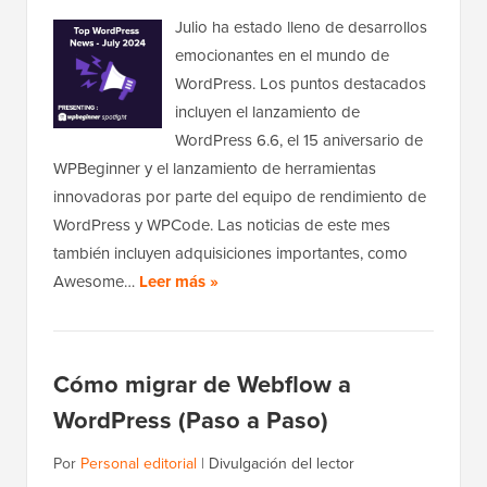
Julio ha estado lleno de desarrollos
emocionantes en el mundo de
WordPress. Los puntos destacados
incluyen el lanzamiento de
WordPress 6.6, el 15 aniversario de
WPBeginner y el lanzamiento de herramientas
innovadoras por parte del equipo de rendimiento de
WordPress y WPCode. Las noticias de este mes
también incluyen adquisiciones importantes, como
Awesome…
Leer más »
Cómo migrar de Webflow a
WordPress (Paso a Paso)
Por
Personal editorial
|
Divulgación del lector