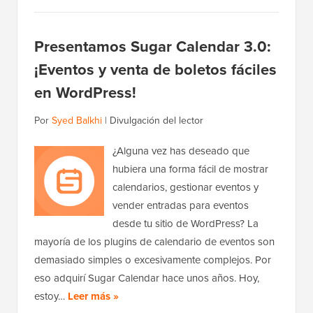
Presentamos Sugar Calendar 3.0:
¡Eventos y venta de boletos fáciles
en WordPress!
Por
Syed Balkhi
|
Divulgación del lector
¿Alguna vez has deseado que
hubiera una forma fácil de mostrar
calendarios, gestionar eventos y
vender entradas para eventos
desde tu sitio de WordPress? La
mayoría de los plugins de calendario de eventos son
demasiado simples o excesivamente complejos. Por
eso adquirí Sugar Calendar hace unos años. Hoy,
estoy…
Leer más »