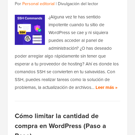
Por
Personal editorial
|
Divulgación del lector
¿Alguna vez te has sentido
impotente cuando tu sitio de
WordPress se cae y ni siquiera
puedes acceder al panel de
administración? ¿O has deseado
poder arreglar algo rápidamente sin tener que
esperar a tu proveedor de hosting? Ahí es donde los
comandos SSH se convierten en tu salvavidas. Con
SSH, puedes realizar tareas como la solución de
problemas, la actualización de archivos…
Leer más »
Cómo limitar la cantidad de
compra en WordPress (Paso a