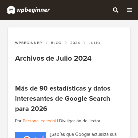
WPBEGINNER
BLOG
2024
JULIO
Archivos de Julio 2024
Más de 90 estadísticas y datos
interesantes de Google Search
para 2026
Por
Personal editorial
|
Divulgación del lector
¿Sabías que Google actualiza sus