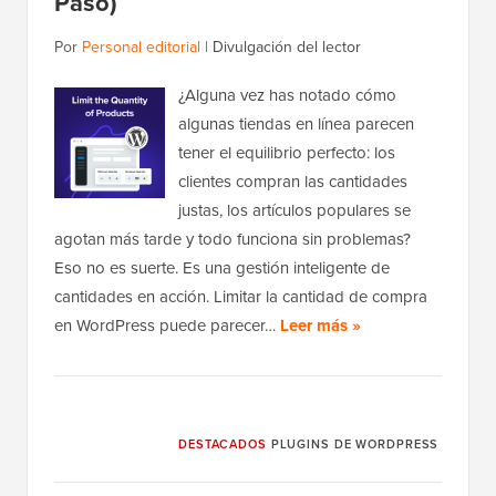
Paso)
Por
Personal editorial
|
Divulgación del lector
¿Alguna vez has notado cómo
algunas tiendas en línea parecen
tener el equilibrio perfecto: los
clientes compran las cantidades
justas, los artículos populares se
agotan más tarde y todo funciona sin problemas?
Eso no es suerte. Es una gestión inteligente de
cantidades en acción. Limitar la cantidad de compra
en WordPress puede parecer…
Leer más »
DESTACADOS
PLUGINS DE WORDPRESS