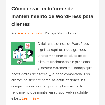
Cómo crear un informe de
mantenimiento de WordPress para
clientes
Por
Personal editorial
|
Divulgación del lector
Dirigir una agencia de WordPress
significa equilibrar dos grandes
tareas: mantener los sitios de los
clientes funcionando sin problemas
y mostrar claramente el trabajo que
haces detrás de escena. ¿La parte complicada? Los
clientes no siempre notan las actualizaciones, las
comprobaciones de seguridad y los ajustes de
rendimiento que mantienen su sitio web saludable —
ellos…
Leer más »