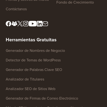
Fondo de Crecimiento
Contáctanos
Herramientas Gratuitas
Generador de Nombres de Negocio
Detector de Temas de WordPress
Generador de Palabras Clave SEO
Analizador de Titulares
Analizador SEO de Sitios Web
Generador de Firmas de Correo Electrónico