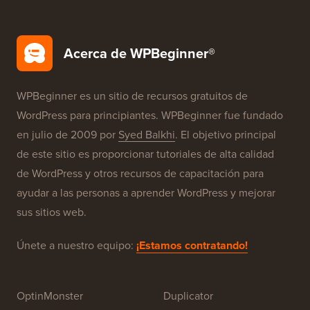
Acerca de WPBeginner®
WPBeginner es un sitio de recursos gratuitos de
WordPress para principiantes. WPBeginner fue fundado
en julio de 2009 por
Syed Balkhi
. El objetivo principal
de este sitio es proporcionar tutoriales de alta calidad
de WordPress y otros recursos de capacitación para
ayudar a las personas a aprender WordPress y mejorar
sus sitios web.
Únete a nuestro equipo:
¡Estamos contratando!
OptinMonster
Duplicator