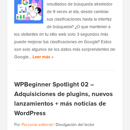
resultados de búsqueda alrededor
de 9 veces al día, desde cambiar
sus clasificaciones hasta la interfaz
de búsqueda? ¿O que mantener a
los visitantes en tu sitio web solo 3 segundos más
puede mejorar tus clasificaciones en Google? Estos
son solo algunos de los datos más sorprendentes de
Google…
Leer más »
WPBeginner Spotlight 02 –
Adquisiciones de plugins, nuevos
lanzamientos + más noticias de
WordPress
Por
Personal editorial
|
Divulgación del lector