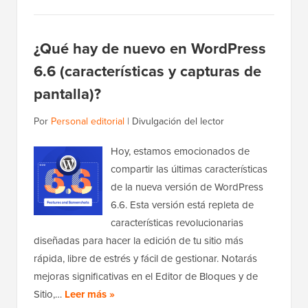
¿Qué hay de nuevo en WordPress
6.6 (características y capturas de
pantalla)?
Por
Personal editorial
|
Divulgación del lector
Hoy, estamos emocionados de
compartir las últimas características
de la nueva versión de WordPress
6.6. Esta versión está repleta de
características revolucionarias
diseñadas para hacer la edición de tu sitio más
rápida, libre de estrés y fácil de gestionar. Notarás
mejoras significativas en el Editor de Bloques y de
Sitio,…
Leer más »