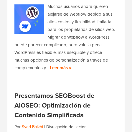
Muchos usuarios ahora quieren
alejarse de Webflow debido a sus
altos costos y flexibilidad limitada
para los propietarios de sitios web.
Migrar de Webflow a WordPress
puede parecer complicado, pero vale la pena.
WordPress es flexible, más asequible y ofrece
muchas opciones de personalización a través de
complementos y…
Leer más »
Presentamos SEOBoost de
AIOSEO: Optimización de
Contenido Simplificada
Por
Syed Balkhi
|
Divulgación del lector