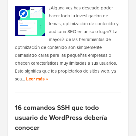
¿Alguna vez has deseado poder
hacer toda tu investigación de
temas, optimización de contenido y
auditoría SEO en un solo lugar? La
mayoría de las herramientas de
optimización de contenido son simplemente
demasiado caras para las pequeñas empresas o
ofrecen características muy limitadas a sus usuarios.
Esto significa que los propietarios de sitios web, ya
sea…
Leer más »
16 comandos SSH que todo
usuario de WordPress debería
conocer