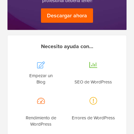
profesional debería tener!
Descargar ahora
Necesito ayuda con…
Empezar un
Blog
SEO de WordPress
Rendimiento de
Errores de WordPress
WordPress