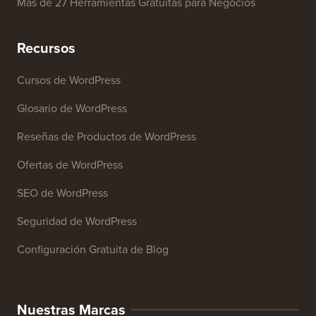
Más de 27 Herramientas Gratuitas para Negocios
Recursos
Cursos de WordPress
Glosario de WordPress
Reseñas de Productos de WordPress
Ofertas de WordPress
SEO de WordPress
Seguridad de WordPress
Configuración Gratuita de Blog
Nuestras Marcas