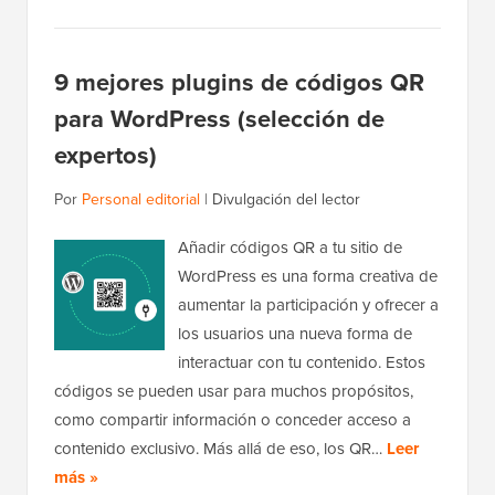
9 mejores plugins de códigos QR
para WordPress (selección de
expertos)
Por
Personal editorial
|
Divulgación del lector
Añadir códigos QR a tu sitio de
WordPress es una forma creativa de
aumentar la participación y ofrecer a
los usuarios una nueva forma de
interactuar con tu contenido. Estos
códigos se pueden usar para muchos propósitos,
como compartir información o conceder acceso a
contenido exclusivo. Más allá de eso, los QR…
Leer
más »