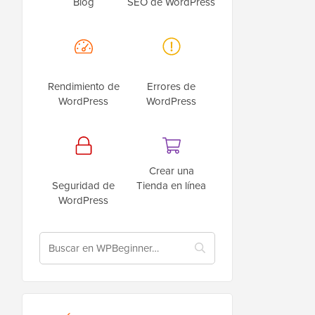
Blog
SEO de WordPress
Rendimiento de
Errores de
WordPress
WordPress
Crear una
Seguridad de
Tienda en línea
WordPress