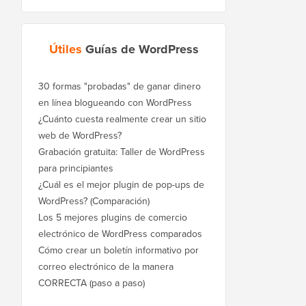
Útiles
Guías de WordPress
30 formas "probadas" de ganar dinero
en línea blogueando con WordPress
¿Cuánto cuesta realmente crear un sitio
web de WordPress?
Grabación gratuita: Taller de WordPress
para principiantes
¿Cuál es el mejor plugin de pop-ups de
WordPress? (Comparación)
Los 5 mejores plugins de comercio
electrónico de WordPress comparados
Cómo crear un boletín informativo por
correo electrónico de la manera
CORRECTA (paso a paso)