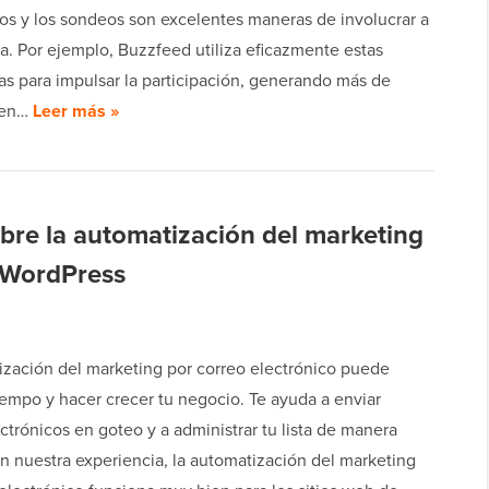
ios y los sondeos son excelentes maneras de involucrar a
a. Por ejemplo, Buzzfeed utiliza eficazmente estas
as para impulsar la participación, generando más de
 en…
Leer más »
obre la automatización del marketing
n WordPress
ización del marketing por correo electrónico puede
iempo y hacer crecer tu negocio. Te ayuda a enviar
ctrónicos en goteo y a administrar tu lista de manera
En nuestra experiencia, la automatización del marketing