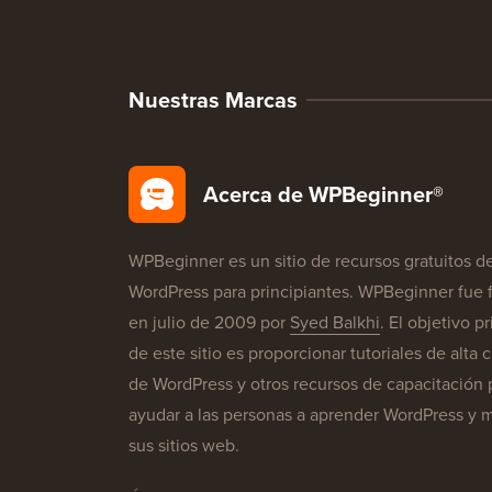
Nuestras Marcas
Acerca de WPBeginner®
WPBeginner es un sitio de recursos gratuitos d
WordPress para principiantes. WPBeginner fue
en julio de 2009 por
Syed Balkhi
. El objetivo pr
de este sitio es proporcionar tutoriales de alta 
de WordPress y otros recursos de capacitación 
ayudar a las personas a aprender WordPress y m
sus sitios web.