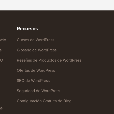
Recursos
cio
Cursos de WordPress
s
Glosario de WordPress
EO
Reseñas de Productos de WordPress
Ofertas de WordPress
SEO de WordPress
Seguridad de WordPress
Configuración Gratuita de Blog
as