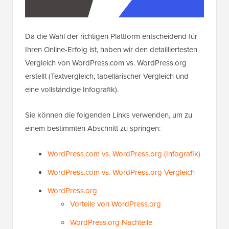
Da die Wahl der richtigen Plattform entscheidend für
Ihren Online-Erfolg ist, haben wir den detailliertesten
Vergleich von WordPress.com vs. WordPress.org
erstellt (Textvergleich, tabellarischer Vergleich und
eine vollständige Infografik).
Sie können die folgenden Links verwenden, um zu
einem bestimmten Abschnitt zu springen:
WordPress.com vs. WordPress.org (Infografik)
WordPress.com vs. WordPress.org Vergleich
WordPress.org
Vorteile von WordPress.org
WordPress.org Nachteile