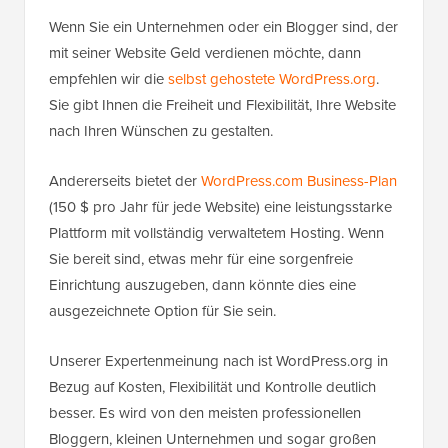
Wenn Sie ein Unternehmen oder ein Blogger sind, der
mit seiner Website Geld verdienen möchte, dann
empfehlen wir die
selbst gehostete WordPress.org
.
Sie gibt Ihnen die Freiheit und Flexibilität, Ihre Website
nach Ihren Wünschen zu gestalten.
Andererseits bietet der
WordPress.com Business-Plan
(150 $ pro Jahr für jede Website) eine leistungsstarke
Plattform mit vollständig verwaltetem Hosting. Wenn
Sie bereit sind, etwas mehr für eine sorgenfreie
Einrichtung auszugeben, dann könnte dies eine
ausgezeichnete Option für Sie sein.
Unserer Expertenmeinung nach ist WordPress.org in
Bezug auf Kosten, Flexibilität und Kontrolle deutlich
besser. Es wird von den meisten professionellen
Bloggern, kleinen Unternehmen und sogar großen