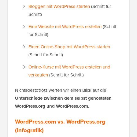
Bloggen mit WordPress starten
(Schritt für
Schritt)
Eine Website mit WordPress erstellen
(Schritt
für Schritt)
Einen Online-Shop mit WordPress starten
(Schritt für Schritt)
Online-Kurse mit WordPress erstellen und
verkaufen
(Schritt für Schritt)
Nichtsdestotrotz werfen wir einen Blick auf die
Unterschiede zwischen dem selbst gehosteten
WordPress.org und WordPress.com
.
WordPress.com vs. WordPress.org
(Infografik)