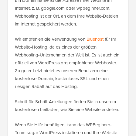
Ein Domainname ist die Adresse Ihrer Website im
Internet, z. B. google.com oder wpbeginner.com.
Webhosting ist der Ort, an dem Ihre Website-Dateien
im Internet gespeichert werden.
Wir empfehlen die Verwendung von
Bluehost
für Ihr
Website-Hosting, da es eines der größten
Webhosting-Unternehmen der Welt ist. Es ist auch ein
offiziell von WordPress.org empfohlener Webhoster.
Zu guter Letzt bietet es unseren Benutzern eine
kostenlose Domain, kostenloses SSL und einen
riesigen Rabatt auf das Hosting.
Schritt-für-Schritt-Anleitungen finden Sie in unserem
kostenlosen Leitfaden, wie Sie eine Website erstellen.
Wenn Sie Hilfe benötigen, kann das WPBeginner-
Team sogar WordPress installieren und Ihre Website