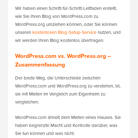
Wir haben einen Schritt-für-Schritt-Leitfaden erstellt,
wie Sie Ihren Blog von WordPress.com zu
WordPress.org umziehen können, oder Sie können
unseren
kostenlosen Blog-Setup-Service
nutzen, und
wir werden Ihren Blog kostenlos übertragen.
WordPress.com vs. WordPress.org –
Zusammenfassung
Der beste Weg, die Unterschiede zwischen
WordPress.com und WordPress.org zu verstehen, ist,
sie mit Mieten im Vergleich zum Eigenheim zu
vergleichen.
WordPress.com ähnelt dem Mieten eines Hauses. Sie
haben begrenzte Macht und Kontrolle darüber, was
Sie tun können und was nicht.