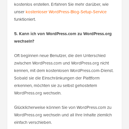
kostenlos erstellen. Erfahren Sie mehr darüber, wie
unser
kostenloser WordPress-Blog-Setup-Service
funktioniert.
5. Kann ich von WordPress.com zu WordPress.org
wechseln?
Oft beginnen neue Benutzer, die den Unterschied
zwischen WordPress.com und WordPress.org nicht
kennen, mit dem kostenlosen WordPress.com-Dienst.
Sobald sie die Einschränkungen der Plattform
erkennen, möchten sie zu selbst gehostetem
WordPress.org wechseln.
Glücklicherweise können Sie von WordPress.com zu
WordPress.org wechseln und all Ihre Inhalte ziemlich
einfach verschieben.