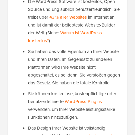
Die WordPress-Software ist kostenlos, Open
Source und unglaublich benutzerfreundlich. Sie
treibt über
43 % aller Websites
im Internet an
und ist damit der beliebteste Website-Builder
der Welt. (Siehe:
Warum ist WordPress
kostenlos?
)
Sie haben das volle Eigentum an Ihrer Website
und Ihren Daten. Im Gegensatz zu anderen
Plattformen wird Ihre Website nicht
abgeschaltet, es sei denn, Sie verstoßen gegen
das Gesetz. Sie haben die totale Kontrolle.
Sie können kostenlose, kostenpflichtige oder
benutzerdefinierte
WordPress-Plugins
verwenden, um Ihrer Website leistungsstarke
Funktionen hinzuzufügen.
Das Design Ihrer Website ist vollständig