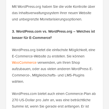
Mit WordPress.org haben Sie die volle Kontrolle über
das
Inhaltsverwaltungssystem
Ihrer neuen Website
und unbegrenzte Monetarisierungsoptionen.
3. WordPress.com vs. WordPress.org – Welches ist
besser für E-Commerce?
WordPress.org bietet die einfachste Möglichkeit, eine
E-Commerce-Website zu erstellen. Sie können
WooCommerce
verwenden, um Ihren Shop
aufzubauen, oder aus vielen anderen WordPress E-
Commerce-, Mitgliedschafts- und LMS-Plugins
wählen.
WordPress.com bietet auch einen Commerce-Plan ab
270 US-Dollar pro Jahr an, was eine beträchtliche
Summe ist, wenn Sie gerade erst anfangen. Er ist