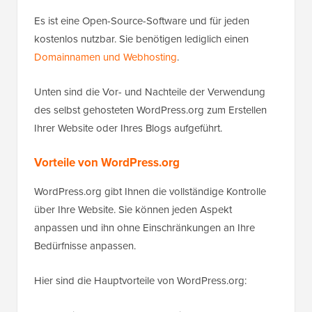
Es ist eine Open-Source-Software und für jeden
kostenlos nutzbar. Sie benötigen lediglich einen
Domainnamen und Webhosting
.
Unten sind die Vor- und Nachteile der Verwendung
des selbst gehosteten WordPress.org zum Erstellen
Ihrer Website oder Ihres Blogs aufgeführt.
Vorteile von WordPress.org
WordPress.org gibt Ihnen die vollständige Kontrolle
über Ihre Website. Sie können jeden Aspekt
anpassen und ihn ohne Einschränkungen an Ihre
Bedürfnisse anpassen.
Hier sind die Hauptvorteile von WordPress.org: