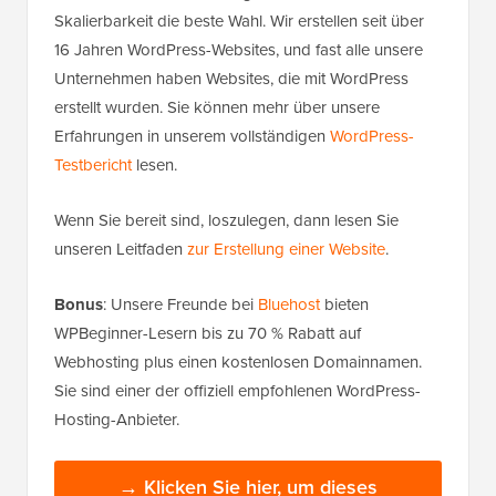
Skalierbarkeit die beste Wahl. Wir erstellen seit über
16 Jahren WordPress-Websites, und fast alle unsere
Unternehmen haben Websites, die mit WordPress
erstellt wurden. Sie können mehr über unsere
Erfahrungen in unserem vollständigen
WordPress-
Testbericht
lesen.
Wenn Sie bereit sind, loszulegen, dann lesen Sie
unseren Leitfaden
zur Erstellung einer Website
.
Bonus
: Unsere Freunde bei
Bluehost
bieten
WPBeginner-Lesern bis zu 70 % Rabatt auf
Webhosting plus einen kostenlosen Domainnamen.
Sie sind einer der offiziell empfohlenen WordPress-
Hosting-Anbieter.
→ Klicken Sie hier, um dieses