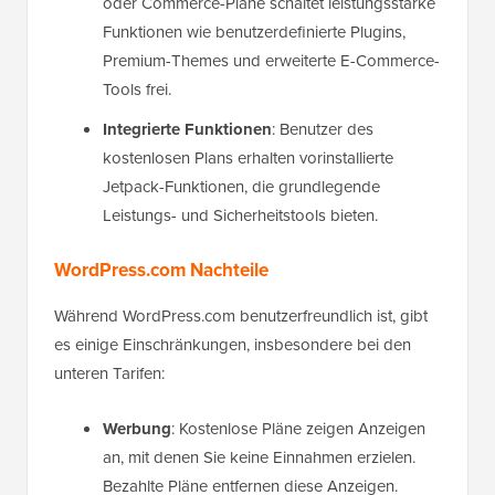
oder Commerce-Pläne schaltet leistungsstarke
Funktionen wie benutzerdefinierte Plugins,
Premium-Themes und erweiterte E-Commerce-
Tools frei.
Integrierte Funktionen
: Benutzer des
kostenlosen Plans erhalten vorinstallierte
Jetpack-Funktionen, die grundlegende
Leistungs- und Sicherheitstools bieten.
WordPress.com Nachteile
Während WordPress.com benutzerfreundlich ist, gibt
es einige Einschränkungen, insbesondere bei den
unteren Tarifen:
Werbung
: Kostenlose Pläne zeigen Anzeigen
an, mit denen Sie keine Einnahmen erzielen.
Bezahlte Pläne entfernen diese Anzeigen.