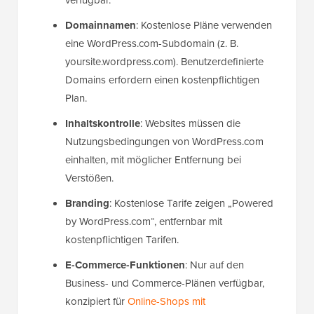
verfügbar.
Domainnamen
: Kostenlose Pläne verwenden
eine WordPress.com-Subdomain (z. B.
yoursite.wordpress.com). Benutzerdefinierte
Domains erfordern einen kostenpflichtigen
Plan.
Inhaltskontrolle
: Websites müssen die
Nutzungsbedingungen von WordPress.com
einhalten, mit möglicher Entfernung bei
Verstößen.
Branding
: Kostenlose Tarife zeigen „Powered
by WordPress.com“, entfernbar mit
kostenpflichtigen Tarifen.
E-Commerce-Funktionen
: Nur auf den
Business- und Commerce-Plänen verfügbar,
konzipiert für
Online-Shops mit