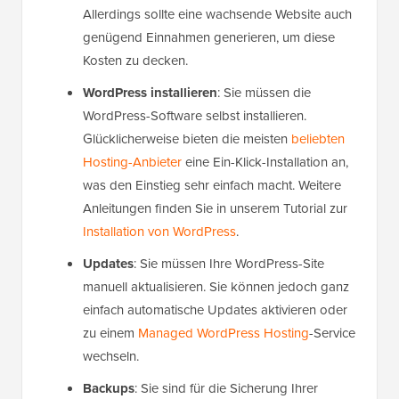
Allerdings sollte eine wachsende Website auch
genügend Einnahmen generieren, um diese
Kosten zu decken.
WordPress installieren
: Sie müssen die
WordPress-Software selbst installieren.
Glücklicherweise bieten die meisten
beliebten
Hosting-Anbieter
eine Ein-Klick-Installation an,
was den Einstieg sehr einfach macht. Weitere
Anleitungen finden Sie in unserem Tutorial zur
Installation von WordPress
.
Updates
: Sie müssen Ihre WordPress-Site
manuell aktualisieren. Sie können jedoch ganz
einfach automatische Updates aktivieren oder
zu einem
Managed WordPress Hosting
-Service
wechseln.
Backups
: Sie sind für die Sicherung Ihrer