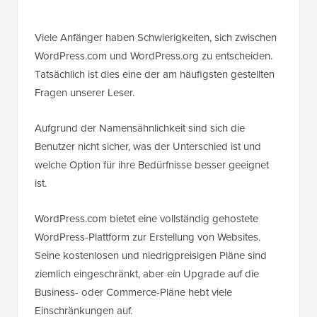
Viele Anfänger haben Schwierigkeiten, sich zwischen
WordPress.com und WordPress.org zu entscheiden.
Tatsächlich ist dies eine der am häufigsten gestellten
Fragen unserer Leser.
Aufgrund der Namensähnlichkeit sind sich die
Benutzer nicht sicher, was der Unterschied ist und
welche Option für ihre Bedürfnisse besser geeignet
ist.
WordPress.com bietet eine vollständig gehostete
WordPress-Plattform zur Erstellung von Websites.
Seine kostenlosen und niedrigpreisigen Pläne sind
ziemlich eingeschränkt, aber ein Upgrade auf die
Business- oder Commerce-Pläne hebt viele
Einschränkungen auf.