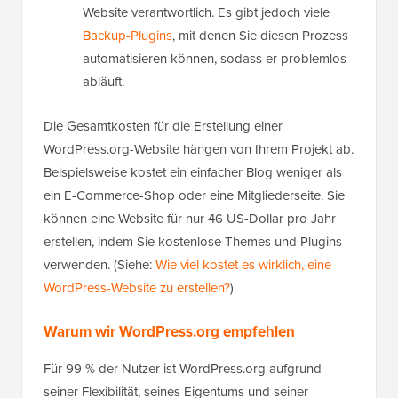
Website verantwortlich. Es gibt jedoch viele
Backup-Plugins
, mit denen Sie diesen Prozess
automatisieren können, sodass er problemlos
abläuft.
Die Gesamtkosten für die Erstellung einer
WordPress.org-Website hängen von Ihrem Projekt ab.
Beispielsweise kostet ein einfacher Blog weniger als
ein E-Commerce-Shop oder eine Mitgliederseite. Sie
können eine Website für nur 46 US-Dollar pro Jahr
erstellen, indem Sie kostenlose Themes und Plugins
verwenden. (Siehe:
Wie viel kostet es wirklich, eine
WordPress-Website zu erstellen?
)
Warum wir WordPress.org empfehlen
Für 99 % der Nutzer ist WordPress.org aufgrund
seiner Flexibilität, seines Eigentums und seiner