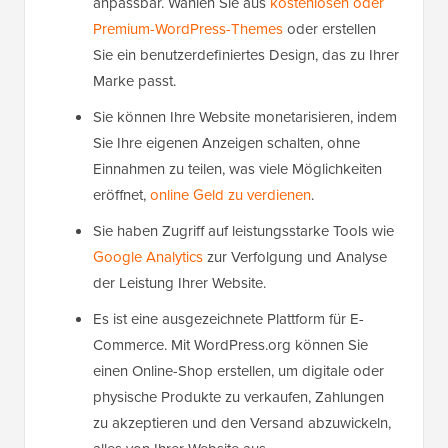
anpassbar. Wählen Sie aus
kostenlosen oder
Premium-WordPress-Themes
oder erstellen
Sie ein benutzerdefiniertes Design, das zu Ihrer
Marke passt.
Sie können Ihre Website monetarisieren, indem
Sie Ihre eigenen Anzeigen schalten, ohne
Einnahmen zu teilen, was viele Möglichkeiten
eröffnet,
online Geld zu verdienen
.
Sie haben Zugriff auf leistungsstarke Tools wie
Google Analytics
zur Verfolgung und Analyse
der Leistung Ihrer Website.
Es ist eine ausgezeichnete Plattform für E-
Commerce. Mit WordPress.org können Sie
einen Online-Shop erstellen, um digitale oder
physische Produkte zu verkaufen, Zahlungen
zu akzeptieren und den Versand abzuwickeln,