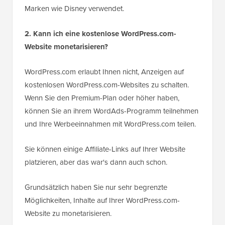
Marken wie Disney verwendet.
2. Kann ich eine kostenlose WordPress.com-
Website monetarisieren?
WordPress.com erlaubt Ihnen nicht, Anzeigen auf
kostenlosen WordPress.com-Websites zu schalten.
Wenn Sie den Premium-Plan oder höher haben,
können Sie an ihrem WordAds-Programm teilnehmen
und Ihre Werbeeinnahmen mit WordPress.com teilen.
Sie können einige Affiliate-Links auf Ihrer Website
platzieren, aber das war's dann auch schon.
Grundsätzlich haben Sie nur sehr begrenzte
Möglichkeiten, Inhalte auf Ihrer WordPress.com-
Website zu monetarisieren.