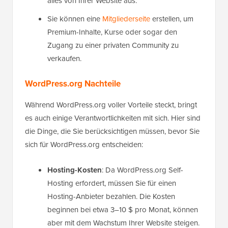
alles von Ihrer Website aus.
Sie können eine
Mitgliederseite
erstellen, um
Premium-Inhalte, Kurse oder sogar den
Zugang zu einer privaten Community zu
verkaufen.
WordPress.org Nachteile
Während WordPress.org voller Vorteile steckt, bringt
es auch einige Verantwortlichkeiten mit sich. Hier sind
die Dinge, die Sie berücksichtigen müssen, bevor Sie
sich für WordPress.org entscheiden:
Hosting-Kosten
: Da WordPress.org Self-
Hosting erfordert, müssen Sie für einen
Hosting-Anbieter bezahlen. Die Kosten
beginnen bei etwa 3–10 $ pro Monat, können
aber mit dem Wachstum Ihrer Website steigen.