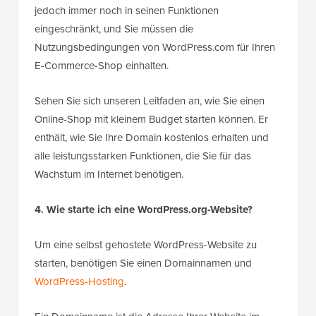
jedoch immer noch in seinen Funktionen
eingeschränkt, und Sie müssen die
Nutzungsbedingungen von WordPress.com für Ihren
E-Commerce-Shop einhalten.
Sehen Sie sich unseren Leitfaden an, wie Sie einen
Online-Shop mit kleinem Budget starten können. Er
enthält, wie Sie Ihre Domain kostenlos erhalten und
alle leistungsstarken Funktionen, die Sie für das
Wachstum im Internet benötigen.
4. Wie starte ich eine WordPress.org-Website?
Um eine selbst gehostete WordPress-Website zu
starten, benötigen Sie einen Domainnamen und
WordPress-Hosting
.