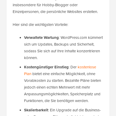
insbesondere für Hobby-Blogger oder
Einzelpersonen, die persönliche Websites erstellen.
Hier sind die wichtigsten Vorteile:
Verwaltete Wartung
: WordPress.com kümmert
sich um Updates, Backups und Sicherheit,
sodass Sie sich auf Ihre Inhalte konzentrieren
können.
Kostengünstiger Einstieg
: Der
kostenlose
Plan
bietet eine einfache Möglichkeit, ohne
Vorabkosten zu starten. Bezahlte Pläne bieten
jedoch einen echten Mehrwert mit mehr
Anpassungsmöglichkeiten, Speicherplatz und
Funktionen, die Sie benötigen werden.
Skalierbarkeit
: Ein Upgrade auf die Business-