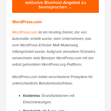
exklusive Bluehost-Angebot zu
beanspruchen ←
WordPress.com
WordPress.com
ist ein Hosting-Dienst, der von
Automattic erstellt wurde, dem Unternehmen, das
vom WordPress-Erfinder Matt Mullenweg
mitbegründet wurde. Aufgrund desselben Gründers
verwechseln viele Benutzer WordPress.com mit der
selbst gehosteten WordPress.org-Plattform.
WordPress.com bietet verschiedene Preispläne für
unterschiedliche Benutzerbedürfnisse:
Kostenlos
: Grundfunktionen mit
Einschränkungen.