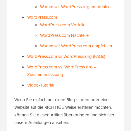
Warum wir WordPress.org empfehlen
WordPress.com
WordPress.com Vorteile
WordPress.com Nachteile
Warum wir WordPress.com empfehlen
WordPress.com vs WordPress.org (FAQs)
WordPress.com vs. WordPress.org –
Zusammenfassung
Video-Tutorial
Wenn Sie einfach nur einen Blog starten oder eine
Website auf die RICHTIGE Weise erstellen möchten,
können Sie diesen Artikel überspringen und sich hier
unsere Anleitungen ansehen: