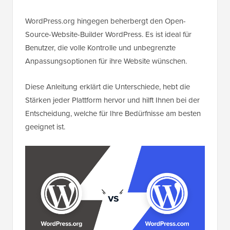
WordPress.org hingegen beherbergt den Open-
Source-Website-Builder WordPress. Es ist ideal für
Benutzer, die volle Kontrolle und unbegrenzte
Anpassungsoptionen für ihre Website wünschen.
Diese Anleitung erklärt die Unterschiede, hebt die
Stärken jeder Plattform hervor und hilft Ihnen bei der
Entscheidung, welche für Ihre Bedürfnisse am besten
geeignet ist.