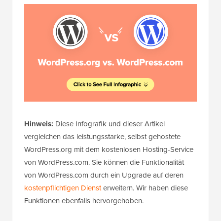
Hinweis:
Diese Infografik und dieser Artikel
vergleichen das leistungsstarke, selbst gehostete
WordPress.org mit dem kostenlosen Hosting-Service
von WordPress.com. Sie können die Funktionalität
von WordPress.com durch ein Upgrade auf deren
kostenpflichtigen Dienst
erweitern. Wir haben diese
Funktionen ebenfalls hervorgehoben.