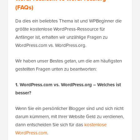
(FAQs)
Da dies ein beliebtes Thema ist und WPBeginner die
größte kostenlose WordPress-Ressource für
Anfänger ist, erhalten wir unzählige Fragen zu
WordPress.com vs. WordPress.org.
Wir haben unser Bestes getan, um die am häufigsten
gestellten Fragen unten zu beantworten:
1. WordPress.com vs. WordPress.org – Welches ist
besser?
Wenn Sie ein persönlicher Blogger sind und sich nicht
darum kümmern, mit Ihrer Website Geld zu verdienen,
dann entscheiden Sie sich für das
kostenlose
WordPress.com
.