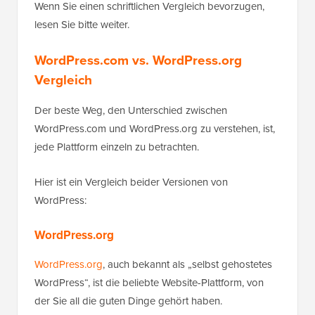
Wenn Sie einen schriftlichen Vergleich bevorzugen,
lesen Sie bitte weiter.
WordPress.com vs. WordPress.org
Vergleich
Der beste Weg, den Unterschied zwischen
WordPress.com und WordPress.org zu verstehen, ist,
jede Plattform einzeln zu betrachten.
Hier ist ein Vergleich beider Versionen von
WordPress:
WordPress.org
WordPress.org
, auch bekannt als „selbst gehostetes
WordPress“, ist die beliebte Website-Plattform, von
der Sie all die guten Dinge gehört haben.