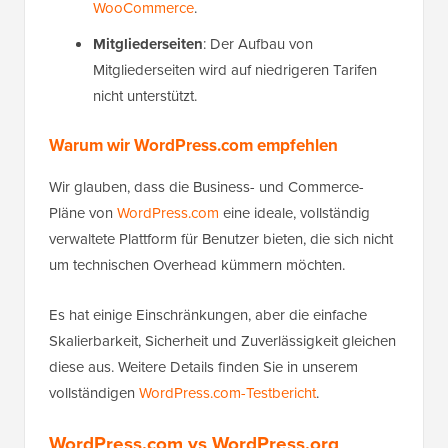
WooCommerce
.
Mitgliederseiten
: Der Aufbau von
Mitgliederseiten wird auf niedrigeren Tarifen
nicht unterstützt.
Warum wir WordPress.com empfehlen
Wir glauben, dass die Business- und Commerce-
Pläne von
WordPress.com
eine ideale, vollständig
verwaltete Plattform für Benutzer bieten, die sich nicht
um technischen Overhead kümmern möchten.
Es hat einige Einschränkungen, aber die einfache
Skalierbarkeit, Sicherheit und Zuverlässigkeit gleichen
diese aus. Weitere Details finden Sie in unserem
vollständigen
WordPress.com-Testbericht
.
WordPress.com vs WordPress.org