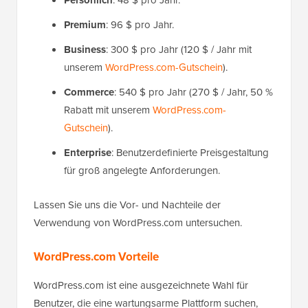
Persönlich
: 48 $ pro Jahr.
Premium
: 96 $ pro Jahr.
Business
: 300 $ pro Jahr (120 $ / Jahr mit
unserem
WordPress.com-Gutschein
).
Commerce
: 540 $ pro Jahr (270 $ / Jahr, 50 %
Rabatt mit unserem
WordPress.com-
Gutschein
).
Enterprise
: Benutzerdefinierte Preisgestaltung
für groß angelegte Anforderungen.
Lassen Sie uns die Vor- und Nachteile der
Verwendung von WordPress.com untersuchen.
WordPress.com Vorteile
WordPress.com ist eine ausgezeichnete Wahl für
Benutzer, die eine wartungsarme Plattform suchen,