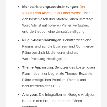
Monetarisierungsbeschränkungen
:
Der
Verkauf von Anzeigen auf Ihrer Website
ist auf
den kostenlosen und Starter-Plänen untersagt.
WordAds ist auf höheren Plänen verfügbar,
erfordert jedoch eine Umsatzbeteiligung.
Plugin-Beschränkungen
: Benutzerdefinierte
Plugins sind auf die Business- und Commerce-
Pläne beschränkt, die teurer sind als
WordPress.org-Hostingpläne.
Theme-Anpassung
: Benutzer des kostenlosen
Plans haben nur begrenzte Themes. Bezahlte
Pläne ermöglichen Premium-Themes und
benutzerdefiniertes CSS.
Analysen
: Die Integration mit Google Analytics
ist nur in den Pro- und höheren Plänen