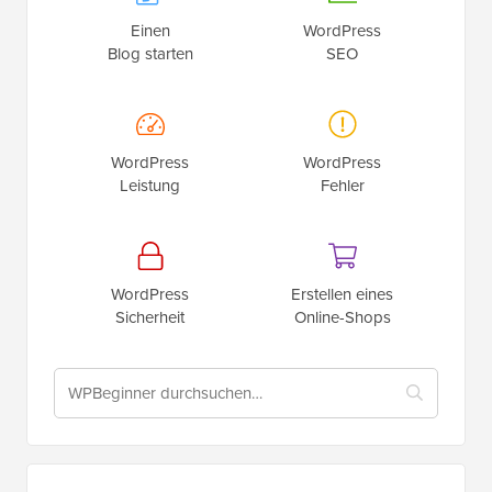
Einen
WordPress
Blog starten
SEO
WordPress
WordPress
Leistung
Fehler
WordPress
Erstellen eines
Sicherheit
Online-Shops