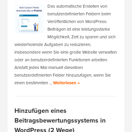
Das automatische Erstellen von
benutzerdefinierten Feldern beim
Veröffentlichen von WordPress-
Beiträgen ist eine leistungsstarke
Möglichkeit, Zeit zu sparen und sich
wiederholende Aufgaben zu reduzieren,
insbesondere wenn Sie eine große Website verwalten
oder an benutzerdefinierten Funktionen arbeiten.
Anstatt jedes Mal manuell dieselben
benutzerdefinierten Felder hinzuzufügen, wenn Sie
einen bestimmten ...
Weiterlesen »
Hinzufügen eines
Beitragsbewertungssystems in
WordPress (2 Wege)