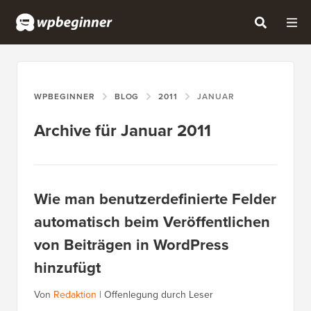
WPBEGINNER
BLOG
2011
JANUAR
Archive für Januar 2011
Wie man benutzerdefinierte Felder
automatisch beim Veröffentlichen
von Beiträgen in WordPress
hinzufügt
Von
Redaktion
|
Offenlegung durch Leser