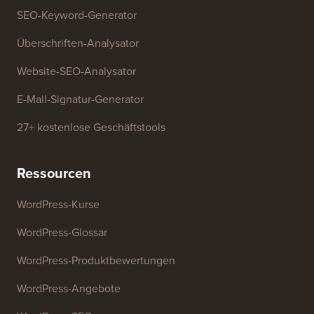
SEO-Keyword-Generator
Überschriften-Analysator
Website-SEO-Analysator
E-Mail-Signatur-Generator
27+ kostenlose Geschäftstools
Ressourcen
WordPress-Kurse
WordPress-Glossar
WordPress-Produktbewertungen
WordPress-Angebote