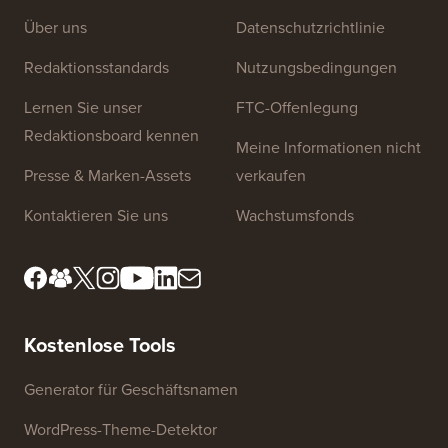
Über uns
Datenschutzrichtlinie
Redaktionsstandards
Nutzungsbedingungen
Lernen Sie unser
FTC-Offenlegung
Redaktionsboard kennen
Meine Informationen nicht
Presse & Marken-Assets
verkaufen
Kontaktieren Sie uns
Wachstumsfonds
Kostenlose Tools
Generator für Geschäftsnamen
WordPress-Theme-Detektor