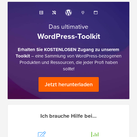
Das ultimative
WordPress-Toolkit
Erhalten Sie KOSTENLOSEN Zugang zu unserem
Toolkit
– eine Sammlung von WordPress-bezogenen
Produkten und Ressourcen, die jeder Profi haben
sollte!
Jetzt herunterladen
Ich brauche Hilfe bei…