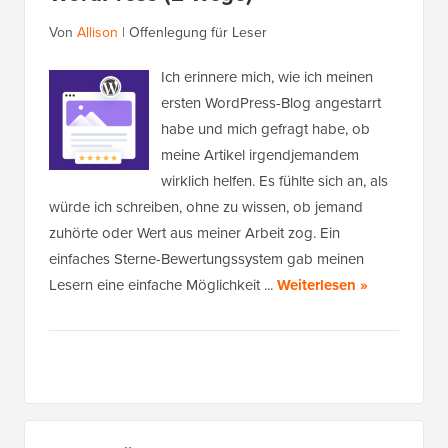
Von
Allison
|
Offenlegung für Leser
Ich erinnere mich, wie ich meinen
ersten WordPress-Blog angestarrt
habe und mich gefragt habe, ob
meine Artikel irgendjemandem
wirklich helfen. Es fühlte sich an, als
würde ich schreiben, ohne zu wissen, ob jemand
zuhörte oder Wert aus meiner Arbeit zog. Ein
einfaches Sterne-Bewertungssystem gab meinen
Lesern eine einfache Möglichkeit ...
Weiterlesen »
Primäres