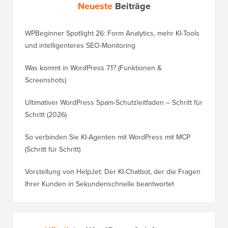
Neueste
Beiträge
WPBeginner Spotlight 26: Form Analytics, mehr KI-Tools
und intelligenteres SEO-Monitoring
Was kommt in WordPress 7.1? (Funktionen &
Screenshots)
Ultimativer WordPress Spam-Schutzleitfaden – Schritt für
Schritt (2026)
So verbinden Sie KI-Agenten mit WordPress mit MCP
(Schritt für Schritt)
Vorstellung von HelpJet: Der KI-Chatbot, der die Fragen
Ihrer Kunden in Sekundenschnelle beantwortet