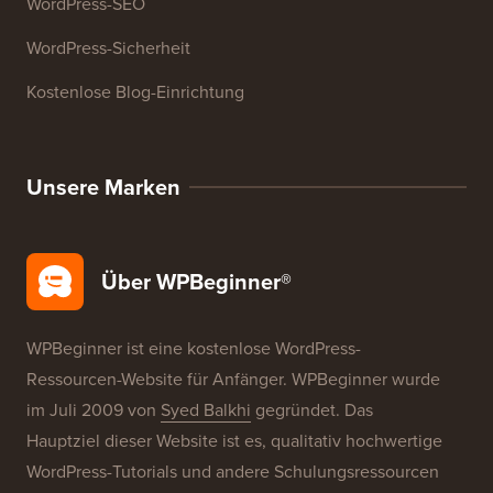
WordPress-SEO
WordPress-Sicherheit
Kostenlose Blog-Einrichtung
Unsere Marken
Über WPBeginner®
WPBeginner ist eine kostenlose WordPress-
Ressourcen-Website für Anfänger. WPBeginner wurde
im Juli 2009 von
Syed Balkhi
gegründet. Das
Hauptziel dieser Website ist es, qualitativ hochwertige
WordPress-Tutorials und andere Schulungsressourcen