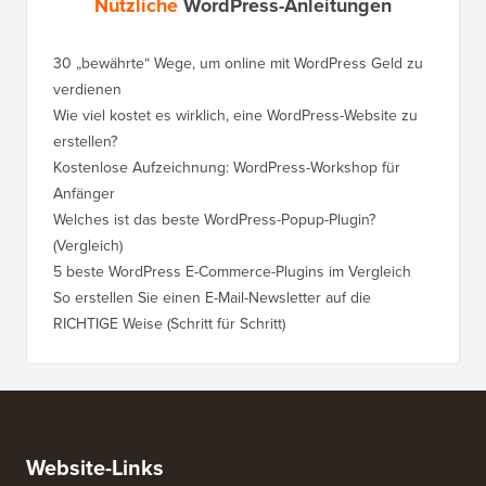
Nützliche
WordPress-Anleitungen
30 „bewährte“ Wege, um online mit WordPress Geld zu
verdienen
Wie viel kostet es wirklich, eine WordPress-Website zu
erstellen?
Kostenlose Aufzeichnung: WordPress-Workshop für
Anfänger
Welches ist das beste WordPress-Popup-Plugin?
(Vergleich)
5 beste WordPress E-Commerce-Plugins im Vergleich
So erstellen Sie einen E-Mail-Newsletter auf die
RICHTIGE Weise (Schritt für Schritt)
Website-Links