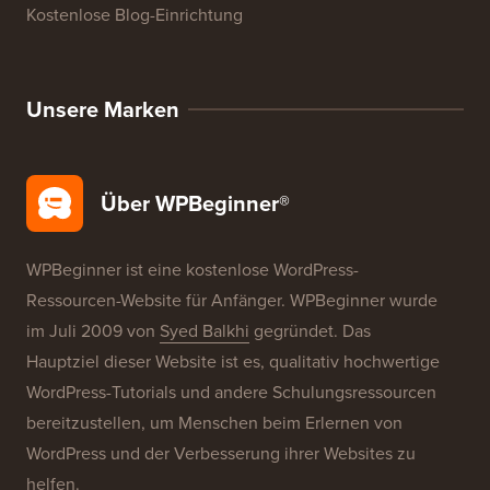
Kostenlose Blog-Einrichtung
Unsere Marken
Über WPBeginner®
WPBeginner ist eine kostenlose WordPress-
Ressourcen-Website für Anfänger. WPBeginner wurde
im Juli 2009 von
Syed Balkhi
gegründet. Das
Hauptziel dieser Website ist es, qualitativ hochwertige
WordPress-Tutorials und andere Schulungsressourcen
bereitzustellen, um Menschen beim Erlernen von
WordPress und der Verbesserung ihrer Websites zu
helfen.