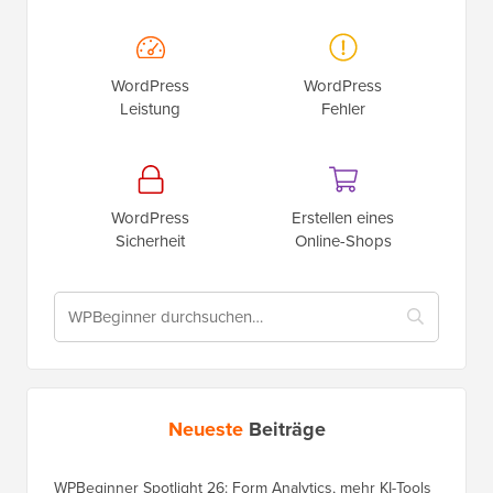
WordPress
WordPress
Leistung
Fehler
WordPress
Erstellen eines
Sicherheit
Online-Shops
Neueste
Beiträge
WPBeginner Spotlight 26: Form Analytics, mehr KI-Tools