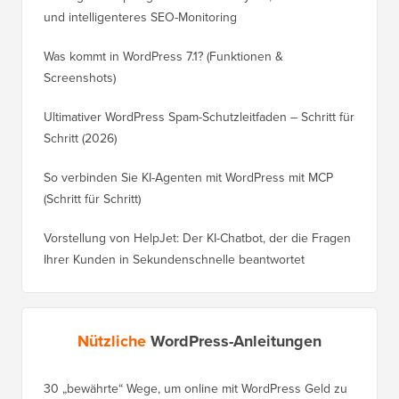
und intelligenteres SEO-Monitoring
Was kommt in WordPress 7.1? (Funktionen &
Screenshots)
Ultimativer WordPress Spam-Schutzleitfaden – Schritt für
Schritt (2026)
So verbinden Sie KI-Agenten mit WordPress mit MCP
(Schritt für Schritt)
Vorstellung von HelpJet: Der KI-Chatbot, der die Fragen
Ihrer Kunden in Sekundenschnelle beantwortet
Nützliche
WordPress-Anleitungen
30 „bewährte“ Wege, um online mit WordPress Geld zu