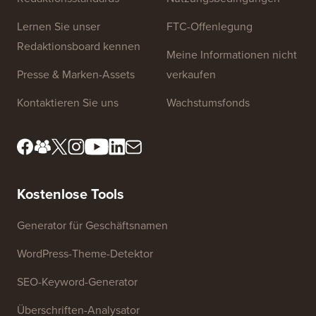
Lernen Sie unser
FTC-Offenlegung
Redaktionsboard kennen
Meine Informationen nicht
Presse & Marken-Assets
verkaufen
Kontaktieren Sie uns
Wachstumsfonds
Kostenlose Tools
Generator für Geschäftsnamen
WordPress-Theme-Detektor
SEO-Keyword-Generator
Überschriften-Analysator