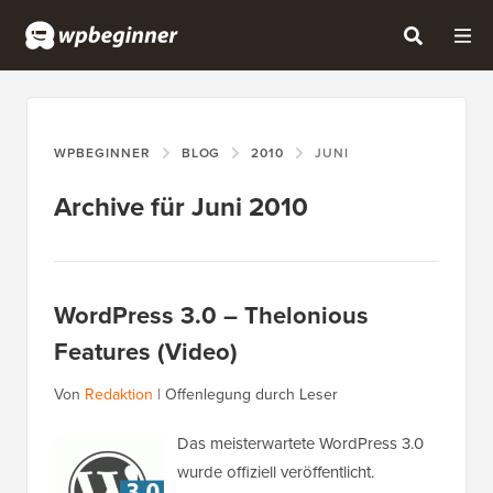
WPBEGINNER
BLOG
2010
JUNI
Archive für Juni 2010
WordPress 3.0 – Thelonious
Features (Video)
Von
Redaktion
|
Offenlegung durch Leser
Das meisterwartete WordPress 3.0
wurde offiziell veröffentlicht.