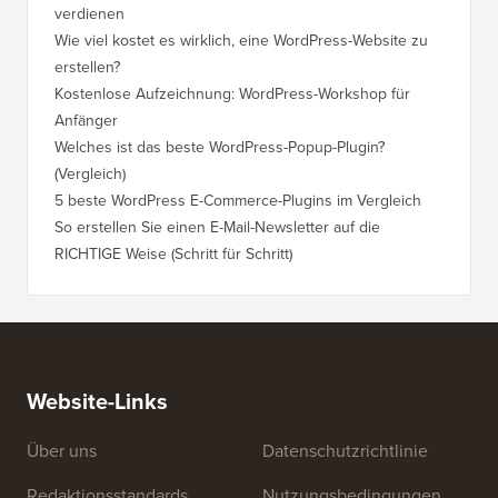
verdienen
Wie viel kostet es wirklich, eine WordPress-Website zu
erstellen?
Kostenlose Aufzeichnung: WordPress-Workshop für
Anfänger
Welches ist das beste WordPress-Popup-Plugin?
(Vergleich)
5 beste WordPress E-Commerce-Plugins im Vergleich
So erstellen Sie einen E-Mail-Newsletter auf die
RICHTIGE Weise (Schritt für Schritt)
Website-Links
Über uns
Datenschutzrichtlinie
Redaktionsstandards
Nutzungsbedingungen