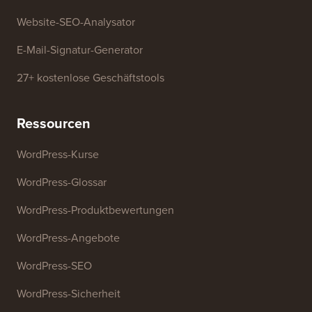
Website-SEO-Analysator
E-Mail-Signatur-Generator
27+ kostenlose Geschäftstools
Ressourcen
WordPress-Kurse
WordPress-Glossar
WordPress-Produktbewertungen
WordPress-Angebote
WordPress-SEO
WordPress-Sicherheit