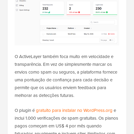
O ActiveLayer também foca muito em velocidade e
transparência. Em vez de simplesmente marcar os
envios como spam ou seguros, a plataforma fornece
uma pontuação de confiança para cada decisão e
permite que os usuários enviem feedback para
melhorar as detecções futuras.
O plugin é
gratuito para instalar no WordPress.org
e
inclui 1.000 verificações de spam gratuitas. Os planos
pagos começam em US$ 4 por mês quando
faturados anualmente e incluem sites ilimitados com