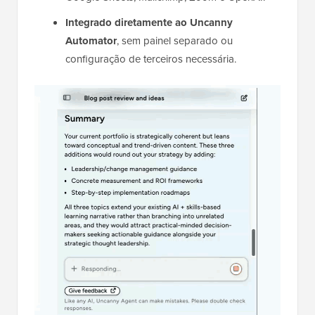
Integrado diretamente ao Uncanny
Automator
, sem painel separado ou
configuração de terceiros necessária.