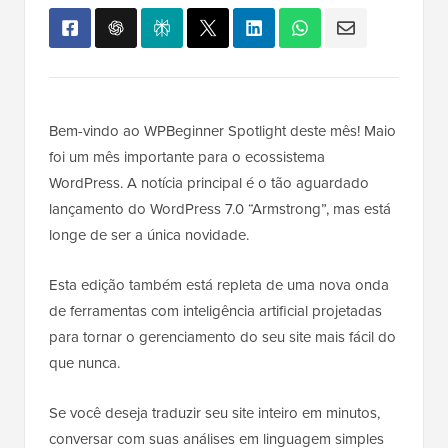
Bem-vindo ao WPBeginner Spotlight deste mês! Maio
foi um mês importante para o ecossistema
WordPress. A notícia principal é o tão aguardado
lançamento do WordPress 7.0 “Armstrong”, mas está
longe de ser a única novidade.
Esta edição também está repleta de uma nova onda
de ferramentas com inteligência artificial projetadas
para tornar o gerenciamento do seu site mais fácil do
que nunca.
Se você deseja traduzir seu site inteiro em minutos,
conversar com suas análises em linguagem simples