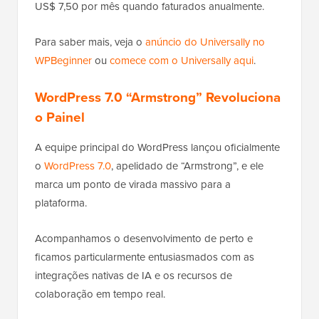
US$ 7,50 por mês quando faturados anualmente.
Para saber mais, veja o
anúncio do Universally no
WPBeginner
ou
comece com o Universally aqui
.
WordPress 7.0 “Armstrong” Revoluciona
o Painel
A equipe principal do WordPress lançou oficialmente
o
WordPress 7.0
, apelidado de “Armstrong”, e ele
marca um ponto de virada massivo para a
plataforma.
Acompanhamos o desenvolvimento de perto e
ficamos particularmente entusiasmados com as
integrações nativas de IA e os recursos de
colaboração em tempo real.