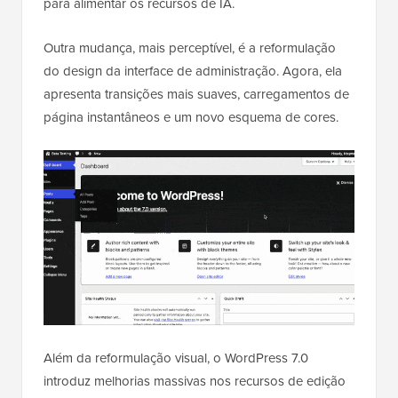
para alimentar os recursos de IA.
Outra mudança, mais perceptível, é a reformulação
do design da interface de administração. Agora, ela
apresenta transições mais suaves, carregamentos de
página instantâneos e um novo esquema de cores.
Além da reformulação visual, o WordPress 7.0
introduz melhorias massivas nos recursos de edição