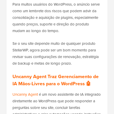
Para muitos usuários do WordPress, o anúncio serve
como um lembrete dos riscos que podem advir da
consolidação e aquisição de plugins, especialmente
quando preços, suporte e direção do produto
mudam ao longo do tempo.
Se o seu site depende muito de qualquer produto
StellarWP, agora pode ser um bom momento para
revisar suas configurações de renovação, estratégia
de backup e metas de longo prazo.
Uncanny Agent Traz Gerenciamento de
IA Mãos-Livres para o WordPress 🤖
Uncanny Agent
é um novo assistente de IA integrado
diretamente ao WordPress que pode responder a
perguntas sobre seu site, concluir tarefas