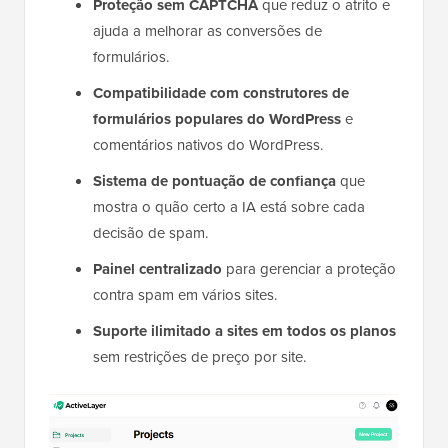
Proteção sem CAPTCHA
que reduz o atrito e
ajuda a melhorar as conversões de
formulários.
Compatibilidade com construtores de
formulários populares do WordPress
e
comentários nativos do WordPress.
Sistema de pontuação de confiança
que
mostra o quão certo a IA está sobre cada
decisão de spam.
Painel centralizado
para gerenciar a proteção
contra spam em vários sites.
Suporte ilimitado a sites em todos os planos
sem restrições de preço por site.