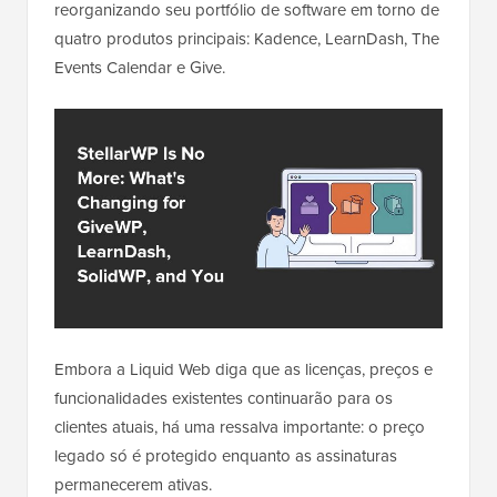
reorganizando seu portfólio de software em torno de
quatro produtos principais: Kadence, LearnDash, The
Events Calendar e Give.
Embora a Liquid Web diga que as licenças, preços e
funcionalidades existentes continuarão para os
clientes atuais, há uma ressalva importante: o preço
legado só é protegido enquanto as assinaturas
permanecerem ativas.