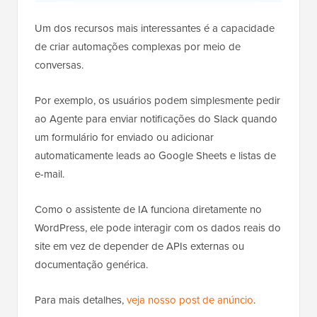
Um dos recursos mais interessantes é a capacidade
de criar automações complexas por meio de
conversas.
Por exemplo, os usuários podem simplesmente pedir
ao Agente para enviar notificações do Slack quando
um formulário for enviado ou adicionar
automaticamente leads ao Google Sheets e listas de
e-mail.
Como o assistente de IA funciona diretamente no
WordPress, ele pode interagir com os dados reais do
site em vez de depender de APIs externas ou
documentação genérica.
Para mais detalhes,
veja nosso post de anúncio
.