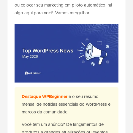
ou colocar seu marketing em piloto automático, há
algo aqui para você. Vamos mergulhar!
Destaque WPBeginner
é o seu resumo
mensal de notícias essenciais do WordPress e
marcos da comunidade.
Você tem um anúncio? De lançamentos de
produtos a grandes atualizações ou eventos