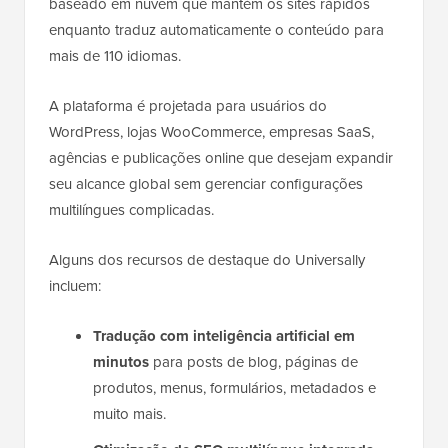
baseado em nuvem que mantém os sites rápidos
enquanto traduz automaticamente o conteúdo para
mais de 110 idiomas.
A plataforma é projetada para usuários do
WordPress, lojas WooCommerce, empresas SaaS,
agências e publicações online que desejam expandir
seu alcance global sem gerenciar configurações
multilíngues complicadas.
Alguns dos recursos de destaque do Universally
incluem:
Tradução com inteligência artificial em
minutos
para posts de blog, páginas de
produtos, menus, formulários, metadados e
muito mais.