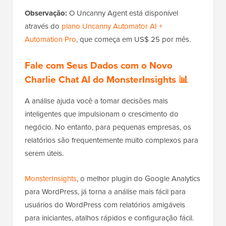
Observação:
O Uncanny Agent está disponível
através do
plano Uncanny Automator AI +
Automation Pro
, que começa em US$ 25 por mês.
Fale com Seus Dados com o Novo
Charlie Chat AI do MonsterInsights 📊
A análise ajuda você a tomar decisões mais
inteligentes que impulsionam o crescimento do
negócio. No entanto, para pequenas empresas, os
relatórios são frequentemente muito complexos para
serem úteis.
MonsterInsights
, o melhor plugin do Google Analytics
para WordPress, já torna a análise mais fácil para
usuários do WordPress com relatórios amigáveis
para iniciantes, atalhos rápidos e configuração fácil.