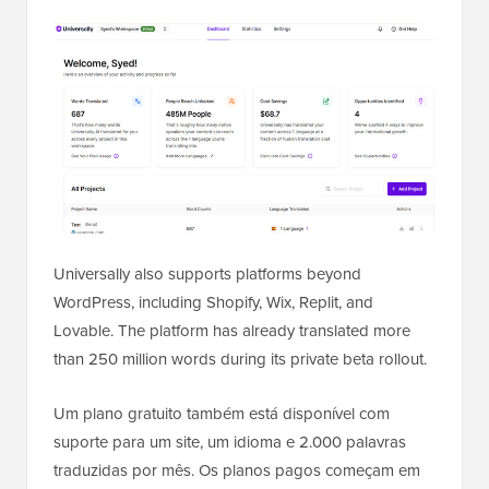
Universally also supports platforms beyond
WordPress, including Shopify, Wix, Replit, and
Lovable. The platform has already translated more
than 250 million words during its private beta rollout.
Um plano gratuito também está disponível com
suporte para um site, um idioma e 2.000 palavras
traduzidas por mês. Os planos pagos começam em