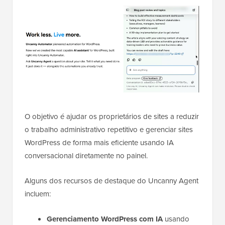
O objetivo é ajudar os proprietários de sites a reduzir
o trabalho administrativo repetitivo e gerenciar sites
WordPress de forma mais eficiente usando IA
conversacional diretamente no painel.
Alguns dos recursos de destaque do Uncanny Agent
incluem:
Gerenciamento WordPress com IA
usando