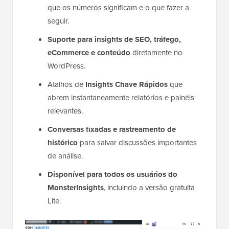
que os números significam e o que fazer a
seguir.
Suporte para insights de SEO, tráfego,
eCommerce e conteúdo
diretamente no
WordPress.
Atalhos de
Insights Chave Rápidos
que
abrem instantaneamente relatórios e painéis
relevantes.
Conversas fixadas e rastreamento de
histórico
para salvar discussões importantes
de análise.
Disponível para todos os usuários do
MonsterInsights
, incluindo a versão gratuita
Lite.