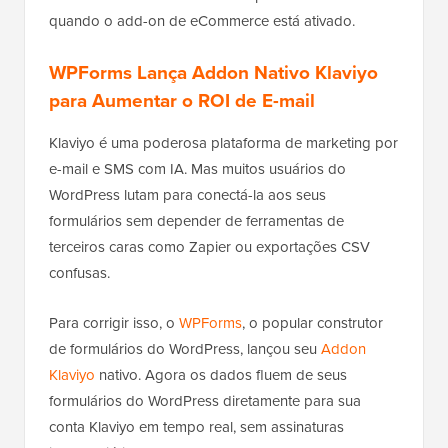
quando o add-on de eCommerce está ativado.
WPForms Lança Addon Nativo Klaviyo
para Aumentar o ROI de E-mail
Klaviyo é uma poderosa plataforma de marketing por
e-mail e SMS com IA. Mas muitos usuários do
WordPress lutam para conectá-la aos seus
formulários sem depender de ferramentas de
terceiros caras como Zapier ou exportações CSV
confusas.
Para corrigir isso, o
WPForms
, o popular construtor
de formulários do WordPress, lançou seu
Addon
Klaviyo
nativo. Agora os dados fluem de seus
formulários do WordPress diretamente para sua
conta Klaviyo em tempo real, sem assinaturas