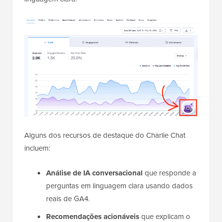
Alguns dos recursos de destaque do Charlie Chat
incluem:
Análise de IA conversacional
que responde a
perguntas em linguagem clara usando dados
reais de GA4.
Recomendações acionáveis
que explicam o