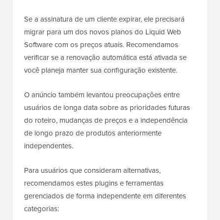
Se a assinatura de um cliente expirar, ele precisará
migrar para um dos novos planos do Liquid Web
Software com os preços atuais. Recomendamos
verificar se a renovação automática está ativada se
você planeja manter sua configuração existente.
O anúncio também levantou preocupações entre
usuários de longa data sobre as prioridades futuras
do roteiro, mudanças de preços e a independência
de longo prazo de produtos anteriormente
independentes.
Para usuários que consideram alternativas,
recomendamos estes plugins e ferramentas
gerenciados de forma independente em diferentes
categorias: