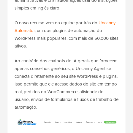
administrativas e criar automações usando instruções
simples em inglês claro.
O novo recurso vem da equipe por trás do
Uncanny
Automator
, um dos plugins de automação do
WordPress mais populares, com mais de 50.000 sites
ativos.
Ao contrário dos chatbots de IA gerais que fornecem
apenas conselhos genéricos, o Uncanny Agent se
conecta diretamente ao seu site WordPress e plugins.
Isso permite que ele acesse dados do site em tempo
real, pedidos do WooCommerce, atividade do
usuário, envios de formulários e fluxos de trabalho de
automação.