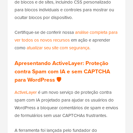
de blocos e de sites, incluindo CSS personalizado
para blocos individuais e controles para mostrar ou
ocultar blocos por dispositivo.
Certifique-se de conferir nossa
análise completa para
ver todos os novos recursos
em ação e aprender
como
atualizar seu site com segurança
.
Apresentando ActiveLayer: Proteção
contra Spam com IA e sem CAPTCHA
para WordPress 🛡️
ActiveLayer
é um novo serviço de proteção contra
spam com IA projetado para ajudar os usuários do
WordPress a bloquear comentários de spam e envios
de formulários sem usar CAPTCHAs frustrantes.
A ferramenta foi lançada pelo fundador do