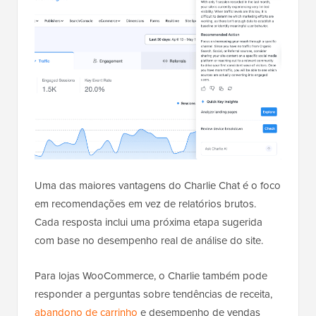
Uma das maiores vantagens do Charlie Chat é o foco
em recomendações em vez de relatórios brutos.
Cada resposta inclui uma próxima etapa sugerida
com base no desempenho real de análise do site.
Para lojas WooCommerce, o Charlie também pode
responder a perguntas sobre tendências de receita,
abandono de carrinho
e desempenho de vendas