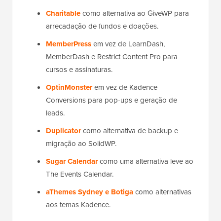
Charitable
como alternativa ao GiveWP para
arrecadação de fundos e doações.
MemberPress
em vez de LearnDash,
MemberDash e Restrict Content Pro para
cursos e assinaturas.
OptinMonster
em vez de Kadence
Conversions para pop-ups e geração de
leads.
Duplicator
como alternativa de backup e
migração ao SolidWP.
Sugar Calendar
como uma alternativa leve ao
The Events Calendar.
aThemes Sydney e Botiga
como alternativas
aos temas Kadence.