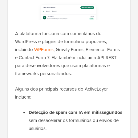
A plataforma funciona com comentários do
WordPress e plugins de formulário populares,
incluindo
WPForms
, Gravity Forms, Elementor Forms
e Contact Form 7. Ela também inclui uma API REST
para desenvolvedores que usam plataformas e
frameworks personalizados.
Alguns dos principais recursos do ActiveLayer
incluem:
Detecção de spam com IA em milissegundos
sem desacelerar os formulários ou envios de
usuários.