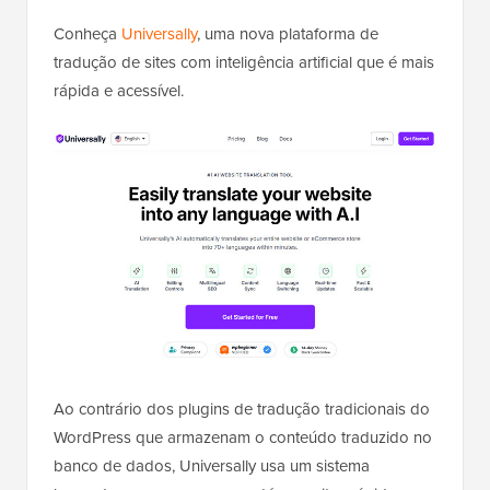
Conheça
Universally
, uma nova plataforma de
tradução de sites com inteligência artificial que é mais
rápida e acessível.
Ao contrário dos plugins de tradução tradicionais do
WordPress que armazenam o conteúdo traduzido no
banco de dados, Universally usa um sistema