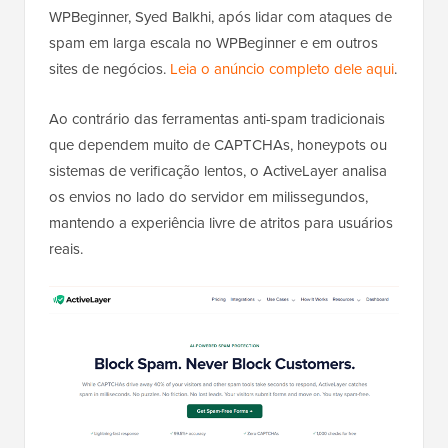
WPBeginner, Syed Balkhi, após lidar com ataques de
spam em larga escala no WPBeginner e em outros
sites de negócios.
Leia o anúncio completo dele aqui
.
Ao contrário das ferramentas anti-spam tradicionais
que dependem muito de CAPTCHAs, honeypots ou
sistemas de verificação lentos, o ActiveLayer analisa
os envios no lado do servidor em milissegundos,
mantendo a experiência livre de atritos para usuários
reais.