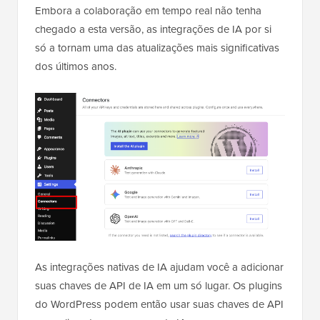
Embora a colaboração em tempo real não tenha
chegado a esta versão, as integrações de IA por si
só a tornam uma das atualizações mais significativas
dos últimos anos.
As integrações nativas de IA ajudam você a adicionar
suas chaves de API de IA em um só lugar. Os plugins
do WordPress podem então usar suas chaves de API