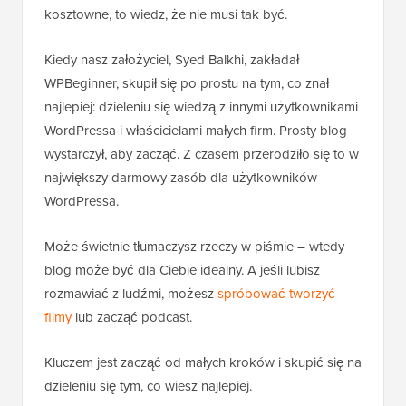
kosztowne, to wiedz, że nie musi tak być.
Kiedy nasz założyciel, Syed Balkhi, zakładał
WPBeginner, skupił się po prostu na tym, co znał
najlepiej: dzieleniu się wiedzą z innymi użytkownikami
WordPressa i właścicielami małych firm. Prosty blog
wystarczył, aby zacząć. Z czasem przerodziło się to w
największy darmowy zasób dla użytkowników
WordPressa.
Może świetnie tłumaczysz rzeczy w piśmie – wtedy
blog może być dla Ciebie idealny. A jeśli lubisz
rozmawiać z ludźmi, możesz
spróbować tworzyć
filmy
lub zacząć podcast.
Kluczem jest zacząć od małych kroków i skupić się na
dzieleniu się tym, co wiesz najlepiej.