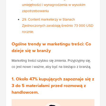
umiejętności i wynagrodzenia w wysokim
zapotrzebowaniu
29. Content marketerzy w Stanach
Zjednoczonych zarabiają średnio 73 000 USD
rocznie.
Ogólne trendy w marketingu treści: Co
dzieje się w branży
Marketing treści szybko się zmienia. Przyjrzyjmy się,
co jest nowe i ważne, aby być na bieżąco z branżą.
1. Około 47% kupujących zapoznaje się z
3 do 5 materiałami przed rozmową z
handlowcem.