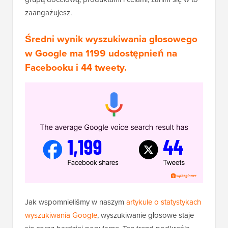
zaangażujesz.
Średni wynik wyszukiwania głosowego
w Google ma 1199 udostępnień na
Facebooku i 44 tweety.
Jak wspomnieliśmy w naszym
artykule o statystykach
wyszukiwania Google
, wyszukiwanie głosowe staje