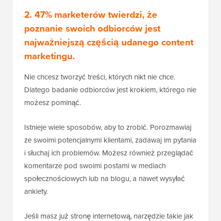
2. 47% marketerów twierdzi, że
poznanie swoich odbiorców jest
najważniejszą częścią udanego content
marketingu.
Nie chcesz tworzyć treści, których nikt nie chce.
Dlatego badanie odbiorców jest krokiem, którego nie
możesz pominąć.
Istnieje wiele sposobów, aby to zrobić. Porozmawiaj
ze swoimi potencjalnymi klientami, zadawaj im pytania
i słuchaj ich problemów. Możesz również przeglądać
komentarze pod swoimi postami w mediach
społecznościowych lub na blogu, a nawet wysyłać
ankiety.
Jeśli masz już stronę internetową, narzędzie takie jak