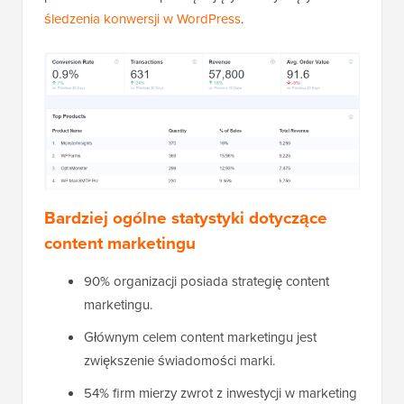
śledzenia konwersji w WordPress
.
Bardziej ogólne statystyki dotyczące
content marketingu
90% organizacji posiada strategię content
marketingu.
Głównym celem content marketingu jest
zwiększenie świadomości marki.
54% firm mierzy zwrot z inwestycji w marketing