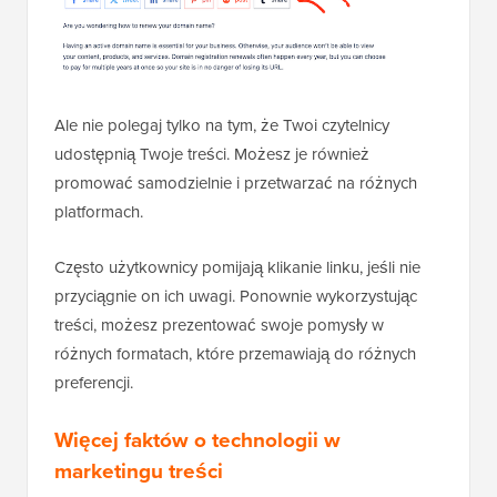
Ale nie polegaj tylko na tym, że Twoi czytelnicy
udostępnią Twoje treści. Możesz je również
promować samodzielnie i przetwarzać na różnych
platformach.
Często użytkownicy pomijają klikanie linku, jeśli nie
przyciągnie on ich uwagi. Ponownie wykorzystując
treści, możesz prezentować swoje pomysły w
różnych formatach, które przemawiają do różnych
preferencji.
Więcej faktów o technologii w
marketingu treści