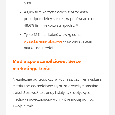
5 lat.
43,8% firm korzystających z AI zgłasza
ponadprzeciętny sukces, w porównaniu do
48,6% firm niekorzystających z AI.
Tylko 12% marketerów uwzględnia
wyszukiwanie głosowe
w swojej strategii
marketingu treści.
Media społecznościowe: Serce
marketingu treści
Niezależnie od tego, czy ją kochasz, czy nienawidzisz,
media społecznościowe są dużą częścią marketingu
treści. Sprawdź te trendy i statystyki dotyczące
mediów społecznościowych, które mogą pomóc
Twojej firmie.