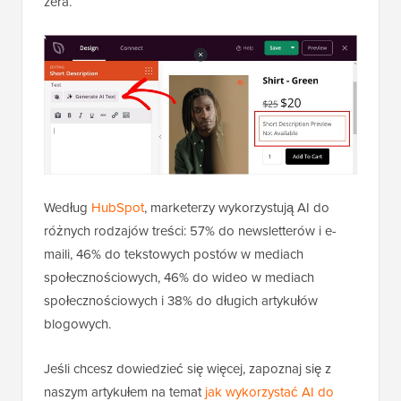
zera.
Według
HubSpot
, marketerzy wykorzystują AI do
różnych rodzajów treści: 57% do newsletterów i e-
maili, 46% do tekstowych postów w mediach
społecznościowych, 46% do wideo w mediach
społecznościowych i 38% do długich artykułów
blogowych.
Jeśli chcesz dowiedzieć się więcej, zapoznaj się z
naszym artykułem na temat
jak wykorzystać AI do