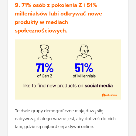
9. 71% osób z pokolenia Z i 51%
millenialsów lubi odkrywać nowe
produkty w mediach
społecznościowych.
Te dwie grupy demograficzne mają dużą siłę
nabywczą, dlatego ważne jest, aby dotrzeć do nich
tam, gdzie są najbardziej aktywni online.