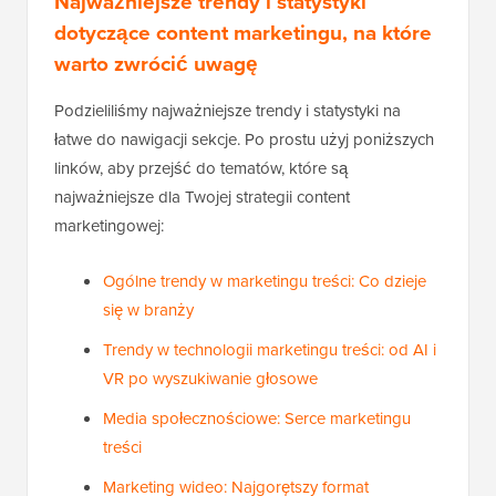
Najważniejsze trendy i statystyki
dotyczące content marketingu, na które
warto zwrócić uwagę
Podzieliliśmy najważniejsze trendy i statystyki na
łatwe do nawigacji sekcje. Po prostu użyj poniższych
linków, aby przejść do tematów, które są
najważniejsze dla Twojej strategii content
marketingowej:
Ogólne trendy w marketingu treści: Co dzieje
się w branży
Trendy w technologii marketingu treści: od AI i
VR po wyszukiwanie głosowe
Media społecznościowe: Serce marketingu
treści
Marketing wideo: Najgorętszy format