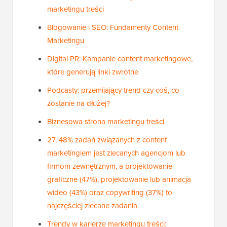
marketingu treści
Blogowanie i SEO: Fundamenty Content
Marketingu
Digital PR: Kampanie content marketingowe,
które generują linki zwrotne
Podcasty: przemijający trend czy coś, co
zostanie na dłużej?
Biznesowa strona marketingu treści
27. 48% zadań związanych z content
marketingiem jest zlecanych agencjom lub
firmom zewnętrznym, a projektowanie
graficzne (47%), projektowanie lub animacja
wideo (43%) oraz copywriting (37%) to
najczęściej zlecane zadania.
Trendy w karierze marketingu treści: