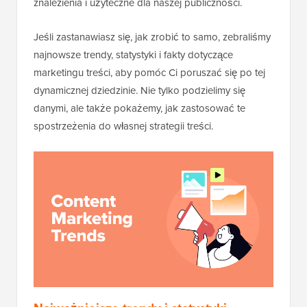
znalezienia i użyteczne dla naszej publiczności.
Jeśli zastanawiasz się, jak zrobić to samo, zebraliśmy
najnowsze trendy, statystyki i fakty dotyczące
marketingu treści, aby pomóc Ci poruszać się po tej
dynamicznej dziedzinie. Nie tylko podzielimy się
danymi, ale także pokażemy, jak zastosować te
spostrzeżenia do własnej strategii treści.