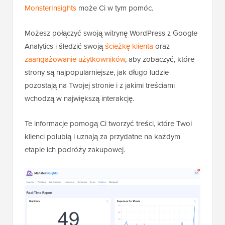
MonsterInsights
może Ci w tym pomóc.
Możesz połączyć swoją witrynę WordPress z Google
Analytics i śledzić swoją
ścieżkę klienta
oraz
zaangażowanie użytkowników
, aby zobaczyć, które
strony są najpopularniejsze, jak długo ludzie
pozostają na Twojej stronie i z jakimi treściami
wchodzą w największą interakcję.
Te informacje pomogą Ci tworzyć treści, które Twoi
klienci polubią i uznają za przydatne na każdym
etapie ich podróży zakupowej.