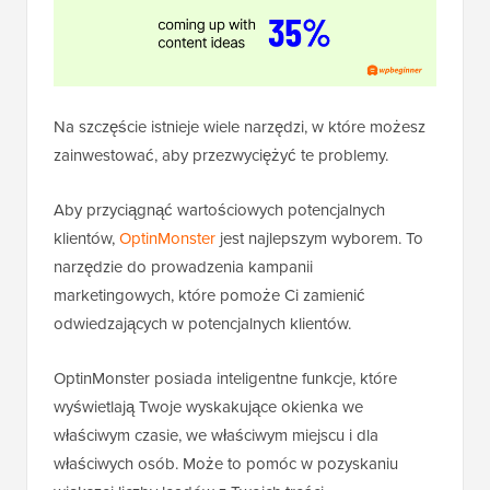
Na szczęście istnieje wiele narzędzi, w które możesz
zainwestować, aby przezwyciężyć te problemy.
Aby przyciągnąć wartościowych potencjalnych
klientów,
OptinMonster
jest najlepszym wyborem. To
narzędzie do prowadzenia kampanii
marketingowych, które pomoże Ci zamienić
odwiedzających w potencjalnych klientów.
OptinMonster posiada inteligentne funkcje, które
wyświetlają Twoje wyskakujące okienka we
właściwym czasie, we właściwym miejscu i dla
właściwych osób. Może to pomóc w pozyskaniu