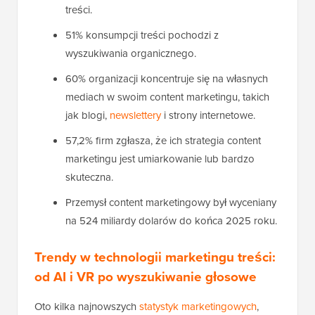
treści.
51% konsumpcji treści pochodzi z
wyszukiwania organicznego.
60% organizacji koncentruje się na własnych
mediach w swoim content marketingu, takich
jak blogi,
newslettery
i strony internetowe.
57,2% firm zgłasza, że ich strategia content
marketingu jest umiarkowanie lub bardzo
skuteczna.
Przemysł content marketingowy był wyceniany
na 524 miliardy dolarów do końca 2025 roku.
Trendy w technologii marketingu treści:
od AI i VR po wyszukiwanie głosowe
Oto kilka najnowszych
statystyk marketingowych
,