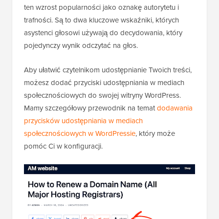
ten wzrost popularności jako oznakę autorytetu i
trafności. Są to dwa kluczowe wskaźniki, których
asystenci głosowi używają do decydowania, który
pojedynczy wynik odczytać na głos.
Aby ułatwić czytelnikom udostępnianie Twoich treści,
możesz dodać przyciski udostępniania w mediach
społecznościowych do swojej witryny WordPress.
Mamy szczegółowy przewodnik na temat
dodawania
przycisków udostępniania w mediach
społecznościowych w WordPressie
, który może
pomóc Ci w konfiguracji.