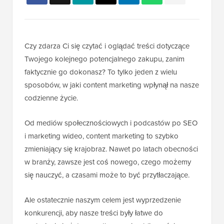
Czy zdarza Ci się czytać i oglądać treści dotyczące
Twojego kolejnego potencjalnego zakupu, zanim
faktycznie go dokonasz? To tylko jeden z wielu
sposobów, w jaki content marketing wpłynął na nasze
codzienne życie.
Od mediów społecznościowych i podcastów po SEO
i marketing wideo, content marketing to szybko
zmieniający się krajobraz. Nawet po latach obecności
w branży, zawsze jest coś nowego, czego możemy
się nauczyć, a czasami może to być przytłaczające.
Ale ostatecznie naszym celem jest wyprzedzenie
konkurencji, aby nasze treści były łatwe do