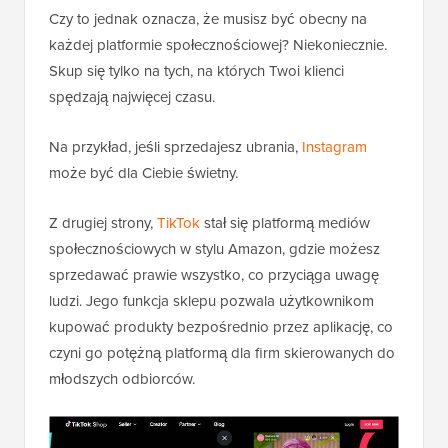
Czy to jednak oznacza, że musisz być obecny na
każdej platformie społecznościowej? Niekoniecznie.
Skup się tylko na tych, na których Twoi klienci
spędzają najwięcej czasu.
Na przykład, jeśli sprzedajesz ubrania,
Instagram
może być dla Ciebie świetny.
Z drugiej strony,
TikTok
stał się platformą mediów
społecznościowych w stylu Amazon, gdzie możesz
sprzedawać prawie wszystko, co przyciąga uwagę
ludzi. Jego funkcja sklepu pozwala użytkownikom
kupować produkty bezpośrednio przez aplikację, co
czyni go potężną platformą dla firm skierowanych do
młodszych odbiorców.