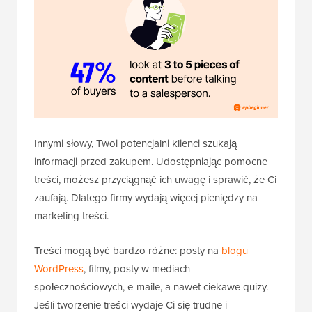
Innymi słowy, Twoi potencjalni klienci szukają
informacji przed zakupem. Udostępniając pomocne
treści, możesz przyciągnąć ich uwagę i sprawić, że Ci
zaufają. Dlatego firmy wydają więcej pieniędzy na
marketing treści.
Treści mogą być bardzo różne: posty na
blogu
WordPress
, filmy, posty w mediach
społecznościowych, e-maile, a nawet ciekawe quizy.
Jeśli tworzenie treści wydaje Ci się trudne i