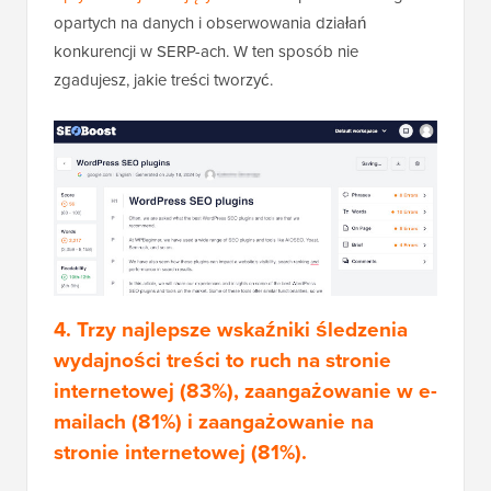
opartych na danych i obserwowania działań
konkurencji w SERP-ach. W ten sposób nie
zgadujesz, jakie treści tworzyć.
4. Trzy najlepsze wskaźniki śledzenia
wydajności treści to ruch na stronie
internetowej (83%), zaangażowanie w e-
mailach (81%) i zaangażowanie na
stronie internetowej (81%).