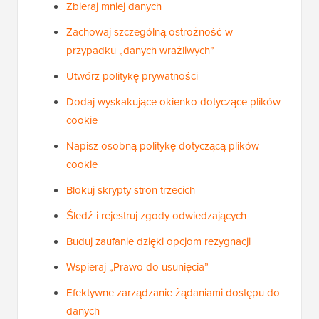
Zbieraj mniej danych
Zachowaj szczególną ostrożność w
przypadku „danych wrażliwych”
Utwórz politykę prywatności
Dodaj wyskakujące okienko dotyczące plików
cookie
Napisz osobną politykę dotyczącą plików
cookie
Blokuj skrypty stron trzecich
Śledź i rejestruj zgody odwiedzających
Buduj zaufanie dzięki opcjom rezygnacji
Wspieraj „Prawo do usunięcia”
Efektywne zarządzanie żądaniami dostępu do
danych