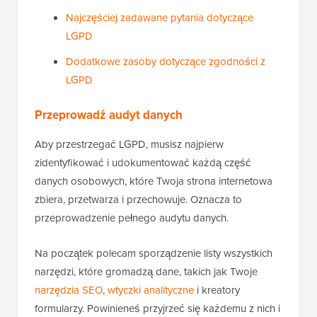
Najczęściej zadawane pytania dotyczące
LGPD
Dodatkowe zasoby dotyczące zgodności z
LGPD
Przeprowadź audyt danych
Aby przestrzegać LGPD, musisz najpierw
zidentyfikować i udokumentować każdą część
danych osobowych, które Twoja strona internetowa
zbiera, przetwarza i przechowuje. Oznacza to
przeprowadzenie pełnego audytu danych.
Na początek polecam sporządzenie listy wszystkich
narzędzi, które gromadzą dane, takich jak Twoje
narzędzia SEO
,
wtyczki analityczne
i kreatory
formularzy. Powinieneś przyjrzeć się każdemu z nich i