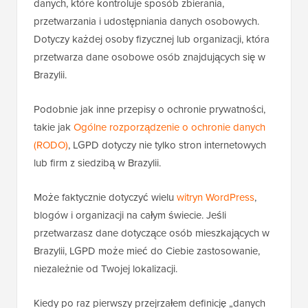
danych, które kontroluje sposób zbierania,
przetwarzania i udostępniania danych osobowych.
Dotyczy każdej osoby fizycznej lub organizacji, która
przetwarza dane osobowe osób znajdujących się w
Brazylii.
Podobnie jak inne przepisy o ochronie prywatności,
takie jak
Ogólne rozporządzenie o ochronie danych
(RODO)
, LGPD dotyczy nie tylko stron internetowych
lub firm z siedzibą w Brazylii.
Może faktycznie dotyczyć wielu
witryn WordPress
,
blogów i organizacji na całym świecie. Jeśli
przetwarzasz dane dotyczące osób mieszkających w
Brazylii, LGPD może mieć do Ciebie zastosowanie,
niezależnie od Twojej lokalizacji.
Kiedy po raz pierwszy przejrzałem definicję „danych