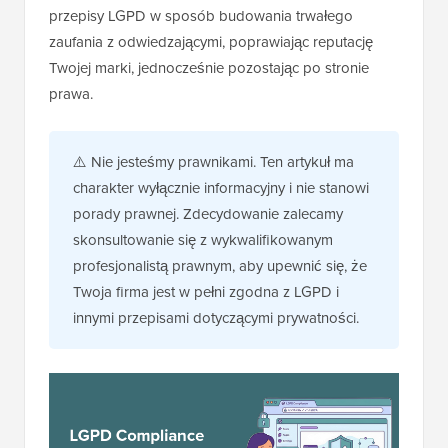
przepisy LGPD w sposób budowania trwałego
zaufania z odwiedzającymi, poprawiając reputację
Twojej marki, jednocześnie pozostając po stronie
prawa.
⚠️ Nie jesteśmy prawnikami. Ten artykuł ma
charakter wyłącznie informacyjny i nie stanowi
porady prawnej. Zdecydowanie zalecamy
skonsultowanie się z wykwalifikowanym
profesjonalistą prawnym, aby upewnić się, że
Twoja firma jest w pełni zgodna z LGPD i
innymi przepisami dotyczącymi prywatności.