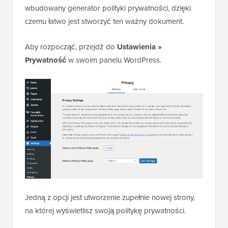
wbudowany generator polityki prywatności, dzięki
czemu łatwo jest stworzyć ten ważny dokument.
Aby rozpocząć, przejdź do
Ustawienia »
Prywatność
w swoim panelu WordPress.
Jedną z opcji jest utworzenie zupełnie nowej strony,
na której wyświetlisz swoją politykę prywatności.