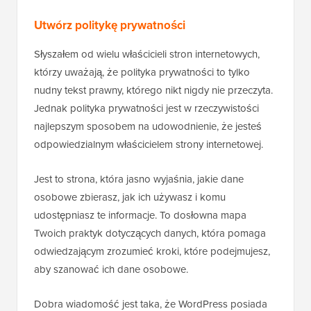
Utwórz politykę prywatności
Słyszałem od wielu właścicieli stron internetowych,
którzy uważają, że polityka prywatności to tylko
nudny tekst prawny, którego nikt nigdy nie przeczyta.
Jednak polityka prywatności jest w rzeczywistości
najlepszym sposobem na udowodnienie, że jesteś
odpowiedzialnym właścicielem strony internetowej.
Jest to strona, która jasno wyjaśnia, jakie dane
osobowe zbierasz, jak ich używasz i komu
udostępniasz te informacje. To dosłowna mapa
Twoich praktyk dotyczących danych, która pomaga
odwiedzającym zrozumieć kroki, które podejmujesz,
aby szanować ich dane osobowe.
Dobra wiadomość jest taka, że WordPress posiada