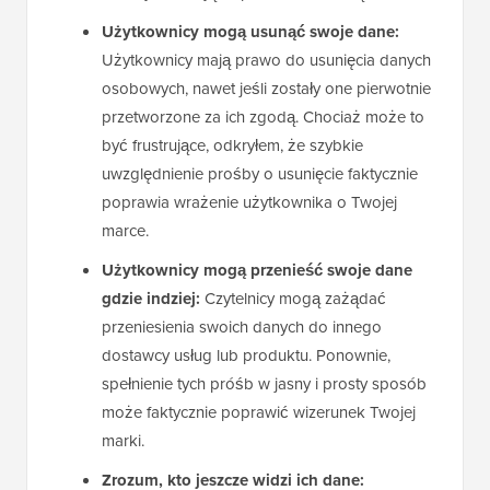
Użytkownicy mogą usunąć swoje dane:
Użytkownicy mają prawo do usunięcia danych
osobowych, nawet jeśli zostały one pierwotnie
przetworzone za ich zgodą. Chociaż może to
być frustrujące, odkryłem, że szybkie
uwzględnienie prośby o usunięcie faktycznie
poprawia wrażenie użytkownika o Twojej
marce.
Użytkownicy mogą przenieść swoje dane
gdzie indziej:
Czytelnicy mogą zażądać
przeniesienia swoich danych do innego
dostawcy usług lub produktu. Ponownie,
spełnienie tych próśb w jasny i prosty sposób
może faktycznie poprawić wizerunek Twojej
marki.
Zrozum, kto jeszcze widzi ich dane: