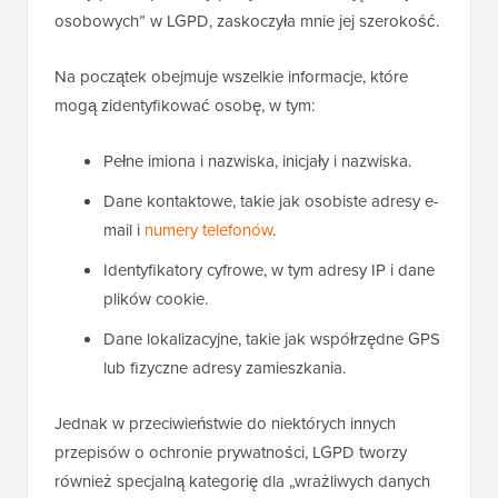
osobowych” w LGPD, zaskoczyła mnie jej szerokość.
Na początek obejmuje wszelkie informacje, które
mogą zidentyfikować osobę, w tym:
Pełne imiona i nazwiska, inicjały i nazwiska.
Dane kontaktowe, takie jak osobiste adresy e-
mail i
numery telefonów
.
Identyfikatory cyfrowe, w tym adresy IP i dane
plików cookie.
Dane lokalizacyjne, takie jak współrzędne GPS
lub fizyczne adresy zamieszkania.
Jednak w przeciwieństwie do niektórych innych
przepisów o ochronie prywatności, LGPD tworzy
również specjalną kategorię dla „wrażliwych danych