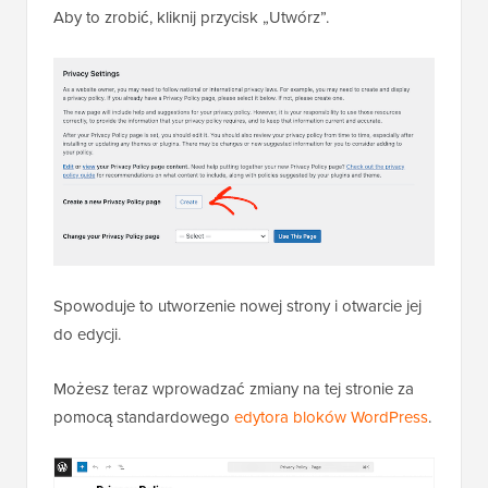
Aby to zrobić, kliknij przycisk „Utwórz”.
Spowoduje to utworzenie nowej strony i otwarcie jej
do edycji.
Możesz teraz wprowadzać zmiany na tej stronie za
pomocą standardowego
edytora bloków WordPress
.