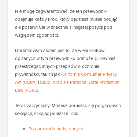
Nie mogę zagwarantować, że ten przewodnik
obejmuje każdy krok, który będziesz musiał podjąć,
ale postawi Cię w znacznie silniejszej pozycji pod
względem zgodności.
Dodatkowym atutem jest to, że wiele kroków
opisanych w tym przewodniku pomoże Ci również
przestrzegać innych przepisów o ochronie
prywatności, takich jak
California Consumer Privacy
Act (CCPA)
i
Saudi Arabia’s Personal Data Protection
Law (PDPL)
.
Teraz zaczynajmy! Możesz poruszać się po głównych
sekcjach, klikając poniższe linki:
Przeprowadź audyt danych