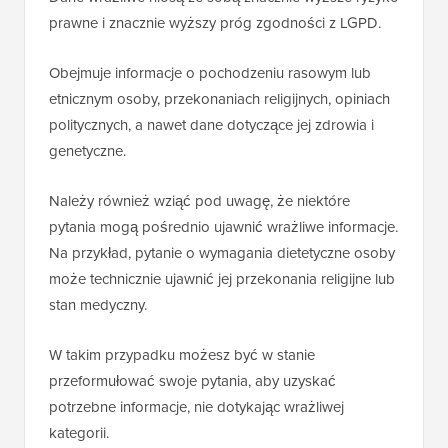
prawne i znacznie wyższy próg zgodności z LGPD.
Obejmuje informacje o pochodzeniu rasowym lub
etnicznym osoby, przekonaniach religijnych, opiniach
politycznych, a nawet dane dotyczące jej zdrowia i
genetyczne.
Należy również wziąć pod uwagę, że niektóre
pytania mogą pośrednio ujawnić wrażliwe informacje.
Na przykład, pytanie o wymagania dietetyczne osoby
może technicznie ujawnić jej przekonania religijne lub
stan medyczny.
W takim przypadku możesz być w stanie
przeformułować swoje pytania, aby uzyskać
potrzebne informacje, nie dotykając wrażliwej
kategorii.