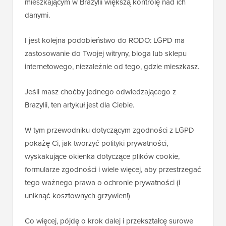
mieszkającym w Brazylii większą kontrolę nad ich
danymi.
I jest kolejna podobieństwo do RODO: LGPD ma
zastosowanie do Twojej witryny, bloga lub sklepu
internetowego, niezależnie od tego, gdzie mieszkasz.
Jeśli masz choćby jednego odwiedzającego z
Brazylii, ten artykuł jest dla Ciebie.
W tym przewodniku dotyczącym zgodności z LGPD
pokażę Ci, jak tworzyć polityki prywatności,
wyskakujące okienka dotyczące plików cookie,
formularze zgodności i wiele więcej, aby przestrzegać
tego ważnego prawa o ochronie prywatności (i
uniknąć kosztownych grzywien!)
Co więcej, pójdę o krok dalej i przekształcę surowe