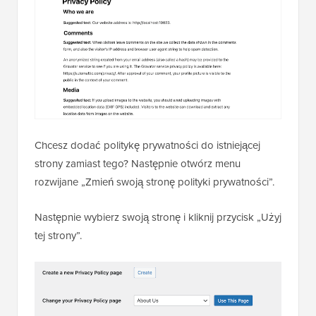
Chcesz dodać politykę prywatności do istniejącej
strony zamiast tego? Następnie otwórz menu
rozwijane „Zmień swoją stronę polityki prywatności”.
Następnie wybierz swoją stronę i kliknij przycisk „Użyj
tej strony”.