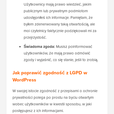
Użytkownicy mają prawo wiedzieć, jakim
publicznym lub prywatnym podmiotom
udostępniłeś ich informacje. Pamiętam, że
byłem zdenerwowany taką otwartością, ale
moi czytelnicy faktycznie podziękowali mi za
przejrzystość.
Świadoma zgoda:
Musisz poinformować
użytkowników, że mają prawo odmówić
zgody i wyjaśnić, co się stanie, jeśli to zrobią.
Jak poprawić zgodność z LGPD w
WordPress
W swojej istocie zgodność z przepisami o ochronie
prywatności polega po prostu na byciu otwartym
wobec użytkowników w kwestii sposobu, w jaki
postępujesz z ich informacjami.