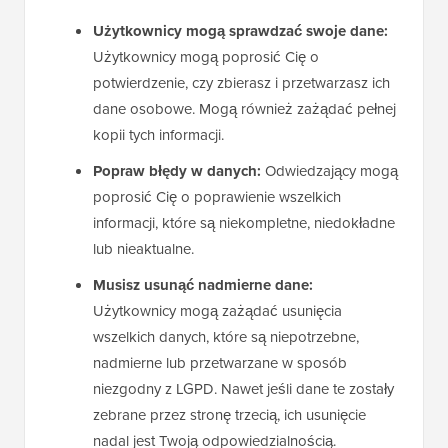
Użytkownicy mogą sprawdzać swoje dane:
Użytkownicy mogą poprosić Cię o
potwierdzenie, czy zbierasz i przetwarzasz ich
dane osobowe. Mogą również zażądać pełnej
kopii tych informacji.
Popraw błędy w danych:
Odwiedzający mogą
poprosić Cię o poprawienie wszelkich
informacji, które są niekompletne, niedokładne
lub nieaktualne.
Musisz usunąć nadmierne dane:
Użytkownicy mogą zażądać usunięcia
wszelkich danych, które są niepotrzebne,
nadmierne lub przetwarzane w sposób
niezgodny z LGPD. Nawet jeśli dane te zostały
zebrane przez stronę trzecią, ich usunięcie
nadal jest Twoją odpowiedzialnością.