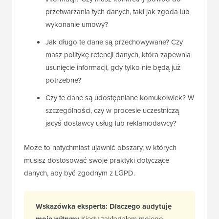
przetwarzania tych danych, taki jak zgoda lub
wykonanie umowy?
Jak długo te dane są przechowywane? Czy
masz politykę retencji danych, która zapewnia
usunięcie informacji, gdy tylko nie będą już
potrzebne?
Czy te dane są udostępniane komukolwiek? W
szczególności, czy w procesie uczestniczą
jacyś dostawcy usług lub reklamodawcy?
Może to natychmiast ujawnić obszary, w których
musisz dostosować swoje praktyki dotyczące
danych, aby być zgodnym z LGPD.
Wskazówka eksperta: Dlaczego audytuję