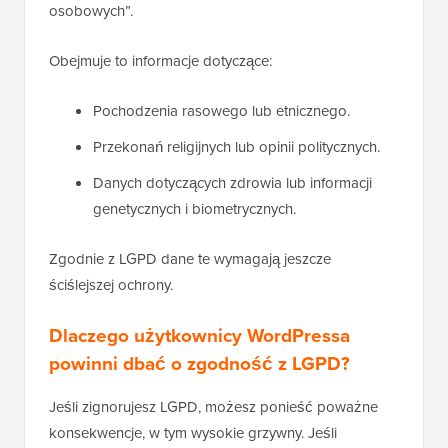
osobowych”.
Obejmuje to informacje dotyczące:
Pochodzenia rasowego lub etnicznego.
Przekonań religijnych lub opinii politycznych.
Danych dotyczących zdrowia lub informacji
genetycznych i biometrycznych.
Zgodnie z LGPD dane te wymagają jeszcze
ściślejszej ochrony.
Dlaczego użytkownicy WordPressa
powinni dbać o zgodność z LGPD?
Jeśli zignorujesz LGPD, możesz ponieść poważne
konsekwencje, w tym wysokie grzywny. Jeśli