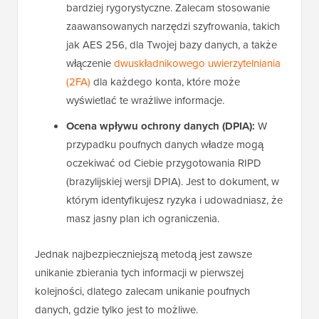
bardziej rygorystyczne. Zalecam stosowanie
zaawansowanych narzędzi szyfrowania, takich
jak AES 256, dla Twojej bazy danych, a także
włączenie
dwuskładnikowego uwierzytelniania
(2FA)
dla każdego konta, które może
wyświetlać te wrażliwe informacje.
Ocena wpływu ochrony danych (DPIA):
W
przypadku poufnych danych władze mogą
oczekiwać od Ciebie przygotowania RIPD
(brazylijskiej wersji DPIA). Jest to dokument, w
którym identyfikujesz ryzyka i udowadniasz, że
masz jasny plan ich ograniczenia.
Jednak najbezpieczniejszą metodą jest zawsze
unikanie zbierania tych informacji w pierwszej
kolejności, dlatego zalecam unikanie poufnych
danych, gdzie tylko jest to możliwe.