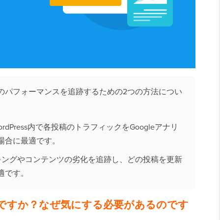
のパフォーマンスを追跡するための2つの方法につい
WordPress内で各投稿のトラフィックをGoogleアナリ
場合に最適です。
ンキングやコンテンツの劣化を追跡し、どの投稿を更新
適です。
とは何ですか？なぜ気にする必要があるのです