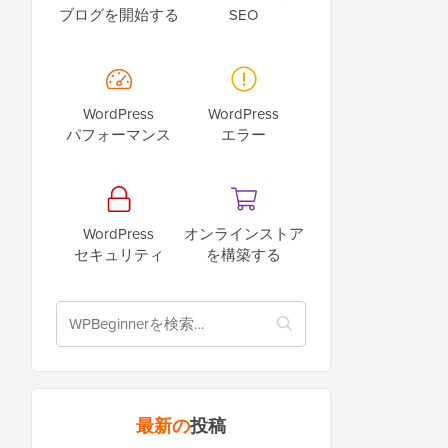
ブログを開始する
SEO
WordPress
WordPress
パフォーマンス
エラー
WordPress
オンラインストア
セキュリティ
を構築する
最新の
投稿