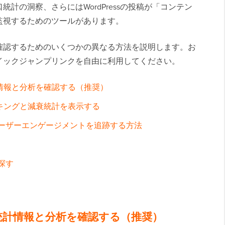
計の洞察、さらにはWordPressの投稿が「コンテン
監視するためのツールがあります。
確認するためのいくつかの異なる方法を説明します。お
イックジャンプリンクを自由に利用してください。
情報と分析を確認する（推奨）
ンキングと減衰統計を表示する
sでユーザーエンゲージメントを追跡する方法
を探す
統計情報と分析を確認する（推奨）