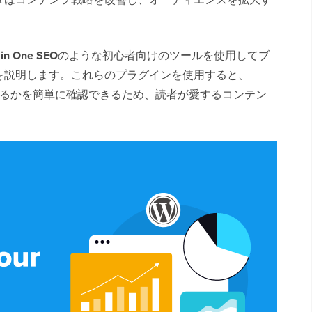
l in One SEO
のような初心者向けのツールを使用してブ
を説明します。これらのプラグインを使用すると、
しているかを簡単に確認できるため、読者が愛するコンテン