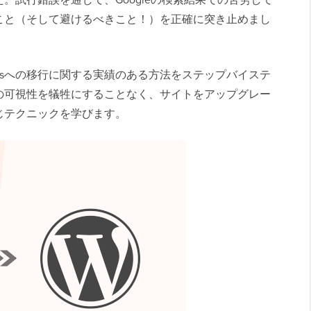
こと（そして避けるべきこと！）を正確に突き止めまし
dPressへの移行に関する実績のある方法をステップバイステ
の可視性を犠牲にすることなく、サイトをアップグレー
じテクニックを学びます。