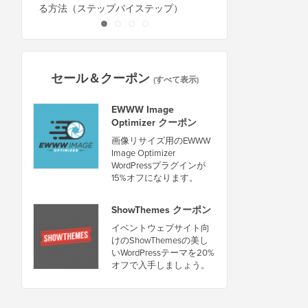
る方法（ステップバイステップ）
セール＆クーポン
(すべて表示)
EWWW Image
Optimizer クーポン
画像リサイズ用のEWWW
Image Optimizer
WordPressプラグインが
15%オフになります。
ShowThemes クーポン
イベントウェブサイト向
けのShowThemesの美し
いWordPressテーマを20%
オフで入手しましょう。