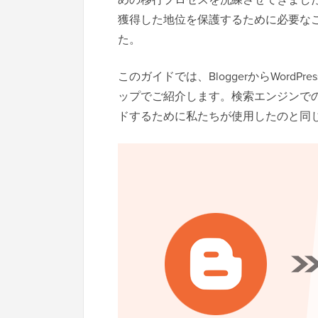
獲得した地位を保護するために必要な
た。
このガイドでは、BloggerからWor
ップでご紹介します。検索エンジンで
ドするために私たちが使用したのと同