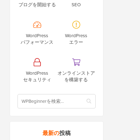
ブログを開始する
SEO
WordPress
WordPress
パフォーマンス
エラー
WordPress
オンラインストア
セキュリティ
を構築する
最新の
投稿