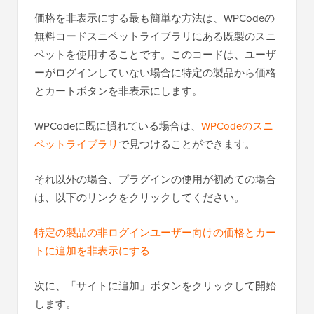
価格を非表示にする最も簡単な方法は、WPCodeの
無料コードスニペットライブラリにある既製のスニ
ペットを使用することです。このコードは、ユーザ
ーがログインしていない場合に特定の製品から価格
とカートボタンを非表示にします。
WPCodeに既に慣れている場合は、
WPCodeのスニ
ペットライブラリ
で見つけることができます。
それ以外の場合、プラグインの使用が初めての場合
は、以下のリンクをクリックしてください。
特定の製品の非ログインユーザー向けの価格とカー
トに追加を非表示にする
次に、「サイトに追加」ボタンをクリックして開始
します。