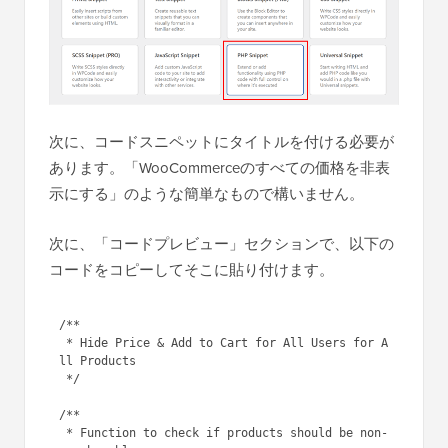
次に、コードスニペットにタイトルを付ける必要が
あります。「WooCommerceのすべての価格を非表
示にする」のような簡単なもので構いません。
次に、「コードプレビュー」セクションで、以下の
コードをコピーしてそこに貼り付けます。
/**

 * Hide Price & Add to Cart for All Users for A
ll Products

 */

/**

 * Function to check if products should be non-