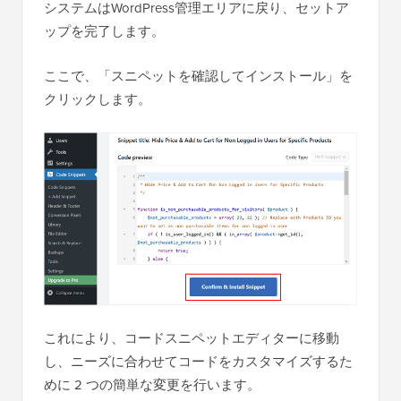
システムはWordPress管理エリアに戻り、セットア
ップを完了します。
ここで、「スニペットを確認してインストール」を
クリックします。
これにより、コードスニペットエディターに移動
し、ニーズに合わせてコードをカスタマイズするた
めに 2 つの簡単な変更を行います。