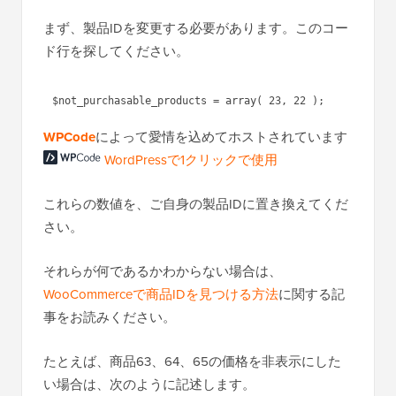
まず、製品IDを変更する必要があります。このコー
ド行を探してください。
WPCode
によって愛情を込めてホストされています
WordPressで1クリックで使用
これらの数値を、ご自身の製品IDに置き換えてくだ
さい。
それらが何であるかわからない場合は、
WooCommerceで商品IDを見つける方法
に関する記
事をお読みください。
たとえば、商品63、64、65の価格を非表示にした
い場合は、次のように記述します。