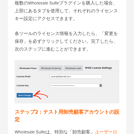
複数のWholesale Suiteプラグインを購入した場合、
上部にあるタブを使用して、それぞれのライセンス
キー設定にアクセスできます。
各ツールのライセンス情報を入力したら、「変更を
保存」を必ずクリックしてください。完了したら、
次のステップに進むことができます。
ステップ2：テスト用卸売顧客アカウントの設
定
Wholesale Suiteは、特別な「卸売顧客」
ユーザーロ