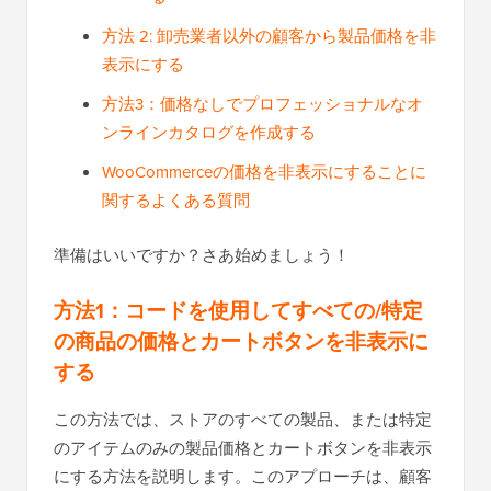
方法 2: 卸売業者以外の顧客から製品価格を非
表示にする
方法3：価格なしでプロフェッショナルなオ
ンラインカタログを作成する
WooCommerceの価格を非表示にすることに
関するよくある質問
準備はいいですか？さあ始めましょう！
方法1：コードを使用してすべての/特定
の商品の価格とカートボタンを非表示に
する
この方法では、ストアのすべての製品、または特定
のアイテムのみの製品価格とカートボタンを非表示
にする方法を説明します。このアプローチは、顧客