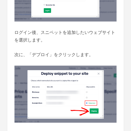
ログイン後、スニペットを追加したいウェブサイト
を選択します。
次に、「デプロイ」をクリックします。