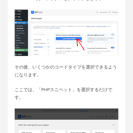
その後、いくつかのコードタイプを選択できるよう
になります。
ここでは、「PHPスニペット」を選択するだけで
す。