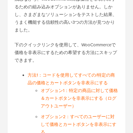
るための組み込みオプションがありません。しか
し、さまざまなソリューションをテストした結果、
うまく機能する信頼性の高い3つの方法が見つかり
ました。
下のクイックリンクを使用して、WooCommerceで
価格を非表示にするための希望する方法にスキップ
できます。
方法1：コードを使用してすべての/特定の商
品の価格とカートボタンを非表示にする
オプション1：特定の商品に対して価格
＆カートボタンを非表示にする（ログ
アウトユーザー）
オプション2：すべてのユーザーに対
して価格とカートボタンを非表示にす
る