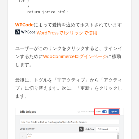
iv>';

    }

WPCode
によって愛情を込めてホストされています
WordPressで1クリックで使用
ユーザーがこのリンクをクリックすると、サインイ
ンするために
WooCommerceログインページ
に移動
します。
最後に、トグルを「非アクティブ」から「アクティ
ブ」に切り替えます。次に、「更新」をクリックし
ます。