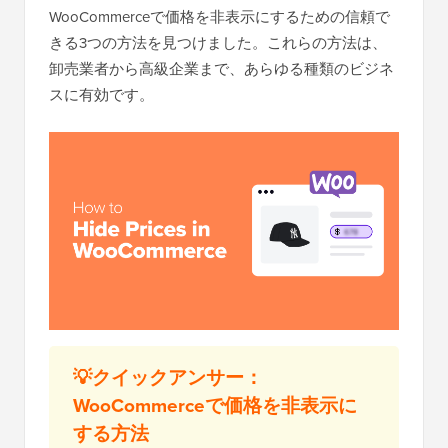
WooCommerceで価格を非表示にするための信頼で
きる3つの方法を見つけました。これらの方法は、
卸売業者から高級企業まで、あらゆる種類のビジネ
スに有効です。
💡クイックアンサー：
WooCommerceで価格を非表示に
する方法