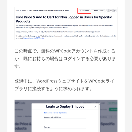
この時点で、無料のWPCodeアカウントを作成する
か、既にお持ちの場合はログインする必要がありま
す。
登録中に、WordPressウェブサイトをWPCodeライ
ブラリに接続するように求められます。