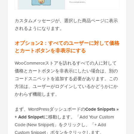
カスタムメッセージが、選択した商品ページに表示
されるようになります。
オプション2：すべてのユーザーに対して価格
とカートボタンを非表示にする
WooCommerceストアを訪れるすべての人に対して
価格とカートボタンを非表示にしたい場合は、別の
コードスニペットを追加する必要があります。この
方法は、ユーザーがログインしているかどうかにか
かわらず機能します。
まず、WordPressダッシュボードの
Code Snippets »
+ Add Snippet
に移動します。「Add Your Custom
Code (New Snippet)」をクリックし、「+ Add
Custom Snippet」ボタンをクリックします。