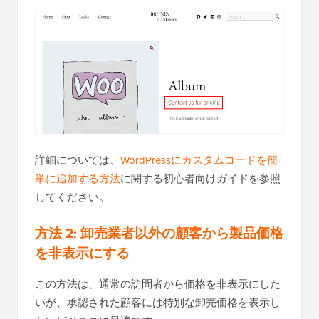
詳細については、
WordPressにカスタムコードを簡
単に追加する方法
に関する初心者向けガイドを参照
してください。
方法 2: 卸売業者以外の顧客から製品価格
を非表示にする
この方法は、通常の訪問者から価格を非表示にした
いが、承認された顧客には特別な卸売価格を表示し