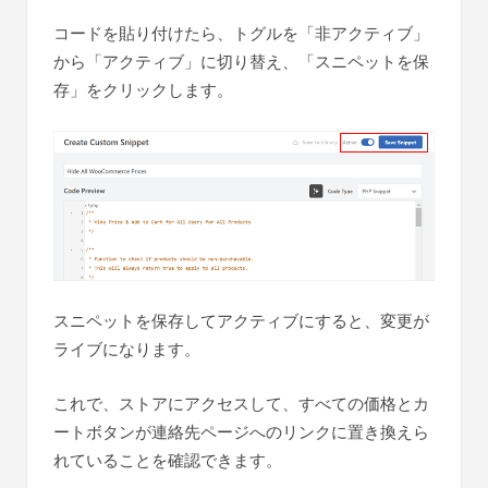
コードを貼り付けたら、トグルを「非アクティブ」
から「アクティブ」に切り替え、「スニペットを保
存」をクリックします。
スニペットを保存してアクティブにすると、変更が
ライブになります。
これで、ストアにアクセスして、すべての価格とカ
ートボタンが連絡先ページへのリンクに置き換えら
れていることを確認できます。