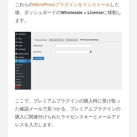
これらの
WordPressプラグインをインストール
した
後、ダッシュボードの
Wholesale » License
に移動し
ます。
ここで、プレミアムプラグインの購入時に受け取っ
た確認メールで見つかる、プレミアムプラグインの
購入に関連付けられたライセンスキーとメールアド
レスを入力します。