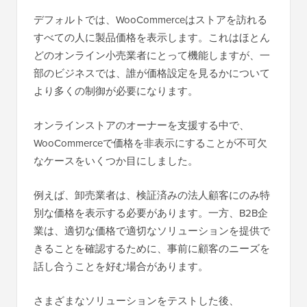
デフォルトでは、WooCommerceはストアを訪れる
すべての人に製品価格を表示します。これはほとん
どのオンライン小売業者にとって機能しますが、一
部のビジネスでは、誰が価格設定を見るかについて
より多くの制御が必要になります。
オンラインストアのオーナーを支援する中で、
WooCommerceで価格を非表示にすることが不可欠
なケースをいくつか目にしました。
例えば、卸売業者は、検証済みの法人顧客にのみ特
別な価格を表示する必要があります。一方、B2B企
業は、適切な価格で適切なソリューションを提供で
きることを確認するために、事前に顧客のニーズを
話し合うことを好む場合があります。
さまざまなソリューションをテストした後、