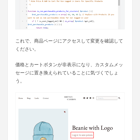
これで、商品ページにアクセスして変更を確認して
ください。
価格とカートボタンが非表示になり、カスタムメッ
セージに置き換えられていることに気づくでしょ
う。