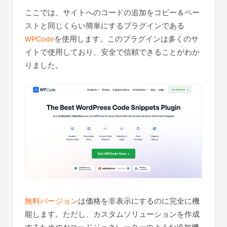
ここでは、サイトへのコードの追加をコピー＆ペー
ストと同じくらい簡単にするプラグインである
WPCode
を使用します。このプラグインは多くのサ
イトで使用しており、安全で信頼できることがわか
りました。
無料バージョン
は価格を非表示にするのに完全に機
能します。ただし、カスタムソリューションを作成