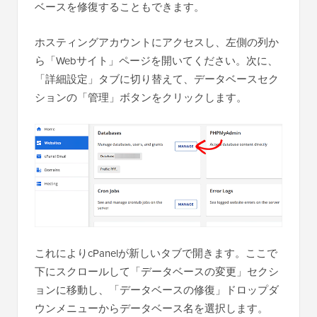
ベースを修復することもできます。
ホスティングアカウントにアクセスし、左側の列か
ら「Webサイト」ページを開いてください。次に、
「詳細設定」タブに切り替えて、データベースセク
ションの「管理」ボタンをクリックします。
これによりcPanelが新しいタブで開きます。ここで
下にスクロールして「データベースの変更」セクシ
ョンに移動し、「データベースの修復」ドロップダ
ウンメニューからデータベース名を選択します。