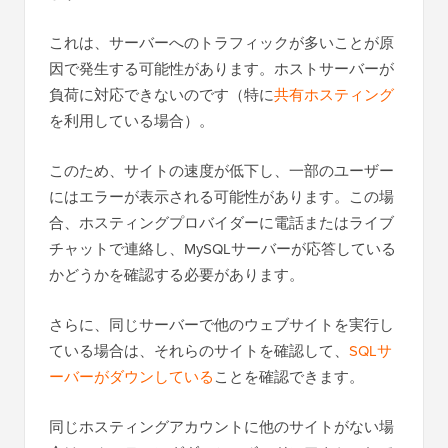
これは、サーバーへのトラフィックが多いことが原
因で発生する可能性があります。ホストサーバーが
負荷に対応できないのです（特に
共有ホスティング
を利用している場合）。
このため、サイトの速度が低下し、一部のユーザー
にはエラーが表示される可能性があります。この場
合、ホスティングプロバイダーに電話またはライブ
チャットで連絡し、MySQLサーバーが応答している
かどうかを確認する必要があります。
さらに、同じサーバーで他のウェブサイトを実行し
ている場合は、それらのサイトを確認して、
SQLサ
ーバーがダウンしている
ことを確認できます。
同じホスティングアカウントに他のサイトがない場