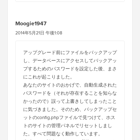
Moogie1947
2014年5月21日 午後1:08
アップグレード前にファイルをバックアップ
し、データベースにアクセスしてバックアッ
プするためのパスワードを設定した後、まさ
にこれが起こりました。
あなたのサイトのおかげで、自動生成された
パスワードを（それが存在することを知らな
かったので）誤って上書きしてしまったこと
に気づきました。そのため、バックアップセ
ットのconfig.phpファイルで見つけて、ホス
トのサイトの管理パネルでリセットしまし
た。すべて問題なく動作しています。