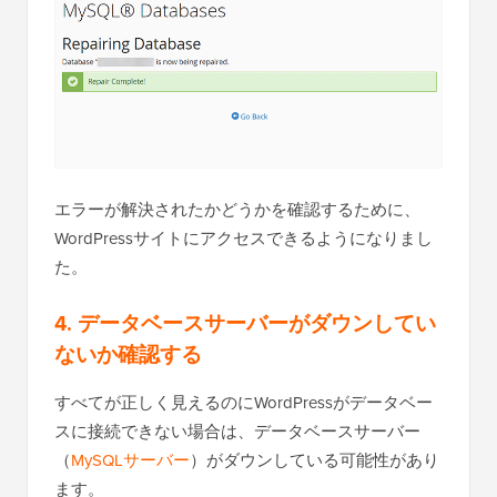
エラーが解決されたかどうかを確認するために、
WordPressサイトにアクセスできるようになりまし
た。
4. データベースサーバーがダウンしてい
ないか確認する
すべてが正しく見えるのにWordPressがデータベー
スに接続できない場合は、データベースサーバー
（
MySQLサーバー
）がダウンしている可能性があり
ます。