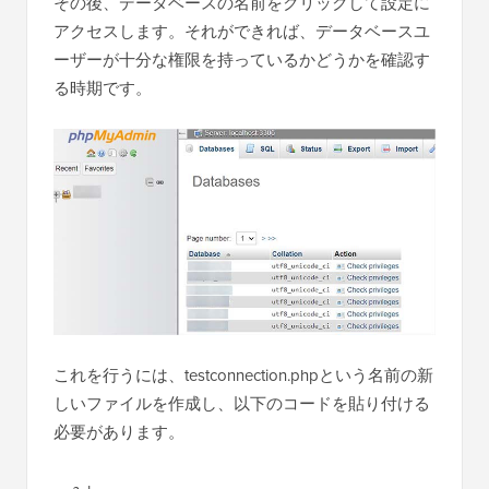
その後、データベースの名前をクリックして設定に
アクセスします。それができれば、データベースユ
ーザーが十分な権限を持っているかどうかを確認す
る時期です。
これを行うには、testconnection.phpという名前の新
しいファイルを作成し、以下のコードを貼り付ける
必要があります。