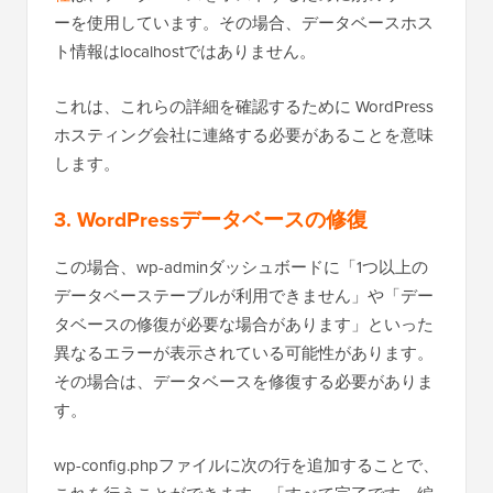
ーを使用しています。その場合、データベースホス
ト情報はlocalhostではありません。
これは、これらの詳細を確認するために WordPress
ホスティング会社に連絡する必要があることを意味
します。
3. WordPressデータベースの修復
この場合、wp-adminダッシュボードに「1つ以上の
データベーステーブルが利用できません」や「デー
タベースの修復が必要な場合があります」といった
異なるエラーが表示されている可能性があります。
その場合は、データベースを修復する必要がありま
す。
wp-config.phpファイルに次の行を追加することで、