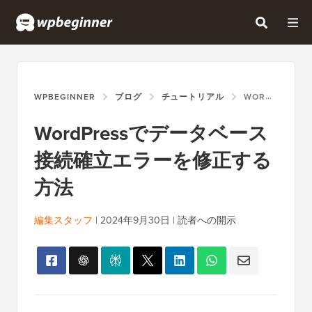
WPBEGINNER
ブログ
チュートリアル
WORDPRESSでデータベース接続確立エラーを修正する方法
WordPressでデータベース
接続確立エラーを修正する
方法
編集スタッフ
|
2024年9月30日
|
読者への開示