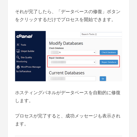
それが完了したら、「データベースの修復」ボタン
をクリックするだけでプロセスを開始できます。
ホスティングパネルがデータベースを自動的に修復
します。
プロセスが完了すると、成功メッセージも表示され
ます。