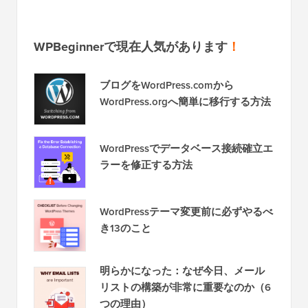
WPBeginnerで現在人気があります
！
ブログをWordPress.comから
WordPress.orgへ簡単に移行する方法
WordPressでデータベース接続確立エ
ラーを修正する方法
WordPressテーマ変更前に必ずやるべ
き13のこと
明らかになった：なぜ今日、メール
リストの構築が非常に重要なのか（6
つの理由）