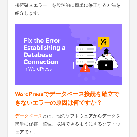
接続確立エラー」を段階的に簡単に修正する方法を
紹介します。
WordPressでデータベース接続を確立で
きないエラーの原因は何ですか？
データベース
とは、他のソフトウェアからデータを
簡単に保存、整理、取得できるようにするソフトウ
ェアです。