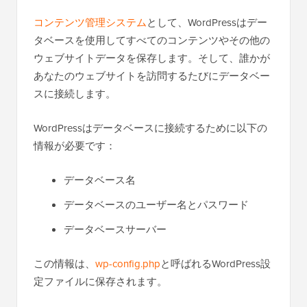
コンテンツ管理システム
として、WordPressはデー
タベースを使用してすべてのコンテンツやその他の
ウェブサイトデータを保存します。そして、誰かが
あなたのウェブサイトを訪問するたびにデータベー
スに接続します。
WordPressはデータベースに接続するために以下の
情報が必要です：
データベース名
データベースのユーザー名とパスワード
データベースサーバー
この情報は、
wp-config.php
と呼ばれるWordPress設
定ファイルに保存されます。