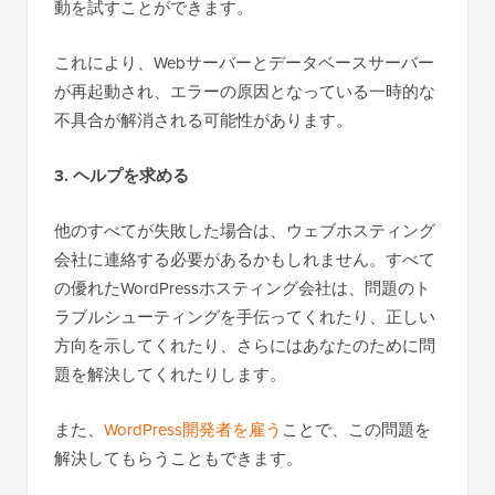
動を試すことができます。
これにより、Webサーバーとデータベースサーバー
が再起動され、エラーの原因となっている一時的な
不具合が解消される可能性があります。
3. ヘルプを求める
他のすべてが失敗した場合は、ウェブホスティング
会社に連絡する必要があるかもしれません。すべて
の優れたWordPressホスティング会社は、問題のト
ラブルシューティングを手伝ってくれたり、正しい
方向を示してくれたり、さらにはあなたのために問
題を解決してくれたりします。
また、
WordPress開発者を雇う
ことで、この問題を
解決してもらうこともできます。