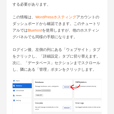
する必要があります。
この情報は、
WordPressホスティング
アカウントの
ダッシュボードから確認できます。このチュートリ
アルでは
Bluehost
を使用しますが、他のホスティン
グパネルでも同様の手順になります。
ログイン後、左側の列にある「ウェブサイト」タブ
をクリックし、「詳細設定」タブに切り替えます。
次に、「データベース」セクションまでスクロール
し、隣にある「管理」ボタンをクリックします。