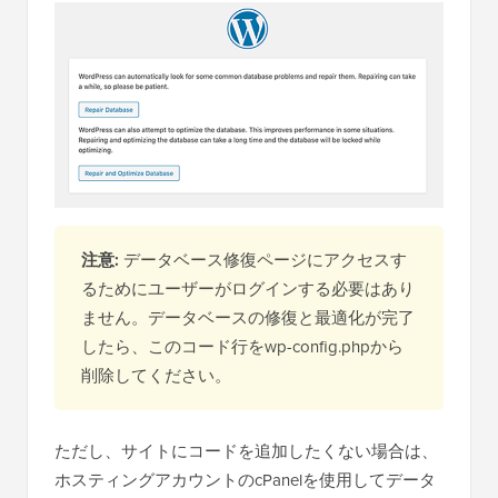
注意:
データベース修復ページにアクセスす
るためにユーザーがログインする必要はあり
ません。データベースの修復と最適化が完了
したら、このコード行をwp-config.phpから
削除してください。
ただし、サイトにコードを追加したくない場合は、
ホスティングアカウントのcPanelを使用してデータ