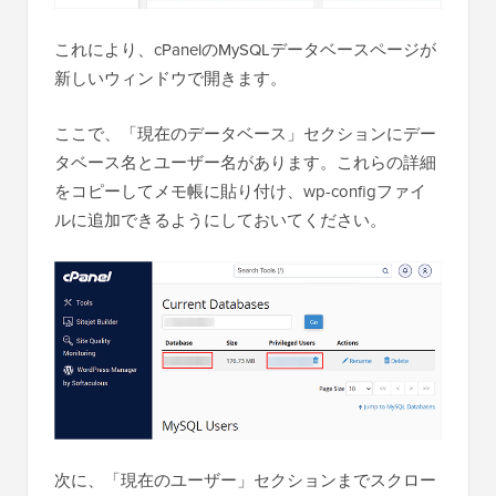
これにより、cPanelのMySQLデータベースページが
新しいウィンドウで開きます。
ここで、「現在のデータベース」セクションにデー
タベース名とユーザー名があります。これらの詳細
をコピーしてメモ帳に貼り付け、wp-configファイ
ルに追加できるようにしておいてください。
次に、「現在のユーザー」セクションまでスクロー