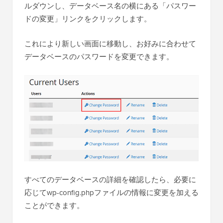
ルダウンし、データベース名の横にある「パスワー
ドの変更」リンクをクリックします。
これにより新しい画面に移動し、お好みに合わせて
データベースのパスワードを変更できます。
すべてのデータベースの詳細を確認したら、必要に
応じてwp-config.phpファイルの情報に変更を加える
ことができます。