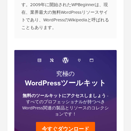
す。2009年に開始されたWPBeginnerは、現
在、業界最大の無料WordPressリソースサイ
トであり、WordPressのWikipediaと呼ばれる
こともあります。
究極の
WordPressツールキット
無料のツールキットにアクセスしましょう
-
すべてのプロフェッショナルが持つべき
WordPress関連の製品とリソースのコレクシ
ョンです！
今すぐダウンロード