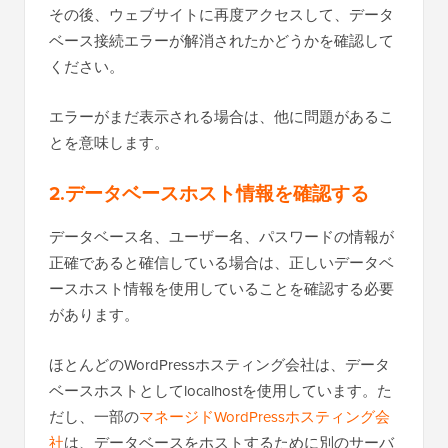
その後、ウェブサイトに再度アクセスして、データ
ベース接続エラーが解消されたかどうかを確認して
ください。
エラーがまだ表示される場合は、他に問題があるこ
とを意味します。
2.データベースホスト情報を確認する
データベース名、ユーザー名、パスワードの情報が
正確であると確信している場合は、正しいデータベ
ースホスト情報を使用していることを確認する必要
があります。
ほとんどのWordPressホスティング会社は、データ
ベースホストとしてlocalhostを使用しています。た
だし、一部の
マネージドWordPressホスティング会
社
は、データベースをホストするために別のサーバ