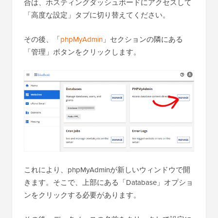
合は、ホスティングダッシュボードにアクセスして
「高度な設定」タブに切り替えてください。
その後、「
phpMyAdmin
」セクションの隣にある
「管理」ボタンをクリックします。
これにより、phpMyAdminが新しいウィンドウで開
きます。そこで、上部にある「Database」オプショ
ンをクリックする必要があります。