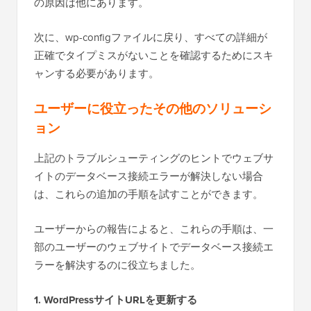
の原因は他にあります。
次に、wp-configファイルに戻り、すべての詳細が
正確でタイプミスがないことを確認するためにスキ
ャンする必要があります。
ユーザーに役立ったその他のソリューシ
ョン
上記のトラブルシューティングのヒントでウェブサ
イトのデータベース接続エラーが解決しない場合
は、これらの追加の手順を試すことができます。
ユーザーからの報告によると、これらの手順は、一
部のユーザーのウェブサイトでデータベース接続エ
ラーを解決するのに役立ちました。
1. WordPressサイトURLを更新する