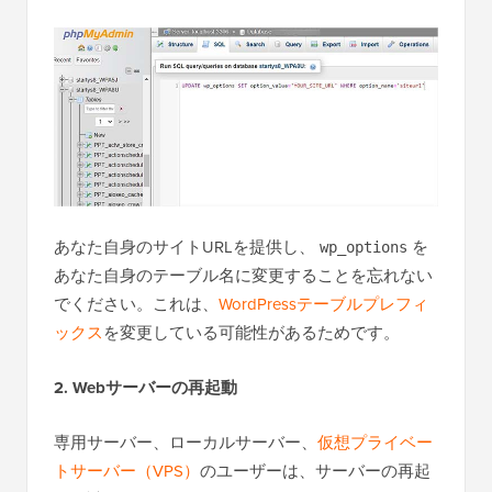
あなた自身のサイトURLを提供し、
を
wp_options
あなた自身のテーブル名に変更することを忘れない
でください。これは、
WordPressテーブルプレフィ
ックス
を変更している可能性があるためです。
2. Webサーバーの再起動
専用サーバー、ローカルサーバー、
仮想プライベー
トサーバー（VPS）
のユーザーは、サーバーの再起