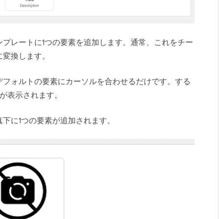
ンプレートに1つの要素を追加します。通常、これをチー
に変換します。
デフォルトの要素にカーソルを合わせるだけです。する
ンが表示されます。
下に1つの要素が追加されます。