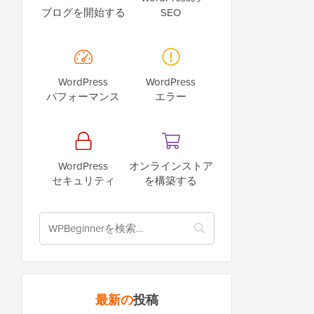
ブログを開始する
SEO
WordPress
WordPress
パフォーマンス
エラー
WordPress
オンラインストア
セキュリティ
を構築する
最新の
投稿