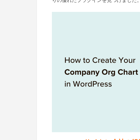
りの優れたプラグインを見つけました