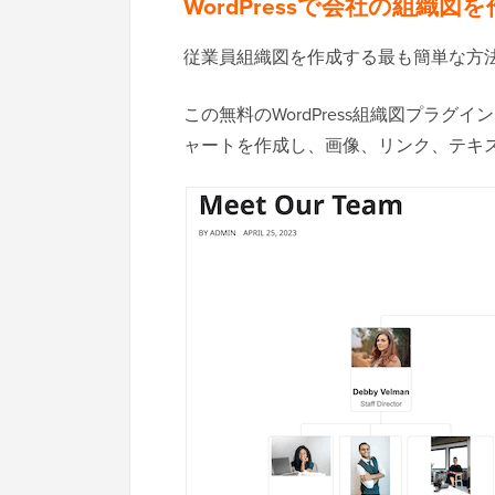
WordPressで会社の組織図
従業員組織図を作成する最も簡単な方
この無料のWordPress組織図プラ
ャートを作成し、画像、リンク、テキ