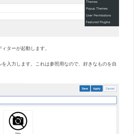
ディターが起動します。
ルを入力します。これは参照用なので、好きなものを自