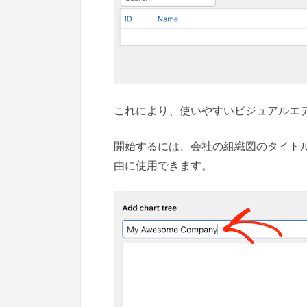
これにより、使いやすいビジュアルエ
開始するには、会社の組織図のタイト
由に使用できます。