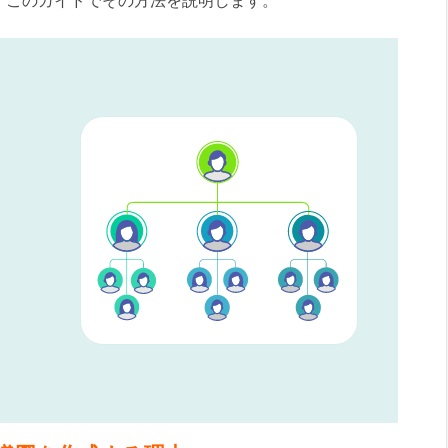
。このガイドでその方法を説明します。