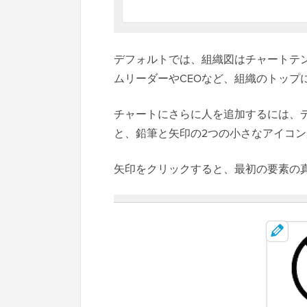
デフォルトでは、組織図はチャートテ
ムリーダーやCEOなど、組織のトップ
チャートにさらに人を追加するには、
と、鉛筆と矢印の2つの小さなアイコ
矢印をクリックすると、最初の要素の真