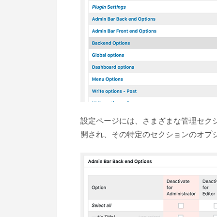
設定ページには、さまざまな管理セク
開され、その特定のセクションのオプ