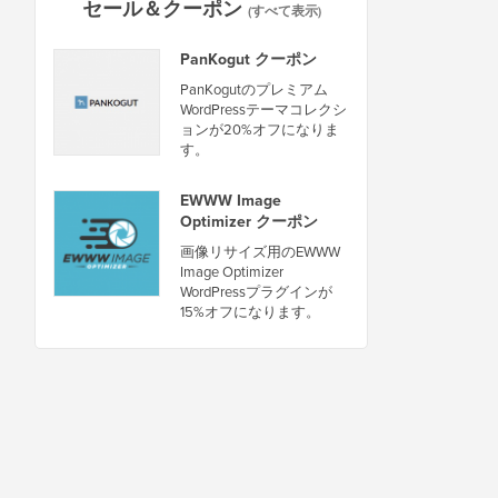
セール＆クーポン
(すべて表示)
PanKogut クーポン
PanKogutのプレミアム
WordPressテーマコレクシ
ョンが20%オフになりま
す。
EWWW Image
Optimizer クーポン
画像リサイズ用のEWWW
Image Optimizer
WordPressプラグインが
15%オフになります。