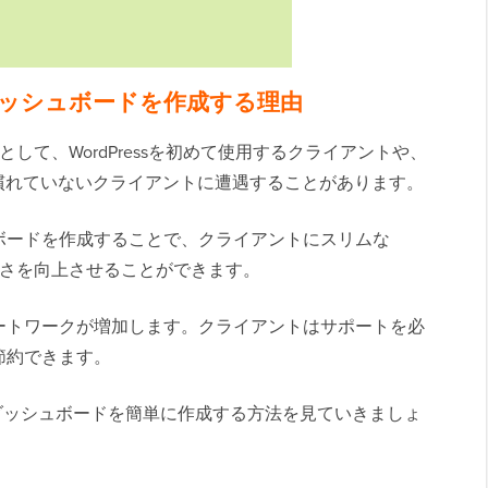
トダッシュボードを作成する理由
ーとして、WordPressを初めて使用するクライアントや、
慣れていないクライアントに遭遇することがあります。
ボードを作成することで、クライアントにスリムな
やすさを向上させることができます。
ートワークが増加します。クライアントはサポートを必
節約できます。
アントダッシュボードを簡単に作成する方法を見ていきましょ