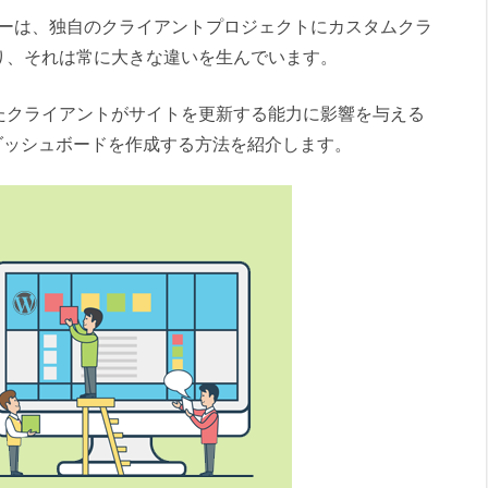
メンバーは、独自のクライアントプロジェクトにカスタムクラ
り、それは常に大きな違いを生んでいます。
たクライアントがサイトを更新する能力に影響を与える
ントダッシュボードを作成する方法を紹介します。