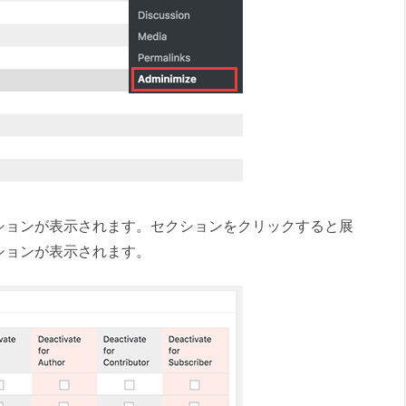
ションが表示されます。セクションをクリックすると展
ションが表示されます。