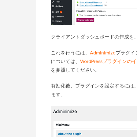
クライアントダッシュボードの作成を
これを行うには、
Adminimize
プラグイ
については、
WordPressプラグイン
を参照してください。
有効化後、プラグインを設定するには
ます。