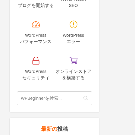
ブログを開始する
SEO
WordPress
WordPress
パフォーマンス
エラー
WordPress
オンラインストア
セキュリティ
を構築する
最新の
投稿