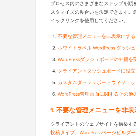
プロセス内のさまざまなステップを順
スタマイズの度合いを決定できます。
イックリンクを使用してください。
不要な管理メニューを非表示にする
ホワイトラベル WordPress ダッシ
WordPressダッシュボードの外観
クライアントダッシュボードに役立
カスタムダッシュボードウィジェッ
WordPress管理画面に関するその
1. 不要な管理メニューを非
クライアントのウェブサイトを構築す
投稿タイプ
、
WordPressページビルダー