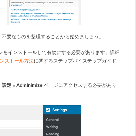
、不要なものを整理することから始めましょう。
ンをインストールして有効にする必要があります。詳細
のインストール方法
に関するステップバイステップガイド
、
設定 » Adminimize
ページにアクセスする必要があり