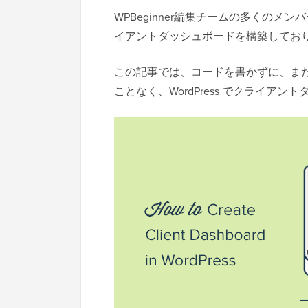
WPBeginner編集チームの多くの
イアントダッシュボードを構築してお
この記事では、コードを書かずに、ま
ことなく、WordPress でクライア