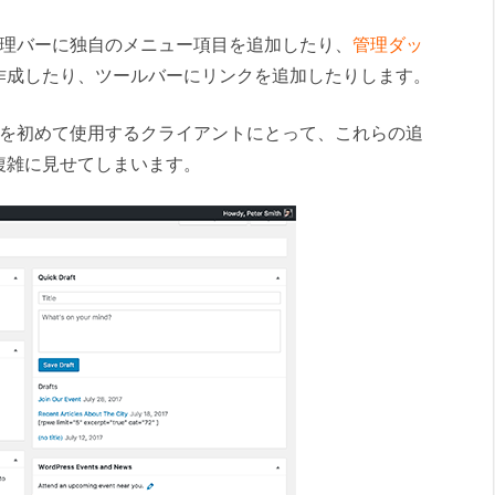
ss管理バーに独自のメニュー項目を追加したり、
管理ダッ
作成したり、ツールバーにリンクを追加したりします。
essを初めて使用するクライアントにとって、これらの追
複雑に見せてしまいます。