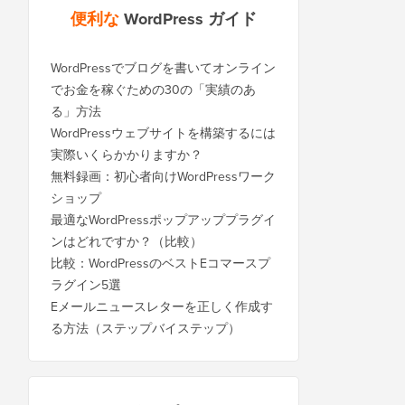
便利な
WordPress ガイド
WordPressでブログを書いてオンライン
でお金を稼ぐための30の「実績のあ
る」方法
WordPressウェブサイトを構築するには
実際いくらかかりますか？
無料録画：初心者向けWordPressワーク
ショップ
最適なWordPressポップアッププラグイ
ンはどれですか？（比較）
比較：WordPressのベストEコマースプ
ラグイン5選
Eメールニュースレターを正しく作成す
る方法（ステップバイステップ）