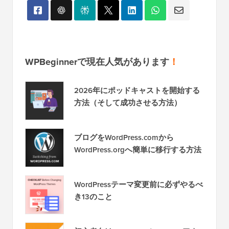
WPBeginnerで現在人気があります
！
2026年にポッドキャストを開始する
方法（そして成功させる方法）
ブログをWordPress.comから
WordPress.orgへ簡単に移行する方法
WordPressテーマ変更前に必ずやるべ
き13のこと