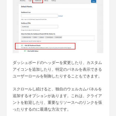
ダッシュボードのヘッダーを変更したり、カスタム
アイコンを追加したり、特定のパネルを表示できる
ユーザーロールを制御したりすることもできます。
スクロールし続けると、独自のウェルカムパネルを
追加するオプションがあります。これは、クライア
ントを歓迎したり、重要なリソースへのリンクを張
ったりするのに最適な方法です。