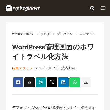
WPBEGINNER
ブログ
プラグイン
WORDPRESS管理画面のホワイトラベル化方法
WordPress管理画面のホワ
イトラベル化方法
編集スタッフ
|
2025年7月21日
|
読者開示
デフォルトのWordPress管理画面はすぐに使えます