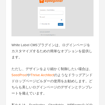
White Label CMSプラグインは、ログインページを
カスタマイズするための簡単なオプションを提供し
ます。
ただし、デザインをより細かく制御したい場合は、
SeedProd
や
Thrive Architect
のようなドラッグアンド
ドロップページビルダーの使用をお勧めします。ど
ちらも美しいログインページのデザインとテンプレ
ートを備えています。