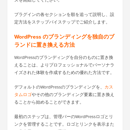
ズを開始してください。
プラグインの各セクションを順を追って説明し、設
定方法をステップバイステップでご紹介します。
WordPress のブランディングを独自のブ
ランドに置き換える方法
WordPressのブランディングを自分のものに置き換
えることは、よりプロフェッショナルでパーソナラ
イズされた体験を作成するための優れた方法です。
デフォルトのWordPressのブランディングを、
カス
タムロゴ
やその他のブランディング要素に置き換え
ることから始めることができます。
最初のステップは、管理バーのWordPressロゴとリ
ンクを管理することです。ロゴとリンクを表示また