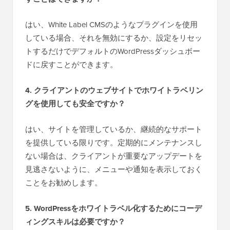
はい、White Label CMSのようなプラグインを使用
している場合、それを無効にするか、設定をリセッ
トするだけでデフォルトのWordPressダッシュボー
ドに戻すことができます。
4. クライアントのウェブサイトでホワイトラベリン
グを使用しても安全ですか？
はい、サイトを管理しているか、継続的なサポート
を提供している限りです。定期的にメンテナンスし
ない場合は、クライアントが重要なアップデートを
見逃さないように、メニューや通知を表示しておく
ことをお勧めします。
5. WordPressをホワイトラベル化するためにコーデ
ィングスキルは必要ですか？