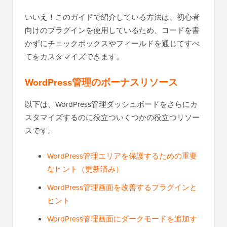
いいえ！このガイドで紹介している方法は、初心者
向けのプラグインを使用しているため、コードを書
かずにチェックボックスやフィールドを通じてすべ
てをカスタマイズできます。
WordPress管理のボーナスリソース
以下は、WordPress管理ダッシュボードをさらにカ
スタマイズするのに役立ついくつかの役立つリソー
スです。
WordPress管理エリアを保護するための重要
なヒント（更新済み）
WordPress管理画面を改善するプラグインと
ヒント
WordPress管理画面にダークモードを追加す