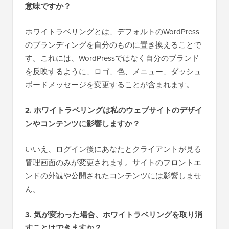
意味ですか？
ホワイトラベリングとは、デフォルトのWordPress
のブランディングを自分のものに置き換えることで
す。これには、WordPressではなく自分のブランド
を反映するように、ロゴ、色、メニュー、ダッシュ
ボードメッセージを変更することが含まれます。
2. ホワイトラベリングは私のウェブサイトのデザイ
ンやコンテンツに影響しますか？
いいえ、ログイン後にあなたとクライアントが見る
管理画面のみが変更されます。サイトのフロントエ
ンドの外観や公開されたコンテンツには影響しませ
ん。
3. 気が変わった場合、ホワイトラベリングを取り消
すことはできますか？