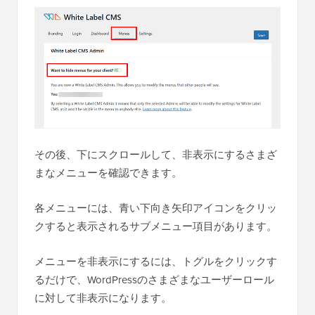
その後、下にスクロールして、非表示にするさまざ
まなメニューを確認できます。
各メニューには、青い下向き矢印アイコンをクリッ
クすると表示されるサブメニュー項目があります。
メニューを非表示にするには、トグルをクリックす
るだけで、WordPressのさまざまなユーザーロール
に対して非表示になります。