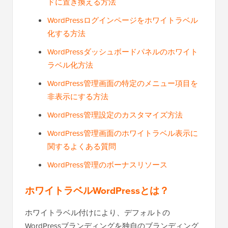
ドに置き換える方法
WordPressログインページをホワイトラベル
化する方法
WordPressダッシュボードパネルのホワイト
ラベル化方法
WordPress管理画面の特定のメニュー項目を
非表示にする方法
WordPress管理設定のカスタマイズ方法
WordPress管理画面のホワイトラベル表示に
関するよくある質問
WordPress管理のボーナスリソース
ホワイトラベルWordPressとは？
ホワイトラベル付けにより、デフォルトの
WordPressブランディングを独自のブランディング