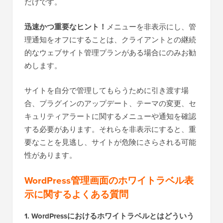
だけです。
迅速かつ重要なヒント！
メニューを非表示にし、管
理通知をオフにすることは、クライアントとの継続
的なウェブサイト管理プランがある場合にのみお勧
めします。
サイトを自分で管理してもらうために引き渡す場
合、プラグインのアップデート、テーマの変更、セ
キュリティアラートに関するメニューや通知を確認
する必要があります。それらを非表示にすると、重
要なことを見逃し、サイトが危険にさらされる可能
性があります。
WordPress管理画面のホワイトラベル表
示に関するよくある質問
1. WordPressにおけるホワイトラベルとはどういう