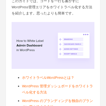
このガイドでは、コードを一行も書かずに
WordPress管理エリアをホワイトラベル化する方法
を紹介します。思ったよりも簡単です。
ホワイトラベルWordPressとは？
WordPress 管理ダッシュボードをホワイトラ
ベル化する方法
WordPress のブランディングを独自のブラン