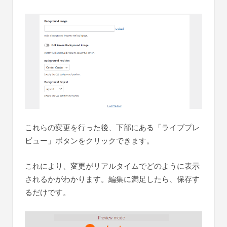
これらの変更を行った後、下部にある「ライブプレ
ビュー」ボタンをクリックできます。
これにより、変更がリアルタイムでどのように表示
されるかがわかります。編集に満足したら、保存す
るだけです。