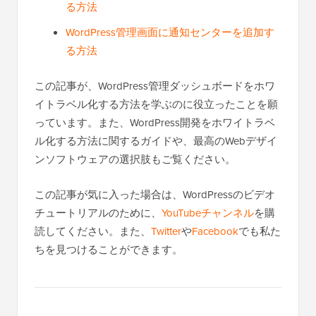
る方法
WordPress管理画面に通知センターを追加す
る方法
この記事が、WordPress管理ダッシュボードをホワ
イトラベル化する方法を学ぶのに役立ったことを願
っています。また、WordPress開発をホワイトラベ
ル化する方法に関するガイドや、最高のWebデザイ
ンソフトウェアの選択肢もご覧ください。
この記事が気に入った場合は、WordPressのビデオ
チュートリアルのために、
YouTubeチャンネル
を購
読してください。また、
Twitter
や
Facebook
でも私た
ちを見つけることができます。