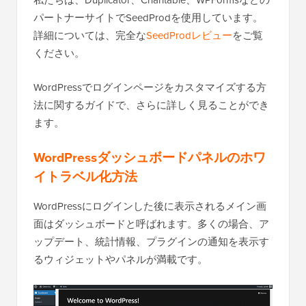
私たちは、Duplicator、Charitable、WPFormsなどの
パートナーサイトでSeedProdを使用しています。
詳細については、完全な
SeedProdレビュー
をご覧
ください。
WordPressでログインページをカスタマイズする方
法に関するガイドで、さらに詳しく見ることができ
ます。
WordPressダッシュボードパネルのホワ
イトラベル化方法
WordPressにログインした後に表示されるメイン画
面はダッシュボードと呼ばれます。多くの場合、ア
ップデート、統計情報、プラグインの通知を表示す
るウィジェットやパネルが満載です。