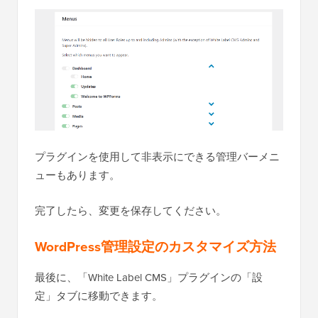
プラグインを使用して非表示にできる管理バーメニ
ューもあります。
完了したら、変更を保存してください。
WordPress管理設定のカスタマイズ方法
最後に、「White Label CMS」プラグインの「設
定」タブに移動できます。