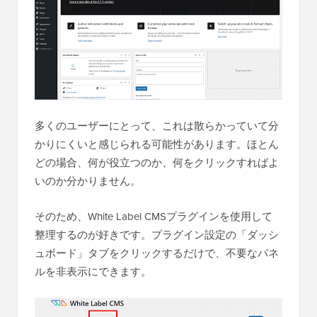
多くのユーザーにとって、これは散らかっていて分
かりにくいと感じられる可能性があります。ほとん
どの場合、何が役立つのか、何をクリックすればよ
いのか分かりません。
そのため、White Label CMSプラグインを使用して
整理するのが好きです。プラグイン設定の「ダッシ
ュボード」タブをクリックするだけで、不要なパネ
ルを非表示にできます。