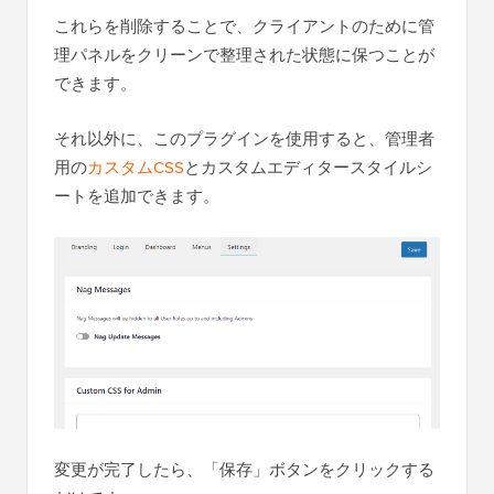
これらを削除することで、クライアントのために管
理パネルをクリーンで整理された状態に保つことが
できます。
それ以外に、このプラグインを使用すると、管理者
用の
カスタムCSS
とカスタムエディタースタイルシ
ートを追加できます。
変更が完了したら、「保存」ボタンをクリックする