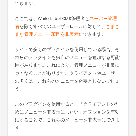
できます。
ここでは、White Label CMS管理者と
スーパー管理
者
を除くすべてのユーザーロールに対して、
さまざ
まな管理メニュー項目を非表示に
できます。
サイトで多くのプラグインを使用している場合、そ
れらのプラグインも独自のメニューを追加する可能
性があります。これにより、管理メニューが非常に
長くなることがあります。クライアントやユーザー
の多くは、これらのメニューを必要としないでしょ
う。
このプラグインを使用すると、「クライアントのた
めにメニューを非表示にしたい」オプションを有効
にすることで、これらのメニューを非表示にできま
す。