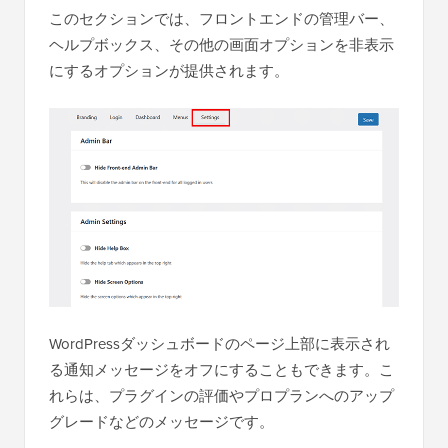
このセクションでは、フロントエンドの管理バー、
ヘルプボックス、その他の画面オプションを非表示
にするオプションが提供されます。
WordPressダッシュボードのページ上部に表示され
る通知メッセージをオフにすることもできます。こ
れらは、プラグインの評価やプロプランへのアップ
グレードなどのメッセージです。