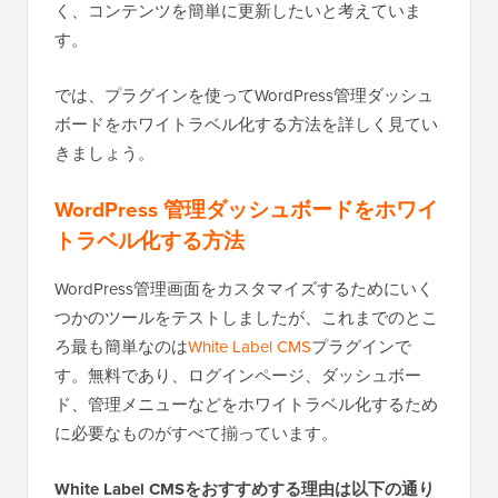
く、コンテンツを簡単に更新したいと考えていま
す。
では、プラグインを使ってWordPress管理ダッシュ
ボードをホワイトラベル化する方法を詳しく見てい
きましょう。
WordPress 管理ダッシュボードをホワイ
トラベル化する方法
WordPress管理画面をカスタマイズするためにいく
つかのツールをテストしましたが、これまでのとこ
ろ最も簡単なのは
White Label CMS
プラグインで
す。無料であり、ログインページ、ダッシュボー
ド、管理メニューなどをホワイトラベル化するため
に必要なものがすべて揃っています。
White Label CMSをおすすめする理由は以下の通り