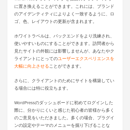
に置き換えることができます。これには、ブランド
のアイデンティティによりよく一致するように、ロ
ゴ、色、レイアウトの更新が含まれます。
ホワイトラベルは、バックエンドをより洗練され、
使いやすいものにすることができます。訪問者から
見たサイトの外観には影響しませんが、あなたやク
ライアントにとっての
ユーザーエクスペリエンスを
大幅に向上させる
ことができます。
さらに、クライアントのためにサイトを構築してい
る場合には特に役立ちます。
WordPressのダッシュボードに初めてログインした
際に、分かりにくいと感じた初心者の皆様から多く
のご意見をいただきました。多くの場合、プラグイ
ンの設定やテーマのメニューを掘り下げることな