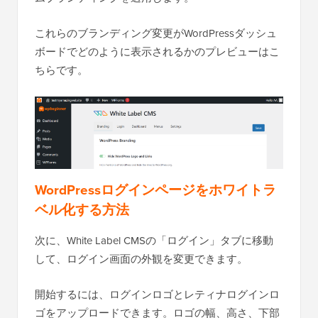
これらのブランディング変更がWordPressダッシュ
ボードでどのように表示されるかのプレビューはこ
ちらです。
WordPressログインページをホワイトラ
ベル化する方法
次に、White Label CMSの「ログイン」タブに移動
して、ログイン画面の外観を変更できます。
開始するには、ログインロゴとレティナログインロ
ゴをアップロードできます。ロゴの幅、高さ、下部