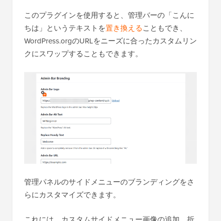
このプラグインを使用すると、管理バーの「こんに
ちは」というテキストを
置き換える
こともでき、
WordPress.orgのURLをニーズに合ったカスタムリン
クにスワップすることもできます。
管理パネルのサイドメニューのブランディングをさ
らにカスタマイズできます。
これには、カスタムサイドメニュー画像の追加、折