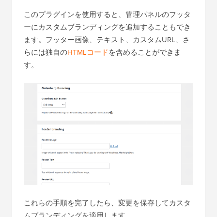
このプラグインを使用すると、管理パネルのフッタ
ーにカスタムブランディングを追加することもでき
ます。フッター画像、テキスト、カスタムURL、さ
らには独自の
HTMLコード
を含めることができま
す。
これらの手順を完了したら、変更を保存してカスタ
ムブランディングを適用します。