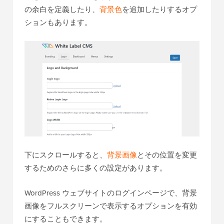
の余白を定義したり、
背景色
を追加したりするオプ
ションもあります。
下にスクロールすると、
背景画像
とその位置を変更
するためのさらに多くの設定があります。
WordPress ウェブサイトのログインページで、背景
画像をフルスクリーンで表示するオプションを有効
にすることもできます。