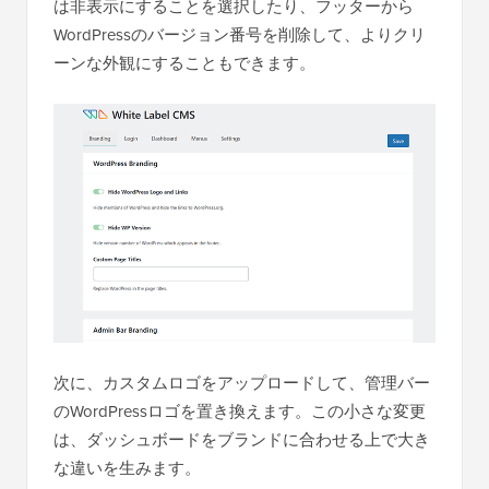
は非表示にすることを選択したり、フッターから
WordPressのバージョン番号を削除して、よりクリ
ーンな外観にすることもできます。
次に、カスタムロゴをアップロードして、管理バー
のWordPressロゴを置き換えます。この小さな変更
は、ダッシュボードをブランドに合わせる上で大き
な違いを生みます。