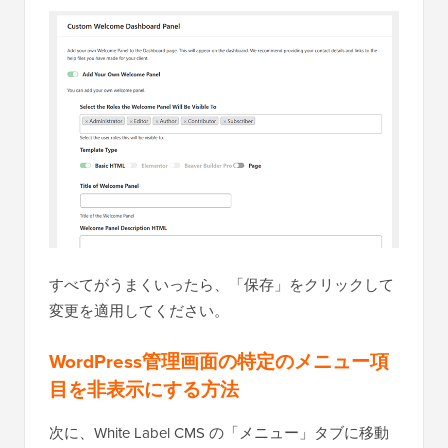
すべてがうまくいったら、「保存」をクリックして
変更を適用してください。
WordPress管理画面の特定のメニュー項
目を非表示にする方法
次に、White Label CMS の「メニュー」タブに移動