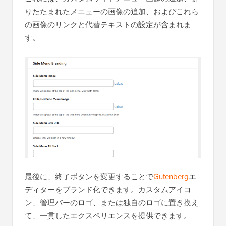
りたたまれたメニューの画像の追加、およびこれら
の画像のリンクと代替テキストの設定が含まれま
す。
最後に、終了ボタンを変更することで
Gutenberg
エ
ディターをブランド化できます。カスタムアイコ
ン、管理バーのロゴ、または独自のロゴに置き換え
て、一貫したエクスペリエンスを提供できます。