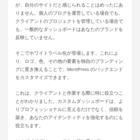
が、自分のサイトだと感じられることはめったにあ
りません。個人のブログを運営している場合でも、
クライアントのプロジェクトを管理している場合で
も、一般的なダッシュボードはあなたのブランドを
反映していません。
そこでホワイトラベル化が登場します。これによ
り、ロゴ、色、その他の要素を独自のブランディン
グに置き換えることで、WordPress のバックエンド
をカスタマイズできます。
これは、クライアントと作業する際に特に役立つこ
とがわかりました。カスタムダッシュボードは、よ
りプロフェッショナルに見えるだけでなく、信頼を
築き、あなたのアイデンティティを強化するのにも
役立ちます。