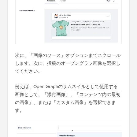
次に、「画像のソース」オプションまでスクロール
します。次に、投稿のオープングラフ画像を選択し
てください。
例えば、Open Graphのサムネイルとして使用する
画像として、「添付画像」、「コンテンツ内の最初
の画像」、または「カスタム画像」を選択できま
す。