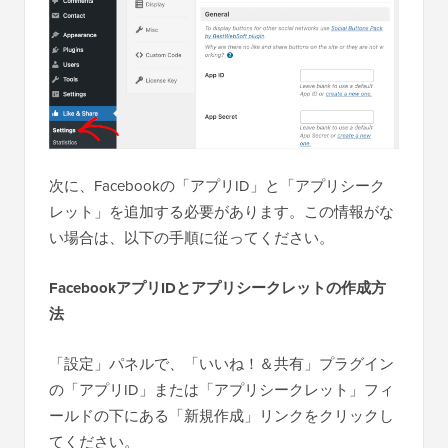
次に、Facebookの「アプリID」と「アプリシーク
レット」を追加する必要があります。この情報がな
い場合は、以下の手順に従ってください。
FacebookアプリIDとアプリシークレットの作成方
法
「設定」パネルで、「いいね！＆共有」プラグイン
の「アプリID」または「アプリシークレット」フィ
ールドの下にある「新規作成」リンクをクリックし
てください。