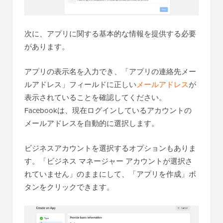
次に、アプリに関する基本的な情報を提供する必要
があります。
アプリの表示名を入力でき、「アプリの連絡先メー
ルアドレス」フィールドに正しい
メールアドレス
が
表示されていることを確認してください。
Facebookは、現在ログインしているアカウントの
メールアドレスを自動的に選択します。
ビジネスアカウントを選択するオプションもありま
す。「ビジネス マネージャー アカウントが選択さ
れていません」のままにして、「アプリを作成」ボ
タンをクリックできます。