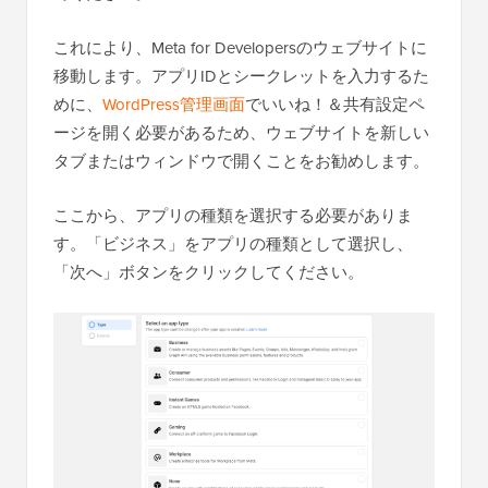
これにより、Meta for Developersのウェブサイトに
移動します。アプリIDとシークレットを入力するた
めに、
WordPress管理画面
でいいね！＆共有設定ペ
ージを開く必要があるため、ウェブサイトを新しい
タブまたはウィンドウで開くことをお勧めします。
ここから、アプリの種類を選択する必要がありま
す。「ビジネス」をアプリの種類として選択し、
「次へ」ボタンをクリックしてください。