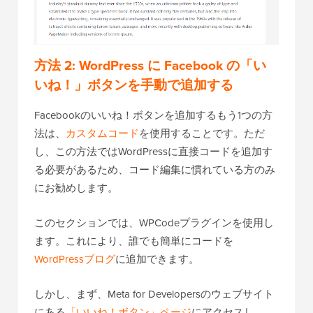
方法 2: WordPress に Facebook の「い
いね！」ボタンを手動で追加する
Facebookのいいね！ボタンを追加するもう1つの方
法は、
カスタムコード
を使用することです。ただ
し、この方法ではWordPressに直接コードを追加す
る必要があるため、コード編集に慣れている方のみ
にお勧めします。
このセクションでは、WPCodeプラグインを使用し
ます。これにより、誰でも簡単にコードを
WordPressブログ
に追加できます。
しかし、まず、Meta for Developersのウェブサイト
にある
「いいね！ボタン」ページ
にアクセスし、