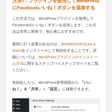
方法1：プラグインを使用してWordPress
にFacebookいいね！ボタンを追加する
この方法では、WordPressプラグインを使用して
Facebookのいいね！ボタンを追加します。この方
法は非常に簡単で、初心者におすすめです。
最初に行う必要があるのは、
BestWebSoftのLike &
Share
をインストールして有効化することです。詳
細については、
WordPressプラグインのインストー
ル方法
に関するステップバイステップガイドをご覧
ください。
有効化したら、WordPress管理画面から
「いい
ね！」＆「共有」 » 「設定」
に移動できます。