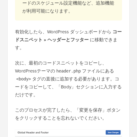
ードのスケジュール設定機能など、追加機能
が利用可能になります。
有効化したら、WordPress ダッシュボードから
コー
ドスニペット » ヘッダーとフッター
に移動できま
す。
次に、最初のコードスニペットをコピーし、
WordPressテーマの
ファイルにある
header.php
タグの直後に追加する必要があります。コ
<body>
ードをコピーして、「Body」セクションに入力する
だけです。
このプロセスが完了したら、「変更を保存」ボタン
をクリックすることを忘れないでください。