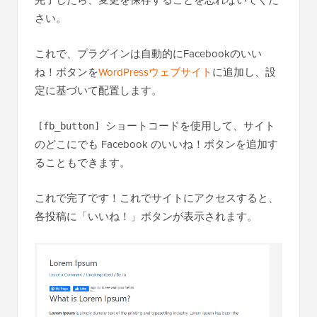
さい。
これで、プラグインは自動的にFacebookのいい
ね！ボタンを
WordPressウェブサイト
に追加し、設
定に基づいて配置します。
ショートコードを使用して、サイト
[fb_button]
のどこにでも Facebook のいいね！ボタンを追加す
ることもできます。
これで完了です！これでサイトにアクセスすると、
各投稿に「いいね！」ボタンが表示されます。