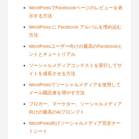
WordPressでFacebookページのレビューを表
示する方法
WordPress に Facebook アルバムを埋め込む
方法
WordPressユーザー向けの最高のFacebookヒ
ントとチュートリアル
ソーシャルメディアコンテストを実行してサ
イトを成長させる方法
WordPressでソーシャルメディアを使用して
メール購読者を増やす方法
ブロガー、マーケター、ソーシャルメディア
向けの最高のAIプロンプト
WordPress向けソーシャルメディア完全チー
トシート