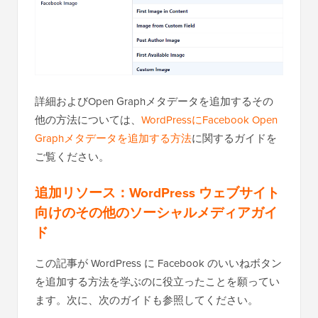
詳細およびOpen Graphメタデータを追加するその
他の方法については、
WordPressにFacebook Open
Graphメタデータを追加する方法
に関するガイドを
ご覧ください。
追加リソース：WordPress ウェブサイト
向けのその他のソーシャルメディアガイ
ド
この記事が WordPress に Facebook のいいねボタン
を追加する方法を学ぶのに役立ったことを願ってい
ます。次に、次のガイドも参照してください。