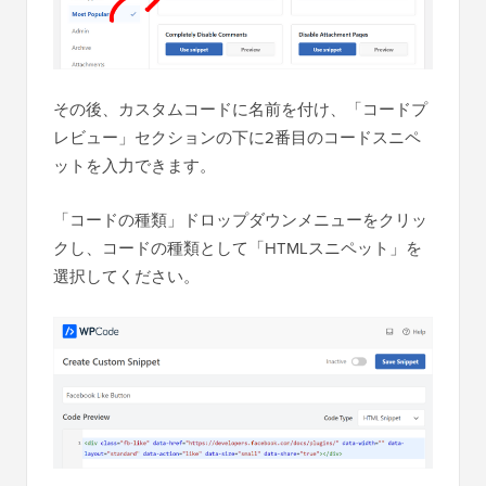
その後、カスタムコードに名前を付け、「コードプ
レビュー」セクションの下に2番目のコードスニペ
ットを入力できます。
「コードの種類」ドロップダウンメニューをクリッ
クし、コードの種類として「HTMLスニペット」を
選択してください。