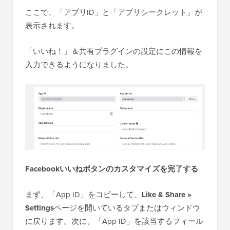
ここで、「アプリID」と「アプリシークレット」が
表示されます。
「いいね！」＆共有プラグインの設定にこの情報を
入力できるようになりました。
Facebookいいねボタンのカスタマイズを完了する
まず、「App ID」をコピーして、
Like & Share »
Settings
ページを開いているタブまたはウィンドウ
に戻ります。次に、「App ID」を該当するフィール