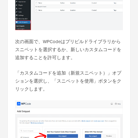
次の画面で、WPCodeはプリビルドライブラリから
スニペットを選択するか、新しいカスタムコードを
追加することを許可します。
「カスタムコードを追加（新規スニペット）」オプ
ションを選択し、「スニペットを使用」ボタンをク
リックします。