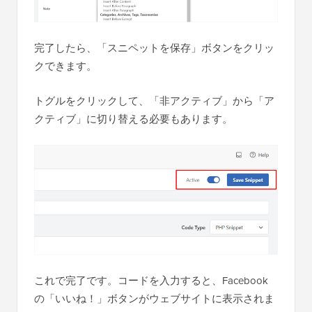
完了したら、「スニペットを保存」ボタンをクリッ
クできます。
トグルをクリックして、「非アクティブ」から「ア
クティブ」に切り替える必要もあります。
これで完了です。コードを入力すると、Facebook
の「いいね！」ボタンがウェブサイトに表示されま