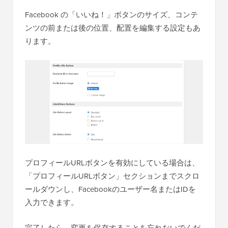
Facebook の「いいね！」ボタンのサイズ、コンテ
ンツの前または後の位置、配置を編集する設定もあ
ります。
プロフィールURLボタンを有効にしている場合は、
「プロフィールURLボタン」セクションまでスクロ
ールダウンし、Facebookのユーザー名またはIDを
入力できます。
完了したら、変更を保存することを忘れないでくだ