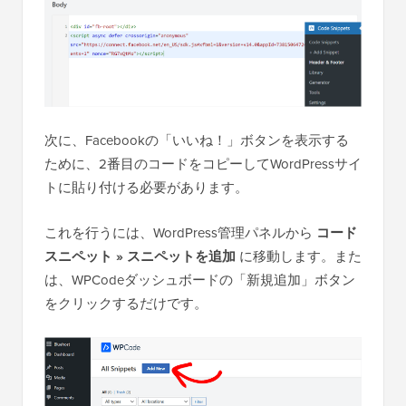
次に、Facebookの「いいね！」ボタンを表示する
ために、2番目のコードをコピーしてWordPressサイ
トに貼り付ける必要があります。
これを行うには、WordPress管理パネルから
コード
スニペット » スニペットを追加
に移動します。また
は、WPCodeダッシュボードの「新規追加」ボタン
をクリックするだけです。