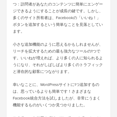
つ：訪問者があなたのコンテンツに簡単にエンゲー
ジできるようにすることが成長の鍵です。しかし、
多くのサイト所有者は、Facebookの「いいね！」
ボタンを追加するという簡単なことを見落としてい
ます。
小さな追加機能のように思えるかもしれませんが、
リーチを拡大するための最も強力なツールの1つで
す。いいねが増えれば、より多くの人に知られるよ
うになり、それがしばしばより多くのトラフィック
と潜在的な顧客につながります。
幸いなことに、WordPressサイトに1つ追加するの
は、思っているよりも簡単です！さまざまな
Facebook統合方法を試しましたが、非常にうまく
機能するものがいくつか見つかりました。