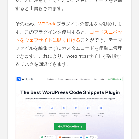
ることに注意してください。さらに、テーマを更新
すると上書きされます。
そのため、
WPCode
プラグインの使用をお勧めしま
す。このプラグインを使用すると、
コードスニペッ
トをウェブサイトに貼り付ける
ことができ、テーマ
ファイルを編集せずにカスタムコードを簡単に管理
できます。これにより、WordPressサイトが破損す
るリスクを回避できます。