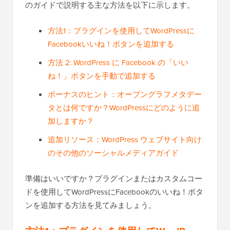
のガイドで説明する主な方法を以下に示します。
方法1：プラグインを使用してWordPressに
Facebookいいね！ボタンを追加する
方法 2: WordPress に Facebook の「いい
ね！」ボタンを手動で追加する
ボーナスのヒント：オープングラフメタデー
タとは何ですか？WordPressにどのように追
加しますか？
追加リソース：WordPress ウェブサイト向け
のその他のソーシャルメディアガイド
準備はいいですか？プラグインまたはカスタムコー
ドを使用してWordPressにFacebookのいいね！ボタ
ンを追加する方法を見てみましょう。