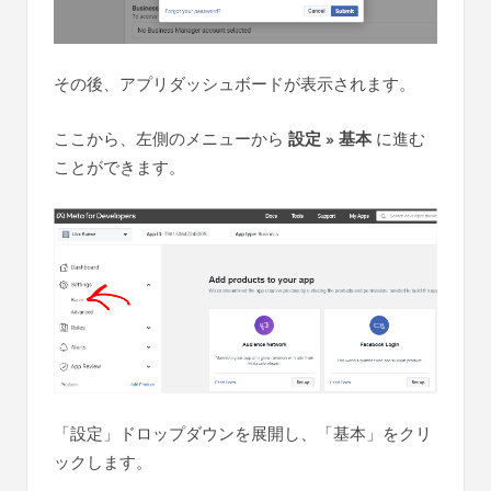
その後、アプリダッシュボードが表示されます。
ここから、左側のメニューから
設定 » 基本
に進む
ことができます。
「設定」ドロップダウンを展開し、「基本」をクリ
ックします。