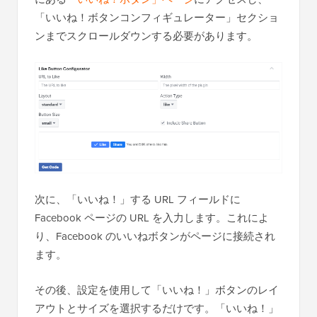
「いいね！ボタンコンフィギュレーター」セクショ
ンまでスクロールダウンする必要があります。
次に、「いいね！」する URL フィールドに
Facebook ページの URL を入力します。これによ
り、Facebook のいいねボタンがページに接続され
ます。
その後、設定を使用して「いいね！」ボタンのレイ
アウトとサイズを選択するだけです。「いいね！」