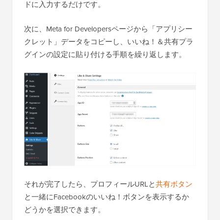
ドに入力するだけです。
次に、Meta for Developersページから「アプリシー
クレット」データをコピーし、いいね！＆共有プラ
グインの設定に貼り付ける手順を繰り返します。
それが完了したら、プロフィールURLと
共有ボタン
と一緒にFacebookのいいね！ボタンを表示するか
どうかを選択できます。