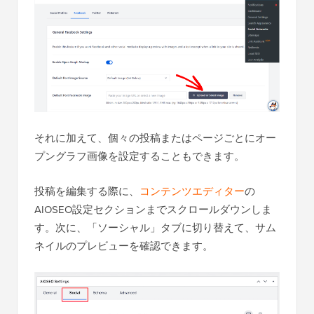
それに加えて、個々の投稿またはページごとにオー
プングラフ画像を設定することもできます。
投稿を編集する際に、
コンテンツエディター
の
AIOSEO設定セクションまでスクロールダウンしま
す。次に、「ソーシャル」タブに切り替えて、サム
ネイルのプレビューを確認できます。