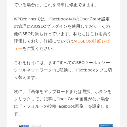
ている場合は、これを簡単に修正できます。
WPBeginnerでは、FacebookやXのOpenGraph設定
の管理にAIOSEOプラグインを使用しており、その
他のSEO対策も行っています。私たちはこれを高く
評価しており、詳細については
AIOSEOの詳細レビ
ュー
をご覧ください。
これを行うには、まず**すべてのSEOツール » ソー
シャルネットワーク**に移動し、Facebookタブに切
り替えます。
次に、「画像をアップロードまたは選択」ボタンを
クリックして、記事にOpen Graph画像がない場合
に「デフォルトの投稿Facebook画像」を設定しま
す。