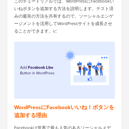
このチュートリアルでは、WordPressにFacebookい
いねボタンを追加する方法を説明します。テスト済
みの最良の方法を共有するので、ソーシャルエンゲ
ージメントを活用してWordPressサイトを成長させ
ることができます。📈
WordPressにFacebookいいね！ボタンを
追加する理由
Facebookは世界で最も人気のあるソーシャルメデ