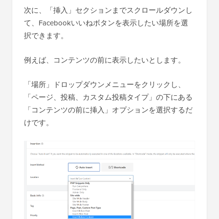
次に、「挿入」セクションまでスクロールダウンし
て、Facebookいいねボタンを表示したい場所を選
択できます。
例えば、コンテンツの前に表示したいとします。
「場所」ドロップダウンメニューをクリックし、
「ページ、投稿、カスタム投稿タイプ」の下にある
「コンテンツの前に挿入」オプションを選択するだ
けです。