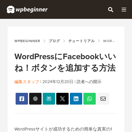
WPBEGINNER
ブログ
チュートリアル
WORDPRESSにFACEBOOKいいね！ボタンを追加する方法
WordPressにFacebookいい
ね！ボタンを追加する方法
編集スタッフ
|
2024年12月20日
|
読者への開示
WordPressサイトが成功するための簡単な真実の1