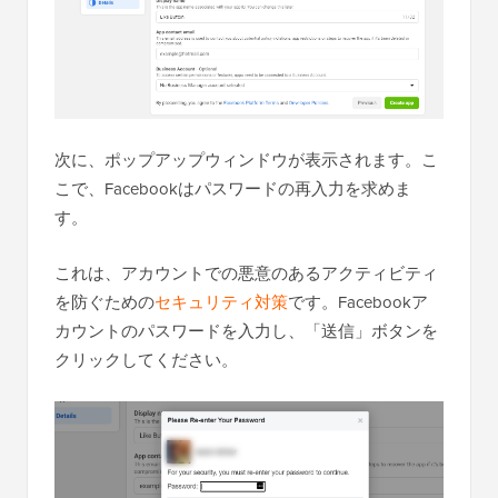
次に、ポップアップウィンドウが表示されます。こ
こで、Facebookはパスワードの再入力を求めま
す。
これは、アカウントでの悪意のあるアクティビティ
を防ぐための
セキュリティ対策
です。Facebookア
カウントのパスワードを入力し、「送信」ボタンを
クリックしてください。