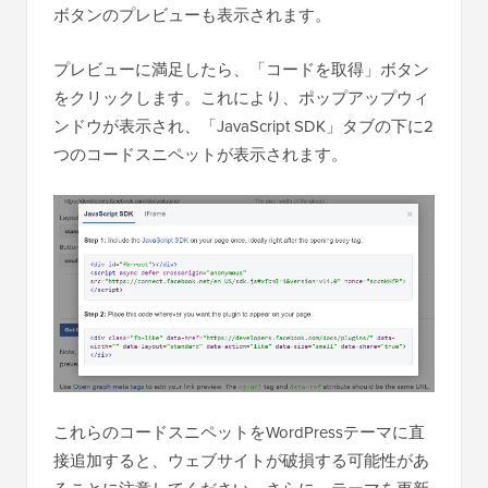
ボタンのプレビューも表示されます。
プレビューに満足したら、「コードを取得」ボタン
をクリックします。これにより、ポップアップウィ
ンドウが表示され、「JavaScript SDK」タブの下に2
つのコードスニペットが表示されます。
これらのコードスニペットをWordPressテーマに直
接追加すると、ウェブサイトが破損する可能性があ