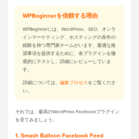
WPBeginnerを信頼する理由
WPBeginnerには、WordPress、SEO、オンラ
インマーケティング、ホスティングの長年の
経験を持つ専門家チームがいます。最適な推
奨事項を提供するために、各プラグインを徹
底的にテストし、詳細にレビューしていま
す。
詳細については、
編集プロセス
をご覧くださ
い。
それでは、最高のWordPress Facebookプラグイン
を見てみましょう。
1. Smash Balloon Facebook Feed