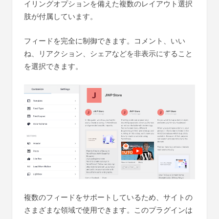
イリングオプションを備えた複数のレイアウト選択
肢が付属しています。
フィードを完全に制御できます。コメント、いい
ね、リアクション、シェアなどを非表示にすること
を選択できます。
複数のフィードをサポートしているため、サイトの
さまざまな領域で使用できます。このプラグインは