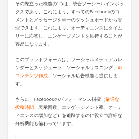
その際立った機能の1つは、統合ソーシャルインボッ
クスであり、これにより、すべてのFacebookのコ
メントとメッセージを単一のダッシュボードから管
理できます。これにより、オーディエンスにタイム
リーに応答し、エンゲージメントを維持することが
容易になります。
このプラットフォームは、ソーシャルメディアカレ
ンダーとスケジューラ、ソーシャルリスニング、
AI
コンテンツ作成
、ソーシャル広告機能も提供しま
す。
さらに、Facebookのパフォーマンス指標（
最適な
投稿時間
、表示回数、エンゲージメント率、オーデ
ィエンスの増加など）を追跡するのに役立つ詳細な
分析機能も備わっています。