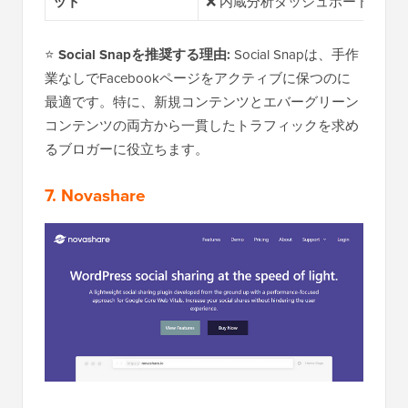
ット
❌ 内蔵分析ダッシュボードがな
⭐
Social Snapを推奨する理由:
Social Snapは、手作
業なしでFacebookページをアクティブに保つのに
最適です。特に、新規コンテンツとエバーグリーン
コンテンツの両方から一貫したトラフィックを求め
るブロガーに役立ちます。
7. Novashare