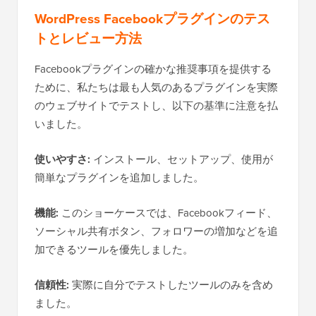
WordPress Facebookプラグインのテス
トとレビュー方法
Facebookプラグインの確かな推奨事項を提供する
ために、私たちは最も人気のあるプラグインを実際
のウェブサイトでテストし、以下の基準に注意を払
いました。
使いやすさ:
インストール、セットアップ、使用が
簡単なプラグインを追加しました。
機能:
このショーケースでは、Facebookフィード、
ソーシャル共有ボタン、フォロワーの増加などを追
加できるツールを優先しました。
信頼性:
実際に自分でテストしたツールのみを含め
ました。