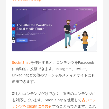
Social Snap
を使用すると、コンテンツをFacebook
に自動的に投稿できます。Instagram、Twitter、
LinkedInなどの他のソーシャルメディアサイトにも
使用できます。
新しいコンテンツだけでなく、過去のコンテンツに
も対応しています。Social Snapを使用して
古いコン
テンツを自動的に再共有
することもできます。これ