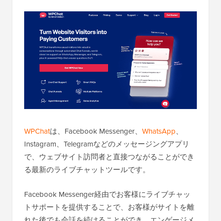
WPChat
は、Facebook Messenger、
WhatsApp
、
Instagram、Telegramなどのメッセージングアプリ
で、ウェブサイト訪問者と直接つながることができ
る最新のライブチャットツールです。
Facebook Messenger経由でお客様にライブチャッ
トサポートを提供することで、お客様がサイトを離
れた後でも会話を続けることができ、エンゲージメ