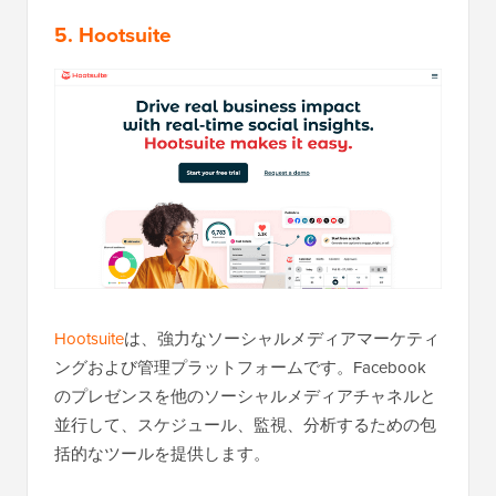
5. Hootsuite
Hootsuite
は、強力なソーシャルメディアマーケティ
ングおよび管理プラットフォームです。Facebook
のプレゼンスを他のソーシャルメディアチャネルと
並行して、スケジュール、監視、分析するための包
括的なツールを提供します。