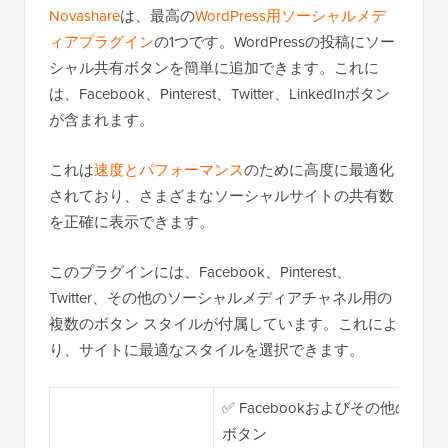
Novashare
は、最高の
WordPress用ソーシャルメデ
ィアプラグイン
の1つです。WordPressの投稿にソー
シャル共有ボタンを簡単に追加できます。これに
は、Facebook、Pinterest、Twitter、LinkedInボタン
が含まれます。
これは
速度とパフォーマンス
のために高度に最適化
されており、さまざまなソーシャルサイトの共有数
を正確に表示できます。
このプラグインには、Facebook、Pinterest、
Twitter、その他のソーシャルメディアチャネル用の
複数のボタン スタイルが付属しています。これによ
り、サイトに最適なスタイルを選択できます。
✅ Facebookおよびその他の
ボタン