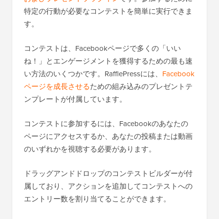
特定の行動が必要なコンテストを簡単に実行できま
す。
コンテストは、Facebookページで多くの「いい
ね！」とエンゲージメントを獲得するための最も速
い方法のいくつかです。RafflePressには、
Facebook
ページを成長させる
ための組み込みのプレゼントテ
ンプレートが付属しています。
コンテストに参加するには、Facebookのあなたの
ページにアクセスするか、あなたの投稿または動画
のいずれかを視聴する必要があります。
ドラッグアンドドロップのコンテストビルダーが付
属しており、アクションを追加してコンテストへの
エントリー数を割り当てることができます。