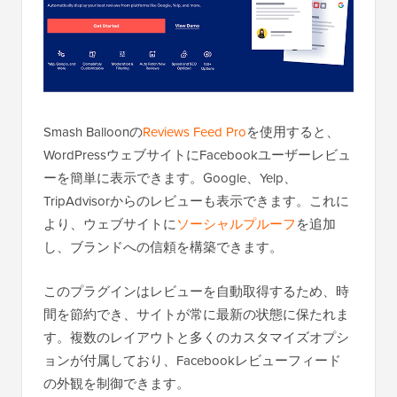
Smash Balloonの
Reviews Feed Pro
を使用すると、
WordPressウェブサイトにFacebookユーザーレビュ
ーを簡単に表示できます。Google、Yelp、
TripAdvisorからのレビューも表示できます。これに
より、ウェブサイトに
ソーシャルプルーフ
を追加
し、ブランドへの信頼を構築できます。
このプラグインはレビューを自動取得するため、時
間を節約でき、サイトが常に最新の状態に保たれま
す。複数のレイアウトと多くのカスタマイズオプシ
ョンが付属しており、Facebookレビューフィード
の外観を制御できます。