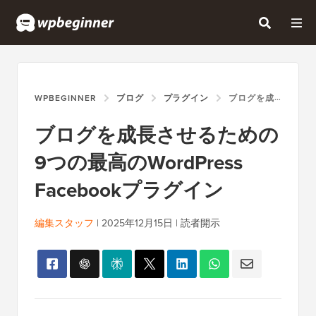
WPBEGINNER
ブログ
プラグイン
ブログを成長させるための9つの最高のWORDPRESS FACEBOOKプラグイン
ブログを成長させるための
9つの最高のWordPress
Facebookプラグイン
編集スタッフ
|
2025年12月15日
|
読者開示