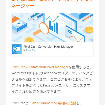
ネージャー
Pixel Cat – Conversion Pixel Manager
を使用すると、
WordPressサイトにFacebookのリターゲティングピ
クセルを追加できます。このピクセルにより、ウェ
ブサイトを訪問したFacebookユーザーにカスタマ
イズされた広告を表示できます。
Pixel Catは、
WooCommerceの顧客を追跡
し、