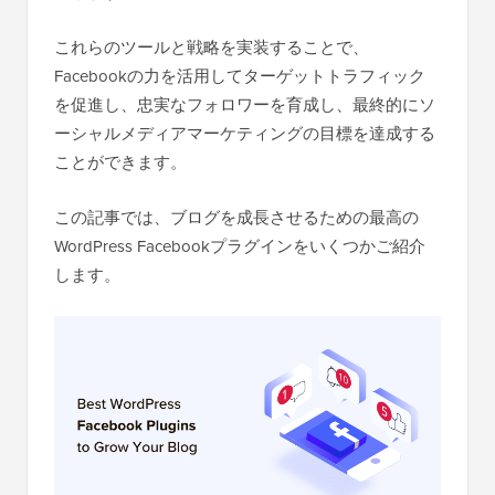
これらのツールと戦略を実装することで、
Facebookの力を活用してターゲットトラフィック
を促進し、忠実なフォロワーを育成し、最終的にソ
ーシャルメディアマーケティングの目標を達成する
ことができます。
この記事では、ブログを成長させるための最高の
WordPress Facebookプラグインをいくつかご紹介
します。