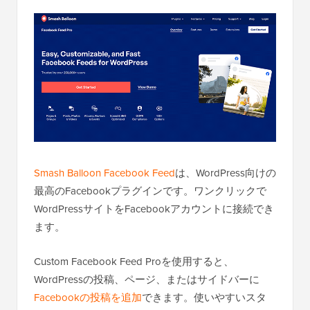
Smash Balloon Facebook Feed
は、WordPress向けの
最高のFacebookプラグインです。ワンクリックで
WordPressサイトをFacebookアカウントに接続でき
ます。
Custom Facebook Feed Proを使用すると、
WordPressの投稿、ページ、またはサイドバーに
Facebookの投稿を追加
できます。使いやすいスタ