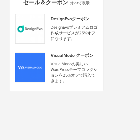
セール＆クーポン
(すべて表示)
DesignEvoクーポン
DesignEvoプレミアムロゴ
作成サービスが25%オフ
になります。
VisualModo クーポン
VisualModoの美しい
WordPressテーマコレクシ
ョンを25%オフで購入で
きます。