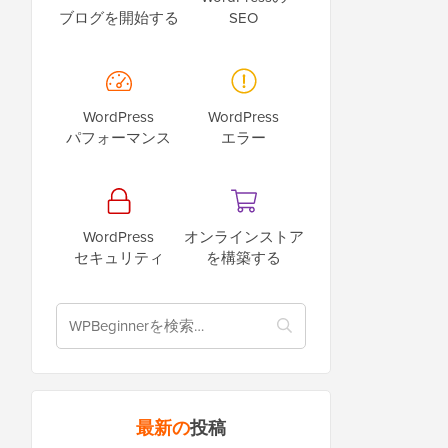
ブログを開始する
SEO
WordPress
WordPress
パフォーマンス
エラー
WordPress
オンラインストア
セキュリティ
を構築する
最新の
投稿