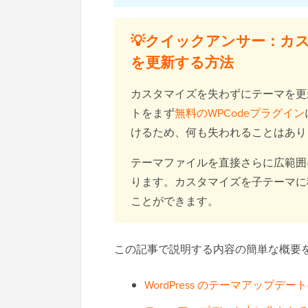
💡クイックアンサー：カスタ
を更新する方法
カスタマイズを失わずにテーマを更
トをまず
無料のWPCodeプラグイン
けるため、何も失われることはあり
テーマファイルを直接さらに広範囲
ります。カスタマイズを子テーマに
ことができます。
この記事で説明する内容の簡単な概要
WordPress のテーマアップデ