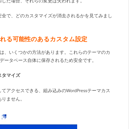
加した場合、それらの変更は失われます。
安全で、どのカスタマイズが消去されるかを見てみまし
れる可能性のあるカスタム設定
は、いくつかの方法があります。これらのテーマのカ
essデータベース自体に保存されるため安全です。
スタマイズ
てアクセスできる、組み込みのWordPressテーマカス
ありません。