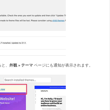
ると、
外観 » テーマ
ページにも通知が表示されます。