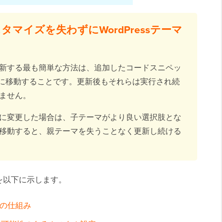
マイズを失わずにWordPressテーマ
新する最も簡単な方法は、追加したコードスニペッ
に移動することです。更新後もそれらは実行され続
ません。
に変更した場合は、子テーマがより良い選択肢とな
移動すると、親テーマを失うことなく更新し続ける
を以下に示します。
ートの仕組み