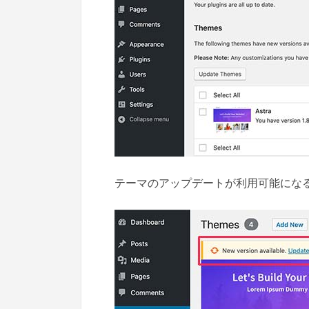
テーマのアップデートが利用可能にな