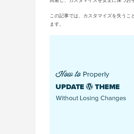
回避し、カスタマイズを安全に保つお
この記事では、カスタマイズを失うことな
ます。