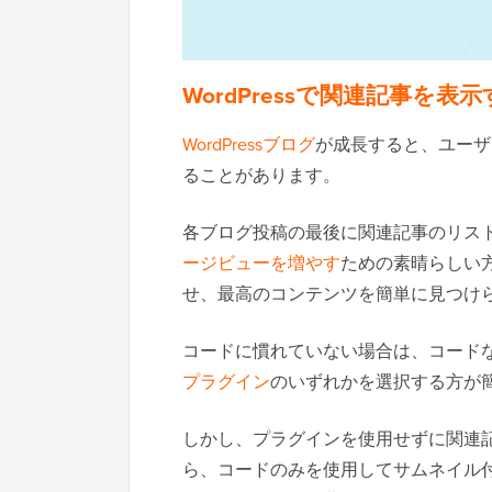
WordPressで関連記事を表
WordPressブログ
が成長すると、ユーザ
ることがあります。
各ブログ投稿の最後に関連記事のリス
ージビューを増やす
ための素晴らしい
せ、最高のコンテンツを簡単に見つけ
コードに慣れていない場合は、コード
プラグイン
のいずれかを選択する方が
しかし、プラグインを使用せずに関連
ら、コードのみを使用してサムネイル