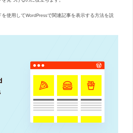
使用してWordPressで関連記事を表示する方法を説