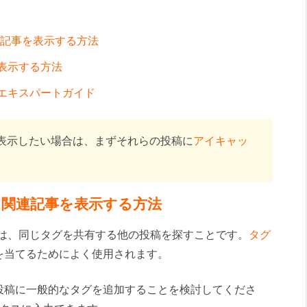
関連記事を表示する方法
表示する方法
するエキスパートガイド
表示したい場合は、まずそれらの投稿に
アイキャッ
グ別に関連記事を表示する方法
つは、同じタグを共有する他の投稿を探すことです。
タグ
を当てるためによく使用されます。
投稿に一般的なタグを追加することを検討してくださ