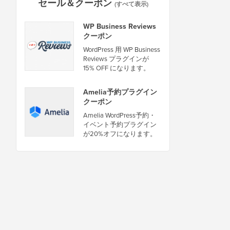
セール＆クーポン
(すべて表示)
WP Business Reviews
クーポン
WordPress 用 WP Business
Reviews プラグインが
15% OFF になります。
Amelia予約プラグイン
クーポン
Amelia WordPress予約・
イベント予約プラグイン
が20%オフになります。