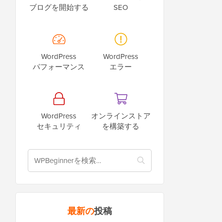
ブログを開始する
SEO
WordPress
WordPress
パフォーマンス
エラー
WordPress
オンラインストア
セキュリティ
を構築する
最新の
投稿