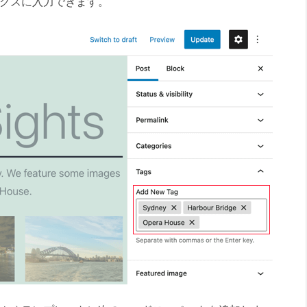
ボックスに入力できます。