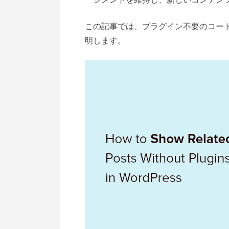
この記事では、プラグイン不要のコードを
明します。