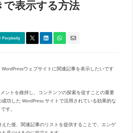
きで表示する方法
Perplexity
ordPressウェブサイトに関連記事を表示したいです
ンゲージメントを維持し、コンテンツの探索を促すことの重要
した WordPress サイトで活用されている効果的な
とです。
終えた後、関連記事のリストを提供することで、エンゲ
ツを見つけるのに役立ちます。