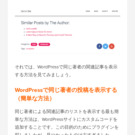
それでは、WordPressで同じ著者の関連記事を表示
する方法を見てみましょう。
WordPressで同じ著者の投稿を表示する
（簡単な方法）
同じ著者による関連記事のリストを表示する最も簡
単な方法は、WordPressサイトにカスタムコードを
追加することです。この目的のためにプラグインを
探しましたが、見つかったものは古すぎました。