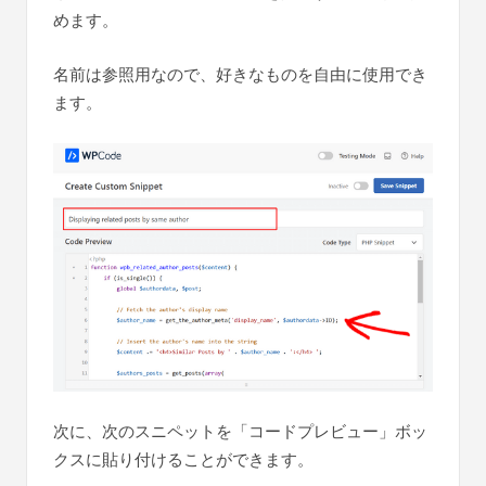
めます。
名前は参照用なので、好きなものを自由に使用でき
ます。
次に、次のスニペットを「コードプレビュー」ボッ
クスに貼り付けることができます。