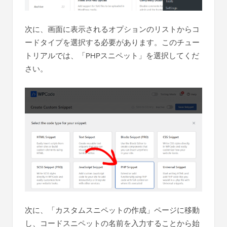
次に、画面に表示されるオプションのリストからコ
ードタイプを選択する必要があります。このチュー
トリアルでは、「PHPスニペット」を選択してくだ
さい。
次に、「カスタムスニペットの作成」ページに移動
し、コードスニペットの名前を入力することから始