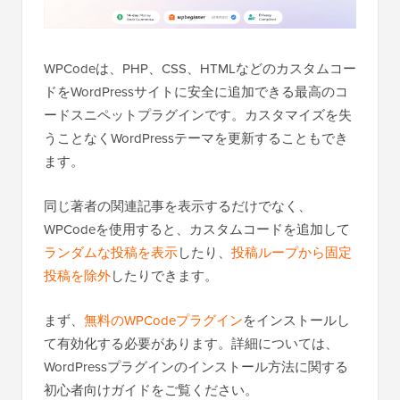
WPCodeは、PHP、CSS、HTMLなどのカスタムコー
ドをWordPressサイトに安全に追加できる最高のコ
ードスニペットプラグインです。カスタマイズを失
うことなくWordPressテーマを更新することもでき
ます。
同じ著者の関連記事を表示するだけでなく、
WPCodeを使用すると、カスタムコードを追加して
ランダムな投稿を表示
したり、
投稿ループから固定
投稿を除外
したりできます。
まず、
無料のWPCodeプラグイン
をインストールし
て有効化する必要があります。詳細については、
WordPressプラグインのインストール方法に関する
初心者向けガイドをご覧ください。