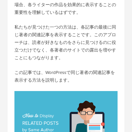
場合、各ライターの作品を効果的に表示することの
重要性を理解しているはずです。
私たちが見つけた一つの方法は、各記事の最後に同
じ著者の関連記事を表示することです。このアプロ
ーチは、読者が好きなものをさらに見つけるのに役
立つだけでなく、各著者のサイトでの露出を増やす
ことにもつながります。
この記事では、WordPressで同じ著者の関連記事を
表示する方法を説明します。