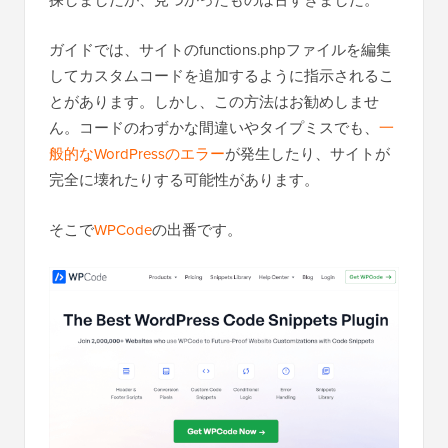
ガイドでは、サイトのfunctions.phpファイルを編集
してカスタムコードを追加するように指示されるこ
とがあります。しかし、この方法はお勧めしませ
ん。コードのわずかな間違いやタイプミスでも、
一
般的なWordPressのエラー
が発生したり、サイトが
完全に壊れたりする可能性があります。
そこで
WPCode
の出番です。