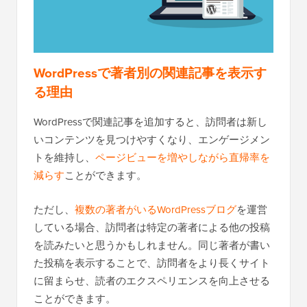
WordPressで著者別の関連記事を表示す
る理由
WordPressで関連記事を追加すると、訪問者は新し
いコンテンツを見つけやすくなり、エンゲージメン
トを維持し、
ページビューを増やしながら直帰率を
減らす
ことができます。
ただし、
複数の著者がいるWordPressブログ
を運営
している場合、訪問者は特定の著者による他の投稿
を読みたいと思うかもしれません。同じ著者が書い
た投稿を表示することで、訪問者をより長くサイト
に留まらせ、読者のエクスペリエンスを向上させる
ことができます。