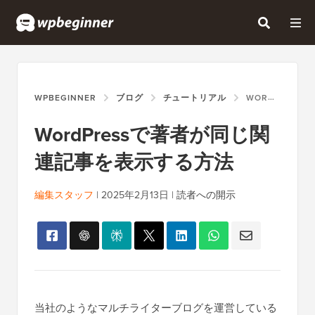
WPBEGINNER
ブログ
チュートリアル
WORDPRESSで著者が同じ関連記事を表示する方法
WordPressで著者が同じ関
連記事を表示する方法
編集スタッフ
|
2025年2月13日
|
読者への開示
当社のようなマルチライターブログを運営している