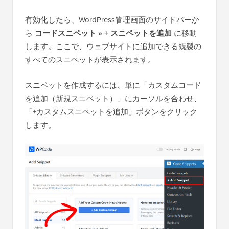
有効化したら、WordPress管理画面のサイドバーか
ら
コードスニペット » + スニペットを追加
に移動
します。ここで、ウェブサイトに追加できる既製の
すべてのスニペットが表示されます。
スニペットを作成するには、単に「カスタムコード
を追加（新規スニペット）」にカーソルを合わせ、
「+カスタムスニペットを追加」ボタンをクリック
します。