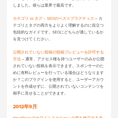
しました。彼らは業界で最高です。
カテゴリ vs タグ – SEOのベストプラクティス
– カ
テゴリとタグの両方をよりよく理解するのに役立つ
包括的なガイドです。SEOにどちらが適しているか
を見つけてください。
公開されていない投稿の投稿プレビューを許可する
方法
– 通常、アクセス権を持つユーザーのみが公開
されていない投稿を表示できます。スポンサーのた
めに有料レビューを行っている場合はどうなります
か？このプラグインを使用すると、ユーザーアカウ
ントを作成せずに、公開されていないコンテンツを
相手に見せることができます。
2012年9月