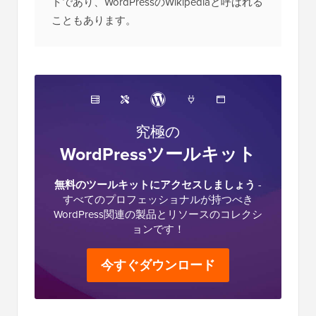
トであり、WordPressのWikipediaと呼ばれる
こともあります。
究極の
WordPressツールキット
無料のツールキットにアクセスしましょう
-
すべてのプロフェッショナルが持つべき
WordPress関連の製品とリソースのコレクシ
ョンです！
今すぐダウンロード