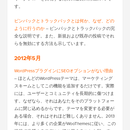
す。
ピンバックとトラックバックとは何か、なぜ、どの
ように行うのか
– ピンバックとトラックバックの完
全な説明です。また、新規および既存の投稿でそれ
らを無効にする方法も示しています。
2012年5月
WordPressプラグインにSEOオプションがない理由
– ほとんどのWordPressテーマは、マーケティング
スキームとしてこの機能を追加するだけです。実際
には、ユーザーとコミュニティを長期的に傷つけま
す。なぜなら、それはあなたをそのプラットフォー
ムに閉じ込めるからです。テーマを変更する必要が
ある場合、それはそれほど難しくありません。2013
年には、より多くの企業がWooThemesに従い、この