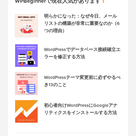
WPBeginnerで現在人気があります
！
明らかになった：なぜ今日、メール
リストの構築が非常に重要なのか（6
つの理由）
WordPressでデータベース接続確立エ
ラーを修正する方法
WordPressテーマ変更前に必ずやるべ
き13のこと
初心者向けWordPressにGoogleアナ
リティクスをインストールする方法