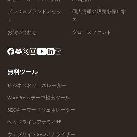
プレス＆ブランドアセッ
個人情報の販売を停止す
ト
る
お問い合わせ
グロースファンド
無料ツール
ビジネス名ジェネレーター
WordPress テーマ検出ツール
SEOキーワードジェネレーター
ヘッドラインアナライザー
ウェブサイトSEOアナライザー