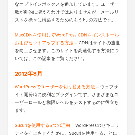
なオプトインボックスを追加しています。ユーザー
数が劇的に増えるわけではありませんが、メールリ
ストを徐々に構築するためのもう1つの方法です。
MaxCDNを使用してWordPress CDNをインストール
およびセットアップする方法
– CDNはサイトの速度
を向上させます。このサイトを高速化する方法につ
いては、この記事をご覧ください。
2012年8月
WordPressでユーザーを切り替える方法
– ウェブサ
イト開発時に便利なプラグインです。さまざまなユ
ーザーロールと権限レベルをテストするのに役立ち
ます。
Sucuriを使用する5つの理由
– WordPressのセキュリ
ティを向上させるために、Sucuriを使用することに