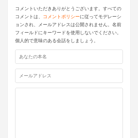
コメントいただきありがとうございます。すべての
コメントは、
コメントポリシー
に従ってモデレーシ
ョンされ、メールアドレスは公開されません。名前
フィールドにキーワードを使用しないでください。
個人的で意味のある会話をしましょう。