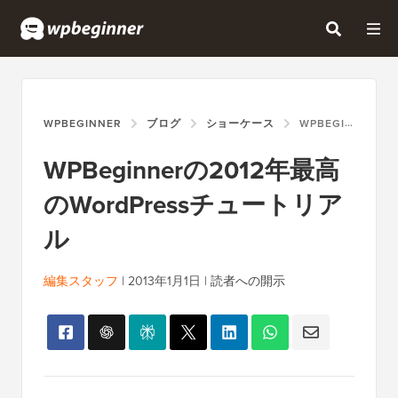
WPBEGINNER
ブログ
ショーケース
WPBEGINNERの2012年最高のWORDPRESSチュートリアル
WPBeginnerの2012年最高
のWordPressチュートリア
ル
編集スタッフ
|
2013年1月1日
|
読者への開示