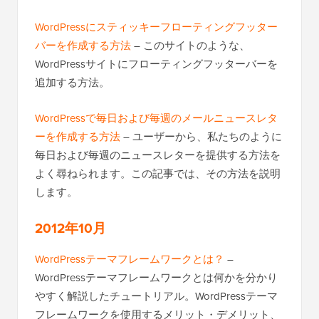
WordPressにスティッキーフローティングフッター
バーを作成する方法
– このサイトのような、
WordPressサイトにフローティングフッターバーを
追加する方法。
WordPressで毎日および毎週のメールニュースレタ
ーを作成する方法
– ユーザーから、私たちのように
毎日および毎週のニュースレターを提供する方法を
よく尋ねられます。この記事では、その方法を説明
します。
2012年10月
WordPressテーマフレームワークとは？
–
WordPressテーマフレームワークとは何かを分かり
やすく解説したチュートリアル。WordPressテーマ
フレームワークを使用するメリット・デメリット、