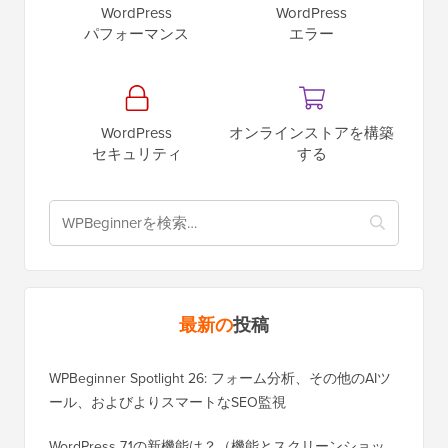
WordPress
WordPress
パフォーマンス
エラー
WordPress
オンラインストアを構築
セキュリティ
する
最新の
投稿
WPBeginner Spotlight 26: フォーム分析、その他のAIツ
ール、およびよりスマートなSEO監視
WordPress 7.1の新機能は？（機能とスクリーンショッ