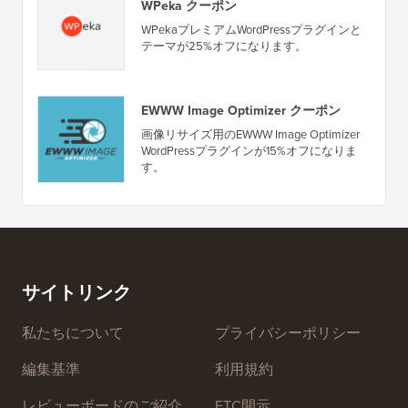
WPeka クーポン
WPekaプレミアムWordPressプラグインと
テーマが25%オフになります。
EWWW Image Optimizer クーポン
画像リサイズ用のEWWW Image Optimizer
WordPressプラグインが15%オフになりま
す。
サイトリンク
私たちについて
プライバシーポリシー
編集基準
利用規約
レビューボードのご紹介
FTC開示