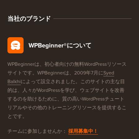
当社のブランド
WPBeginner®について
WPBeginnerは、初心者向けの無料WordPressリソース
サイトです。WPBeginnerは、2009年7月に
Syed
Balkhi
によって設立されました。このサイトの主な目
的は、人々がWordPressを学び、ウェブサイトを改善
するのを助けるために、質の高いWordPressチュート
リアルやその他のトレーニングリソースを提供するこ
とです。
チームに参加しませんか：
採用募集中！