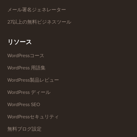
メール署名ジェネレーター
27以上の無料ビジネスツール
リソース
WordPressコース
WordPress 用語集
WordPress製品レビュー
WordPress ディール
WordPress SEO
WordPressセキュリティ
無料ブログ設定