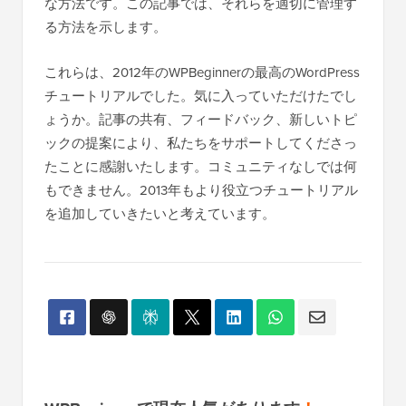
な方法です。この記事では、それらを適切に管理す
る方法を示します。
これらは、2012年のWPBeginnerの最高のWordPress
チュートリアルでした。気に入っていただけたでし
ょうか。記事の共有、フィードバック、新しいトピ
ックの提案により、私たちをサポートしてくださっ
たことに感謝いたします。コミュニティなしでは何
もできません。2013年もより役立つチュートリアル
を追加していきたいと考えています。