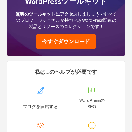
WordPressツールキット
無料のツールキットにアクセスしましょう
- すべて
のプロフェッショナルが持つべきWordPress関連の
製品とリソースのコレクションです！
今すぐダウンロード
私は…のヘルプが必要です
WordPressの
ブログを開始する
SEO