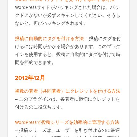
WordPressサイトがハッキングされた場合は、バッ
クドアがないか必ずスキャンしてください。そうし
ないと、再びハッキングされます。
投稿に自動的にタグを付ける方法
– 投稿にタグを付
けるには時間がかかる場合があります。このプラグ
インを使用すると、投稿に自動的にタグを付けて時
間を節約できます。
2012年12月
複数の著者（共同著者）にクレジットを付ける方法
– このプラグインは、各著者に適切にクレジットを
付けるのに役立ちます。
WordPressで投稿シリーズを効率的に管理する方法
– 投稿シリーズは、ユーザーを引き付けるのに最適