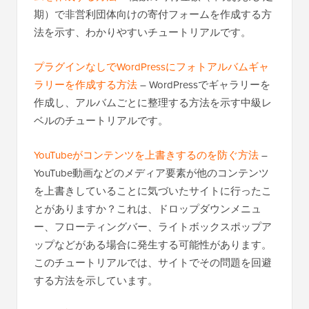
期）で非営利団体向けの寄付フォームを作成する方
法を示す、わかりやすいチュートリアルです。
プラグインなしでWordPressにフォトアルバムギャ
ラリーを作成する方法
– WordPressでギャラリーを
作成し、アルバムごとに整理する方法を示す中級レ
ベルのチュートリアルです。
YouTubeがコンテンツを上書きするのを防ぐ方法
–
YouTube動画などのメディア要素が他のコンテンツ
を上書きしていることに気づいたサイトに行ったこ
とがありますか？これは、ドロップダウンメニュ
ー、フローティングバー、ライトボックスポップア
ップなどがある場合に発生する可能性があります。
このチュートリアルでは、サイトでその問題を回避
する方法を示しています。