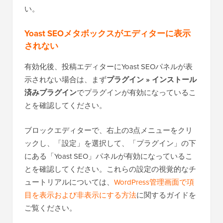
い。
Yoast SEOメタボックスがエディターに表示
されない
有効化後、投稿エディターにYoast SEOパネルが表
示されない場合は、まず
プラグイン » インストール
済みプラグイン
でプラグインが有効になっているこ
とを確認してください。
ブロックエディターで、右上の3点メニューをクリ
ックし、「設定」を選択して、「プラグイン」の下
にある「Yoast SEO」パネルが有効になっているこ
とを確認してください。これらの設定の視覚的なチ
ュートリアルについては、
WordPress管理画面で項
目を表示および非表示にする方法
に関するガイドを
ご覧ください。