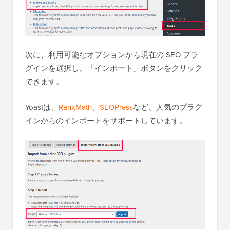
次に、利用可能なオプションから現在の SEO プラ
グインを選択し、「インポート」ボタンをクリック
できます。
Yoastは、
RankMath
、
SEOPress
など、人気のプラグ
インからのインポートをサポートしています。