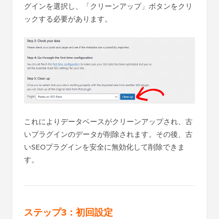
グインを選択し、「クリーンアップ」ボタンをクリ
ックする必要があります。
これによりデータベースがクリーンアップされ、古
いプラグインのデータが削除されます。その後、古
いSEOプラグインを安全に無効化して削除できま
す。
ステップ3：初回設定