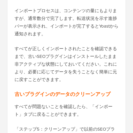
インポートプロセスは、コンテンツの量にもよりま
すが、通常数分で完了します。転送状況を示す進捗
バーが表示され、インポートが完了するとYoastから
通知されます。
すべてが正しくインポートされたことを確認できる
まで、古いSEOプラグインはインストールしたまま
非アクティブな状態にしておいてください。これに
より、必要に応じてデータを失うことなく簡単に元
に戻すことができます。
古いプラグインのデータのクリーンアップ
すべてが問題ないことを確認したら、「インポー
ト」タブに戻ることができます。
「ステップ5：クリーンアップ」で以前のSEOプラ