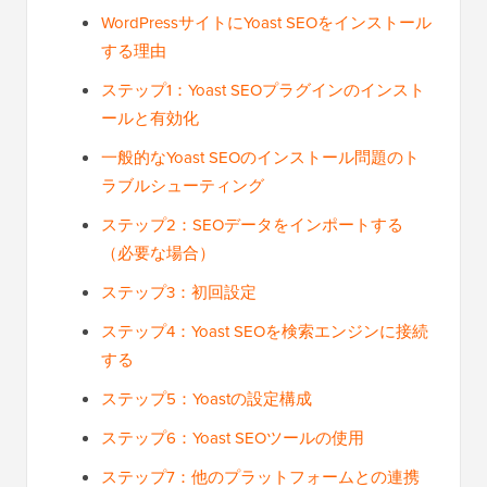
WordPressサイトにYoast SEOをインストール
する理由
ステップ1：Yoast SEOプラグインのインスト
ールと有効化
一般的なYoast SEOのインストール問題のト
ラブルシューティング
ステップ2：SEOデータをインポートする
（必要な場合）
ステップ3：初回設定
ステップ4：Yoast SEOを検索エンジンに接続
する
ステップ5：Yoastの設定構成
ステップ6：Yoast SEOツールの使用
ステップ7：他のプラットフォームとの連携