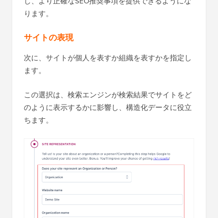
し、より正確なSEO推奨事項を提供できるようにな
ります。
サイトの表現
次に、サイトが個人を表すか組織を表すかを指定し
ます。
この選択は、検索エンジンが検索結果でサイトをど
のように表示するかに影響し、構造化データに役立
ちます。