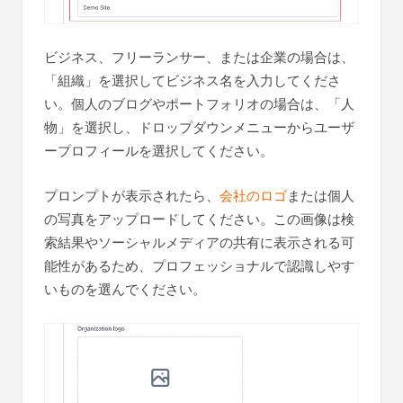
ビジネス、フリーランサー、または企業の場合は、
「組織」を選択してビジネス名を入力してくださ
い。個人のブログやポートフォリオの場合は、「人
物」を選択し、ドロップダウンメニューからユーザ
ープロフィールを選択してください。
プロンプトが表示されたら、
会社のロゴ
または個人
の写真をアップロードしてください。この画像は検
索結果やソーシャルメディアの共有に表示される可
能性があるため、プロフェッショナルで認識しやす
いものを選んでください。