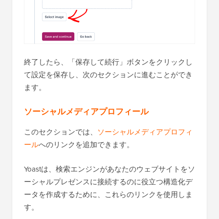
終了したら、「保存して続行」ボタンをクリックし
て設定を保存し、次のセクションに進むことができ
ます。
ソーシャルメディアプロフィール
このセクションでは、
ソーシャルメディアプロフィ
ール
へのリンクを追加できます。
Yoastは、検索エンジンがあなたのウェブサイトをソ
ーシャルプレゼンスに接続するのに役立つ構造化デ
ータを作成するために、これらのリンクを使用しま
す。