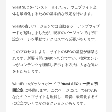
Yoast SEOをインストールしたら、ウェブサイト全
体を最適化するための基本的な設定を行います。
Yoastの古いバージョンでは自動セットアップウィザ
ードが起動しましたが、現在のバージョンでは初回
設定ページを手動でアクセスする必要があります。
このプロセスにより、サイトのSEOの基盤が構築さ
れます。所要時間は約10〜15分ですが、検索エンジ
ンがコンテンツを理解し表示する方法に大きな違い
をもたらします。
WordPressダッシュボードで
Yoast SEO » 一般 » 初
回設定
に移動します。このページには、Yoastがあ
なたのウェブサイトを理解し、適切に最適化するの
に役立ついくつかのセクションがあります。