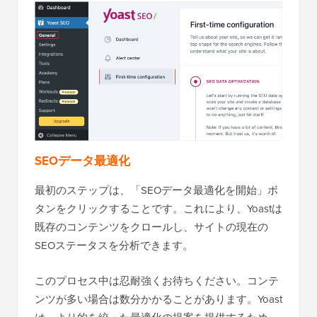
SEOデータ最適化
最初のステップは、「SEOデータ最適化を開始」ボ
タンをクリックすることです。これにより、Yoastは
既存のコンテンツをクロールし、サイトの現在の
SEOステータスを分析できます。
このプロセス中は忍耐強くお待ちください。コンテ
ンツが多い場合は数分かかることがあります。Yoast