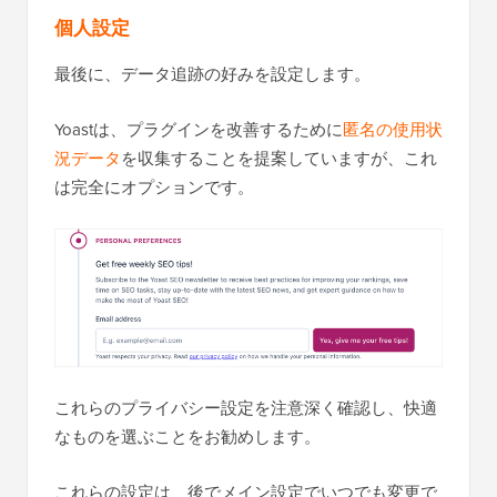
個人設定
最後に、データ追跡の好みを設定します。
Yoastは、プラグインを改善するために
匿名の使用状
況データ
を収集することを提案していますが、これ
は完全にオプションです。
これらのプライバシー設定を注意深く確認し、快適
なものを選ぶことをお勧めします。
これらの設定は、後でメイン設定でいつでも変更で