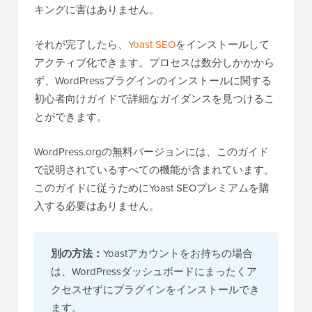
キングに害はありません。
それが完了したら、
Yoast SEO
をインストールして
アクティブ化できます。プロセスは数分しかかから
ず、WordPressプラグインのインストールに関する
初心者向けガイドで詳細なガイダンスを見つけるこ
とができます。
WordPress.orgの無料バージョンには、このガイド
で説明されているすべての機能が含まれています。
このガイドに従うためにYoast SEOプレミアムを購
入する必要はありません。
別の方法：
Yoastアカウントをお持ちの場合
は、WordPressダッシュボードにまったくア
クセスせずにプラグインをインストールでき
ます。