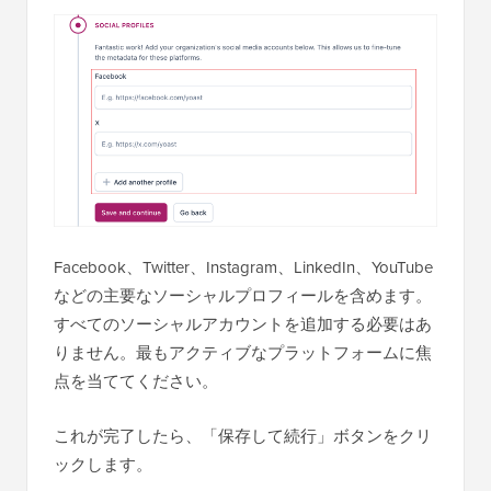
Facebook、Twitter、Instagram、LinkedIn、YouTube
などの主要なソーシャルプロフィールを含めます。
すべてのソーシャルアカウントを追加する必要はあ
りません。最もアクティブなプラットフォームに焦
点を当ててください。
これが完了したら、「保存して続行」ボタンをクリ
ックします。