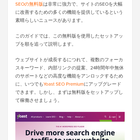
SEOの無料版
は非常に強力で、サイトのSEOを大幅
に改善するための多くの機能を提供しているという
素晴らしいニュースがあります。
このガイドでは、この無料版を使用したセットアッ
プを順を追って説明します。
ウェブサイトが成長するにつれて、複数のフォーカ
スキーワード、内部リンクの提案、24時間年中無休
のサポートなどの高度な機能をアンロックするため
に、いつでも
Yoast SEO Premium
にアップグレード
できます。しかし、まずは無料版をセットアップし
て稼働させましょう。