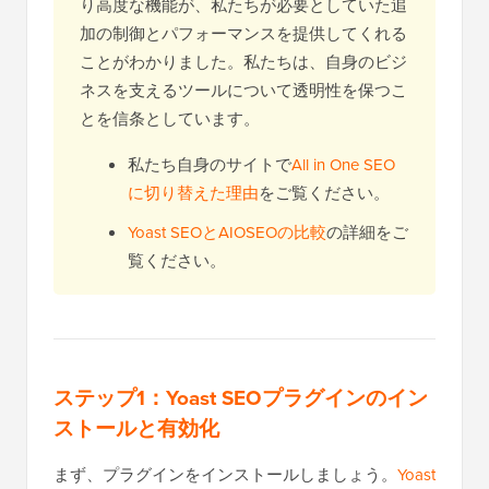
り高度な機能が、私たちが必要としていた追
加の制御とパフォーマンスを提供してくれる
ことがわかりました。私たちは、自身のビジ
ネスを支えるツールについて透明性を保つこ
とを信条としています。
私たち自身のサイトで
All in One SEO
に切り替えた理由
をご覧ください。
Yoast SEOとAIOSEOの比較
の詳細をご
覧ください。
ステップ1：Yoast SEOプラグインのイン
ストールと有効化
まず、プラグインをインストールしましょう。
Yoast