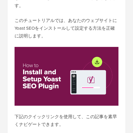
す。
このチュートリアルでは、あなたのウェブサイトに
Yoast SEOをインストールして設定する方法を正確
に説明します。
下記のクイックリンクを使用して、この記事を素早
くナビゲートできます。