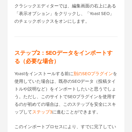
クラシックエディターでは、編集画面の右上にある
「表示オプション」をクリックし、「Yoast SEO」
のチェックボックスをオンにします。
ステップ2：SEOデータをインポートす
る（必要な場合）
Yoastをインストールする前に
別のSEOプラグイン
を
使用していた場合は、既存のSEOデータ（投稿タイ
トルや説明など）をインポートしたいと思うでしょ
う。ただし、このサイトでSEOプラグインを使用す
るのが初めての場合は、このステップを安全にスキ
ップして
ステップ3
に進むことができます。
このインポートプロセスにより、すでに完了してい