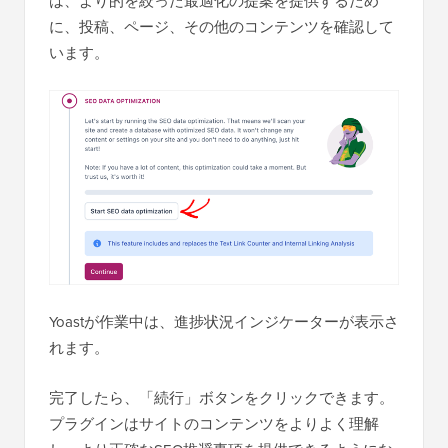
は、より的を絞った最適化の提案を提供するため
に、投稿、ページ、その他のコンテンツを確認して
います。
Yoastが作業中は、進捗状況インジケーターが表示さ
れます。
完了したら、「続行」ボタンをクリックできます。
プラグインはサイトのコンテンツをよりよく理解