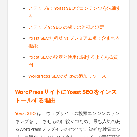
ステップ8：Yoast SEOでコンテンツを洗練す
る
ステップ 9: SEO の成功の監視と測定
Yoast SEO無料版 vs.プレミアム版：含まれる
機能
Yoast SEOの設定と使用に関するよくある質
問
WordPress SEOのための追加リソース
WordPressサイトにYoast SEOをインス
トールする理由
Yoast SEO
は、ウェブサイトの検索エンジンのラン
キングを向上させるのに役立つため、最も人気のあ
るWordPressプラグインの1つです。複雑な検索エン