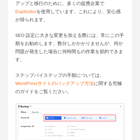
アップと移行のために、多くの提携企業で
Duplicator
を使用しています。これにより、安心感
が得られます。
SEO 設定に大きな変更を加える際には、常にこの手
順をお勧めします。数分しかかかりませんが、何か
問題が発生した場合に何時間もの作業を節約できま
す。
ステップバイステップの手順については、
WordPressサイトのバックアップ方法
に関する究極
のガイドをご覧ください。