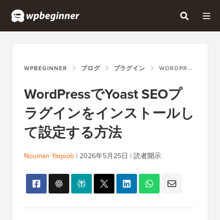
WPBEGINNER
ブログ
プラグイン
WORDPRESSでYOAST SEOプラグインをインストールして設定する方法
WordPressでYoast SEOプ
ラグインをインストールし
て設定する方法
Nouman Yaqoob
|
2026年5月25日
|
読者開示