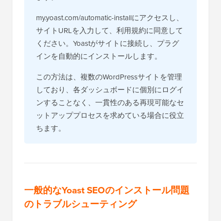
my.yoast.com/automatic-installにアクセスし、
サイトURLを入力して、利用規約に同意して
ください。Yoastがサイトに接続し、プラグ
インを自動的にインストールします。
この方法は、複数のWordPressサイトを管理
しており、各ダッシュボードに個別にログイ
ンすることなく、一貫性のある再現可能なセ
ットアッププロセスを求めている場合に役立
ちます。
一般的なYoast SEOのインストール問題
のトラブルシューティング