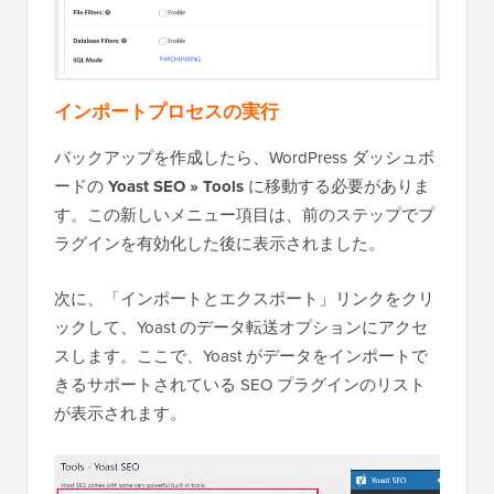
インポートプロセスの実行
バックアップを作成したら、WordPress ダッシュボ
ードの
Yoast SEO » Tools
に移動する必要がありま
す。この新しいメニュー項目は、前のステップでプ
ラグインを有効化した後に表示されました。
次に、「インポートとエクスポート」リンクをクリ
ックして、Yoast のデータ転送オプションにアクセ
スします。ここで、Yoast がデータをインポートで
きるサポートされている SEO プラグインのリスト
が表示されます。