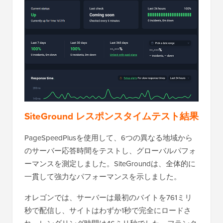
SiteGround レスポンスタイムテスト結果
PageSpeedPlusを使用して、6つの異なる地域から
のサーバー応答時間をテストし、グローバルパフォ
ーマンスを測定しました。SiteGroundは、全体的に
一貫して強力なパフォーマンスを示しました。
オレゴンでは、サーバーは最初のバイトを761ミリ
秒で配信し、サイトはわずか1秒で完全にロードさ