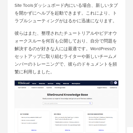
Site Toolsダッシュボード内にいる場合、新しいタブ
を開かずにヘルプを起動できます。これにより、ト
ラブルシューティングがはるかに迅速になります。
彼らはまた、整理されたチュートリアルやビデオウ
ォークスルーを何百も公開しており、自分で問題を
解決するのが好きな人には最適です。WordPressの
セットアップに取り組むライターや新しいチームメ
ンバーのトレーニングで、彼らのドキュメントを頻
繁に利用しました。