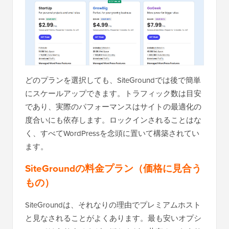
どのプランを選択しても、SiteGroundでは後で簡単
にスケールアップできます。トラフィック数は目安
であり、実際のパフォーマンスはサイトの最適化の
度合いにも依存します。ロックインされることはな
く、すべてWordPressを念頭に置いて構築されてい
ます。
SiteGroundの料金プラン（価格に見合う
もの）
SiteGroundは、それなりの理由でプレミアムホスト
と見なされることがよくあります。最も安いオプシ