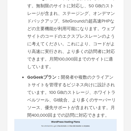
す。無制限のサイトに対応し、50 GBのスト
レージが含まれ、ステージング、オンデマン
ドバックアップ、SiteGroundの超高速PHPな
どの主要機能が利用可能になります。ウェブ
サイトのコードのエクスプレスレーンのよう
に考えてください。これにより、コードがよ
り高速に実行され、より多くの訪問者に対応
できます。月間100,000回までのサイトに適
しています。
GoGeekプラン：
開発者や複数のクライアン
トサイトを管理するビジネス向けに設計され
ています。100 GBのストレージ、ホワイトラ
ベルツール、Git統合、より多くのサーバーリ
ソース、優先サポートが含まれています。月
間400,000回までの訪問に対応できます。