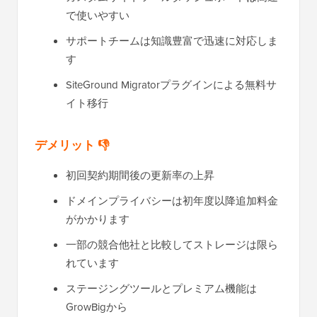
で使いやすい
サポートチームは知識豊富で迅速に対応しま
す
SiteGround Migratorプラグインによる無料サ
イト移行
デメリット 👎
初回契約期間後の更新率の上昇
ドメインプライバシーは初年度以降追加料金
がかかります
一部の競合他社と比較してストレージは限ら
れています
ステージングツールとプレミアム機能は
GrowBigから