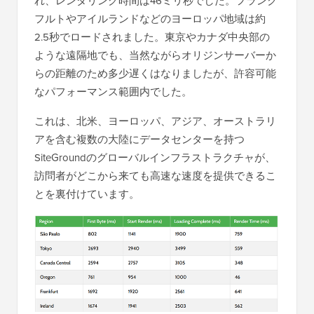
れ、レンダリング時間は46ミリ秒でした。フランク
フルトやアイルランドなどのヨーロッパ地域は約
2.5秒でロードされました。東京やカナダ中央部の
ような遠隔地でも、当然ながらオリジンサーバーか
らの距離のため多少遅くはなりましたが、許容可能
なパフォーマンス範囲内でした。
これは、北米、ヨーロッパ、アジア、オーストラリ
アを含む複数の大陸にデータセンターを持つ
SiteGroundのグローバルインフラストラクチャが、
訪問者がどこから来ても高速な速度を提供できるこ
とを裏付けています。