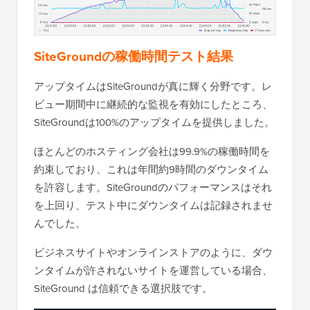
SiteGroundの稼働時間テスト結果
アップタイムはSiteGroundが真に輝く分野です。レ
ビュー期間中に継続的な監視を有効にしたところ、
SiteGroundは100%のアップタイムを提供しました。
ほとんどのホスティング会社は99.9%の稼働時間を
約束しており、これは年間約9時間のダウンタイム
を許容します。SiteGroundのパフォーマンスはそれ
を上回り、テスト中にダウンタイムは記録されませ
んでした。
ビジネスサイトやオンラインストアのように、ダウ
ンタイムが許されないサイトを運営している場合、
SiteGround は信頼できる選択肢です。