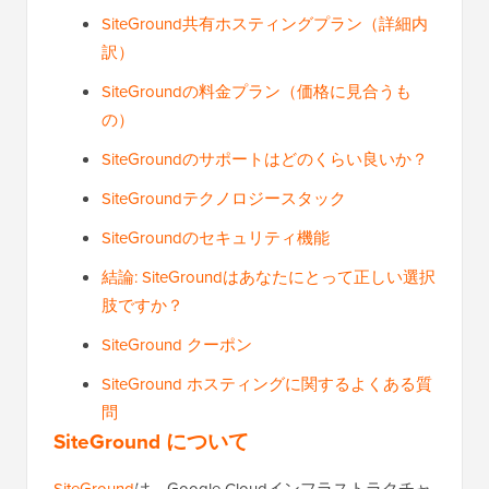
SiteGround共有ホスティングプラン（詳細内
訳）
SiteGroundの料金プラン（価格に見合うも
の）
SiteGroundのサポートはどのくらい良いか？
SiteGroundテクノロジースタック
SiteGroundのセキュリティ機能
結論: SiteGroundはあなたにとって正しい選択
肢ですか？
SiteGround クーポン
SiteGround ホスティングに関するよくある質
問
SiteGround について