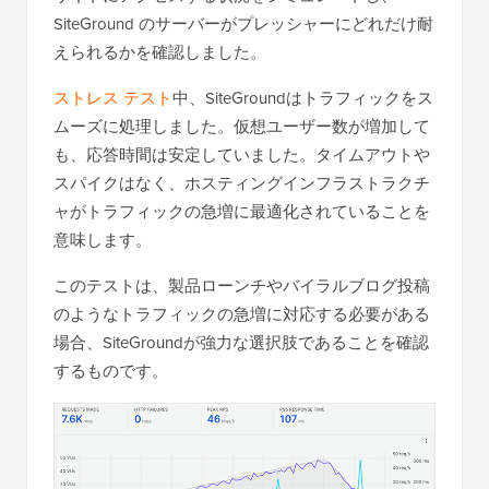
SiteGround のサーバーがプレッシャーにどれだけ耐
えられるかを確認しました。
ストレス テスト
中、SiteGroundはトラフィックをス
ムーズに処理しました。仮想ユーザー数が増加して
も、応答時間は安定していました。タイムアウトや
スパイクはなく、ホスティングインフラストラクチ
ャがトラフィックの急増に最適化されていることを
意味します。
このテストは、製品ローンチやバイラルブログ投稿
のようなトラフィックの急増に対応する必要がある
場合、SiteGroundが強力な選択肢であることを確認
するものです。