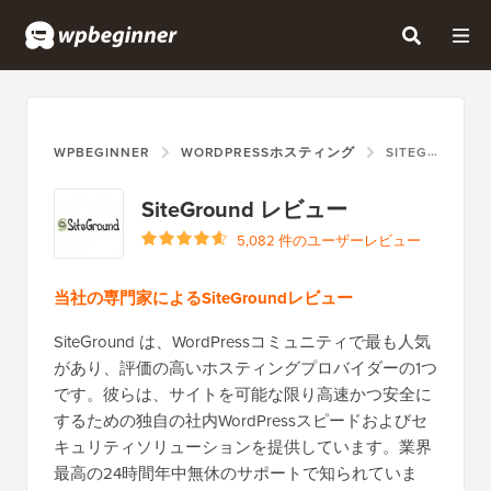
WPBEGINNER
WORDPRESSホスティング
SITEGROUND
SiteGround レビュー
5,082 件のユーザーレビュー
当社の専門家によるSiteGroundレビュー
SiteGround は、WordPressコミュニティで最も人気
があり、評価の高いホスティングプロバイダーの1つ
です。彼らは、サイトを可能な限り高速かつ安全に
するための独自の社内WordPressスピードおよびセ
キュリティソリューションを提供しています。業界
最高の24時間年中無休のサポートで知られていま