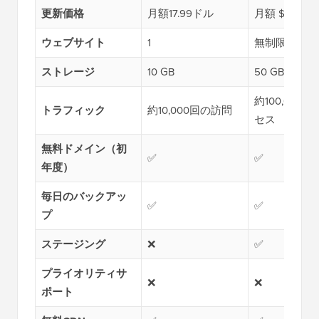
更新価格
月額17.99ドル
月額 $29.99
ウェブサイト
1
無制限
ストレージ
10 GB
50 GB
約100,000
トラフィック
約10,000回の訪問
セス
無料ドメイン（初
✅
✅
年度）
毎日のバックアッ
✅
✅
プ
ステージング
❌
✅
プライオリティサ
❌
❌
ポート