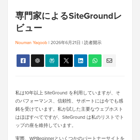
専門家によるSiteGroundレ
ビュー
Nouman Yaqoob
|
2026年6月21日
|
読者開示
私は10年以上 SiteGround を利用していますが、そ
のパフォーマンス、信頼性、サポートには今でも感
銘を受けています。私が試した主要なウェブホスト
はほぼすべてですが、SiteGround は私のリストでト
ップの座を維持しています。
実際、WPBeginnerといくつかのパートナーサイトを