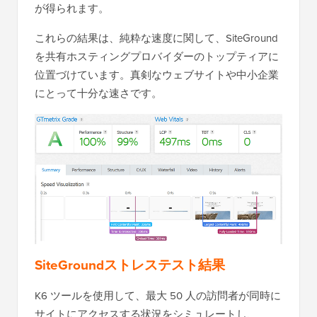
が得られます。
これらの結果は、純粋な速度に関して、SiteGround
を共有ホスティングプロバイダーのトップティアに
位置づけています。真剣なウェブサイトや中小企業
にとって十分な速さです。
SiteGroundストレステスト結果
K6 ツールを使用して、最大 50 人の訪問者が同時に
サイトにアクセスする状況をシミュレートし、