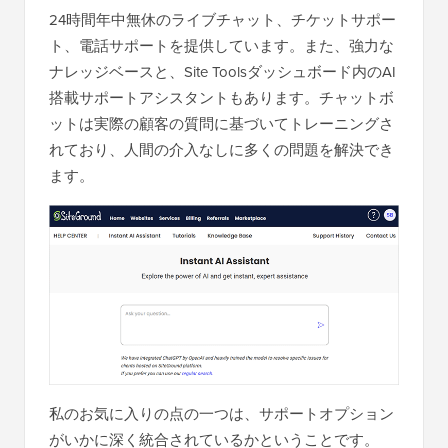
24時間年中無休のライブチャット、チケットサポー
ト、電話サポートを提供しています。また、強力な
ナレッジベースと、Site Toolsダッシュボード内のAI
搭載サポートアシスタントもあります。チャットボ
ットは実際の顧客の質問に基づいてトレーニングさ
れており、人間の介入なしに多くの問題を解決でき
ます。
私のお気に入りの点の一つは、サポートオプション
がいかに深く統合されているかということです。