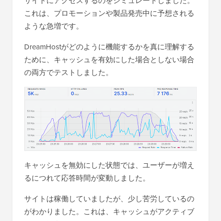
サイトにアクセスするのをシミュレートしました。
これは、プロモーションや製品発売中に予想される
ような急増です。
DreamHostがどのように機能するかを真に理解する
ために、キャッシュを有効にした場合としない場合
の両方でテストしました。
キャッシュを無効にした状態では、ユーザーが増え
るにつれて応答時間が変動しました。
サイトは稼働していましたが、少し苦労しているの
がわかりました。これは、キャッシュがアクティブ