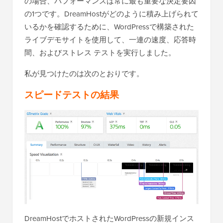
の場合、パフォーマンスは常に最も重要な決定要因
の1つです。DreamHostがどのように積み上げられて
いるかを確認するために、WordPressで構築された
ライブデモサイトを使用して、一連の速度、応答時
間、およびストレス テストを実行しました。
私が見つけたのは次のとおりです。
スピードテストの結果
DreamHostでホストされたWordPressの新規インス