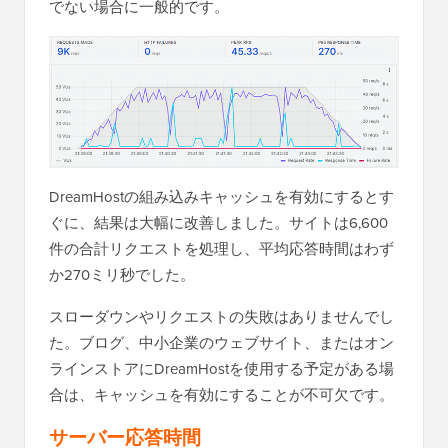
でない場合に一般的です。
DreamHostの組み込みキャッシュを有効にするとす
ぐに、結果は大幅に改善しました。サイトは6,600
件の合計リクエストを処理し、平均応答時間はわず
か270ミリ秒でした。
スローダウンやリクエストの失敗はありませんでし
た。ブログ、中小企業のウェブサイト、またはオン
ラインストアにDreamHostを使用する予定がある場
合は、キャッシュを有効にすることが不可欠です。
サーバー応答時間