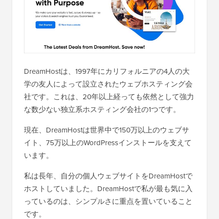
DreamHostは、1997年にカリフォルニアの4人の大
学の友人によって設立されたウェブホスティング会
社です。これは、20年以上経っても依然として強力
な数少ない独立系ホスティング会社の1つです。
現在、DreamHostは世界中で150万以上のウェブサ
イト、75万以上のWordPressインストールを支えて
います。
私は長年、自分の個人ウェブサイトをDreamHostで
ホストしていました。DreamHostで私が最も気に入
っているのは、シンプルさに重点を置いていること
です。