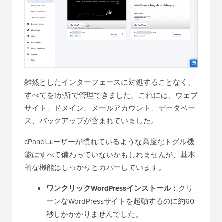
雑然としたインターフェースに対処することなく、
すべてを1か所で管理できました。これには、ウェブ
サイト、ドメイン、メールアカウント、データベー
ス、バックアップが含まれていました。
cPanelユーザーが慣れているような高度なトグル機
能はすべて備わっていないかもしれませんが、基本
的な機能はしっかりとカバーしています。
ワンクリックWordPressインストール：
クリ
ーンなWordPressサイトを起動するのに約60
秒しかかかりませんでした。