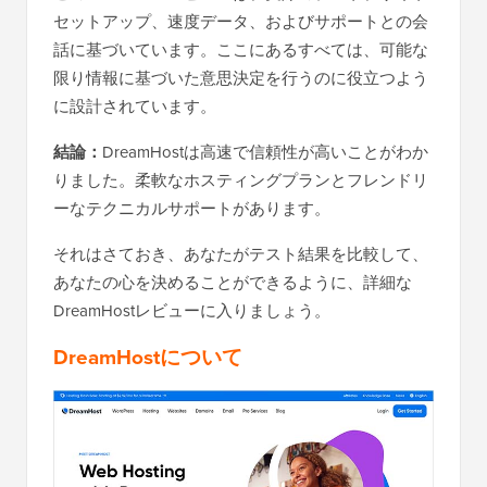
セットアップ、速度データ、およびサポートとの会
話に基づいています。ここにあるすべては、可能な
限り情報に基づいた意思決定を行うのに役立つよう
に設計されています。
結論：
DreamHostは高速で信頼性が高いことがわか
りました。柔軟なホスティングプランとフレンドリ
ーなテクニカルサポートがあります。
それはさておき、あなたがテスト結果を比較して、
あなたの心を決めることができるように、詳細な
DreamHostレビューに入りましょう。
DreamHostについて