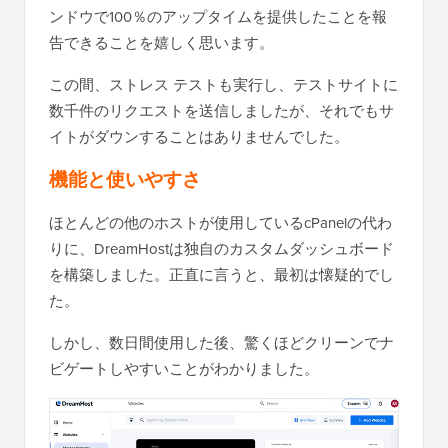
ンドウで100％のアップタイムを提供したことを報
告できることを嬉しく思います。
この間、ストレス テストも実行し、テストサイトに
数千件のリクエストを送信しましたが、それでもサ
イトがダウンすることはありませんでした。
機能と使いやすさ
ほとんどの他のホストが使用しているcPanelの代わ
りに、DreamHostは独自のカスタムダッシュボード
を構築しました。正直に言うと、最初は懐疑的でし
た。
しかし、数日間使用した後、驚くほどクリーンでナ
ビゲートしやすいことがわかりました。