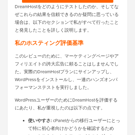
DreamHostをどのようにテストしたのか、そしてな
ぜこれらの結果を信頼できるのか疑問に思っている
場合は、以下のセクションで私がすべて行ったこと
と発見したことを詳しく説明します。
私のホスティング評価基準
このレビューのために、マーケティングページやア
フィリエイトの誇大広告に頼ることはしませんでし
た。実際のDreamHostプランにサインアップし、
WordPressをインストールし、一連のハンズオンパ
フォーマンステストを実行しました。
WordPressユーザーのためにDreamHostを評価する
にあたり、私が重視したのは以下の点です。
使いやすさ:
cPanelからの移行ユーザーにとっ
て特に初心者向けかどうかを確認するため