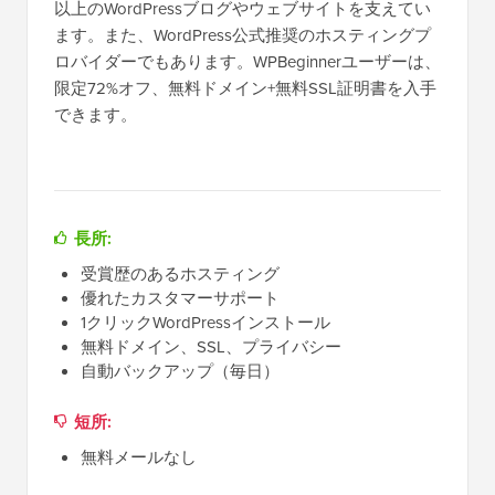
以上のWordPressブログやウェブサイトを支えてい
ます。また、WordPress公式推奨のホスティングプ
ロバイダーでもあります。WPBeginnerユーザーは、
限定72%オフ、無料ドメイン+無料SSL証明書を入手
できます。
長所:
受賞歴のあるホスティング
優れたカスタマーサポート
1クリックWordPressインストール
無料ドメイン、SSL、プライバシー
自動バックアップ（毎日）
短所:
無料メールなし