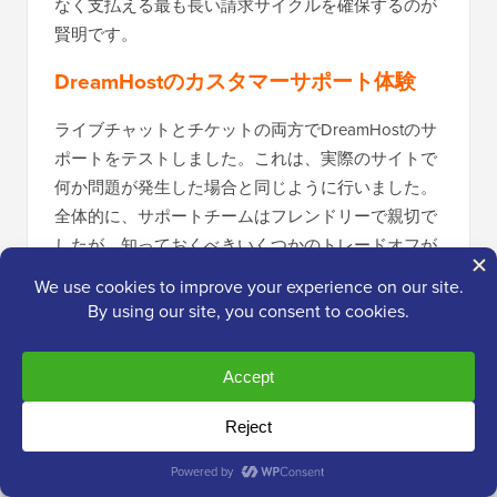
なく支払える最も長い請求サイクルを確保するのが
賢明です。
DreamHostのカスタマーサポート体験
ライブチャットとチケットの両方でDreamHostのサ
ポートをテストしました。これは、実際のサイトで
何か問題が発生した場合と同じように行いました。
全体的に、サポートチームはフレンドリーで親切で
したが、知っておくべきいくつかのトレードオフが
あります。