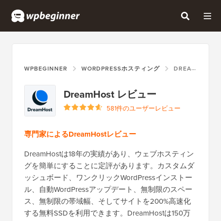
WPBEGINNER
WORDPRESSホスティング
DREAMHOST
DreamHost レビュー
581件のユーザーレビュー
専門家によるDreamHostレビュー
DreamHostは18年の実績があり、ウェブホスティン
グを簡単にすることに定評があります。カスタムダ
ッシュボード、ワンクリックWordPressインストー
ル、自動WordPressアップデート、無制限のスペー
ス、無制限の帯域幅、そしてサイトを200%高速化
する無料SSDを利用できます。DreamHostは150万