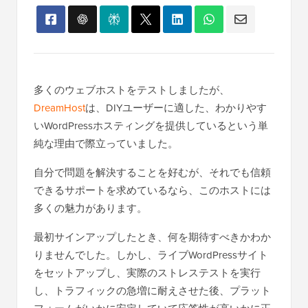
多くのウェブホストをテストしましたが、
DreamHost
は、DIYユーザーに適した、わかりやす
いWordPressホスティングを提供しているという単
純な理由で際立っていました。
自分で問題を解決することを好むが、それでも信頼
できるサポートを求めているなら、このホストには
多くの魅力があります。
最初サインアップしたとき、何を期待すべきかわか
りませんでした。しかし、ライブWordPressサイト
をセットアップし、実際のストレステストを実行
し、トラフィックの急増に耐えさせた後、プラット