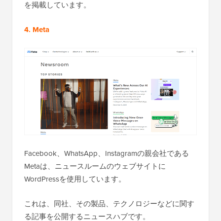
を掲載しています。
4. Meta
Facebook、WhatsApp、Instagramの親会社である
Metaは、ニュースルームのウェブサイトに
WordPressを使用しています。
これは、同社、その製品、テクノロジーなどに関す
る記事を公開するニュースハブです。