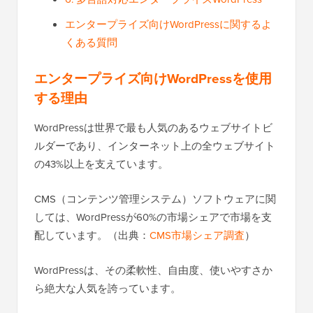
エンタープライズ向けWordPressに関するよ
くある質問
エンタープライズ向けWordPressを使用
する理由
WordPressは世界で最も人気のあるウェブサイトビ
ルダーであり、インターネット上の全ウェブサイト
の43%以上を支えています。
CMS（コンテンツ管理システム）ソフトウェアに関
しては、WordPressが60%の市場シェアで市場を支
配しています。（出典：
CMS市場シェア調査
）
WordPressは、その柔軟性、自由度、使いやすさか
ら絶大な人気を誇っています。