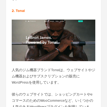
2. Tonal
人気のジム機器ブランドTonalは、ウェブサイトやジ
ム機器およびサブスクリプションの販売に
WordPressを使用しています。
彼らのウェブサイトでは、ショッピングカートやe
コマースのためのWooCommerceなど、いくつかの
人気のあるWordPressプラグインを利用していま