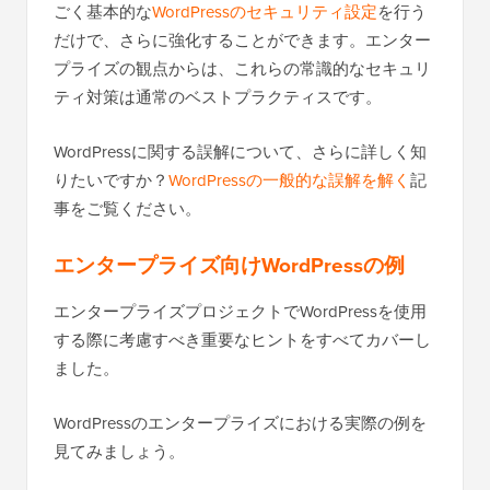
ごく基本的な
WordPressのセキュリティ設定
を行う
だけで、さらに強化することができます。エンター
プライズの観点からは、これらの常識的なセキュリ
ティ対策は通常のベストプラクティスです。
WordPressに関する誤解について、さらに詳しく知
りたいですか？
WordPressの一般的な誤解を解く
記
事をご覧ください。
エンタープライズ向けWordPressの例
エンタープライズプロジェクトでWordPressを使用
する際に考慮すべき重要なヒントをすべてカバーし
ました。
WordPressのエンタープライズにおける実際の例を
見てみましょう。