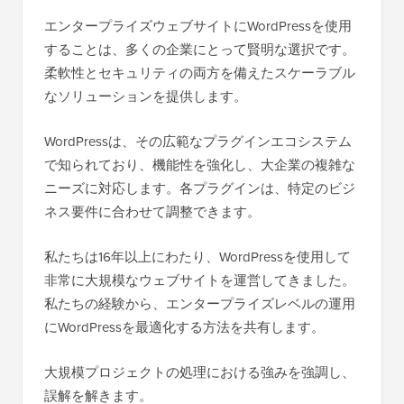
エンタープライズウェブサイトにWordPressを使用
することは、多くの企業にとって賢明な選択です。
柔軟性とセキュリティの両方を備えたスケーラブル
なソリューションを提供します。
WordPressは、その広範なプラグインエコシステム
で知られており、機能性を強化し、大企業の複雑な
ニーズに対応します。各プラグインは、特定のビジ
ネス要件に合わせて調整できます。
私たちは16年以上にわたり、WordPressを使用して
非常に大規模なウェブサイトを運営してきました。
私たちの経験から、エンタープライズレベルの運用
にWordPressを最適化する方法を共有します。
大規模プロジェクトの処理における強みを強調し、
誤解を解きます。