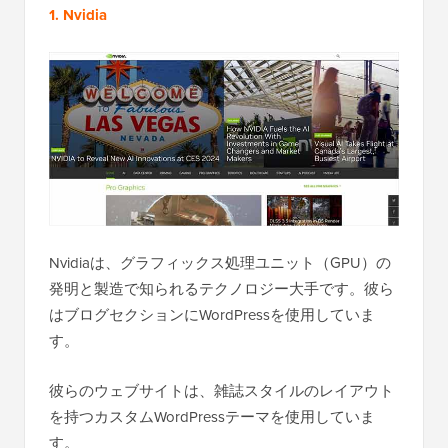
1. Nvidia
Nvidiaは、グラフィックス処理ユニット（GPU）の
発明と製造で知られるテクノロジー大手です。彼ら
はブログセクションにWordPressを使用していま
す。
彼らのウェブサイトは、雑誌スタイルのレイアウト
を持つカスタムWordPressテーマを使用していま
す。