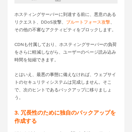
ホスティングサーバーに到達する前に、悪意のある
リクエスト、DDoS攻撃、
ブルートフォース攻撃
、
その他の不審なアクティビティをブロックします。
CDNも付属しており、ホスティングサーバーの負荷
をさらに軽減しながら、ユーザーのページ読み込み
時間を短縮できます。
とはいえ、最悪の事態に備えなければ、ウェブサイ
トのセキュリティシステムは完成しません。そこ
で、次のヒントであるバックアップに移りましょ
う。
3. 冗長性のために独自のバックアップを
作成する