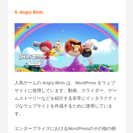
5. Angry Birds
人気ゲームの Angry Birds は、WordPress をウェブ
サイトに使用しています。動画、スライダー、ゲー
ムストーリーなどを紹介する非常にインタラクティ
ブなウェブサイトを作成するために使用していま
す。
エンタープライズにおけるWordPressのその他の例