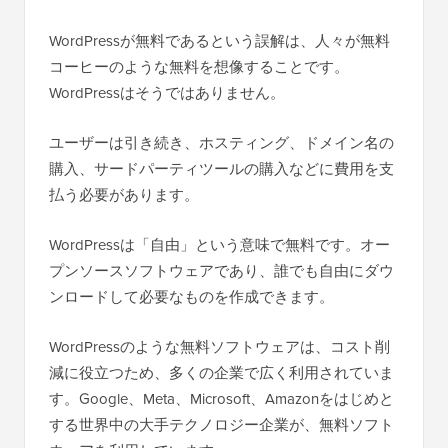
WordPressが無料であるという誤解は、人々が無料
コーヒーのような無料を想像することです。
WordPressはそうではありません。
ユーザーは引き続き、ホスティング、ドメイン名の
購入、サードパーティツールの購入などに費用を支
払う必要があります。
WordPressは「自由」という意味で無料です。オー
プンソースソフトウェアであり、誰でも自由にダウ
ンロードして必要なものを作成できます。
WordPressのような無料ソフトウェアは、コスト削
減に役立つため、多くの企業で広く利用されていま
す。Google、Meta、Microsoft、Amazonをはじめと
する世界中の大手テクノロジー企業が、無料ソフト