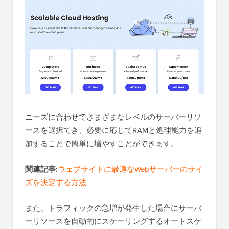
ニーズに合わせてさまざまなレベルのサーバーリソ
ースを選択でき、必要に応じてRAMと処理能力を追
加することで簡単に増やすことができます。
関連記事:
ウェブサイトに最適なWebサーバーのサイ
ズを決定する方法
また、トラフィックの急増が発生した場合にサーバ
ーリソースを自動的にスケーリングするオートスケ