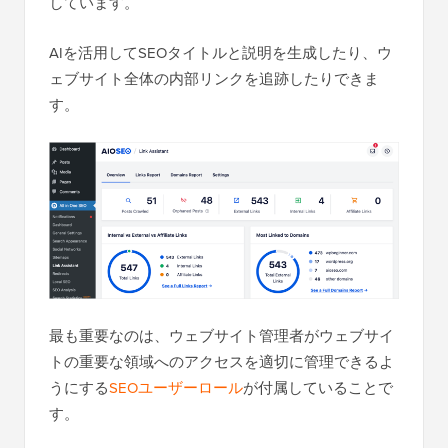
しています。
AIを活用してSEOタイトルと説明を生成したり、ウ
ェブサイト全体の内部リンクを追跡したりできま
す。
最も重要なのは、ウェブサイト管理者がウェブサイ
トの重要な領域へのアクセスを適切に管理できるよ
うにする
SEOユーザーロール
が付属していることで
す。