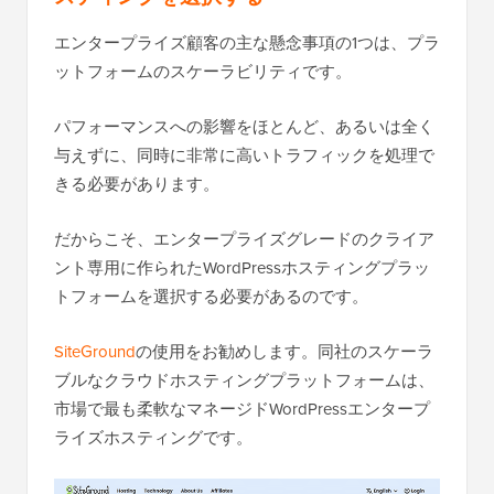
エンタープライズ顧客の主な懸念事項の1つは、プラ
ットフォームのスケーラビリティです。
パフォーマンスへの影響をほとんど、あるいは全く
与えずに、同時に非常に高いトラフィックを処理で
きる必要があります。
だからこそ、エンタープライズグレードのクライア
ント専用に作られたWordPressホスティングプラッ
トフォームを選択する必要があるのです。
SiteGround
の使用をお勧めします。同社のスケーラ
ブルなクラウドホスティングプラットフォームは、
市場で最も柔軟なマネージドWordPressエンタープ
ライズホスティングです。