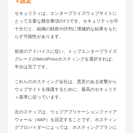
ィ設定
セキュリティは、エンタープライズウェブサイトに
とって主要な懸念事項の1つです。セキュリティが不
十分だと、組織の財政や評判に壊滅的な結果をもた
らす可能性があります。
前述のアドバイスに従い、トップエンタープライズ
グレードのWordPressホスティングを選択すれば、
半分は完了です。
これらのホスティング会社は、悪意のある攻撃から
ウェブサイトを保護するために、最高のセキュリテ
ィ基準に従っています。
次のステップは、ウェブアプリケーションファイア
ウォール（WAF）を設定することです。ホスティン
グプロバイダーによっては、ホスティングプランに