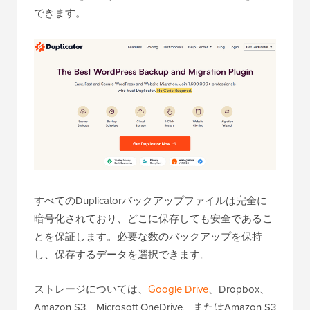
できます。
すべてのDuplicatorバックアップファイルは完全に
暗号化されており、どこに保存しても安全であるこ
とを保証します。必要な数のバックアップを保持
し、保存するデータを選択できます。
ストレージについては、
Google Drive
、Dropbox、
Amazon S3、Microsoft OneDrive、またはAmazon S3