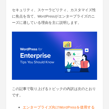
セキュリティ、スケーラビリティ、カスタマイズ性
に焦点を当て、WordPressがエンタープライズのニ
ーズに適している理由を主に説明します。
この記事で取り上げるトピックの内訳は次のとおり
です。
エンタープライズ向けWordPressを使用する