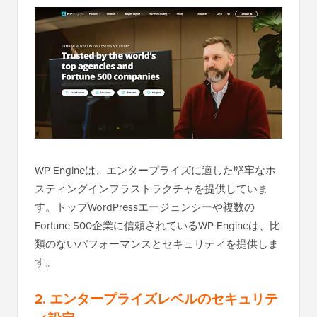
WP Engineは、エンタープライズに適した堅牢なホ
スティングインフラストラクチャを提供していま
す。トップWordPressエージェンシーや複数の
Fortune 500企業に信頼されているWP Engineは、比
類のないパフォーマンスとセキュリティを提供しま
す。
2. エンタープライズレベルのセキュリテ