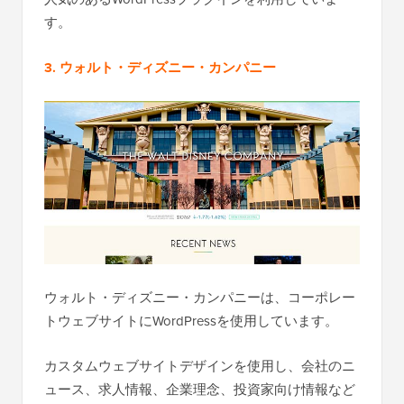
す。
3. ウォルト・ディズニー・カンパニー
ウォルト・ディズニー・カンパニーは、コーポレー
トウェブサイトにWordPressを使用しています。
カスタムウェブサイトデザインを使用し、会社のニ
ュース、求人情報、企業理念、投資家向け情報など