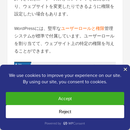
り、ウェブサイトを変更したりできるように権限を
設定したい場合もあります。
WordPressには、堅牢な
ユーザーロールと権限
管理
システムが標準で付属しています。ユーザーロール
を割り当てて、ウェブサイト上の特定の権限を与え
ることができます。
SEO のようなその他のことについては、All in One