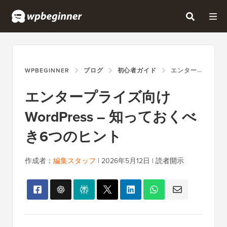
WPBEGINNER
ブログ
初心者ガイド
エンタープライズ向けWORDPRESS – 知っておくべき6つのヒント
エンタープライズ向け
WordPress – 知っておくべ
き6つのヒント
作成者：
編集スタッフ
|
2026年5月12日
|
読者開示