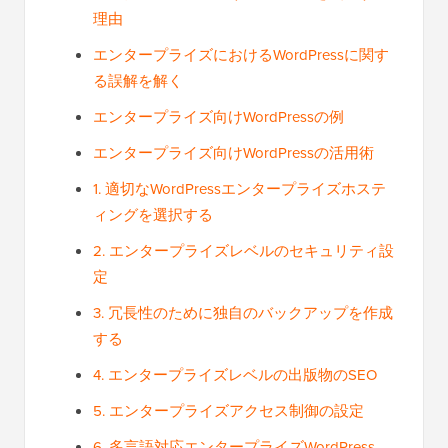
理由
エンタープライズにおけるWordPressに関す
る誤解を解く
エンタープライズ向けWordPressの例
エンタープライズ向けWordPressの活用術
1. 適切なWordPressエンタープライズホステ
ィングを選択する
2. エンタープライズレベルのセキュリティ設
定
3. 冗長性のために独自のバックアップを作成
する
4. エンタープライズレベルの出版物のSEO
5. エンタープライズアクセス制御の設定
6. 多言語対応エンタープライズWordPress