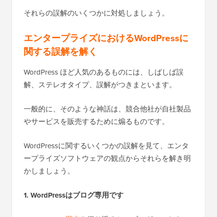
それらの誤解のいくつかに対処しましょう。
エンタープライズにおけるWordPressに
関する誤解を解く
WordPress ほど人気のあるものには、しばしば誤
解、ステレオタイプ、誤解がつきまといます。
一般的に、そのような神話は、競合他社が自社製品
やサービスを販売するために煽るものです。
WordPressに関するいくつかの誤解を見て、エンタ
ープライズソフトウェアの観点からそれらを解き明
かしましょう。
1. WordPressはブログ専用です