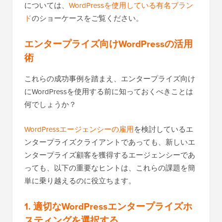
については、
WordPressを使用している有名ブラン
ド
のショーケースをご覧ください。
エンタープライズ向けWordPressの活用
術
これらの成功事例を踏まえ、エンタープライズ向け
にWordPressを使用する前に知っておくべきことは
何でしょうか？
WordPressエージェンシーの雇用
を検討しているエ
ンタープライズクライアントであっても、新しいエ
ンタープライズ顧客を獲得するエージェンシーであ
っても、以下の重要なヒントは、これらの課題を簡
単に乗り越えるのに役立ちます。
1. 適切なWordPressエンタープライズホ
スティングを選択する