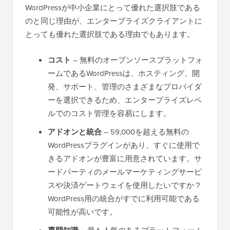
WordPressが中小企業にとって優れた選択肢である
のと同じ理由が、エンタープライズクライアントに
とっても優れた選択肢である理由でもあります。
コスト
– 無料のオープンソースプラットフォ
ームであるWordPressは、ホスティング、開
発、サポート、管理のさまざまなプロバイダ
ーを選択できるため、エンタープライズレベ
ルでのコスト管理を容易にします。
アドオンと統合
– 59,000を超える無料の
WordPressプラグインがあり、すぐに使用で
きるアドオンが豊富に用意されています。サ
ードパーティのメールマーケティングサービ
スや決済ゲートウェイを使用したいですか？
WordPress用の統合がすでに利用可能である
可能性が高いです。