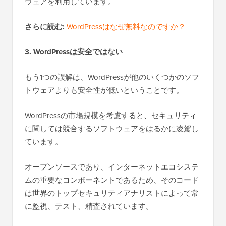
ウェアを利用しています。
さらに読む:
WordPressはなぜ無料なのですか？
3. WordPressは安全ではない
もう1つの誤解は、WordPressが他のいくつかのソフ
トウェアよりも安全性が低いということです。
WordPressの市場規模を考慮すると、セキュリティ
に関しては競合するソフトウェアをはるかに凌駕し
ています。
オープンソースであり、インターネットエコシステ
ムの重要なコンポーネントであるため、そのコード
は世界のトップセキュリティアナリストによって常
に監視、テスト、精査されています。