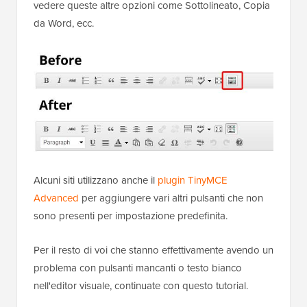
vedere queste altre opzioni come Sottolineato, Copia
da Word, ecc.
Alcuni siti utilizzano anche il
plugin TinyMCE
Advanced
per aggiungere vari altri pulsanti che non
sono presenti per impostazione predefinita.
Per il resto di voi che stanno effettivamente avendo un
problema con pulsanti mancanti o testo bianco
nell'editor visuale, continuate con questo tutorial.