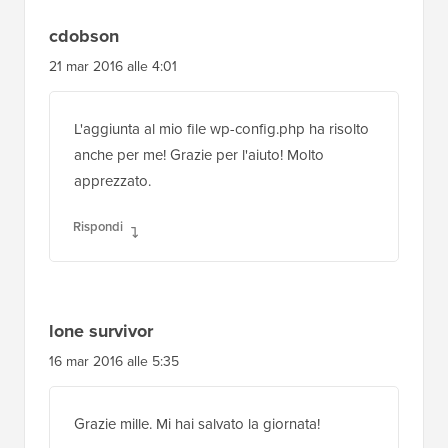
cdobson
21 mar 2016 alle 4:01
L'aggiunta al mio file wp-config.php ha risolto
anche per me! Grazie per l'aiuto! Molto
apprezzato.
Rispondi
lone survivor
16 mar 2016 alle 5:35
Grazie mille. Mi hai salvato la giornata!