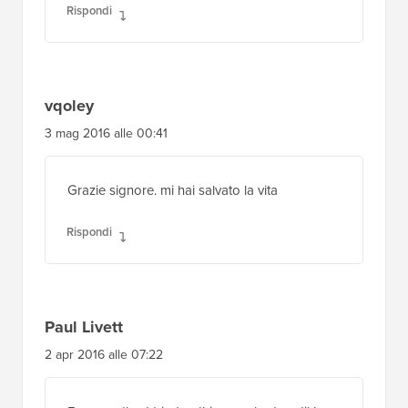
Rispondi
vqoley
3 mag 2016 alle 00:41
Grazie signore. mi hai salvato la vita
Rispondi
Paul Livett
2 apr 2016 alle 07:22