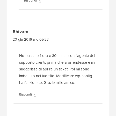
Shivam
20 giu 2016 alle 05:33
Ho passato 1 ora e 30 minuti con l'agente del
supporto clienti, prima che si arrendesse e mi
suggerisse di aprire un ticket. Poi mi sono
imbattuto nel tuo sito. Modificare wp-config
ha funzionato. Grazie mille amico.
Rispondi