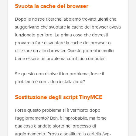
Svuota la cache del browser
Dopo le nostre ricerche, abbiamo trovato utenti che
suggerivano che svuotare la cache del browser aveva
funzionato per loro. La prima cosa che dovresti
provare a fare è svuotare la cache del browser o
utilizzare un altro browser. Questo potrebbe molto
bene essere un problema con il tuo computer.
Se questo non risolve il tuo problema, forse il
problema è con la tua installazione?
Sostituzione degli script TinyMCE
Forse questo problema si è verificato dopo
l'aggiornamento? Beh, è improbabile, ma forse
qualcosa è andato storto nel processo di
aggiornamento. Prova a sostituire la cartella /wp-