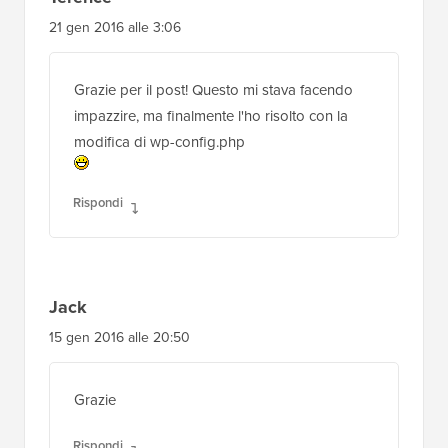
21 gen 2016 alle 3:06
Grazie per il post! Questo mi stava facendo
impazzire, ma finalmente l'ho risolto con la
modifica di wp-config.php
Rispondi
Jack
15 gen 2016 alle 20:50
Grazie
Rispondi