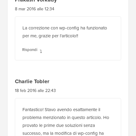
8 mar 2016 alle 12:34
La correzione con wp-config ha funzionato
per me, grazie per l'articolo!!
Rispondi
Charlie Tobler
18 feb 2016 alle 22:43
Fantastico! Stavo avendo esattamente il
problema menzionato in questo articolo. Ho
provato le prime due soluzioni senza
successo, ma la modifica di wp-config ha