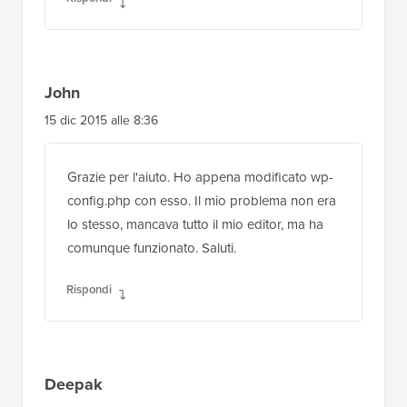
John
15 dic 2015 alle 8:36
Grazie per l'aiuto. Ho appena modificato wp-
config.php con esso. Il mio problema non era
lo stesso, mancava tutto il mio editor, ma ha
comunque funzionato. Saluti.
Rispondi
Deepak