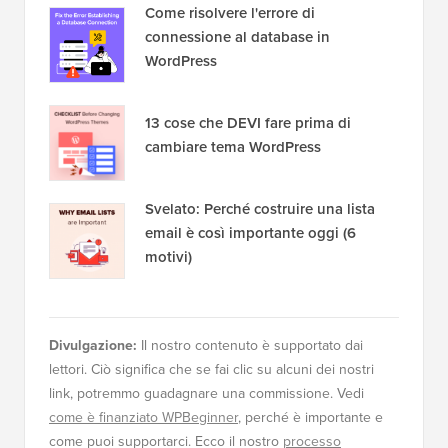
Come risolvere l'errore di
connessione al database in
WordPress
13 cose che DEVI fare prima di
cambiare tema WordPress
Svelato: Perché costruire una lista
email è così importante oggi (6
motivi)
Divulgazione:
Il nostro contenuto è supportato dai
lettori. Ciò significa che se fai clic su alcuni dei nostri
link, potremmo guadagnare una commissione. Vedi
come è finanziato WPBeginner
, perché è importante e
come puoi supportarci. Ecco il nostro
processo