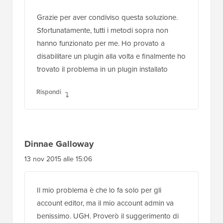
Grazie per aver condiviso questa soluzione.
Sfortunatamente, tutti i metodi sopra non
hanno funzionato per me. Ho provato a
disabilitare un plugin alla volta e finalmente ho
trovato il problema in un plugin installato
Rispondi
Dinnae Galloway
13 nov 2015 alle 15:06
Il mio problema è che lo fa solo per gli
account editor, ma il mio account admin va
benissimo. UGH. Proverò il suggerimento di