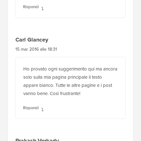
Rispondi
Carl Glancey
15 mar 2016 alle 18:31
Ho provato ogni suggerimento qui ma ancora
solo sulla mia pagina principale il testo
appare bianco. Tutte le altre pagine e i post
vanno bene. Così frustrante!
Rispondi
Prakash Vorkady