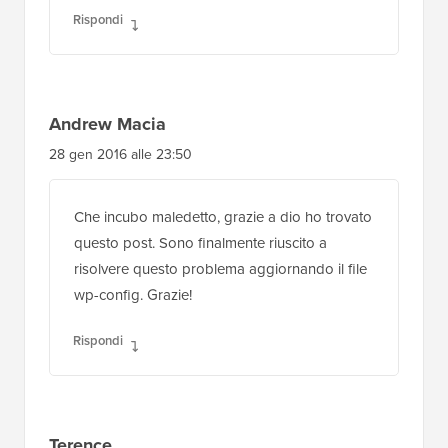
Rispondi
Andrew Macia
28 gen 2016 alle 23:50
Che incubo maledetto, grazie a dio ho trovato
questo post. Sono finalmente riuscito a
risolvere questo problema aggiornando il file
wp-config. Grazie!
Rispondi
Terence