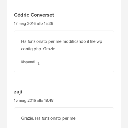
Cédric Converset
17 mag 2016 alle 15:36
Ha funzionato per me modificando il file wp-
config.php. Grazie.
Rispondi
zaji
15 mag 2016 alle 18:48
Grazie. Ha funzionato per me.