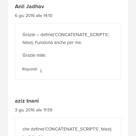
Anil Jadhav
6 giu 2016 alle 14:10
Grazie – define(‘CONCATENATE_SCRIPTS’,
false); Funziona anche per me.
Grazie mille.
Rispondi
aziz tnani
3 giu 2016 alle 11:59
che define(‘CONCATENATE_SCRIPTS’, false);