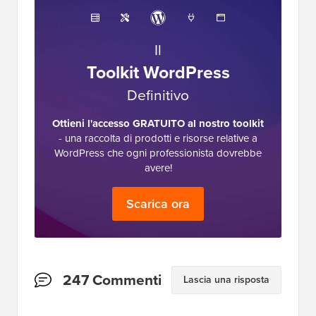
Il
Toolkit WordPress
Definitivo
Ottieni l'accesso GRATUITO al nostro toolkit
- una raccolta di prodotti e risorse relative a
WordPress che ogni professionista dovrebbe
avere!
Scarica ora
Interazioni
247 Commenti
Lascia una risposta
del