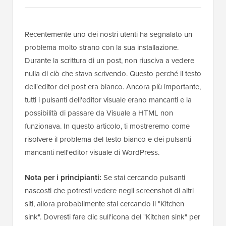
Recentemente uno dei nostri utenti ha segnalato un
problema molto strano con la sua installazione.
Durante la scrittura di un post, non riusciva a vedere
nulla di ciò che stava scrivendo. Questo perché il testo
dell'editor del post era bianco. Ancora più importante,
tutti i pulsanti dell'editor visuale erano mancanti e la
possibilità di passare da Visuale a HTML non
funzionava. In questo articolo, ti mostreremo come
risolvere il problema del testo bianco e dei pulsanti
mancanti nell'editor visuale di WordPress.
Nota per i principianti:
Se stai cercando pulsanti
nascosti che potresti vedere negli screenshot di altri
siti, allora probabilmente stai cercando il "Kitchen
sink". Dovresti fare clic sull'icona del "Kitchen sink" per