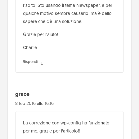
risolto! Sto usando il tema Newspaper, e per
qualche motivo sembra causarlo, ma è bello
sapere che c'è una soluzione.
Grazie per l'aiuto!
Charlie
Rispondi
grace
8 feb 2016 alle 16:16
La correzione con wp-config ha funzionato
per me, grazie per l'articolo!!