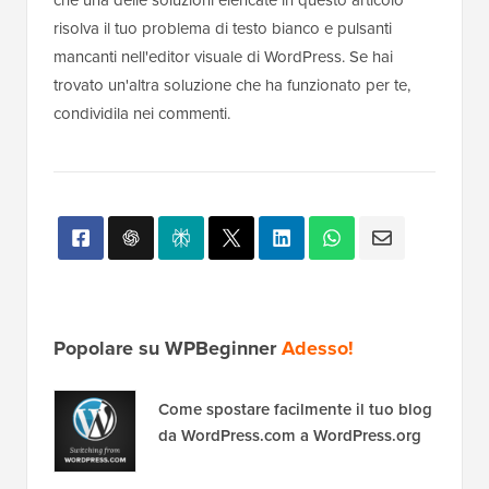
risolva il tuo problema di testo bianco e pulsanti
mancanti nell'editor visuale di WordPress. Se hai
trovato un'altra soluzione che ha funzionato per te,
condividila nei commenti.
Popolare su WPBeginner
Adesso!
Come spostare facilmente il tuo blog
da WordPress.com a WordPress.org