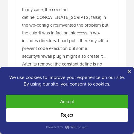
In my case, the constant
define(‘CONCATENATE_SCRIPTS’, false) in
the wp-config circumvented the problem but
the culprit was in fact an .htaccess in wp-
includes directory. I had put it there myself to
prevent code execution but some
security/firewall plugin might also create it…
After its removal the constant define is no
longer needed nor recommended, it isn’t a
long term solution and should only be used
for debugging.
Rispondi
Daniel