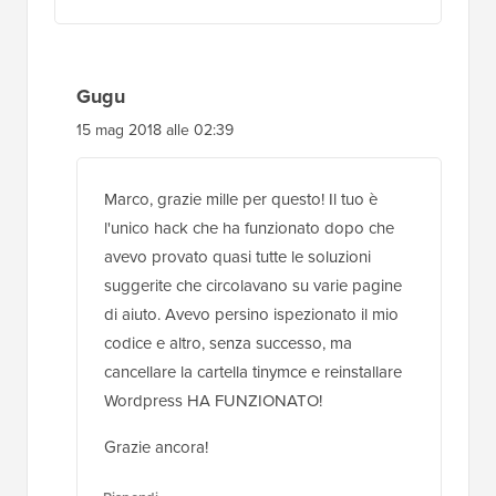
Gugu
15 mag 2018 alle 02:39
Marco, grazie mille per questo! Il tuo è
l'unico hack che ha funzionato dopo che
avevo provato quasi tutte le soluzioni
suggerite che circolavano su varie pagine
di aiuto. Avevo persino ispezionato il mio
codice e altro, senza successo, ma
cancellare la cartella tinymce e reinstallare
Wordpress HA FUNZIONATO!
Grazie ancora!
Rispondi