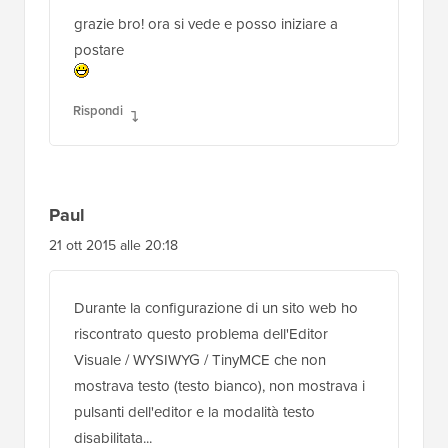
grazie bro! ora si vede e posso iniziare a
postare
Rispondi
Paul
21 ott 2015 alle 20:18
Durante la configurazione di un sito web ho
riscontrato questo problema dell'Editor
Visuale / WYSIWYG / TinyMCE che non
mostrava testo (testo bianco), non mostrava i
pulsanti dell'editor e la modalità testo
disabilitata...