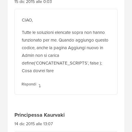
15 dic 2015 alle 0:03
CIAO,
Tutte le soluzioni elencate sopra non hanno
funzionato per me. Quando aggiungo questo
codice, anche la pagina Aggiungi nuovo in
Admin non si carica
define(‘CONCATENATE_SCRIPTS’, false );
Cosa dovrei fare
Rispondi
Principessa Kaurvaki
14 dic 2015 alle 13:07