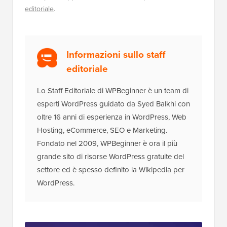
editoriale
.
Informazioni sullo staff
editoriale
Lo Staff Editoriale di WPBeginner è un team di
esperti WordPress guidato da Syed Balkhi con
oltre 16 anni di esperienza in WordPress, Web
Hosting, eCommerce, SEO e Marketing.
Fondato nel 2009, WPBeginner è ora il più
grande sito di risorse WordPress gratuite del
settore ed è spesso definito la Wikipedia per
WordPress.