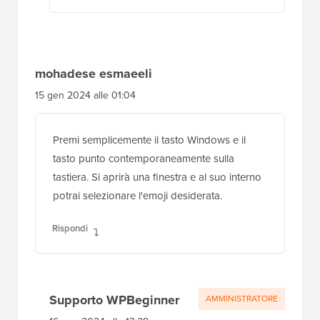
mohadese esmaeeli
15 gen 2024 alle 01:04
Premi semplicemente il tasto Windows e il
tasto punto contemporaneamente sulla
tastiera. Si aprirà una finestra e al suo interno
potrai selezionare l'emoji desiderata.
Rispondi
Supporto WPBeginner
AMMINISTRATORE