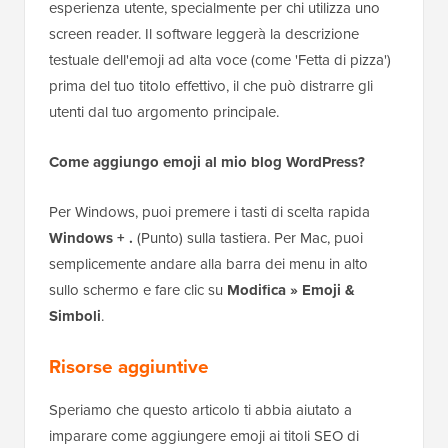
esperienza utente, specialmente per chi utilizza uno
screen reader. Il software leggerà la descrizione
testuale dell'emoji ad alta voce (come 'Fetta di pizza')
prima del tuo titolo effettivo, il che può distrarre gli
utenti dal tuo argomento principale.
Come aggiungo emoji al mio blog WordPress?
Per Windows, puoi premere i tasti di scelta rapida
Windows + .
(Punto) sulla tastiera. Per Mac, puoi
semplicemente andare alla barra dei menu in alto
sullo schermo e fare clic su
Modifica » Emoji &
Simboli
.
Risorse aggiuntive
Speriamo che questo articolo ti abbia aiutato a
imparare come aggiungere emoji ai titoli SEO di