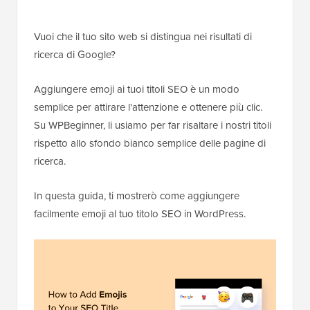
Vuoi che il tuo sito web si distingua nei risultati di
ricerca di Google?
Aggiungere emoji ai tuoi titoli SEO è un modo
semplice per attirare l'attenzione e ottenere più clic.
Su WPBeginner, li usiamo per far risaltare i nostri titoli
rispetto allo sfondo bianco semplice delle pagine di
ricerca.
In questa guida, ti mostrerò come aggiungere
facilmente emoji al tuo titolo SEO in WordPress.