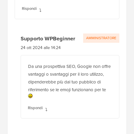
Rispondi
Supporto WPBeginner
AMMINISTRATORE
24 ott 2024 alle 14:24
Da una prospettiva SEO, Google non offre
vantaggi o svantaggi per il loro utilizzo,
dipenderebbe più dal tuo pubblico di
riferimento se le emoji funzionano per te
Rispondi