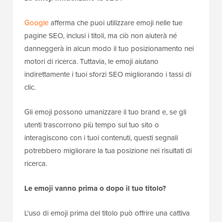
Google
afferma che puoi utilizzare emoji nelle tue
pagine SEO, inclusi i titoli, ma ciò non aiuterà né
danneggerà in alcun modo il tuo posizionamento nei
motori di ricerca. Tuttavia, le emoji aiutano
indirettamente i tuoi sforzi SEO migliorando i tassi di
clic.
Gli emoji possono umanizzare il tuo brand e, se gli
utenti trascorrono più tempo sul tuo sito o
interagiscono con i tuoi contenuti, questi segnali
potrebbero migliorare la tua posizione nei risultati di
ricerca.
Le emoji vanno prima o dopo il tuo titolo?
L'uso di emoji prima del titolo può offrire una cattiva