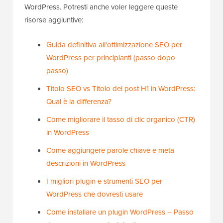
WordPress. Potresti anche voler leggere queste
risorse aggiuntive:
Guida definitiva all'ottimizzazione SEO per
WordPress per principianti (passo dopo
passo)
Titolo SEO vs Titolo del post H1 in WordPress:
Qual è la differenza?
Come migliorare il tasso di clic organico (CTR)
in WordPress
Come aggiungere parole chiave e meta
descrizioni in WordPress
I migliori plugin e strumenti SEO per
WordPress che dovresti usare
Come installare un plugin WordPress – Passo