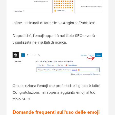
Infine, assicurati di fare clic su 'Aggiorna/Pubblica'.
Dopodiché, l'emoji apparirà nel titolo SEO e verrà
visualizzata nei risultati di ricerca.
Ora, seleziona l'emoji che preferisci, e il gioco è fatto!
Congratulazioni, hai appena aggiunto emoji al tuo
titolo SEO!
Domande frequenti
sull'uso delle emoji