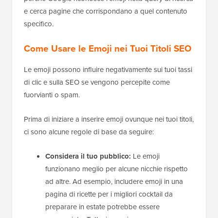
e cerca pagine che corrispondano a quel contenuto
specifico.
Come Usare le Emoji nei Tuoi Titoli SEO
Le emoji possono influire negativamente sui tuoi tassi
di clic e sulla SEO se vengono percepite come
fuorvianti o spam.
Prima di iniziare a inserire emoji ovunque nei tuoi titoli,
ci sono alcune regole di base da seguire:
Considera il tuo pubblico:
Le emoji
funzionano meglio per alcune nicchie rispetto
ad altre. Ad esempio, includere emoji in una
pagina di ricette per i migliori cocktail da
preparare in estate potrebbe essere