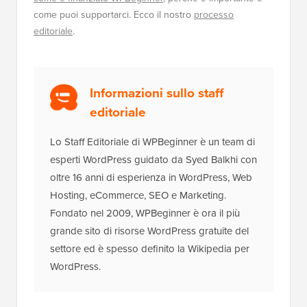
come puoi supportarci. Ecco il nostro
processo
editoriale
.
Informazioni sullo staff
editoriale
Lo Staff Editoriale di WPBeginner è un team di
esperti WordPress guidato da Syed Balkhi con
oltre 16 anni di esperienza in WordPress, Web
Hosting, eCommerce, SEO e Marketing.
Fondato nel 2009, WPBeginner è ora il più
grande sito di risorse WordPress gratuite del
settore ed è spesso definito la Wikipedia per
WordPress.