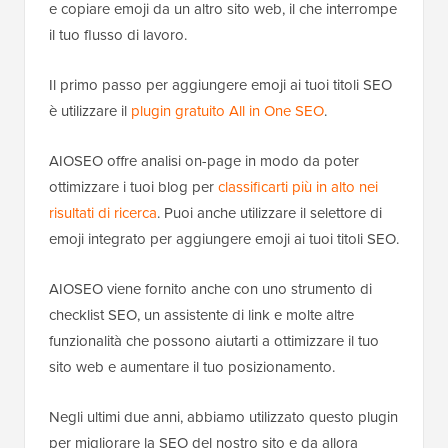
e copiare emoji da un altro sito web, il che interrompe
il tuo flusso di lavoro.
Il primo passo per aggiungere emoji ai tuoi titoli SEO
è utilizzare il
plugin gratuito All in One SEO
.
AIOSEO offre analisi on-page in modo da poter
ottimizzare i tuoi blog per
classificarti più in alto nei
risultati di ricerca
. Puoi anche utilizzare il selettore di
emoji integrato per aggiungere emoji ai tuoi titoli SEO.
AIOSEO viene fornito anche con uno strumento di
checklist SEO, un assistente di link e molte altre
funzionalità che possono aiutarti a ottimizzare il tuo
sito web e aumentare il tuo posizionamento.
Negli ultimi due anni, abbiamo utilizzato questo plugin
per migliorare la SEO del nostro sito e da allora