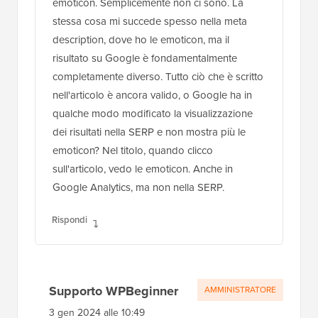
emoticon. Semplicemente non ci sono. La
stessa cosa mi succede spesso nella meta
description, dove ho le emoticon, ma il
risultato su Google è fondamentalmente
completamente diverso. Tutto ciò che è scritto
nell'articolo è ancora valido, o Google ha in
qualche modo modificato la visualizzazione
dei risultati nella SERP e non mostra più le
emoticon? Nel titolo, quando clicco
sull'articolo, vedo le emoticon. Anche in
Google Analytics, ma non nella SERP.
Rispondi
Supporto WPBeginner
AMMINISTRATORE
3 gen 2024 alle 10:49