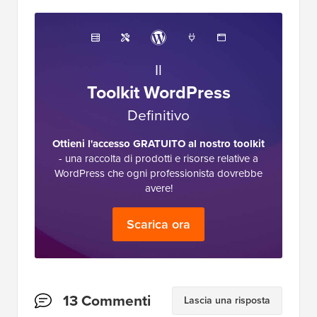
Il
Toolkit WordPress
Definitivo
Ottieni l'accesso GRATUITO al nostro toolkit
- una raccolta di prodotti e risorse relative a
WordPress che ogni professionista dovrebbe
avere!
Scarica ora
Interazioni
13 Commenti
Lascia una risposta