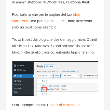
di amministrazione di WordPress, seleziona
Post
.
Puoi farlo anche per le pagine del tuo
blog
WordPress
, ma per questo tutorial, modificheremo
solo un post come esempio.
Trova il post del blog che desideri aggiornare. Quindi
fai clic sul link 'Modifica'. Se hai abilitato sia l'editor a
blocchi che quello classico, entrambi funzioneranno.
Scorri semplicemente l'
editor di contenuti di