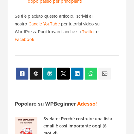
dopo passo per principianti
Se ti è piaciuto questo articolo, iscriviti al
nostro
Canale YouTube
per tutorial video su
WordPress. Puoi trovarci anche su
Twitter
e
Facebook
.
Popolare su WPBeginner
Adesso!
Svelato: Perché costruire una lista
email è così importante oggi (6
motivi)