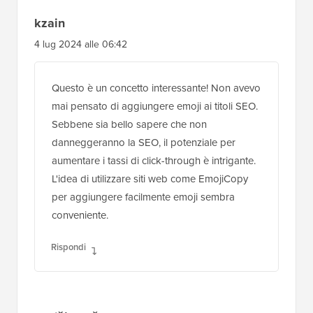
kzain
4 lug 2024 alle 06:42
Questo è un concetto interessante! Non avevo
mai pensato di aggiungere emoji ai titoli SEO.
Sebbene sia bello sapere che non
danneggeranno la SEO, il potenziale per
aumentare i tassi di click-through è intrigante.
L'idea di utilizzare siti web come EmojiCopy
per aggiungere facilmente emoji sembra
conveniente.
Rispondi