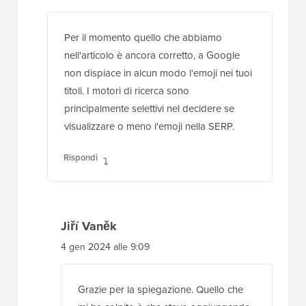
Per il momento quello che abbiamo
nell'articolo è ancora corretto, a Google
non dispiace in alcun modo l'emoji nei tuoi
titoli. I motori di ricerca sono
principalmente selettivi nel decidere se
visualizzare o meno l'emoji nella SERP.
Rispondi
Jiří Vaněk
4 gen 2024 alle 9:09
Grazie per la spiegazione. Quello che