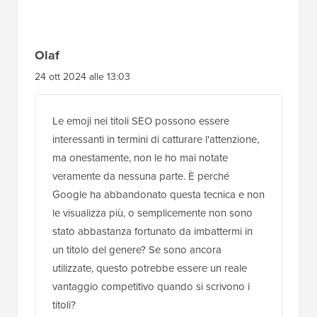
del
lettore
Olaf
24 ott 2024 alle 13:03
Le emoji nei titoli SEO possono essere
interessanti in termini di catturare l'attenzione,
ma onestamente, non le ho mai notate
veramente da nessuna parte. È perché
Google ha abbandonato questa tecnica e non
le visualizza più, o semplicemente non sono
stato abbastanza fortunato da imbattermi in
un titolo del genere? Se sono ancora
utilizzate, questo potrebbe essere un reale
vantaggio competitivo quando si scrivono i
titoli?