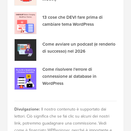
13 cose che DEVI fare prima di
cambiare tema WordPress
Come avviare un podcast (e renderlo
di successo) nel 2026
Come risolvere l'errore di
connessione al database in
WordPress
Divulgazione:
Il nostro contenuto è supportato dai
lettori. Ciò significa che se fai clic su alcuni dei nostri
link, potremmo guadagnare una commissione. Vedi
come è finanziato WPBeginner
, perché è importante e