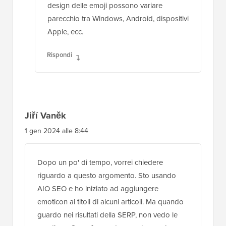
design delle emoji possono variare
parecchio tra Windows, Android, dispositivi
Apple, ecc.
Rispondi
Jiří Vaněk
1 gen 2024 alle 8:44
Dopo un po' di tempo, vorrei chiedere
riguardo a questo argomento. Sto usando
AIO SEO e ho iniziato ad aggiungere
emoticon ai titoli di alcuni articoli. Ma quando
guardo nei risultati della SERP, non vedo le