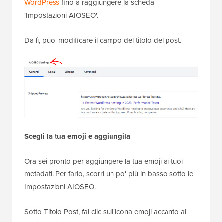
WordPress
fino a raggiungere la scheda
'Impostazioni AIOSEO'.
Da lì, puoi modificare il campo del titolo del post.
Scegli la tua emoji e aggiungila
Ora sei pronto per aggiungere la tua emoji ai tuoi
metadati. Per farlo, scorri un po' più in basso sotto le
Impostazioni AIOSEO.
Sotto Titolo Post, fai clic sull'icona emoji accanto ai