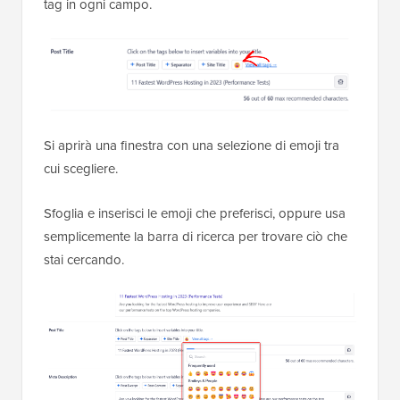
tag in ogni campo.
Si aprirà una finestra con una selezione di emoji tra
cui scegliere.
Sfoglia e inserisci le emoji che preferisci, oppure usa
semplicemente la barra di ricerca per trovare ciò che
stai cercando.