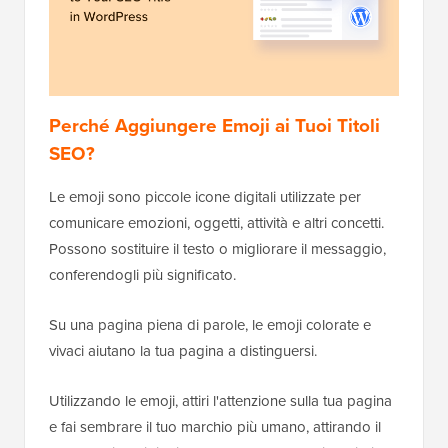
Perché Aggiungere Emoji ai Tuoi Titoli
SEO?
Le emoji sono piccole icone digitali utilizzate per
comunicare emozioni, oggetti, attività e altri concetti.
Possono sostituire il testo o migliorare il messaggio,
conferendogli più significato.
Su una pagina piena di parole, le emoji colorate e
vivaci aiutano la tua pagina a distinguersi.
Utilizzando le emoji, attiri l'attenzione sulla tua pagina
e fai sembrare il tuo marchio più umano, attirando il