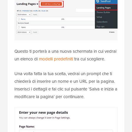
Questo ti porterà a una nuova schermata in cui vedrai
un elenco di
modelli predefiniti
tra cui scegliere.
Una volta fatta la tua scelta, vedrai un prompt che ti
chiederà di inserire un nome e un URL per la pagina.
Inserisci i dettagli e fai clic sul pulsante ‘Salva e inizia a
modificare la pagina’ per continuare.