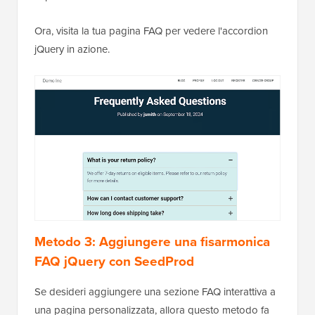
Ora, visita la tua pagina FAQ per vedere l'accordion
jQuery in azione.
Metodo 3: Aggiungere una fisarmonica
FAQ jQuery con SeedProd
Se desideri aggiungere una sezione FAQ interattiva a
una pagina personalizzata, allora questo metodo fa