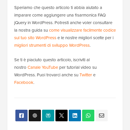
Speriamo che questo articolo ti abbia aiutato a
imparare come aggiungere una fisarmonica FAQ
jQuery in WordPress. Potresti anche voler consultare
la nostra guida su
come visualizzare facilmente codice
sul tuo sito WordPress
e le nostre migliori scelte per i
migliori strumenti di sviluppo WordPress
.
Se ti è piaciuto questo articolo, iscriviti al
nostro
Canale YouTube
per tutorial video su
WordPress. Puoi trovarci anche su
Twitter
e
Facebook
.