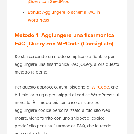
jQuery con SeedProd
Bonus: Aggiungere lo schema FAQ in
WordPress
Metodo 1: Aggiungere una fisarmonica
FAQ jQuery con WPCode (Consigliato)
Se stai cercando un modo semplice e affidabile per
aggiungere una fisarmonica FAQ jQuery, allora questo
metodo fa per te.
Per questo approccio, avrai bisogno di
WPCode
, che
è il miglior plugin per snippet di codice WordPress sul
mercato. È il modo più semplice e sicuro per
aggiungere codice personalizzato al tuo sito web.
Inoltre, viene fornito con uno snippet di codice
predefinito per una fisarmonica FAQ, che lo rende
una scelta ideale.