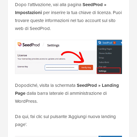
Dopo l'attivazione, vai alla pagina
SeedProd »
Impostazioni
per inserire la tua chiave di licenza. Puoi
trovare queste informazioni nel tuo account sul sito
web di SeedProd.
Dopodiché, visita la schermata
SeedProd » Landing
Page
dalla barra laterale di amministrazione di
WordPress.
Da qui, fai clic sul pulsante ‘Aggiungi nuova landing
page’.