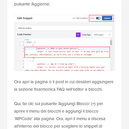
pulsante ‘Aggiorna’.
Ora apri la pagina o il post in cui desideri aggiungere
la sezione fisarmonica FAQ nell'editor a blocchi.
Qui, fai clic sul pulsante ‘Aggiungi Blocco’ (+) per
aprire il menu dei blocchi e aggiungi il blocco
‘WPCode’ alla pagina. Ora, apri il menu a discesa
all'interno del blocco per scegliere lo snippet di