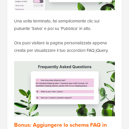
Una volta terminato, fai semplicemente clic sul
pulsante ‘Salva’ e poi su ‘Pubblica’ in alto.
Ora puoi visitare la pagina personalizzata appena
creata per visualizzare il tuo accordion FAQ jQuery.
Bonus: Aggiungere lo schema FAQ in