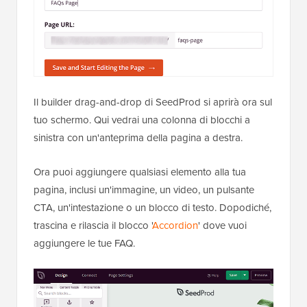
Il builder drag-and-drop di SeedProd si aprirà ora sul
tuo schermo. Qui vedrai una colonna di blocchi a
sinistra con un'anteprima della pagina a destra.
Ora puoi aggiungere qualsiasi elemento alla tua
pagina, inclusi un'immagine, un video, un pulsante
CTA, un'intestazione o un blocco di testo. Dopodiché,
trascina e rilascia il blocco '
Accordion
' dove vuoi
aggiungere le tue FAQ.