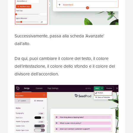
Successivamente, passa alla scheda ‘Avanzate’
dall’alto.
Da qui, puoi cambiare il colore del testo, il colore
dell’intestazione, il colore dello sfondo e il colore del
divisore dell’accordion.