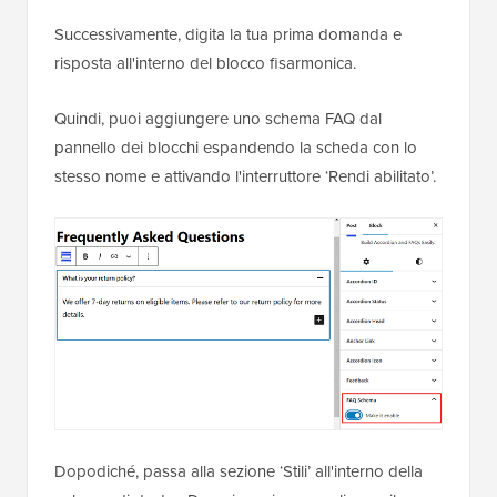
Successivamente, digita la tua prima domanda e
risposta all'interno del blocco fisarmonica.
Quindi, puoi aggiungere uno schema FAQ dal
pannello dei blocchi espandendo la scheda con lo
stesso nome e attivando l'interruttore ‘Rendi abilitato’.
Dopodiché, passa alla sezione ‘Stili’ all'interno della