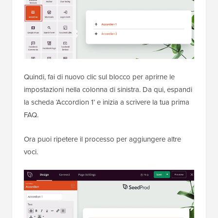
Quindi, fai di nuovo clic sul blocco per aprirne le
impostazioni nella colonna di sinistra. Da qui, espandi
la scheda ‘Accordion 1’ e inizia a scrivere la tua prima
FAQ.
Ora puoi ripetere il processo per aggiungere altre
voci.