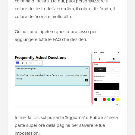
colonna di destra. Da qui, puoi personalizzare il
colore del testo dell'accordion, il colore di sfondo, il
colore dell'icona e molto altro.
Quindi, puoi ripetere questo processo per
aggiungere tutte le FAQ che desideri.
Infine, fai clic sul pulsante ‘Aggiorna’ o Pubblica’ nella
parte superiore della pagina per salvare le tue
impostazioni.