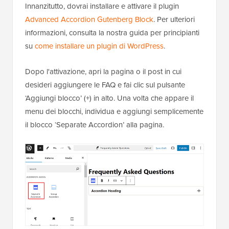
Innanzitutto, dovrai installare e attivare il plugin
Advanced Accordion Gutenberg Block
. Per ulteriori
informazioni, consulta la nostra guida per principianti
su
come installare un plugin di WordPress
.
Dopo l'attivazione, apri la pagina o il post in cui
desideri aggiungere le FAQ e fai clic sul pulsante
‘Aggiungi blocco’ (+) in alto. Una volta che appare il
menu dei blocchi, individua e aggiungi semplicemente
il blocco ‘Separate Accordion’ alla pagina.