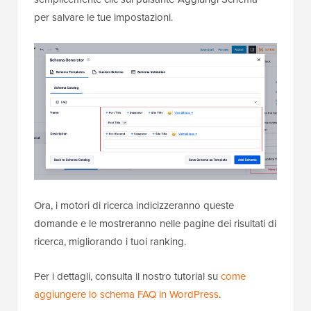
per salvare le tue impostazioni.
Ora, i motori di ricerca indicizzeranno queste
domande e le mostreranno nelle pagine dei risultati di
ricerca, migliorando i tuoi ranking.
Per i dettagli, consulta il nostro tutorial su
come
aggiungere lo schema FAQ in WordPress
.