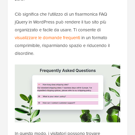
Ciò significa che l'utilizzo di un fisarmonica FAQ
jQuery in WordPress può rendere il tuo sito più
organizzato e facile da usare. Ti consente di
visualizzare le domande frequenti
in un formato
comprimibile, risparmiando spazio e riducendo il
disordine.
In questo modo, i visitatori possono trovare