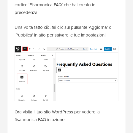
codice ‘Fisarmonica FAQ’ che hai creato in
precedenza.
Una volta fatto ciò, fai clic sul pulsante ‘Aggiorna’ o
‘Pubblica’ in alto per salvare le tue impostazioni.
Ora visita il tuo sito WordPress per vedere la
fisarmonica FAQ in azione.