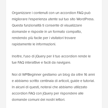
Organizzare i contenuti con un accordion FAQ può
migliorare l'esperienza utente sul tuo sito WordPress.
Questa funzionalità ti consente di visualizzare
domande e risposte in un formato compatto,
rendendo più facile per i visitatori trovare
rapidamente le informazioni.
Inoltre, l'uso di jQuery per il tuo accordion rende le
tue FAQ interattive e facili da navigare.
Noi di WPBeginner gestiamo un blog da oltre 16 anni
e abbiamo scritto centinaia di articoli, guide e tutorial.
In alcuni di questi, noterai che abbiamo utilizzato
accordion FAQ con jQuery per rispondere alle
domande comuni dei nostri lettori.