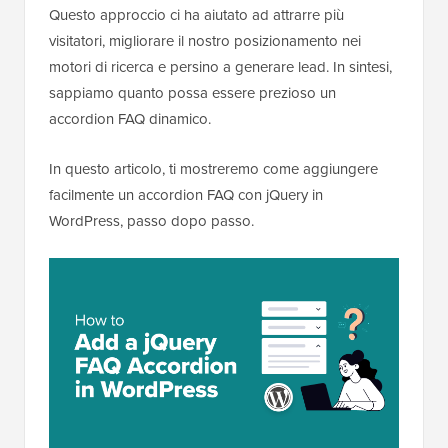
Questo approccio ci ha aiutato ad attrarre più
visitatori, migliorare il nostro posizionamento nei
motori di ricerca e persino a generare lead. In sintesi,
sappiamo quanto possa essere prezioso un
accordion FAQ dinamico.
In questo articolo, ti mostreremo come aggiungere
facilmente un accordion FAQ con jQuery in
WordPress, passo dopo passo.