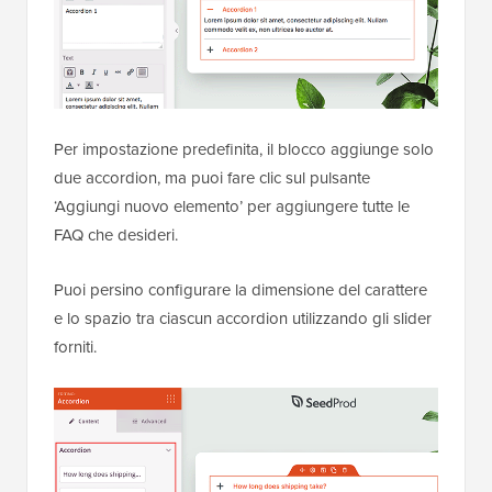
Per impostazione predefinita, il blocco aggiunge solo
due accordion, ma puoi fare clic sul pulsante
‘Aggiungi nuovo elemento’ per aggiungere tutte le
FAQ che desideri.
Puoi persino configurare la dimensione del carattere
e lo spazio tra ciascun accordion utilizzando gli slider
forniti.