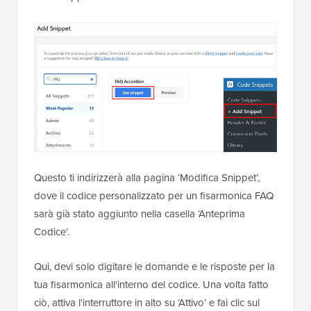
Questo ti indirizzerà alla pagina ‘Modifica Snippet’,
dove il codice personalizzato per un fisarmonica FAQ
sarà già stato aggiunto nella casella ‘Anteprima
Codice’.
Qui, devi solo digitare le domande e le risposte per la
tua fisarmonica all'interno del codice. Una volta fatto
ciò, attiva l'interruttore in alto su ‘Attivo’ e fai clic sul