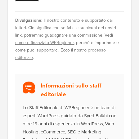
Divulgazione:
Il nostro contenuto è supportato dai
lettori. Ciò significa che se fai clic su alcuni dei nostri
link, potremmo guadagnare una commissione. Vedi
come è finanziato WPBeginner
, perché è importante e
come puoi supportarci. Ecco il nostro
processo
editoriale
.
Informazioni sullo staff
editoriale
Lo Staff Editoriale di WPBeginner è un team di
esperti WordPress guidato da Syed Balkhi con
oltre 16 anni di esperienza in WordPress, Web
Hosting, eCommerce, SEO e Marketing.