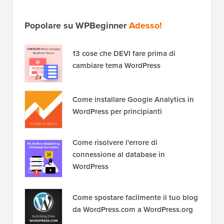
Popolare su WPBeginner
Adesso!
13 cose che DEVI fare prima di
cambiare tema WordPress
Come installare Google Analytics in
WordPress per principianti
Come risolvere l'errore di
connessione al database in
WordPress
Come spostare facilmente il tuo blog
da WordPress.com a WordPress.org