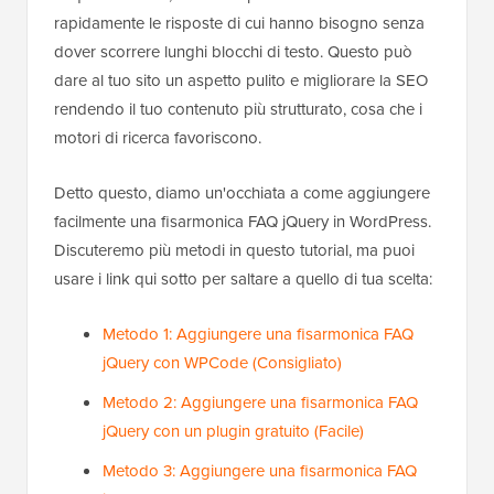
rapidamente le risposte di cui hanno bisogno senza
dover scorrere lunghi blocchi di testo. Questo può
dare al tuo sito un aspetto pulito e migliorare la SEO
rendendo il tuo contenuto più strutturato, cosa che i
motori di ricerca favoriscono.
Detto questo, diamo un'occhiata a come aggiungere
facilmente una fisarmonica FAQ jQuery in WordPress.
Discuteremo più metodi in questo tutorial, ma puoi
usare i link qui sotto per saltare a quello di tua scelta:
Metodo 1: Aggiungere una fisarmonica FAQ
jQuery con WPCode (Consigliato)
Metodo 2: Aggiungere una fisarmonica FAQ
jQuery con un plugin gratuito (Facile)
Metodo 3: Aggiungere una fisarmonica FAQ