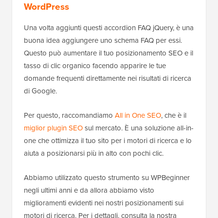
WordPress
Una volta aggiunti questi accordion FAQ jQuery, è una
buona idea aggiungere uno schema FAQ per essi.
Questo può aumentare il tuo posizionamento SEO e il
tasso di clic organico facendo apparire le tue
domande frequenti direttamente nei risultati di ricerca
di Google.
Per questo, raccomandiamo
All in One SEO
, che è il
miglior plugin SEO
sul mercato. È una soluzione all-in-
one che ottimizza il tuo sito per i motori di ricerca e lo
aiuta a posizionarsi più in alto con pochi clic.
Abbiamo utilizzato questo strumento su WPBeginner
negli ultimi anni e da allora abbiamo visto
miglioramenti evidenti nei nostri posizionamenti sui
motori di ricerca. Per i dettagli, consulta la nostra