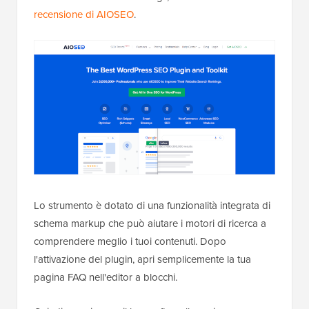
recensione di AIOSEO
.
Lo strumento è dotato di una funzionalità integrata di
schema markup che può aiutare i motori di ricerca a
comprendere meglio i tuoi contenuti. Dopo
l'attivazione del plugin, apri semplicemente la tua
pagina FAQ nell'editor a blocchi.