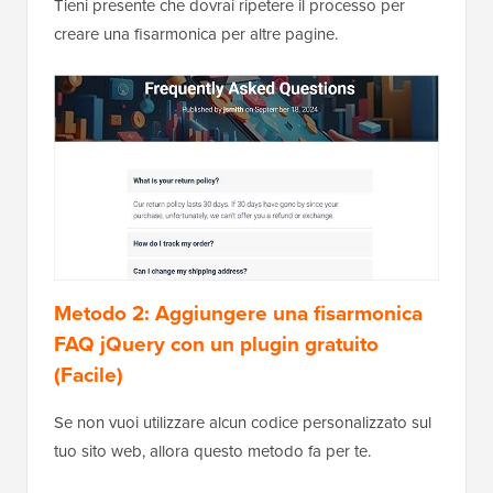
Tieni presente che dovrai ripetere il processo per
creare una fisarmonica per altre pagine.
Metodo 2: Aggiungere una fisarmonica
FAQ jQuery con un plugin gratuito
(Facile)
Se non vuoi utilizzare alcun codice personalizzato sul
tuo sito web, allora questo metodo fa per te.