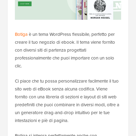
Botiga
è un tema WordPress flessibile, perfetto per
creare il tuo negozio di ebook. Il tema viene fornito
con diversi siti di partenza progettati
professionalmente che puoi importare con un solo
clic.
Ci piace che tu possa personalizzare facilmente il tuo
sito web di eBook senza alcuna codifica. Viene
fornito con una libreria di sezioni e layout di siti web
predefiniti che puoi combinare in diversi modi, oltre a
un generatore drag-and-drop intuitivo per le tue
intestazioni e piè di pagina.
Botiga si integra perfettamente anche con