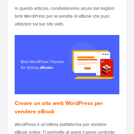
In questo articolo, condivideremo alcuni dei migliori
temi WordPress per la vendita di eBook che puoi
utilizzare sul tuo sito web.
Creare un sito web WordPress per
vendere eBook
WordPress è un'ottima piattaforma per vendere
eBook online. Ti permette di avere il pieno controllo