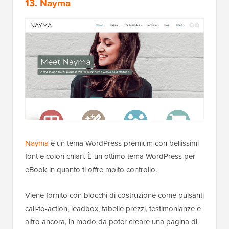
13. Nayma
Nayma
è un tema WordPress premium con bellissimi
font e colori chiari. È un ottimo tema WordPress per
eBook in quanto ti offre molto controllo.
Viene fornito con blocchi di costruzione come pulsanti
call-to-action, leadbox, tabelle prezzi, testimonianze e
altro ancora, in modo da poter creare una pagina di