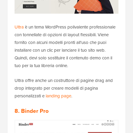
Ultra
è un tema WordPress polivalente professionale
con tonnellate di opzioni di layout flessibili. Viene
fornito con alcuni modelli pronti all'uso che puoi
installare con un clic per lanciare il tuo sito web.
Quindi, devi solo sostituire il contenuto demo con il
tuo per la tua libreria online.
Ultra offre anche un costruttore di pagine drag and
drop integrato per creare modelli di pagina
personalizzati e
landing page
.
8. Binder Pro