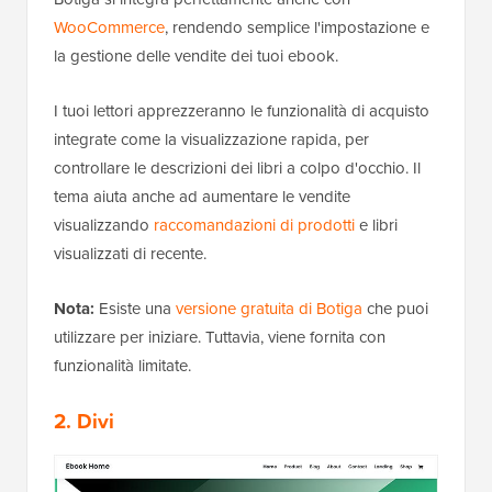
WooCommerce
, rendendo semplice l'impostazione e
la gestione delle vendite dei tuoi ebook.
I tuoi lettori apprezzeranno le funzionalità di acquisto
integrate come la visualizzazione rapida, per
controllare le descrizioni dei libri a colpo d'occhio. Il
tema aiuta anche ad aumentare le vendite
visualizzando
raccomandazioni di prodotti
e libri
visualizzati di recente.
Nota:
Esiste una
versione gratuita di Botiga
che puoi
utilizzare per iniziare. Tuttavia, viene fornita con
funzionalità limitate.
2. Divi