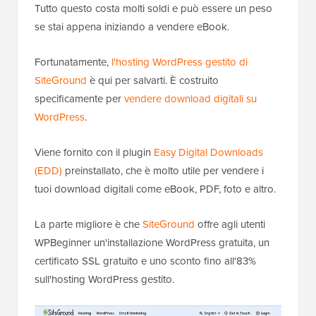
Tutto questo costa molti soldi e può essere un peso
se stai appena iniziando a vendere eBook.
Fortunatamente,
l'hosting WordPress gestito di
SiteGround
è qui per salvarti. È costruito
specificamente per
vendere download digitali su
WordPress
.
Viene fornito con il plugin
Easy Digital Downloads
(EDD)
preinstallato, che è molto utile per vendere i
tuoi download digitali come eBook, PDF, foto e altro.
La parte migliore è che
SiteGround
offre agli utenti
WPBeginner un'installazione WordPress gratuita, un
certificato SSL gratuito e uno sconto fino all'83%
sull'hosting WordPress gestito.