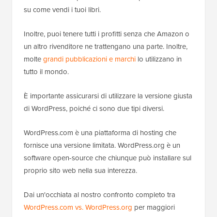
su come vendi i tuoi libri.
Inoltre, puoi tenere tutti i profitti senza che Amazon o
un altro rivenditore ne trattengano una parte. Inoltre,
molte
grandi pubblicazioni e marchi
lo utilizzano in
tutto il mondo.
È importante assicurarsi di utilizzare la versione giusta
di WordPress, poiché ci sono due tipi diversi.
WordPress.com è una piattaforma di hosting che
fornisce una versione limitata. WordPress.org è un
software open-source che chiunque può installare sul
proprio sito web nella sua interezza.
Dai un'occhiata al nostro confronto completo tra
WordPress.com vs. WordPress.org
per maggiori