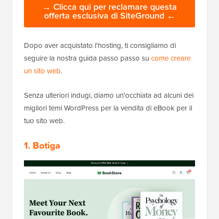
→ Clicca qui per reclamare questa
offerta esclusiva di SiteGround ←
Dopo aver acquistato l'hosting, ti consigliamo di
seguire la nostra guida passo passo su
come creare
un sito web
.
Senza ulteriori indugi, diamo un'occhiata ad alcuni dei
migliori temi WordPress per la vendita di eBook per il
tuo sito web.
1. Botiga