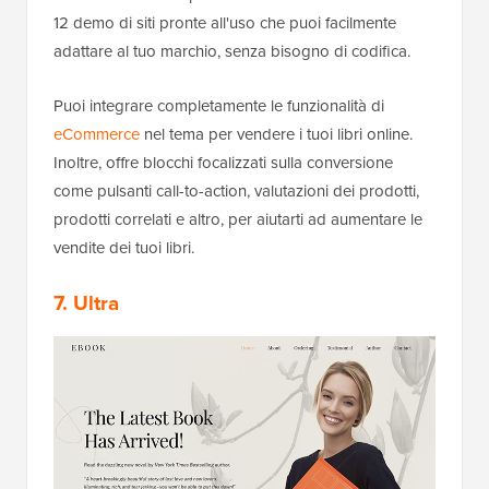
12 demo di siti pronte all'uso che puoi facilmente
adattare al tuo marchio, senza bisogno di codifica.
Puoi integrare completamente le funzionalità di
eCommerce
nel tema per vendere i tuoi libri online.
Inoltre, offre blocchi focalizzati sulla conversione
come pulsanti call-to-action, valutazioni dei prodotti,
prodotti correlati e altro, per aiutarti ad aumentare le
vendite dei tuoi libri.
7. Ultra