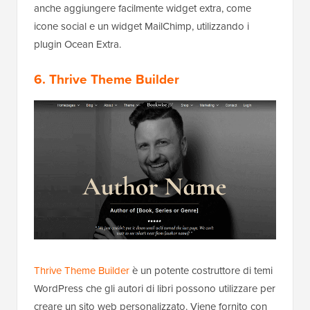
anche aggiungere facilmente widget extra, come
icone social e un widget MailChimp, utilizzando i
plugin Ocean Extra.
6. Thrive Theme Builder
Thrive Theme Builder
è un potente costruttore di temi
WordPress che gli autori di libri possono utilizzare per
creare un sito web personalizzato. Viene fornito con