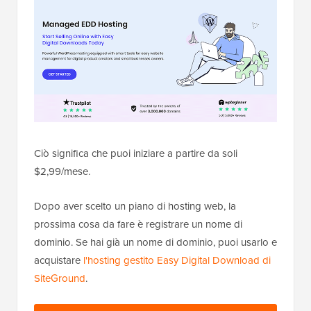
Ciò significa che puoi iniziare a partire da soli
$2,99/mese.
Dopo aver scelto un piano di hosting web, la
prossima cosa da fare è registrare un nome di
dominio. Se hai già un nome di dominio, puoi usarlo e
acquistare
l'hosting gestito Easy Digital Download di
SiteGround
.