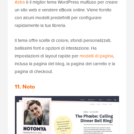
Astra
è il miglior tema WordPress multiuso per creare
un sito web e vendere eBook online. Viene fornito
con alcuni modelli predefiniti per configurare
rapidamente la tua libreria.
Il tema offre scelte di colore, sfondi personalizzati,
bellissimi font e opzioni di intestazione. Ha
impostazioni di layout rapide per
modelli di pagina
,
inclusa la pagina del blog, la pagina del carrello e la
pagina di checkout.
11. Noto