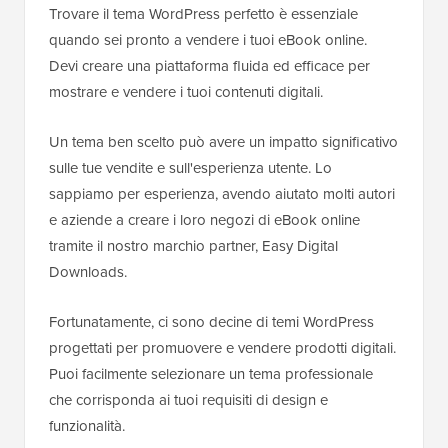
Trovare il tema WordPress perfetto è essenziale
quando sei pronto a vendere i tuoi eBook online.
Devi creare una piattaforma fluida ed efficace per
mostrare e vendere i tuoi contenuti digitali.
Un tema ben scelto può avere un impatto significativo
sulle tue vendite e sull'esperienza utente. Lo
sappiamo per esperienza, avendo aiutato molti autori
e aziende a creare i loro negozi di eBook online
tramite il nostro marchio partner, Easy Digital
Downloads.
Fortunatamente, ci sono decine di temi WordPress
progettati per promuovere e vendere prodotti digitali.
Puoi facilmente selezionare un tema professionale
che corrisponda ai tuoi requisiti di design e
funzionalità.