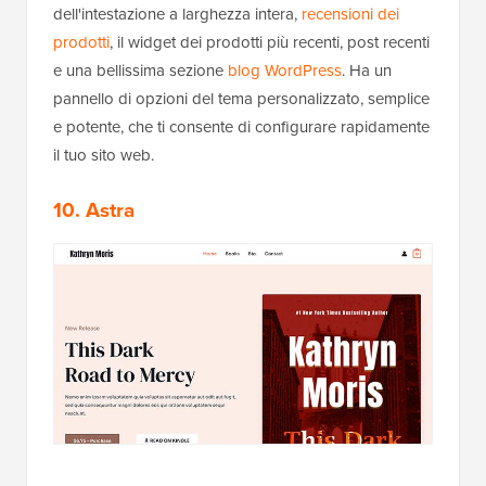
dell'intestazione a larghezza intera,
recensioni dei
prodotti
, il widget dei prodotti più recenti, post recenti
e una bellissima sezione
blog WordPress
. Ha un
pannello di opzioni del tema personalizzato, semplice
e potente, che ti consente di configurare rapidamente
il tuo sito web.
10. Astra