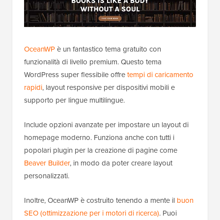
OceanWP
è un fantastico tema gratuito con
funzionalità di livello premium. Questo tema
WordPress super flessibile offre
tempi di caricamento
rapidi
, layout responsive per dispositivi mobili e
supporto per lingue multilingue.
Include opzioni avanzate per impostare un layout di
homepage moderno. Funziona anche con tutti i
popolari plugin per la creazione di pagine come
Beaver Builder
, in modo da poter creare layout
personalizzati.
Inoltre, OceanWP è costruito tenendo a mente il
buon
SEO (ottimizzazione per i motori di ricerca)
. Puoi