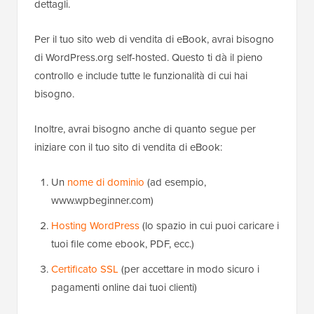
dettagli.
Per il tuo sito web di vendita di eBook, avrai bisogno
di WordPress.org self-hosted. Questo ti dà il pieno
controllo e include tutte le funzionalità di cui hai
bisogno.
Inoltre, avrai bisogno anche di quanto segue per
iniziare con il tuo sito di vendita di eBook:
Un
nome di dominio
(ad esempio,
www.wpbeginner.com)
Hosting WordPress
(lo spazio in cui puoi caricare i
tuoi file come ebook, PDF, ecc.)
Certificato SSL
(per accettare in modo sicuro i
pagamenti online dai tuoi clienti)