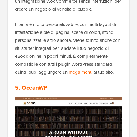
un'integrazione WooCommerce senza interruzioni per
creare un negozio di vendita di eBook.
Il tema è molto personalizzabile, con molti layout di
intestazione e piè di pagina, scelte di colori, sfondi
personalizzati e altro ancora. Viene fornito anche con
siti starter integrati per lanciare il tuo negozio di
eBook online in pochi minuti. È completamente
compatibile con tutti i plugin WordPress standard,
quindi puoi aggiungere un
mega menu
al tuo sito.
5. OceanWP