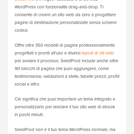
WordPress con funzionalità drag-and-drop. Ti
consente di creare un sito web da zero e progettare
pagine di destinazione personalizzate senza scrivere
codice.
Offre oltre 350 modelli di pagina professionalmente
progettati e pronti all'uso e diversi
layout di siti web
per avviare il processo. SeedProd include anche oltre
90 blocchi di pagina che puoi aggiungere, come
testimonianze, valutazioni a stelle, tabelle prezzi, profili
social e altro.
Ciò significa che puoi importare un tema integrato e
personalizzarlo per lanciare il tuo sito web di ebook
in pochi minuti.
SeedProd non è il tuo tema WordPress normale, ma