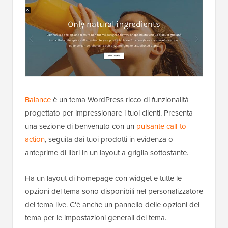
Balance
è un tema WordPress ricco di funzionalità
progettato per impressionare i tuoi clienti. Presenta
una sezione di benvenuto con un
pulsante call-to-
action
, seguita dai tuoi prodotti in evidenza o
anteprime di libri in un layout a griglia sottostante.
Ha un layout di homepage con widget e tutte le
opzioni del tema sono disponibili nel personalizzatore
del tema live. C'è anche un pannello delle opzioni del
tema per le impostazioni generali del tema.