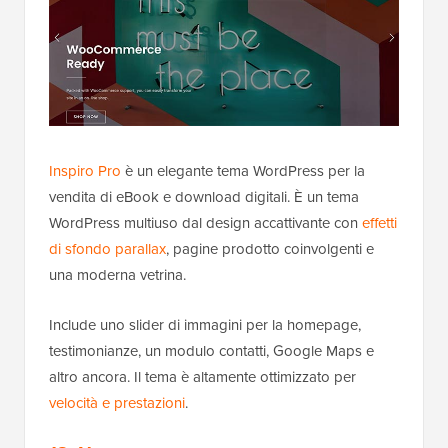
Inspiro Pro
è un elegante tema WordPress per la
vendita di eBook e download digitali. È un tema
WordPress multiuso dal design accattivante con
effetti
di sfondo parallax
, pagine prodotto coinvolgenti e
una moderna vetrina.
Include uno slider di immagini per la homepage,
testimonianze, un modulo contatti, Google Maps e
altro ancora. Il tema è altamente ottimizzato per
velocità e prestazioni
.