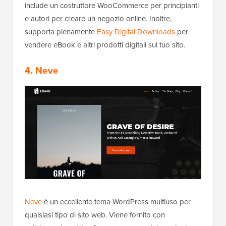
include un costruttore WooCommerce per principianti
e autori per creare un negozio online. Inoltre,
supporta pienamente
Easy Digital Downloads
per
vendere eBook e altri prodotti digitali sul tuo sito.
4. Neve
Neve
è un eccellente tema WordPress multiuso per
qualsiasi tipo di sito web. Viene fornito con