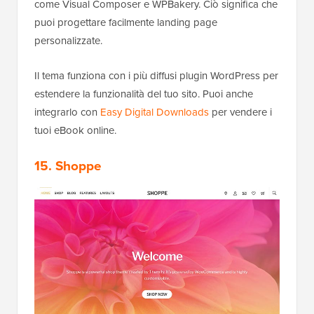
come Visual Composer e WPBakery. Ciò significa che
puoi progettare facilmente landing page
personalizzate.
Il tema funziona con i più diffusi plugin WordPress per
estendere la funzionalità del tuo sito. Puoi anche
integrarlo con
Easy Digital Downloads
per vendere i
tuoi eBook online.
15. Shoppe