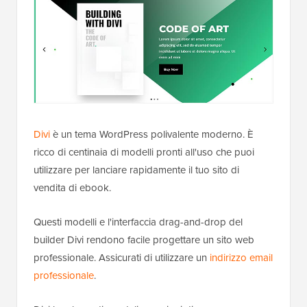
Divi
è un tema WordPress polivalente moderno. È
ricco di centinaia di modelli pronti all'uso che puoi
utilizzare per lanciare rapidamente il tuo sito di
vendita di ebook.
Questi modelli e l'interfaccia drag-and-drop del
builder Divi rendono facile progettare un sito web
professionale. Assicurati di utilizzare un
indirizzo email
professionale
.