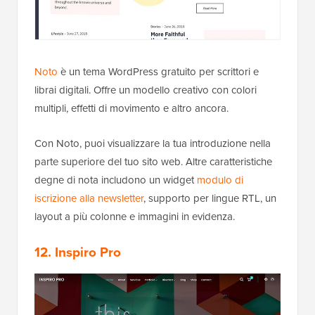
Noto
è un tema WordPress gratuito per scrittori e
librai digitali. Offre un modello creativo con colori
multipli, effetti di movimento e altro ancora.
Con Noto, puoi visualizzare la tua introduzione nella
parte superiore del tuo sito web. Altre caratteristiche
degne di nota includono un widget
modulo di
iscrizione alla newsletter
, supporto per lingue RTL, un
layout a più colonne e immagini in evidenza.
12. Inspiro Pro