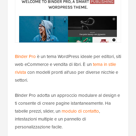
Binder Pro
è un tema WordPress ideale per editori, siti
web eCommerce e vendita di libri. È un
tema in stile
rivista
con modelli pronti all'uso per diverse nicchie e
settori.
Binder Pro adotta un approccio modulare al design e
ti consente di creare pagine istantaneamente. Ha
tabelle prezzi, slider, un
modulo di contatto
,
intestazioni multiple e un pannello di
personalizzazione facile.