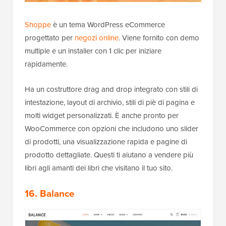
Shoppe
è un tema WordPress eCommerce
progettato per
negozi online
. Viene fornito con demo
multiple e un installer con 1 clic per iniziare
rapidamente.
Ha un costruttore drag and drop integrato con stili di
intestazione, layout di archivio, stili di piè di pagina e
molti widget personalizzati. È anche pronto per
WooCommerce con opzioni che includono uno slider
di prodotti, una visualizzazione rapida e pagine di
prodotto dettagliate. Questi ti aiutano a vendere più
libri agli amanti dei libri che visitano il tuo sito.
16. Balance