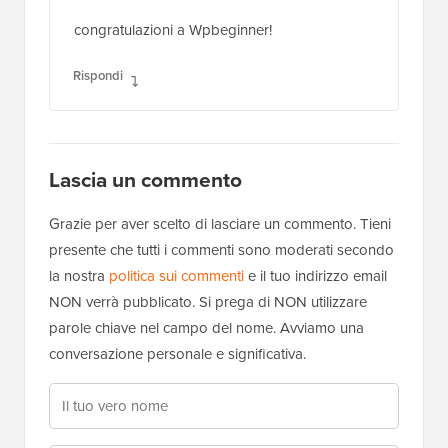
congratulazioni a Wpbeginner!
Rispondi
Lascia un commento
Grazie per aver scelto di lasciare un commento. Tieni
presente che tutti i commenti sono moderati secondo
la nostra
politica sui commenti
e il tuo indirizzo email
NON verrà pubblicato. Si prega di NON utilizzare
parole chiave nel campo del nome. Avviamo una
conversazione personale e significativa.