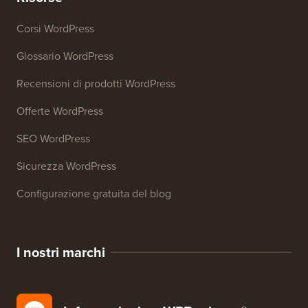
Corsi WordPress
Glossario WordPress
Recensioni di prodotti WordPress
Offerte WordPress
SEO WordPress
Sicurezza WordPress
Configurazione gratuita del blog
I nostri marchi