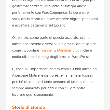
gestire/organizzare un evento. Si integra anche
perfettamente con WooCommerce, Stripe e altre
soluzioni in modo da poter vendere biglietti per eventi
e accettare pagamenti sul tuo sito.
Oltre a ciò, come parte di questo accordo, stiamo
anche acquisendo diversi plugin gratuiti open source
come il popolare
Transients Manager plugin
che è
molto utile per il debug degli errori di WordPress.
E, cosa più importante, l'intero team si unirà anche ad
Awesome Motive, e siamo estremamente entusiasti
perché ci sono così tante persone di talento che ho
sempre ammirato per anni e con cui ora potrò
lavorare quotidianamente.
Storia di sfondo