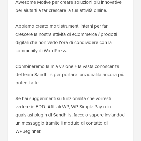
Awesome Motive per creare soluzioni più innovative
per aiutarti a far crescere la tua attività online.
Abbiamo creato molti strumenti interni per far
crescere la nostra attività di eCommerce / prodotti
digitali che non vedo l'ora di condividere con la
community di WordPress.
Combineremo la mia visione + la vasta conoscenza
del team Sandhills per portare funzionalità ancora più
potenti a te.
Se hai suggerimenti su funzionalità che vorresti
vedere in EDD, AffiliateWP, WP Simple Pay o in
qualsiasi plugin di Sandhills, faccelo sapere inviandoci
un messaggio tramite il modulo di contatto di
WPBeginner.