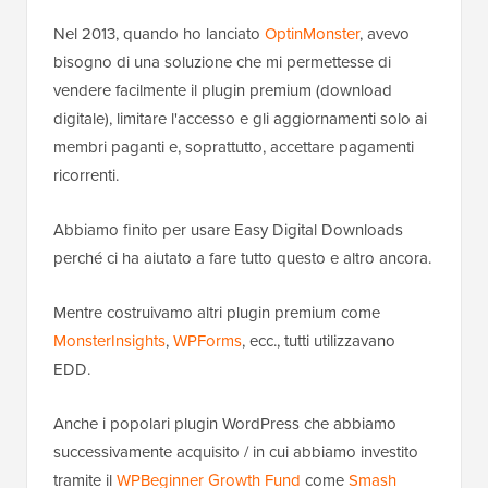
Nel 2013, quando ho lanciato
OptinMonster
, avevo
bisogno di una soluzione che mi permettesse di
vendere facilmente il plugin premium (download
digitale), limitare l'accesso e gli aggiornamenti solo ai
membri paganti e, soprattutto, accettare pagamenti
ricorrenti.
Abbiamo finito per usare Easy Digital Downloads
perché ci ha aiutato a fare tutto questo e altro ancora.
Mentre costruivamo altri plugin premium come
MonsterInsights
,
WPForms
, ecc., tutti utilizzavano
EDD.
Anche i popolari plugin WordPress che abbiamo
successivamente acquisito / in cui abbiamo investito
tramite il
WPBeginner Growth Fund
come
Smash