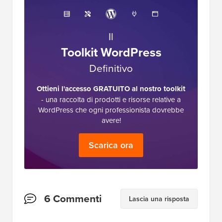
Il
Toolkit WordPress
Definitivo
Ottieni l'accesso GRATUITO al nostro toolkit
- una raccolta di prodotti e risorse relative a
WordPress che ogni professionista dovrebbe
avere!
Scarica ora
Interazioni
6 Commenti
Lascia una risposta
del