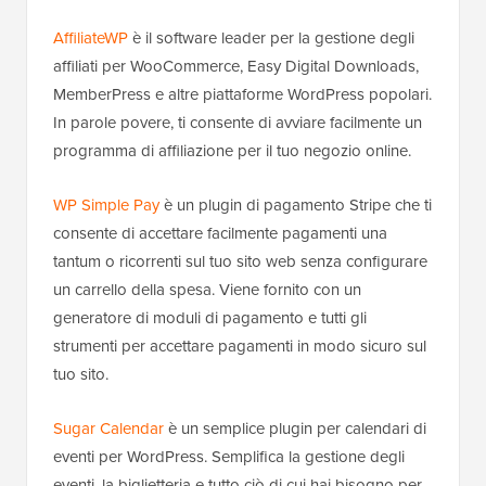
AffiliateWP
è il software leader per la gestione degli
affiliati per WooCommerce, Easy Digital Downloads,
MemberPress e altre piattaforme WordPress popolari.
In parole povere, ti consente di avviare facilmente un
programma di affiliazione per il tuo negozio online.
WP Simple Pay
è un plugin di pagamento Stripe che ti
consente di accettare facilmente pagamenti una
tantum o ricorrenti sul tuo sito web senza configurare
un carrello della spesa. Viene fornito con un
generatore di moduli di pagamento e tutti gli
strumenti per accettare pagamenti in modo sicuro sul
tuo sito.
Sugar Calendar
è un semplice plugin per calendari di
eventi per WordPress. Semplifica la gestione degli
eventi, la biglietteria e tutto ciò di cui hai bisogno per