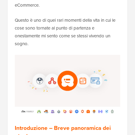
eCommerce.
Questo è uno di quei rari momenti della vita in cui le
cose sono tornate al punto di partenza e
onestamente mi sento come se stessi vivendo un
sogno.
Introduzione – Breve panoramica dei