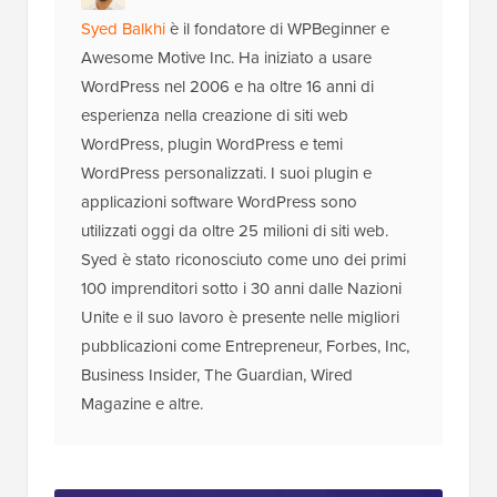
Syed Balkhi
è il fondatore di WPBeginner e
Awesome Motive Inc. Ha iniziato a usare
WordPress nel 2006 e ha oltre 16 anni di
esperienza nella creazione di siti web
WordPress, plugin WordPress e temi
WordPress personalizzati. I suoi plugin e
applicazioni software WordPress sono
utilizzati oggi da oltre 25 milioni di siti web.
Syed è stato riconosciuto come uno dei primi
100 imprenditori sotto i 30 anni dalle Nazioni
Unite e il suo lavoro è presente nelle migliori
pubblicazioni come Entrepreneur, Forbes, Inc,
Business Insider, The Guardian, Wired
Magazine e altre.