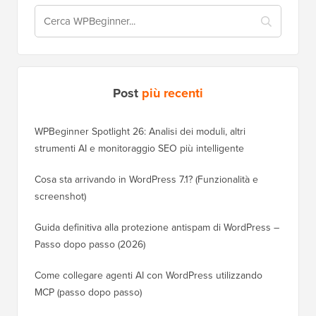
Post
più recenti
WPBeginner Spotlight 26: Analisi dei moduli, altri
strumenti AI e monitoraggio SEO più intelligente
Cosa sta arrivando in WordPress 7.1? (Funzionalità e
screenshot)
Guida definitiva alla protezione antispam di WordPress –
Passo dopo passo (2026)
Come collegare agenti AI con WordPress utilizzando
MCP (passo dopo passo)