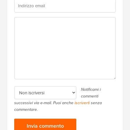
Notificami i
commenti
successivi via e-mail. Puoi anche
iscriverti
senza
commentare.