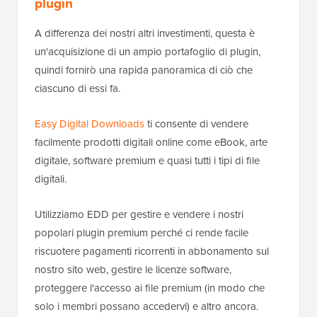
plugin
A differenza dei nostri altri investimenti, questa è
un'acquisizione di un ampio portafoglio di plugin,
quindi fornirò una rapida panoramica di ciò che
ciascuno di essi fa.
Easy Digital Downloads
ti consente di vendere
facilmente prodotti digitali online come eBook, arte
digitale, software premium e quasi tutti i tipi di file
digitali.
Utilizziamo EDD per gestire e vendere i nostri
popolari plugin premium perché ci rende facile
riscuotere pagamenti ricorrenti in abbonamento sul
nostro sito web, gestire le licenze software,
proteggere l'accesso ai file premium (in modo che
solo i membri possano accedervi) e altro ancora.