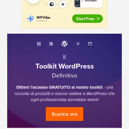
Il
Toolkit WordPress
Definitivo
Ottieni l'accesso GRATUITO al nostro toolkit
- una
raccolta di prodotti e risorse relative a WordPress che
ogni professionista dovrebbe avere!
Scarica ora