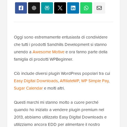
Oggi sono estremamente entusiasta di condividere
che tutti i prodotti Sandhills Development si stanno
unendo a
Awesome Motive
e ora fanno parte della
famiglia di prodotti WPBeginner.
Ciò include diversi plugin WordPress popolari tra cui
Easy Digital Downloads
,
AffiliateWP
,
WP Simple Pay
,
Sugar Calendar
e molti altri.
Questi marchi mi stanno molto a cuore perché
quando ho iniziato a vendere plugin premium nel
2013, abbiamo utilizzato Easy Digital Downloads e
utilizziamo ancora EDD per alimentare il nostro