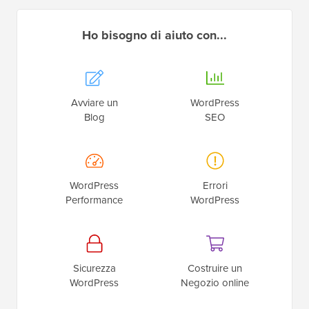
Ho bisogno di aiuto con...
Avviare un
WordPress
Blog
SEO
WordPress
Errori
Performance
WordPress
Sicurezza
Costruire un
WordPress
Negozio online