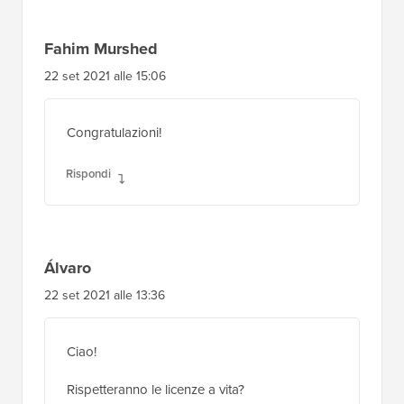
lettore
Fahim Murshed
22 set 2021 alle 15:06
Congratulazioni!
Rispondi
Álvaro
22 set 2021 alle 13:36
Ciao!
Rispetteranno le licenze a vita?