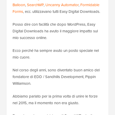
Balloon
,
SearchWP
,
Uncanny Automator
,
Formidable
Forms
, ecc. utilizzavano tutti Easy Digital Downloads.
Posso dire con facilità che dopo WordPress, Easy
Digital Downloads ha avuto il maggiore impatto sul
mio successo online.
Ecco perché ha sempre avuto un posto speciale nel
mio cuore.
Nel corso degli anni, sono diventato buon amico del
fondatore di EDD / Sandhills Development, Pippin
Williamson.
Abbiamo parlato per la prima volta di unire le forze
nel 2015, ma il momento non era giusto.