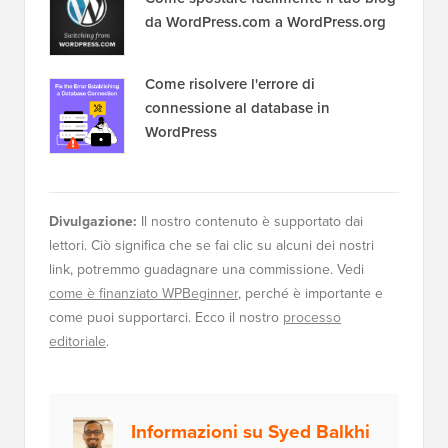
da WordPress.com a WordPress.org
Come risolvere l'errore di
connessione al database in
WordPress
Divulgazione:
Il nostro contenuto è supportato dai
lettori. Ciò significa che se fai clic su alcuni dei nostri
link, potremmo guadagnare una commissione. Vedi
come è finanziato WPBeginner
, perché è importante e
come puoi supportarci. Ecco il nostro
processo
editoriale
.
Informazioni su Syed Balkhi