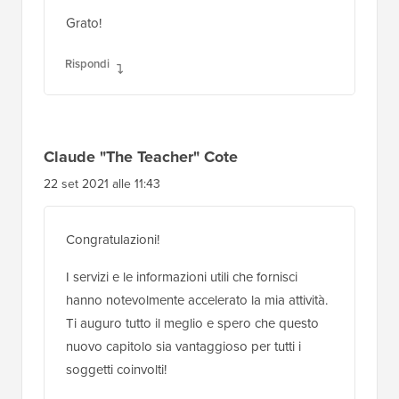
Grato!
Rispondi
Claude "The Teacher" Cote
22 set 2021 alle 11:43
Congratulazioni!
I servizi e le informazioni utili che fornisci
hanno notevolmente accelerato la mia attività.
Ti auguro tutto il meglio e spero che questo
nuovo capitolo sia vantaggioso per tutti i
soggetti coinvolti!