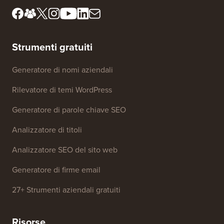
Strumenti gratuiti
Generatore di nomi aziendali
Rilevatore di temi WordPress
Generatore di parole chiave SEO
Analizzatore di titoli
Analizzatore SEO del sito web
Generatore di firme email
27+ Strumenti aziendali gratuiti
Risorse