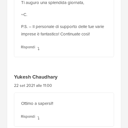
Ti auguro una splendida giornata,
~C.
P.S. – Il personale di supporto delle tue varie
imprese è fantastico! Continuate così!
Rispondi
Yukesh Chaudhary
22 set 2021 alle 11:00
Ottimo a sapersi!!
Rispondi