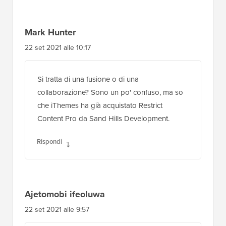
Mark Hunter
22 set 2021 alle 10:17
Si tratta di una fusione o di una
collaborazione? Sono un po' confuso, ma so
che iThemes ha già acquistato Restrict
Content Pro da Sand Hills Development.
Rispondi
Ajetomobi ifeoluwa
22 set 2021 alle 9:57