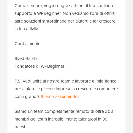
Come sempre, voglio ringraziarti per il tuo continuo
supporto a WPBeginner. Non vediamo l'ora di offrirti
altre soluzioni straordinarie per aiutarti a far crescere
la tua attività.
Cordialmente,
Syed Balkhi
Fondatore di WPBeginner
P.S. Vuoi unirti al nostro team e lavorare al mio fianco
per aiutare le piccole imprese a crescere e competere
con i grandi?
Stiamo assumendo
.
Siamo un team completamente remoto di oltre 200
membri del team incredibilmente talentuosi in 36
paesi.