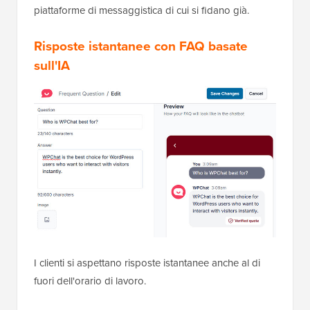
piattaforme di messaggistica di cui si fidano già.
Risposte istantanee con FAQ basate
sull'IA
I clienti si aspettano risposte istantanee anche al di
fuori dell'orario di lavoro.