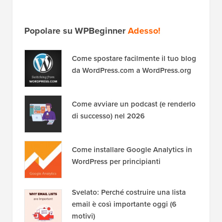
Popolare su WPBeginner
Adesso!
Come spostare facilmente il tuo blog
da WordPress.com a WordPress.org
Come avviare un podcast (e renderlo
di successo) nel 2026
Come installare Google Analytics in
WordPress per principianti
Svelato: Perché costruire una lista
email è così importante oggi (6
motivi)