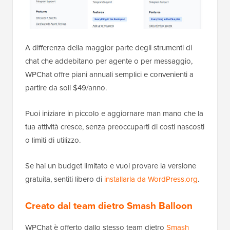
A differenza della maggior parte degli strumenti di
chat che addebitano per agente o per messaggio,
WPChat offre piani annuali semplici e convenienti a
partire da soli $49/anno.
Puoi iniziare in piccolo e aggiornare man mano che la
tua attività cresce, senza preoccuparti di costi nascosti
o limiti di utilizzo.
Se hai un budget limitato e vuoi provare la versione
gratuita, sentiti libero di
installarla da WordPress.org
.
Creato dal team dietro Smash Balloon
WPChat è offerto dallo stesso team dietro
Smash