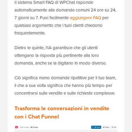
Il sistema Smart FAQ di WPChat risponde
automaticamente alle domande comuni 24 ore su 24,
7 giorni su 7. Puoi facilmente
aggiungere FAQ
per
qualsiasi argomento che i tuoi clienti chiedono
frequentemente.
Dietro le quinte, l'IA garantisce che gli utenti
ottengano la risposta più pertinente alla loro
domanda, anche se la digitano in modo diverso.
Ciò significa meno domande ripetitive per il tuo team,
il che a sua volta significa che hanno più tempo per
concentrarsi sulle vendite e sulle richieste complesse.
Trasforma le conversazioni in vendite
con i Chat Funnel