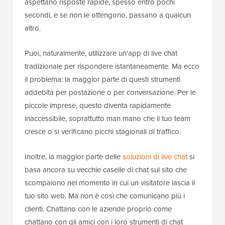
aspettano risposte rapide, spesso entro pochi
secondi, e se non le ottengono, passano a qualcun
altro.
Puoi, naturalmente, utilizzare un'app di live chat
tradizionale per rispondere istantaneamente. Ma ecco
il problema: la maggior parte di questi strumenti
addebita per postazione o per conversazione. Per le
piccole imprese, questo diventa rapidamente
inaccessibile, soprattutto man mano che il tuo team
cresce o si verificano picchi stagionali di traffico.
Inoltre, la maggior parte delle
soluzioni di live chat
si
basa ancora su vecchie caselle di chat sul sito che
scompaiono nel momento in cui un visitatore lascia il
tuo sito web. Ma non è così che comunicano più i
clienti. Chattano con le aziende proprio come
chattano con gli amici con i loro strumenti di chat