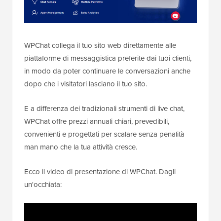
WPChat collega il tuo sito web direttamente alle
piattaforme di messaggistica preferite dai tuoi clienti,
in modo da poter continuare le conversazioni anche
dopo che i visitatori lasciano il tuo sito.
E a differenza dei tradizionali strumenti di live chat,
WPChat offre prezzi annuali chiari, prevedibili,
convenienti e progettati per scalare senza penalità
man mano che la tua attività cresce.
Ecco il video di presentazione di WPChat. Dagli
un'occhiata: