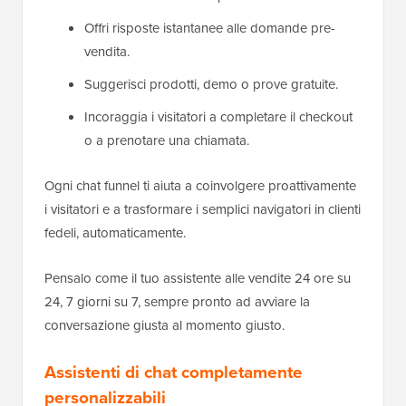
Offri risposte istantanee alle domande pre-
vendita.
Suggerisci prodotti, demo o prove gratuite.
Incoraggia i visitatori a completare il checkout
o a prenotare una chiamata.
Ogni chat funnel ti aiuta a coinvolgere proattivamente
i visitatori e a trasformare i semplici navigatori in clienti
fedeli, automaticamente.
Pensalo come il tuo assistente alle vendite 24 ore su
24, 7 giorni su 7, sempre pronto ad avviare la
conversazione giusta al momento giusto.
Assistenti di chat completamente
personalizzabili