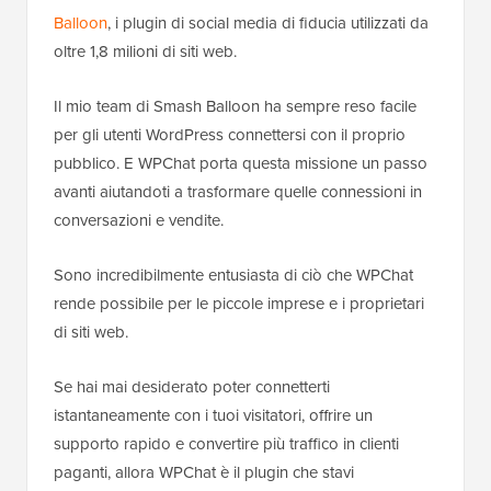
Balloon
, i plugin di social media di fiducia utilizzati da
oltre 1,8 milioni di siti web.
Il mio team di Smash Balloon ha sempre reso facile
per gli utenti WordPress connettersi con il proprio
pubblico. E WPChat porta questa missione un passo
avanti aiutandoti a trasformare quelle connessioni in
conversazioni e vendite.
Sono incredibilmente entusiasta di ciò che WPChat
rende possibile per le piccole imprese e i proprietari
di siti web.
Se hai mai desiderato poter connetterti
istantaneamente con i tuoi visitatori, offrire un
supporto rapido e convertire più traffico in clienti
paganti, allora WPChat è il plugin che stavi