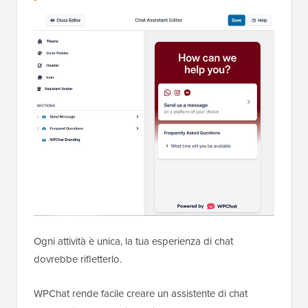
Ogni attività è unica, la tua esperienza di chat
dovrebbe rifletterlo.
WPChat rende facile creare un assistente di chat