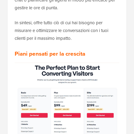
gestire le ore di punta.
In sintesi, offre tutto ciò di cui hai bisogno per
misurare e ottimizzare le conversazioni con i tuoi
clienti per il massimo impatto.
Piani pensati per la crescita