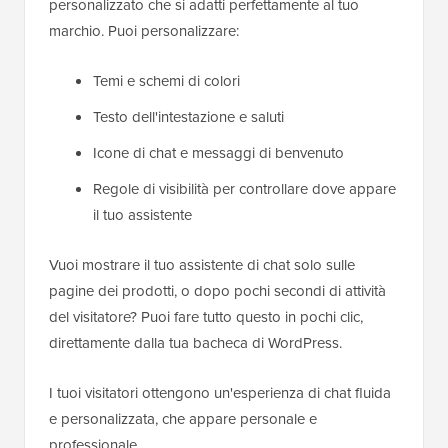
personalizzato che si adatti perfettamente al tuo
marchio. Puoi personalizzare:
Temi e schemi di colori
Testo dell'intestazione e saluti
Icone di chat e messaggi di benvenuto
Regole di visibilità per controllare dove appare
il tuo assistente
Vuoi mostrare il tuo assistente di chat solo sulle
pagine dei prodotti, o dopo pochi secondi di attività
del visitatore? Puoi fare tutto questo in pochi clic,
direttamente dalla tua bacheca di WordPress.
I tuoi visitatori ottengono un'esperienza di chat fluida
e personalizzata, che appare personale e
professionale.