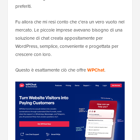
preferiti.
Fu allora che mi resi conto che c'era un vero vuoto nel
mercato. Le piccole imprese avevano bisogno di una
soluzione di chat creata appositamente per
WordPress, semplice, conveniente e progettata per
crescere con loro.
Questo è esattamente ciò che offre
WPChat
.