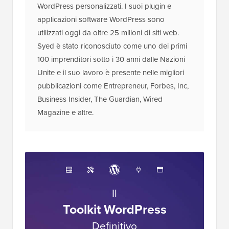
WordPress personalizzati. I suoi plugin e
applicazioni software WordPress sono
utilizzati oggi da oltre 25 milioni di siti web.
Syed è stato riconosciuto come uno dei primi
100 imprenditori sotto i 30 anni dalle Nazioni
Unite e il suo lavoro è presente nelle migliori
pubblicazioni come Entrepreneur, Forbes, Inc,
Business Insider, The Guardian, Wired
Magazine e altre.
Il
Toolkit WordPress
Definitivo