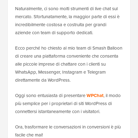
Naturalmente, ci sono molti strumenti di live chat sul
mercato. Sfortunatamente, la maggior parte di essi è
incredibilmente costosa e costruita per grandi
aziende con team di supporto dedicati.
Ecco perché ho chiesto al mio team di Smash Balloon
di creare una piattaforma conveniente che consenta
alle piccole imprese di chattare con i clienti su
WhatsApp, Messenger, Instagram e Telegram
direttamente da WordPress.
Oggi sono entusiasta di presentare
WPChat
, il modo
più semplice per i proprietari di siti WordPress di
connettersi istantaneamente con i visitatori.
Ora, trasformare le conversazioni in conversioni è più
facile che mai!