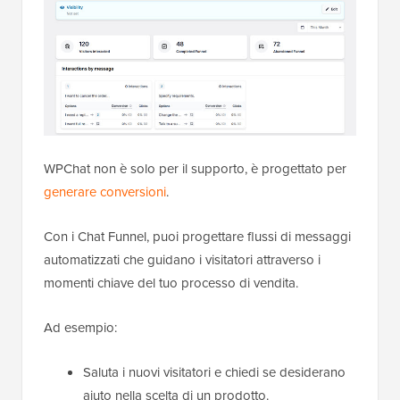
WPChat non è solo per il supporto, è progettato per
generare conversioni
.
Con i Chat Funnel, puoi progettare flussi di messaggi
automatizzati che guidano i visitatori attraverso i
momenti chiave del tuo processo di vendita.
Ad esempio:
Saluta i nuovi visitatori e chiedi se desiderano
aiuto nella scelta di un prodotto.