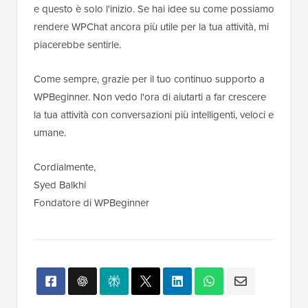
e questo è solo l'inizio. Se hai idee su come possiamo
rendere WPChat ancora più utile per la tua attività, mi
piacerebbe sentirle.
Come sempre, grazie per il tuo continuo supporto a
WPBeginner. Non vedo l'ora di aiutarti a far crescere
la tua attività con conversazioni più intelligenti, veloci e
umane.
Cordialmente,
Syed Balkhi
Fondatore di WPBeginner