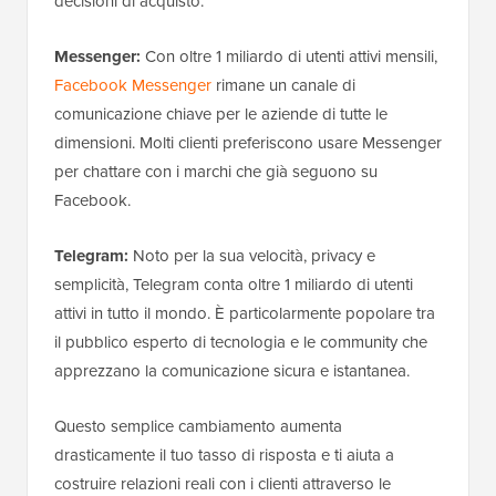
decisioni di acquisto.
Messenger:
Con oltre 1 miliardo di utenti attivi mensili,
Facebook Messenger
rimane un canale di
comunicazione chiave per le aziende di tutte le
dimensioni. Molti clienti preferiscono usare Messenger
per chattare con i marchi che già seguono su
Facebook.
Telegram:
Noto per la sua velocità, privacy e
semplicità, Telegram conta oltre 1 miliardo di utenti
attivi in tutto il mondo. È particolarmente popolare tra
il pubblico esperto di tecnologia e le community che
apprezzano la comunicazione sicura e istantanea.
Questo semplice cambiamento aumenta
drasticamente il tuo tasso di risposta e ti aiuta a
costruire relazioni reali con i clienti attraverso le