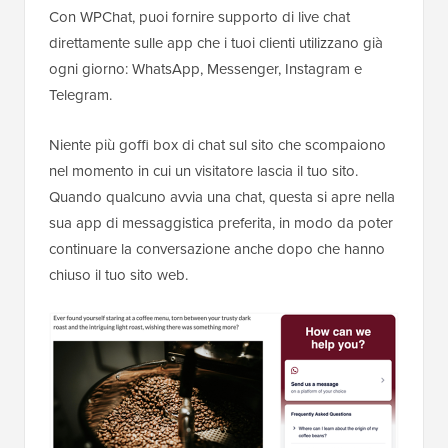
Con WPChat, puoi fornire supporto di live chat
direttamente sulle app che i tuoi clienti utilizzano già
ogni giorno: WhatsApp, Messenger, Instagram e
Telegram.
Niente più goffi box di chat sul sito che scompaiono
nel momento in cui un visitatore lascia il tuo sito.
Quando qualcuno avvia una chat, questa si apre nella
sua app di messaggistica preferita, in modo da poter
continuare la conversazione anche dopo che hanno
chiuso il tuo sito web.