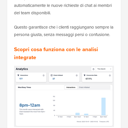
automaticamente le nuove richieste di chat ai membri
del team disponibili.
Questo garantisce che i clienti raggiungano sempre la
persona giusta, senza messaggi persi o confusione.
Scopri cosa funziona con le analisi
integrate