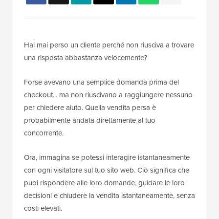
Hai mai perso un cliente perché non riusciva a trovare
una risposta abbastanza velocemente?
Forse avevano una semplice domanda prima del
checkout... ma non riuscivano a raggiungere nessuno
per chiedere aiuto. Quella vendita persa è
probabilmente andata direttamente al tuo
concorrente.
Ora, immagina se potessi interagire istantaneamente
con ogni visitatore sul tuo sito web. Ciò significa che
puoi rispondere alle loro domande, guidare le loro
decisioni e chiudere la vendita istantaneamente, senza
costi elevati.