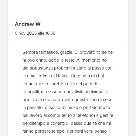
Andrew W
6 nov 2025 alle 16:58
Sembra fantastico, grazie. Ci proverò forse nel
nuovo anno, dopo le feste. Al momento ho
già abbastanza problemi a stare al passo con
le email prima di Natale. Un plugin di chat
come questo sarebbe utile nei periodi
tranquilli, ma essendo un'attività individuale,
ogni volta che ho provato questo tipo di cose
in passato, di solito mi ha solo portato molto
più lavoro al computer (o al telefono) a gestire
perditempo e contatti di bassa qualità che mi
fanno perdere tempo. Per certi versi penso