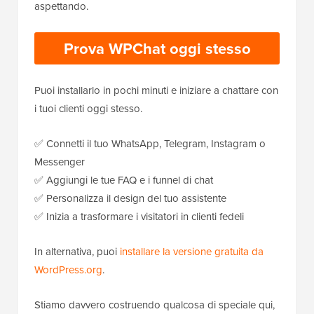
aspettando.
Prova WPChat oggi stesso
Puoi installarlo in pochi minuti e iniziare a chattare con
i tuoi clienti oggi stesso.
✅ Connetti il tuo WhatsApp, Telegram, Instagram o
Messenger
✅ Aggiungi le tue FAQ e i funnel di chat
✅ Personalizza il design del tuo assistente
✅ Inizia a trasformare i visitatori in clienti fedeli
In alternativa, puoi
installare la versione gratuita da
WordPress.org
.
Stiamo davvero costruendo qualcosa di speciale qui,