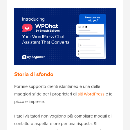
Storia di sfondo
Fornire supporto clienti istantaneo è una delle
maggiori sfide per i proprietari di
siti WordPress
e le
piccole imprese.
I tuoi visitatori non vogliono più compilare moduli di
contatto o aspettare ore per una risposta. Si