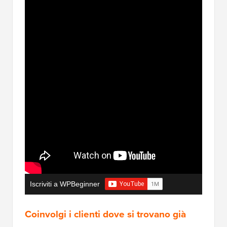
Iscriviti a WPBeginner
Coinvolgi i clienti dove si trovano già