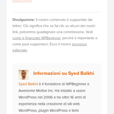
Divulgazione:
Il nostro contenuto è supportato dai
lettori. Ciò significa che se fai clic su alcuni dei nostri
link, potremmo guadagnare una commissione. Vedi
come è finanziato WPBeginner
, perché è importante e
come puoi supportarci. Ecco il nostro
processo
editoriale
.
Informazioni su Syed Balkhi
Syed Balkhi
è il fondatore di WPBeginner e
Awesome Motive Inc. Ha iniziato a usare
WordPress nel 2006 e ha oltre 16 anni di
esperienza nella creazione di siti web
WordPress, plugin WordPress e temi