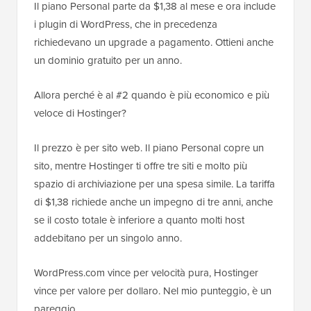
Il piano Personal parte da $1,38 al mese e ora include
i plugin di WordPress, che in precedenza
richiedevano un upgrade a pagamento. Ottieni anche
un dominio gratuito per un anno.
Allora perché è al #2 quando è più economico e più
veloce di Hostinger?
Il prezzo è per sito web. Il piano Personal copre un
sito, mentre Hostinger ti offre tre siti e molto più
spazio di archiviazione per una spesa simile. La tariffa
di $1,38 richiede anche un impegno di tre anni, anche
se il costo totale è inferiore a quanto molti host
addebitano per un singolo anno.
WordPress.com vince per velocità pura, Hostinger
vince per valore per dollaro. Nel mio punteggio, è un
pareggio.