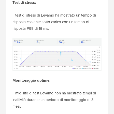
Test di stress:
Il test di stress di Levamo ha mostrato un tempo di
risposta costante sotto carico con un tempo di
risposta P95 di 16 ms.
Monitoraggio uptime:
Il mio sito di test Levamo non ha mostrato tempi di
inattività durante un periodo di monitoraggio di 3
mesi.