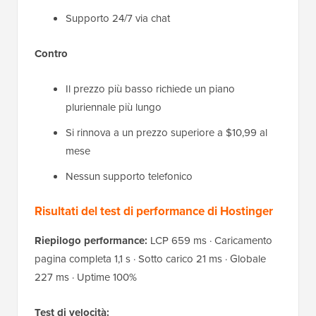
Supporto 24/7 via chat
Contro
Il prezzo più basso richiede un piano
pluriennale più lungo
Si rinnova a un prezzo superiore a $10,99 al
mese
Nessun supporto telefonico
Risultati del test di performance di Hostinger
Riepilogo performance:
LCP 659 ms · Caricamento
pagina completa 1,1 s · Sotto carico 21 ms · Globale
227 ms · Uptime 100%
Test di velocità: