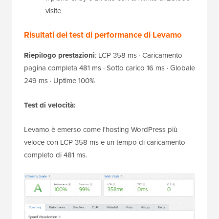
visite
Risultati dei test di performance di Levamo
Riepilogo prestazioni
: LCP 358 ms · Caricamento
pagina completa 481 ms · Sotto carico 16 ms · Globale
249 ms · Uptime 100%
Test di velocità:
Levamo è emerso come l'hosting WordPress più
veloce con LCP 358 ms e un tempo di caricamento
completo di 481 ms.