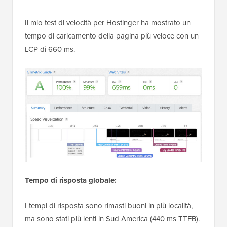
Il mio test di velocità per Hostinger ha mostrato un
tempo di caricamento della pagina più veloce con un
LCP di 660 ms.
Tempo di risposta globale:
I tempi di risposta sono rimasti buoni in più località,
ma sono stati più lenti in Sud America (440 ms TTFB).