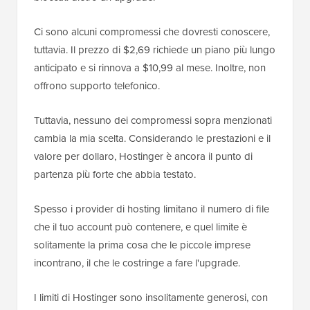
Ci sono alcuni compromessi che dovresti conoscere,
tuttavia. Il prezzo di $2,69 richiede un piano più lungo
anticipato e si rinnova a $10,99 al mese. Inoltre, non
offrono supporto telefonico.
Tuttavia, nessuno dei compromessi sopra menzionati
cambia la mia scelta. Considerando le prestazioni e il
valore per dollaro, Hostinger è ancora il punto di
partenza più forte che abbia testato.
Spesso i provider di hosting limitano il numero di file
che il tuo account può contenere, e quel limite è
solitamente la prima cosa che le piccole imprese
incontrano, il che le costringe a fare l'upgrade.
I limiti di Hostinger sono insolitamente generosi, con