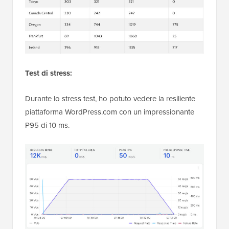
Test di stress:
Durante lo stress test, ho potuto vedere la resiliente
piattaforma WordPress.com con un impressionante
P95 di 10 ms.