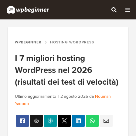
WPBEGINNER
HOSTING WORDPRESS
I 7 migliori hosting
WordPress nel 2026
(risultati dei test di velocità)
Ultimo aggiornamento il
2 agosto 2026
da
Nouman
Yaqoob