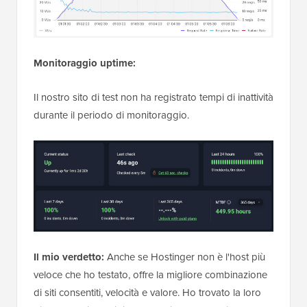
Monitoraggio uptime:
Il nostro sito di test non ha registrato tempi di inattività
durante il periodo di monitoraggio.
Il mio verdetto:
Anche se Hostinger non è l'host più
veloce che ho testato, offre la migliore combinazione
di siti consentiti, velocità e valore. Ho trovato la loro