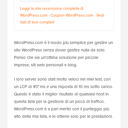
Leggi la mia recensione completa di
WordPress.com
·
Coupon WordPress.com
·
Vedi
dati di test completi
WordPress.com è il modo più semplice per gestire un
sito WordPress senza dover gestire nulla da solo.
Penso che sia un'ottima soluzione per piccole
imprese, siti web personali e blog.
I loro server sono stati molto veloci nei miei test, con
un LCP di 417 ms e una risposta di 10 ms sotto carico.
Questo è stato il miglior risultato di qualsiasi host in
questa lista per la gestione di un picco di traffico.
WordPress.com è a pari merito con il punteggio più
alto della mia lista, e lo ottiene solo per le prestazioni.