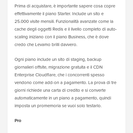
Prima di acquistare, è importante sapere cosa copre
effettivamente il piano Starter. Include un sito e
25.000 visite mensili. Funzionalità avanzate come la
cache degli oggetti Redis e il livello completo di auto-
scaling iniziano con il piano Business, che è dove
credo che Levamo brilli davvero.
Ogni piano include un sito di staging, backup
giornalieri offsite, migrazione gratuita e il CDN
Enterprise Cloudflare, che i concorrenti spesso
vendono come add-on a pagamento. La prova di tre
giorni richiede una carta di credito e si converte
automaticamente in un piano a pagamento, quindi
imposta un promemoria se vuoi solo testarlo.
Pro