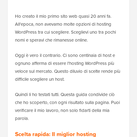
Ho creato il mio primo sito web quasi 20 anni fa.
All'epoca, non avevamo molte opzioni di hosting
WordPress tra cui scegliere. Sceglievi uno tra pochi
nomi e speravi che rimanesse online.
Oggi è vero il contrario. Ci sono centinaia di host e
ognuno afferma di essere l'hosting WordPress più
veloce sul mercato. Questo diluvio di scelte rende più
difficile scegliere un host.
Quindi li ho testati tutti. Questa guida condivide ciò
che ho scoperto, con ogni risultato sulla pagina. Puoi
verificare il mio lavoro, non solo fidarti della mia
parola.
Scelta rapida: Il miglior hosting