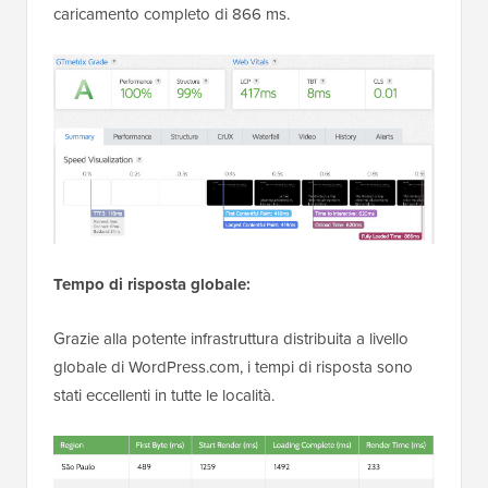
caricamento completo di 866 ms.
Tempo di risposta globale:
Grazie alla potente infrastruttura distribuita a livello
globale di WordPress.com, i tempi di risposta sono
stati eccellenti in tutte le località.