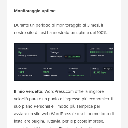
Monitoraggio uptime:
Durante un periodo di monitoraggio di 3 mesi, il
nostro sito di test ha mostrato un uptime del 100%.
Il mio verdetto:
WordPress.com offre la migliore
velocità pura e un punto di ingresso più economico. Il
suo piano Personal è il modo più semplice per
avviare un sito web WordPress (e ora ti permettono di
installare plugin). Tuttavia, per le piccole imprese,