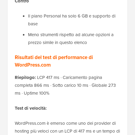
Contro
Il piano Personal ha solo 6 GB e supporto di
base
Meno strumenti rispetto ad alcune opzioni a
prezzo simile in questo elenco
Risultati del test di performance di
WordPress.com
Riepilogo:
LCP 417 ms · Caricamento pagina
completa 866 ms · Sotto carico 10 ms · Globale 273
ms · Uptime 100%
Test di velocità:
WordPress.com è emerso come uno dei provider di
hosting più veloci con un LCP di 417 ms e un tempo di