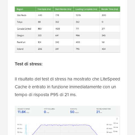
Test di stress:
Il risultato del test di stress ha mostrato che LiteSpeed
Cache è entrato in funzione immediatamente con un
tempo di risposta P95 di 21 ms.