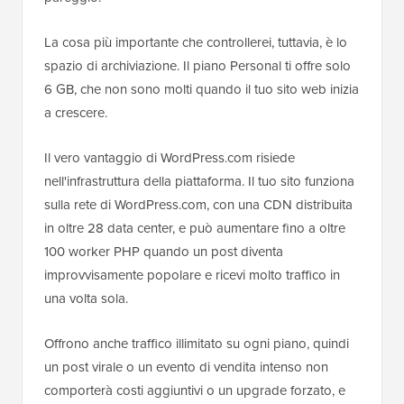
La cosa più importante che controllerei, tuttavia, è lo
spazio di archiviazione. Il piano Personal ti offre solo
6 GB, che non sono molti quando il tuo sito web inizia
a crescere.
Il vero vantaggio di WordPress.com risiede
nell'infrastruttura della piattaforma. Il tuo sito funziona
sulla rete di WordPress.com, con una CDN distribuita
in oltre 28 data center, e può aumentare fino a oltre
100 worker PHP quando un post diventa
improvvisamente popolare e ricevi molto traffico in
una volta sola.
Offrono anche traffico illimitato su ogni piano, quindi
un post virale o un evento di vendita intenso non
comporterà costi aggiuntivi o un upgrade forzato, e