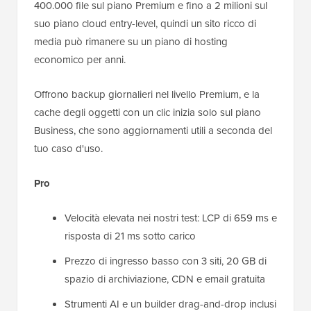
400.000 file sul piano Premium e fino a 2 milioni sul
suo piano cloud entry-level, quindi un sito ricco di
media può rimanere su un piano di hosting
economico per anni.
Offrono backup giornalieri nel livello Premium, e la
cache degli oggetti con un clic inizia solo sul piano
Business, che sono aggiornamenti utili a seconda del
tuo caso d'uso.
Pro
Velocità elevata nei nostri test: LCP di 659 ms e
risposta di 21 ms sotto carico
Prezzo di ingresso basso con 3 siti, 20 GB di
spazio di archiviazione, CDN e email gratuita
Strumenti AI e un builder drag-and-drop inclusi