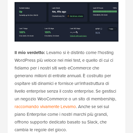
Il mio verdetto:
Levamo si è distinto come l'hosting
WordPress più veloce nei miei test, e quello di cui ci
fidiamo per i nostri siti web eCommerce che
generano milioni di entrate annuali. È costruito per
ospitare siti dinamici e fornisce un'infrastruttura di
livello enterprise senza il costo enterprise. Se gestisci
un negozio WooCommerce o un sito di membership,
raccomando vivamente Levamo
. Anche se sei sul
piano Enterprise come i nostri marchi più grandi,
offrono supporto dedicato basato su Slack, che
cambia le regole del gioco.