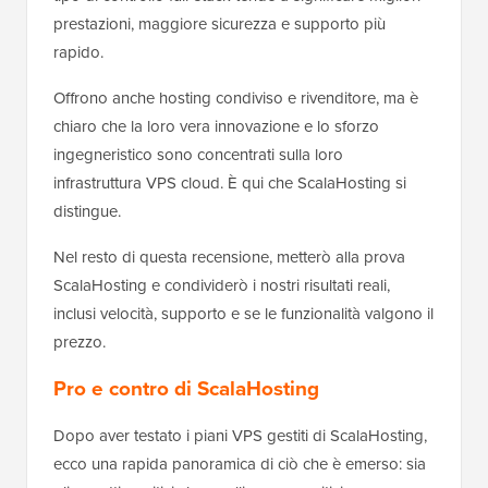
prestazioni, maggiore sicurezza e supporto più
rapido.
Offrono anche hosting condiviso e rivenditore, ma è
chiaro che la loro vera innovazione e lo sforzo
ingegneristico sono concentrati sulla loro
infrastruttura VPS cloud. È qui che ScalaHosting si
distingue.
Nel resto di questa recensione, metterò alla prova
ScalaHosting e condividerò i nostri risultati reali,
inclusi velocità, supporto e se le funzionalità valgono il
prezzo.
Pro e contro di ScalaHosting
Dopo aver testato i piani VPS gestiti di ScalaHosting,
ecco una rapida panoramica di ciò che è emerso: sia