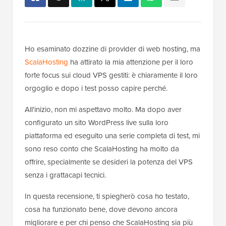
Ho esaminato dozzine di provider di web hosting, ma
ScalaHosting
ha attirato la mia attenzione per il loro
forte focus sui cloud VPS gestiti: è chiaramente il loro
orgoglio e dopo i test posso capire perché.
All'inizio, non mi aspettavo molto. Ma dopo aver
configurato un sito WordPress live sulla loro
piattaforma ed eseguito una serie completa di test, mi
sono reso conto che ScalaHosting ha molto da
offrire, specialmente se desideri la potenza del VPS
senza i grattacapi tecnici.
In questa recensione, ti spiegherò cosa ho testato,
cosa ha funzionato bene, dove devono ancora
migliorare e per chi penso che ScalaHosting sia più