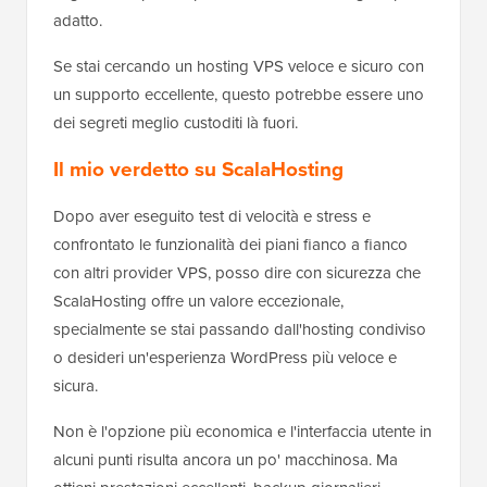
adatto.
Se stai cercando un hosting VPS veloce e sicuro con
un supporto eccellente, questo potrebbe essere uno
dei segreti meglio custoditi là fuori.
Il mio verdetto su ScalaHosting
Dopo aver eseguito test di velocità e stress e
confrontato le funzionalità dei piani fianco a fianco
con altri provider VPS, posso dire con sicurezza che
ScalaHosting offre un valore eccezionale,
specialmente se stai passando dall'hosting condiviso
o desideri un'esperienza WordPress più veloce e
sicura.
Non è l'opzione più economica e l'interfaccia utente in
alcuni punti risulta ancora un po' macchinosa. Ma