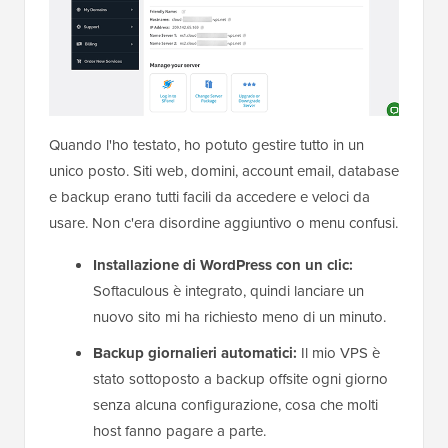
Quando l'ho testato, ho potuto gestire tutto in un
unico posto. Siti web, domini, account email, database
e backup erano tutti facili da accedere e veloci da
usare. Non c'era disordine aggiuntivo o menu confusi.
Installazione di WordPress con un clic:
Softaculous è integrato, quindi lanciare un
nuovo sito mi ha richiesto meno di un minuto.
Backup giornalieri automatici:
Il mio VPS è
stato sottoposto a backup offsite ogni giorno
senza alcuna configurazione, cosa che molti
host fanno pagare a parte.