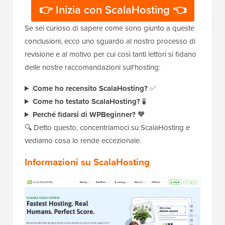
👉 Inizia con ScalaHosting 👈
Se sei curioso di sapere come sono giunto a queste
conclusioni, ecco uno sguardo al nostro processo di
revisione e al motivo per cui così tanti lettori si fidano
delle nostre raccomandazioni sull'hosting:
Come ho recensito ScalaHosting?
✅
Come ho testato ScalaHosting?
🧪
Perché fidarsi di WPBeginner?
🧡
🔍 Detto questo, concentriamoci su ScalaHosting e
vediamo cosa lo rende eccezionale.
Informazioni su ScalaHosting