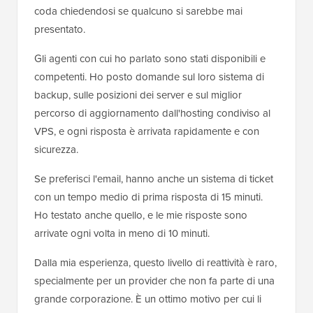
coda chiedendosi se qualcuno si sarebbe mai
presentato.
Gli agenti con cui ho parlato sono stati disponibili e
competenti. Ho posto domande sul loro sistema di
backup, sulle posizioni dei server e sul miglior
percorso di aggiornamento dall'hosting condiviso al
VPS, e ogni risposta è arrivata rapidamente e con
sicurezza.
Se preferisci l'email, hanno anche un sistema di ticket
con un tempo medio di prima risposta di 15 minuti.
Ho testato anche quello, e le mie risposte sono
arrivate ogni volta in meno di 10 minuti.
Dalla mia esperienza, questo livello di reattività è raro,
specialmente per un provider che non fa parte di una
grande corporazione. È un ottimo motivo per cui li