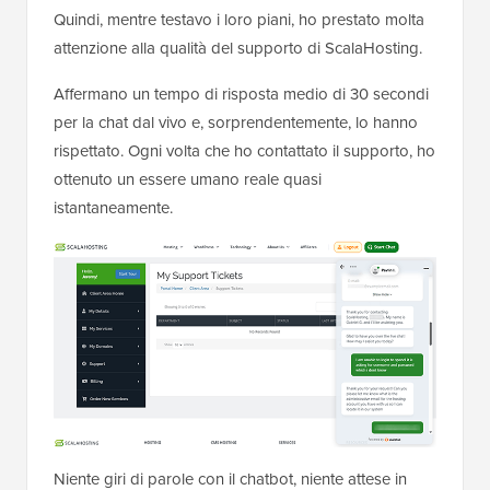
Quindi, mentre testavo i loro piani, ho prestato molta
attenzione alla qualità del supporto di ScalaHosting.
Affermano un tempo di risposta medio di 30 secondi
per la chat dal vivo e, sorprendentemente, lo hanno
rispettato. Ogni volta che ho contattato il supporto, ho
ottenuto un essere umano reale quasi
istantaneamente.
Niente giri di parole con il chatbot, niente attese in