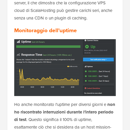
server, il che dimostra che la configurazione VPS
cloud di ScalaHosting può gestire carichi seri, anche
senza una CDN o un plugin di caching.
Monitoraggio dell'uptime
Ho anche monitorato l'uptime per diversi giorni e
non
ho riscontrato interruzioni durante l'intero periodo
di test
. Questo significa il 100% di uptime,
esattamente ciò che si desidera da un host mission-