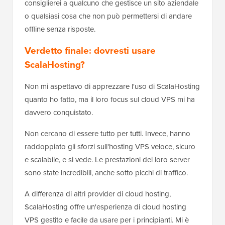
consiglierei a qualcuno che gestisce un sito aziendale
o qualsiasi cosa che non può permettersi di andare
offline senza risposte.
Verdetto finale: dovresti usare
ScalaHosting?
Non mi aspettavo di apprezzare l'uso di ScalaHosting
quanto ho fatto, ma il loro focus sul cloud VPS mi ha
davvero conquistato.
Non cercano di essere tutto per tutti. Invece, hanno
raddoppiato gli sforzi sull'hosting VPS veloce, sicuro
e scalabile, e si vede. Le prestazioni dei loro server
sono state incredibili, anche sotto picchi di traffico.
A differenza di altri provider di cloud hosting,
ScalaHosting offre un'esperienza di cloud hosting
VPS gestito e facile da usare per i principianti. Mi è