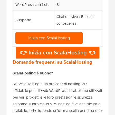
WordPress con 1 clic
Sì
Chat dal vivo / Base di
Supporto
conoscenza
Inizia con ScalaHosting
👉 Inizia con ScalaHosting 👈
Domande frequenti su ScalaHosting
ScalaHosting è buono?
Sì, ScalaHosting è un provider di hosting VPS
affidabile per siti web WordPress. Li abbiamo utilizzati
per vari progetti e le loro prestazioni e sicurezza
spiccano. Il loro cloud VPS hosting è veloce, sicuro e
scalabile, il che lo rende un'ottima scelta per chiunque,