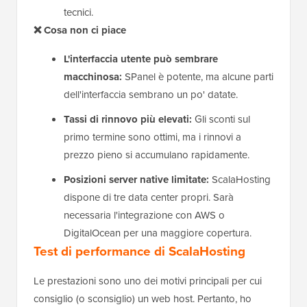
tecnici.
❌ Cosa non ci piace
L'interfaccia utente può sembrare
macchinosa:
SPanel è potente, ma alcune parti
dell'interfaccia sembrano un po' datate.
Tassi di rinnovo più elevati:
Gli sconti sul
primo termine sono ottimi, ma i rinnovi a
prezzo pieno si accumulano rapidamente.
Posizioni server native limitate:
ScalaHosting
dispone di tre data center propri. Sarà
necessaria l'integrazione con AWS o
DigitalOcean per una maggiore copertura.
Test di performance di ScalaHosting
Le prestazioni sono uno dei motivi principali per cui
consiglio (o sconsiglio) un web host. Pertanto, ho