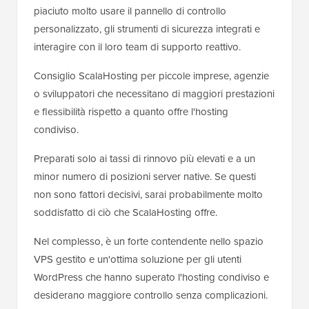
piaciuto molto usare il pannello di controllo
personalizzato, gli strumenti di sicurezza integrati e
interagire con il loro team di supporto reattivo.
Consiglio ScalaHosting per piccole imprese, agenzie
o sviluppatori che necessitano di maggiori prestazioni
e flessibilità rispetto a quanto offre l'hosting
condiviso.
Preparati solo ai tassi di rinnovo più elevati e a un
minor numero di posizioni server native. Se questi
non sono fattori decisivi, sarai probabilmente molto
soddisfatto di ciò che ScalaHosting offre.
Nel complesso, è un forte contendente nello spazio
VPS gestito e un'ottima soluzione per gli utenti
WordPress che hanno superato l'hosting condiviso e
desiderano maggiore controllo senza complicazioni.