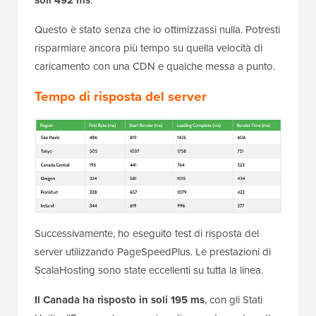
Questo è stato senza che io ottimizzassi nulla. Potresti
risparmiare ancora più tempo su quella velocità di
caricamento con una CDN e qualche messa a punto.
Tempo di risposta del server
Successivamente, ho eseguito test di risposta del
server utilizzando PageSpeedPlus. Le prestazioni di
ScalaHosting sono state eccellenti su tutta la linea.
Il Canada ha risposto in soli 195 ms
, con gli Stati