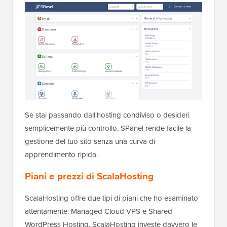
Se stai passando dall'hosting condiviso o desideri
semplicemente più controllo, SPanel rende facile la
gestione del tuo sito senza una curva di
apprendimento ripida.
Piani e prezzi di ScalaHosting
ScalaHosting offre due tipi di piani che ho esaminato
attentamente: Managed Cloud VPS e Shared
WordPress Hosting. ScalaHosting investe davvero le