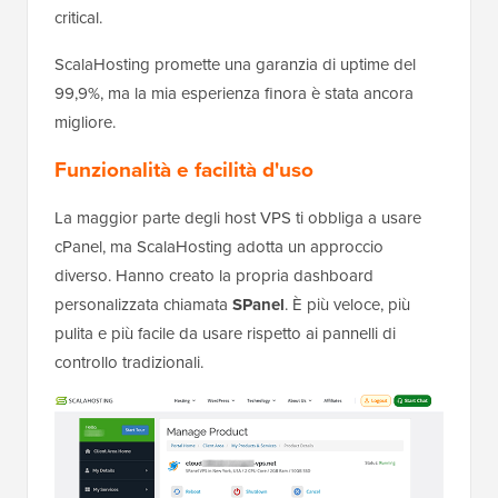
critical.
ScalaHosting promette una garanzia di uptime del
99,9%, ma la mia esperienza finora è stata ancora
migliore.
Funzionalità e facilità d'uso
La maggior parte degli host VPS ti obbliga a usare
cPanel, ma ScalaHosting adotta un approccio
diverso. Hanno creato la propria dashboard
personalizzata chiamata
SPanel
. È più veloce, più
pulita e più facile da usare rispetto ai pannelli di
controllo tradizionali.