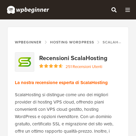
WPBEGINNER
HOSTING WORDPRESS
SCALAHOSTING
Recensioni ScalaHosting
251 Recensioni Utenti
La nostra recensione esperta di ScalaHosting
ScalaHosting si distingue come uno dei migliori
provider di hosting VPS cloud, offrendo piani
convenienti con VPS cloud gestito, hosting
WordPress e opzioni rivenditore. Con un dominio
gratuito, certificato SSL e migrazione del sito web,
offre un ottimo rapporto qualità-prezzo. Inoltre, i