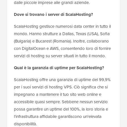
dalle piccole imprese alle grandi aziende.
Dove si trovano i server di ScalaHosting?
ScalaHosting gestisce numerosi data center in tutto il
mondo. Hanno strutture a Dallas, Texas (USA), Sofia
(Bulgaria) e Bucarest (Romania). Inoltre, collaborano
con DigitalOcean e AWS, consentendo loro di fornire
servizi di hosting su server situati in tutto il mondo.
Qual è la garanzia di uptime per ScalaHosting?
ScalaHosting offre una garanzia di uptime del 99,9%
per i suoi servizi di hosting VPS. Ciò significa che si
impegnano a mantenere il tuo sito web online e
accessibile quasi sempre. Sebbene nessun servizio
possa garantire un uptime del 100%, la loro storia e
l'infrastruttura affidabile garantiscono un'elevata
disponibilità.