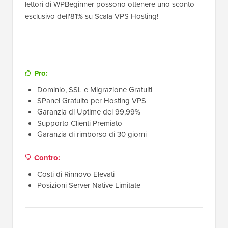
lettori di WPBeginner possono ottenere uno sconto
esclusivo dell'81% su Scala VPS Hosting!
Pro:
Dominio, SSL e Migrazione Gratuiti
SPanel Gratuito per Hosting VPS
Garanzia di Uptime del 99,99%
Supporto Clienti Premiato
Garanzia di rimborso di 30 giorni
Contro:
Costi di Rinnovo Elevati
Posizioni Server Native Limitate