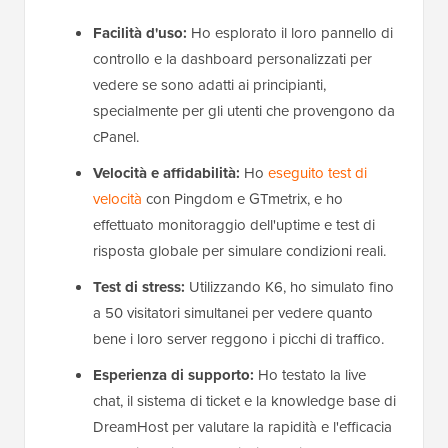
Facilità d'uso:
Ho esplorato il loro pannello di
controllo e la dashboard personalizzati per
vedere se sono adatti ai principianti,
specialmente per gli utenti che provengono da
cPanel.
Velocità e affidabilità:
Ho
eseguito test di
velocità
con Pingdom e GTmetrix, e ho
effettuato monitoraggio dell'uptime e test di
risposta globale per simulare condizioni reali.
Test di stress:
Utilizzando K6, ho simulato fino
a 50 visitatori simultanei per vedere quanto
bene i loro server reggono i picchi di traffico.
Esperienza di supporto:
Ho testato la live
chat, il sistema di ticket e la knowledge base di
DreamHost per valutare la rapidità e l'efficacia