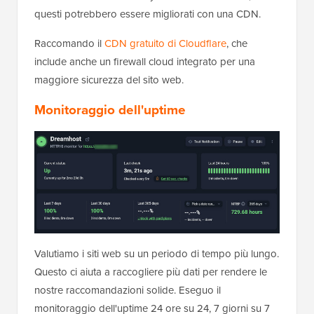
questi potrebbero essere migliorati con una CDN.
Raccomando il
CDN gratuito di Cloudflare
, che
include anche un firewall cloud integrato per una
maggiore sicurezza del sito web.
Monitoraggio dell'uptime
Valutiamo i siti web su un periodo di tempo più lungo.
Questo ci aiuta a raccogliere più dati per rendere le
nostre raccomandazioni solide. Eseguo il
monitoraggio dell'uptime 24 ore su 24, 7 giorni su 7