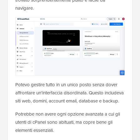
trovato sorprendentemente pulito e facile da
navigare.
Potevo gestire tutto in un unico posto senza dover
affrontare un'interfaccia disordinata. Questo includeva
siti web, domini, account email, database e backup.
Potrebbe non avere ogni opzione avanzata a cui gli
utenti di cPanel sono abituati, ma copre bene gli
elementi essenziali.