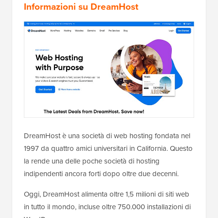
Informazioni su DreamHost
DreamHost è una società di web hosting fondata nel
1997 da quattro amici universitari in California. Questo
la rende una delle poche società di hosting
indipendenti ancora forti dopo oltre due decenni.
Oggi, DreamHost alimenta oltre 1,5 milioni di siti web
in tutto il mondo, incluse oltre 750.000 installazioni di