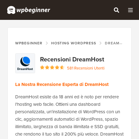
WPBEGINNER
HOSTING WORDPRESS
DREAMHOST
Recensioni DreamHost
581 Recensioni Utenti
La Nostra Recensione Esperta di DreamHost
DreamHost esiste da 18 anni ed è noto per rendere
l'hosting web facile. Ottieni una dashboard
personalizzata, un'installazione di WordPress con un
clic, aggiornamenti automatici di WordPress, spazio
illimitato, larghezza di banda illimitata e SSD gratuiti,
che rendono il tuo sito il 200% più veloce. DreamHost