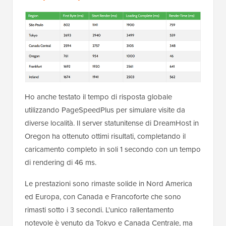
Ho anche testato il tempo di risposta globale
utilizzando PageSpeedPlus per simulare visite da
diverse località. Il server statunitense di DreamHost in
Oregon ha ottenuto ottimi risultati, completando il
caricamento completo in soli 1 secondo con un tempo
di rendering di 46 ms.
Le prestazioni sono rimaste solide in Nord America
ed Europa, con Canada e Francoforte che sono
rimasti sotto i 3 secondi. L'unico rallentamento
notevole è venuto da Tokyo e Canada Centrale, ma