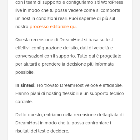
con i team di supporto e configuriamo siti WordPress
live in modo che tu possa vedere come si comporta
un host in condizioni reali. Puoi saperne di più sul
nostro
processo editoriale qui
.
Questa recensione di DreamHost si basa su test
effettivi, configurazione del sito, dati di velocità e
conversazioni con il supporto. Tutto qui è progettato
per aiutarti a prendere la decisione più informata
possibile.
In sintesi:
Ho trovato DreamHost veloce e affidabile.
Hanno piani di hosting flessibili e un supporto tecnico
cordiale.
Detto questo, entriamo nella recensione dettagliata di
DreamHost in modo che tu possa confrontare i
risultati dei test e decidere.