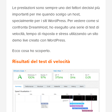
Le prestazioni sono sempre uno dei fattori decisivi più
importanti per me quando scelgo un host,
specialmente per i siti WordPress. Per vedere come si
confronta DreamHost, ho eseguito una serie di test di
velocità, tempo di risposta e stress utilizzando un sito
demo live creato con WordPress.
Ecco cosa ho scoperto.
Risultati del test di velocità