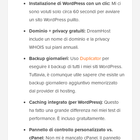
Installazione di WordPress con un clic:
Mi ci
sono voluti solo circa 60 secondi per avviare
un sito WordPress pulito.
Dominio + privacy gratuiti:
DreamHost
include un nome di dominio e la privacy
WHOIS sui piani annuali.
Backup giornalieri:
Uso
Duplicator
per
eseguire il backup di tutti i miei siti WordPress.
Tuttavia, è comunque utile sapere che esiste un
backup giornaliero aggiuntivo memorizzato
dal provider di hosting.
Caching integrato (per WordPress):
Questo
ha fatto una grande differenza nei miei test di
performance. È incluso gratuitamente.
Pannello di controllo personalizzato vs.
cPanel:
Non mi è mancato cPanel. Il pannello