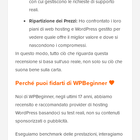
con cui gestiscono le richieste di supporto
reali.
Ripartizione dei Prezzi:
Ho confrontato i loro
piani di web hosting e WordPress gestito per
vedere quale offre il miglior valore e dove si
nascondono i compromessi.
In questo modo, tutto ciò che riguarda questa
recensione si basa sull'uso reale, non solo su ciò che
suona bene sulla carta.
Perché puoi fidarti di WPBeginner 🧡
Noi di WPBeginner, negli ultimi 17 anni, abbiamo
recensito e raccomandato provider di hosting
WordPress basandoci su test reali, non su contenuti
sponsorizzati o pubblicità.
Eseguiamo benchmark delle prestazioni, interagiamo