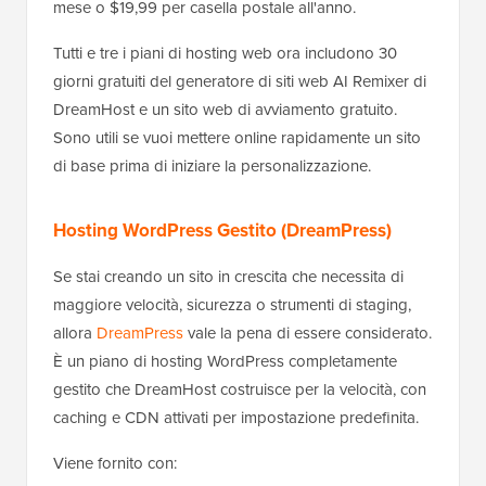
mese o $19,99 per casella postale all'anno.
Tutti e tre i piani di hosting web ora includono 30
giorni gratuiti del generatore di siti web AI Remixer di
DreamHost e un sito web di avviamento gratuito.
Sono utili se vuoi mettere online rapidamente un sito
di base prima di iniziare la personalizzazione.
Hosting WordPress Gestito (DreamPress)
Se stai creando un sito in crescita che necessita di
maggiore velocità, sicurezza o strumenti di staging,
allora
DreamPress
vale la pena di essere considerato.
È un piano di hosting WordPress completamente
gestito che DreamHost costruisce per la velocità, con
caching e CDN attivati per impostazione predefinita.
Viene fornito con: