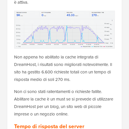
è attiva.
Non appena ho abilitato la cache integrata di
DreamHost, i risultati sono migliorati notevolmente. Il
sito ha gestito 6.600 richieste totali con un tempo di
risposta medio di soli 270 ms.
Non ci sono stati rallentamenti o richieste fallite.
Abilitare la cache è un must se si prevede di utilizzare
DreamHost per un blog, un sito web di piccole
imprese o un negozio online.
Tempo di risposta del server