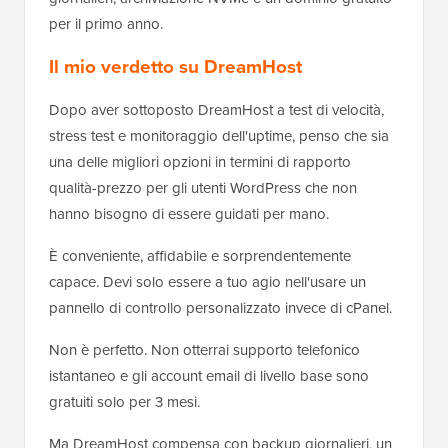
per il primo anno.
Il mio verdetto su DreamHost
Dopo aver sottoposto DreamHost a test di velocità,
stress test e monitoraggio dell'uptime, penso che sia
una delle migliori opzioni in termini di rapporto
qualità-prezzo per gli utenti WordPress che non
hanno bisogno di essere guidati per mano.
È conveniente, affidabile e sorprendentemente
capace. Devi solo essere a tuo agio nell'usare un
pannello di controllo personalizzato invece di cPanel.
Non è perfetto. Non otterrai supporto telefonico
istantaneo e gli account email di livello base sono
gratuiti solo per 3 mesi.
Ma DreamHost compensa con backup giornalieri, un