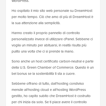
WordPress.
Ho ospitato il mio sito web personale su DreamHost
per molto tempo. Ciò che amo di più di DreamHost è
la sua attenzione alla semplicità.
Hanno creato il proprio pannello di controllo
personalizzato invece di utilizzare cPanel. Sebbene ci
voglia un minuto per abituarsi, in realtà risulta più
pulito una volta che ci si prende la mano.
Sono anche un host certificato carbon-neutral e parte
della U.S. Green Chamber of Commerce. Questo è un
bel bonus se la sostenibilità ti sta a cuore.
Sebbene offrano di tutto, dall'hosting condiviso
mensile all'hosting cloud e all'hosting WordPress
gestito, ho capito subito che DreamHost è costruito
per chi inizia da solo. Se ti piace avere il controllo