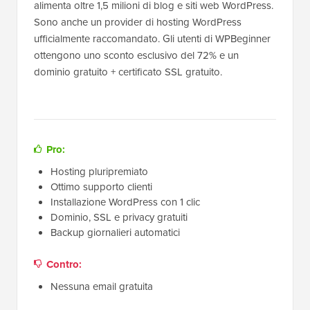
alimenta oltre 1,5 milioni di blog e siti web WordPress.
Sono anche un provider di hosting WordPress
ufficialmente raccomandato. Gli utenti di WPBeginner
ottengono uno sconto esclusivo del 72% e un
dominio gratuito + certificato SSL gratuito.
Pro:
Hosting pluripremiato
Ottimo supporto clienti
Installazione WordPress con 1 clic
Dominio, SSL e privacy gratuiti
Backup giornalieri automatici
Contro:
Nessuna email gratuita