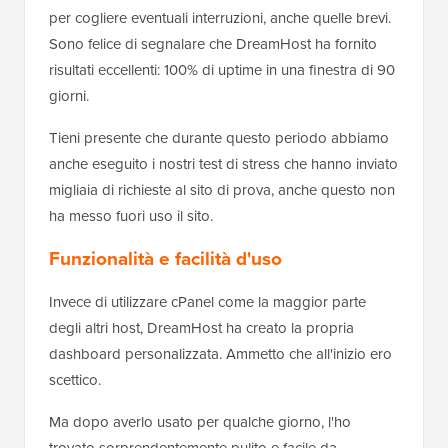
per cogliere eventuali interruzioni, anche quelle brevi.
Sono felice di segnalare che DreamHost ha fornito
risultati eccellenti: 100% di uptime in una finestra di 90
giorni.
Tieni presente che durante questo periodo abbiamo
anche eseguito i nostri test di stress che hanno inviato
migliaia di richieste al sito di prova, anche questo non
ha messo fuori uso il sito.
Funzionalità e facilità d'uso
Invece di utilizzare cPanel come la maggior parte
degli altri host, DreamHost ha creato la propria
dashboard personalizzata. Ammetto che all'inizio ero
scettico.
Ma dopo averlo usato per qualche giorno, l'ho