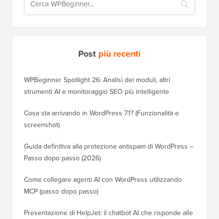
Post
più recenti
WPBeginner Spotlight 26: Analisi dei moduli, altri
strumenti AI e monitoraggio SEO più intelligente
Cosa sta arrivando in WordPress 7.1? (Funzionalità e
screenshot)
Guida definitiva alla protezione antispam di WordPress –
Passo dopo passo (2026)
Come collegare agenti AI con WordPress utilizzando
MCP (passo dopo passo)
Presentazione di HelpJet: il chatbot AI che risponde alle