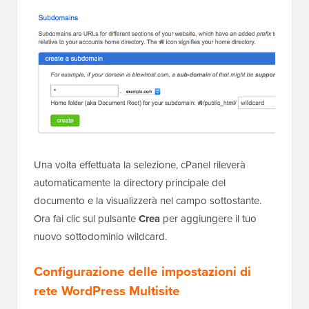
Una volta effettuata la selezione, cPanel rileverà
automaticamente la directory principale del
documento e la visualizzerà nel campo sottostante.
Ora fai clic sul pulsante
Crea
per aggiungere il tuo
nuovo sottodominio wildcard.
Configurazione delle impostazioni di
rete WordPress Multisite