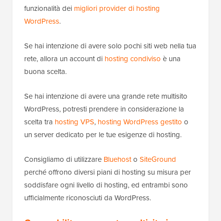
funzionalità dei
migliori provider di hosting
WordPress
.
Se hai intenzione di avere solo pochi siti web nella tua
rete, allora un account di
hosting condiviso
è una
buona scelta.
Se hai intenzione di avere una grande rete multisito
WordPress, potresti prendere in considerazione la
scelta tra
hosting VPS
,
hosting WordPress gestito
o
un server dedicato per le tue esigenze di hosting.
Consigliamo di utilizzare
Bluehost
o
SiteGround
perché offrono diversi piani di hosting su misura per
soddisfare ogni livello di hosting, ed entrambi sono
ufficialmente riconosciuti da WordPress.