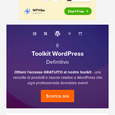
Il
Toolkit WordPress
Definitivo
Ottieni l'accesso GRATUITO al nostro toolkit
- una
raccolta di prodotti e risorse relative a WordPress che
ogni professionista dovrebbe avere!
Scarica ora