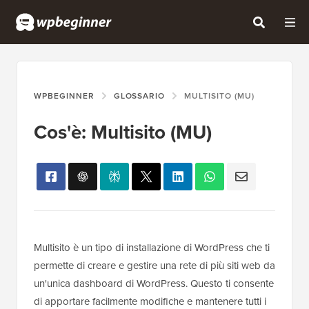
WPBEGINNER
GLOSSARIO
MULTISITO (MU)
Cos'è: Multisito (MU)
Multisito è un tipo di installazione di WordPress che ti
permette di creare e gestire una rete di più siti web da
un'unica dashboard di WordPress. Questo ti consente
di apportare facilmente modifiche e mantenere tutti i