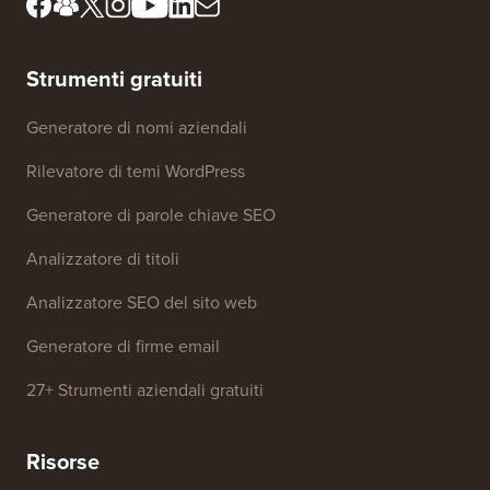
Strumenti gratuiti
Generatore di nomi aziendali
Rilevatore di temi WordPress
Generatore di parole chiave SEO
Analizzatore di titoli
Analizzatore SEO del sito web
Generatore di firme email
27+ Strumenti aziendali gratuiti
Risorse