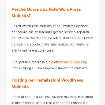
Perché Usare una Rete WordPress
Multisito?
Le reti WordPress multisito sono un'ottima opzione
per coloro che desiderano gestire siti web separati
da un'unica dashboard. Le reti multisito sono utilizzate
da aziende, scuole, università, testate giornalistiche,
attività online e altro ancora.
Puoi persino creare la tua
piattaforma di blogging
(rete di blog) su una singola installazione multisito.
Hosting per Installazioni WordPress
Multisito
Prima di creare la tua installazione multisito, considera
le dimensioni della tua rete e confronta i prezzi e le