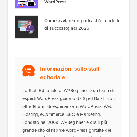
WordPress
Come avviare un podcast (e renderlo
di successo) nel 2026
Informazioni sullo staff
editoriale
Lo Staff Editoriale di WPBeginner è un team di
esperti WordPress guidato da Syed Balkhi con
oltre 16 anni di esperienza in WordPress, Web
Hosting, eCommerce, SEO e Marketing.
Fondato nel 2009, WPBeginner è ora il più
grande sito di risorse WordPress gratuite del