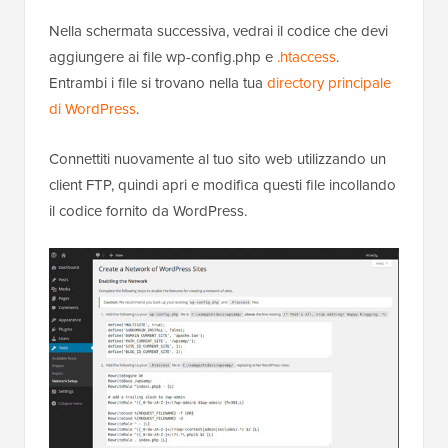
Nella schermata successiva, vedrai il codice che devi
aggiungere ai file wp-config.php e
.htaccess
.
Entrambi i file si trovano nella tua
directory principale
di WordPress
.
Connettiti nuovamente al tuo sito web utilizzando un
client FTP, quindi apri e modifica questi file incollando
il codice fornito da WordPress.