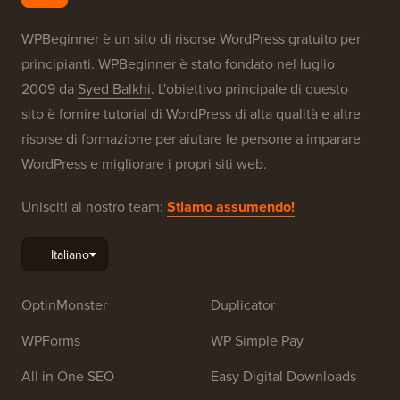
WPBeginner è un sito di risorse WordPress gratuito per
principianti. WPBeginner è stato fondato nel luglio
2009 da
Syed Balkhi
. L'obiettivo principale di questo
sito è fornire tutorial di WordPress di alta qualità e altre
risorse di formazione per aiutare le persone a imparare
WordPress e migliorare i propri siti web.
Unisciti al nostro team:
Stiamo assumendo!
OptinMonster
Duplicator
WPForms
WP Simple Pay
All in One SEO
Easy Digital Downloads