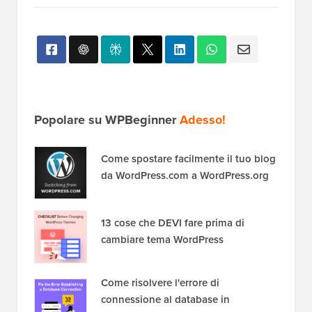
Popolare su WPBeginner
Adesso!
Come spostare facilmente il tuo blog
da WordPress.com a WordPress.org
13 cose che DEVI fare prima di
cambiare tema WordPress
Come risolvere l'errore di
connessione al database in