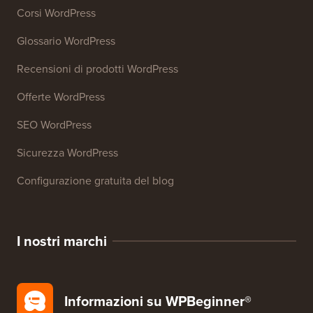
Corsi WordPress
Glossario WordPress
Recensioni di prodotti WordPress
Offerte WordPress
SEO WordPress
Sicurezza WordPress
Configurazione gratuita del blog
I nostri marchi
Informazioni su WPBeginner®