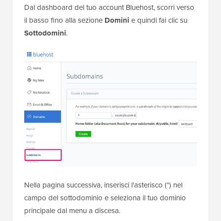
Dal dashboard del tuo account Bluehost, scorri verso
il basso fino alla sezione
Domini
e quindi fai clic su
Sottodomini
.
Nella pagina successiva, inserisci l'asterisco (*) nel
campo del sottodominio e seleziona il tuo dominio
principale dal menu a discesa.