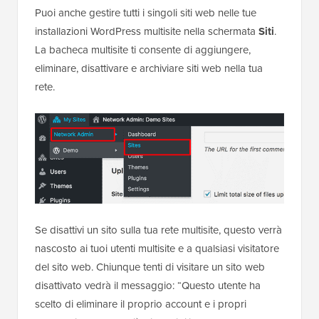
Puoi anche gestire tutti i singoli siti web nelle tue
installazioni WordPress multisite nella schermata
Siti
.
La bacheca multisite ti consente di aggiungere,
eliminare, disattivare e archiviare siti web nella tua
rete.
Se disattivi un sito sulla tua rete multisite, questo verrà
nascosto ai tuoi utenti multisite e a qualsiasi visitatore
del sito web. Chiunque tenti di visitare un sito web
disattivato vedrà il messaggio: “Questo utente ha
scelto di eliminare il proprio account e i propri