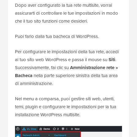
Dopo aver configurato la tua rete multisite, vorrai
assicurarti di controllare le tue impostazioni in modo
che il tuo sito funzioni come desideri.
Puoi farlo dalla tua bacheca di WordPress.
Per configurare le impostazioni della tua rete, accedi
al tuo sito web WordPress e passa il mouse su
Siti
.
Successivamente, fai clic su
Amministrazione rete »
Bacheca
nella parte superiore sinistra della tua area
di amministrazione.
Nel menu a comparsa, puoi gestire siti web, utenti,
temi, plugin e configurare le impostazioni per la tua
installazione WordPress multisite.