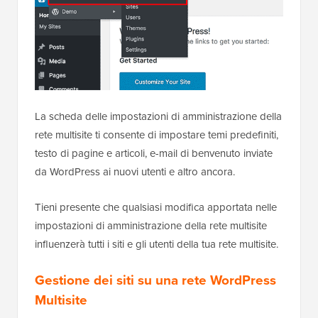
La scheda delle impostazioni di amministrazione della
rete multisite ti consente di impostare temi predefiniti,
testo di pagine e articoli, e-mail di benvenuto inviate
da WordPress ai nuovi utenti e altro ancora.
Tieni presente che qualsiasi modifica apportata nelle
impostazioni di amministrazione della rete multisite
influenzerà tutti i siti e gli utenti della tua rete multisite.
Gestione dei siti su una rete WordPress
Multisite