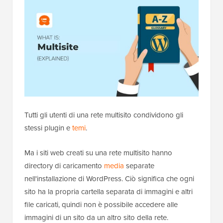
Tutti gli utenti di una rete multisito condividono gli
stessi plugin e
temi
.
Ma i siti web creati su una rete multisito hanno
directory di caricamento
media
separate
nell'installazione di WordPress. Ciò significa che ogni
sito ha la propria cartella separata di immagini e altri
file caricati, quindi non è possibile accedere alle
immagini di un sito da un altro sito della rete.