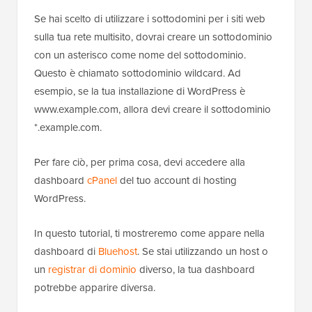
Se hai scelto di utilizzare i sottodomini per i siti web
sulla tua rete multisito, dovrai creare un sottodominio
con un asterisco come nome del sottodominio.
Questo è chiamato sottodominio wildcard. Ad
esempio, se la tua installazione di WordPress è
www.example.com, allora devi creare il sottodominio
*.example.com.
Per fare ciò, per prima cosa, devi accedere alla
dashboard
cPanel
del tuo account di hosting
WordPress.
In questo tutorial, ti mostreremo come appare nella
dashboard di
Bluehost
. Se stai utilizzando un host o
un
registrar di dominio
diverso, la tua dashboard
potrebbe apparire diversa.