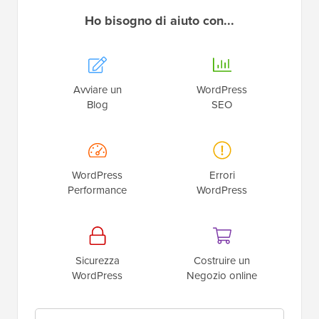
Ho bisogno di aiuto con...
Avviare un
WordPress
Blog
SEO
WordPress
Errori
Performance
WordPress
Sicurezza
Costruire un
WordPress
Negozio online