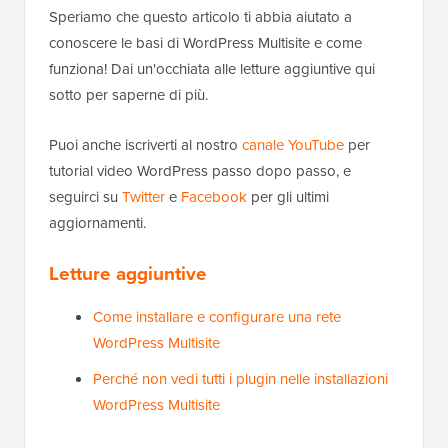
Speriamo che questo articolo ti abbia aiutato a
conoscere le basi di WordPress Multisite e come
funziona! Dai un'occhiata alle letture aggiuntive qui
sotto per saperne di più.
Puoi anche iscriverti al nostro
canale YouTube
per
tutorial video WordPress passo dopo passo, e
seguirci su
Twitter
e
Facebook
per gli ultimi
aggiornamenti.
Letture aggiuntive
Come installare e configurare una rete
WordPress Multisite
Perché non vedi tutti i plugin nelle installazioni
WordPress Multisite