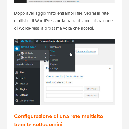
Dopo aver aggiornato entrambi i file, vedrai la rete
multisito di WordPress nella barra di amministrazione
di WordPress la prossima volta che accedi.
Configurazione di una rete multisito
tramite sottodomini