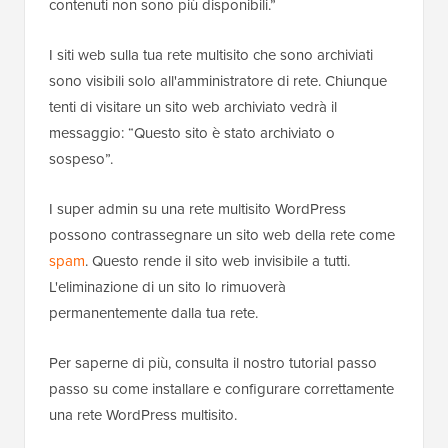
contenuti non sono più disponibili.”
I siti web sulla tua rete multisito che sono archiviati
sono visibili solo all'amministratore di rete. Chiunque
tenti di visitare un sito web archiviato vedrà il
messaggio: “Questo sito è stato archiviato o
sospeso”.
I super admin su una rete multisito WordPress
possono contrassegnare un sito web della rete come
spam
. Questo rende il sito web invisibile a tutti.
L'eliminazione di un sito lo rimuoverà
permanentemente dalla tua rete.
Per saperne di più, consulta il nostro tutorial passo
passo su come installare e configurare correttamente
una rete WordPress multisito.