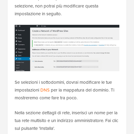
selezione, non potrai più modificare questa
impostazione in seguito.
Se selezioni i sottodomini, dovrai modificare le tue
impostazioni
DNS
per la mappatura del dominio. Ti
mostreremo come fare tra poco.
Nella sezione dettagli di rete, inserisci un nome per la
tua rete multisito e un indirizzo amministratore. Fai clic
sul pulsante 'Installa'.