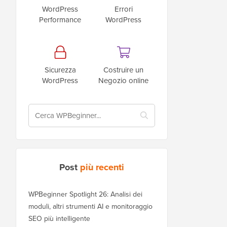
WordPress
Errori
Performance
WordPress
Sicurezza
Costruire un
WordPress
Negozio online
Post
più recenti
WPBeginner Spotlight 26: Analisi dei
moduli, altri strumenti AI e monitoraggio
SEO più intelligente