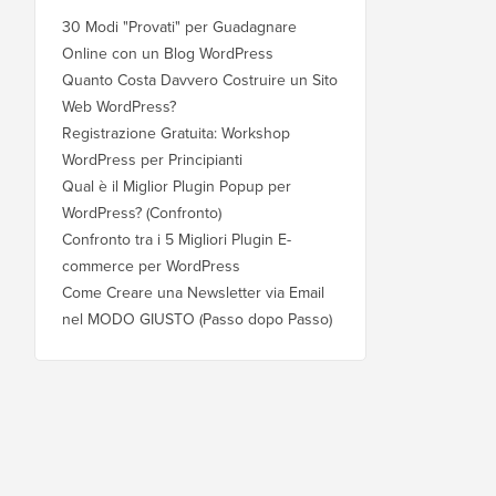
30 Modi "Provati" per Guadagnare
Online con un Blog WordPress
Quanto Costa Davvero Costruire un Sito
Web WordPress?
Registrazione Gratuita: Workshop
WordPress per Principianti
Qual è il Miglior Plugin Popup per
WordPress? (Confronto)
Confronto tra i 5 Migliori Plugin E-
commerce per WordPress
Come Creare una Newsletter via Email
nel MODO GIUSTO (Passo dopo Passo)