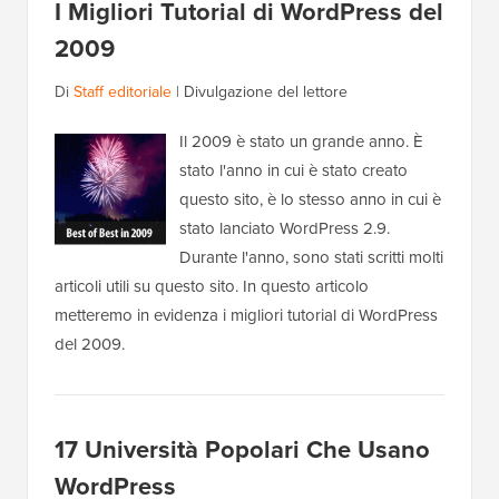
I Migliori Tutorial di WordPress del
2009
Di
Staff editoriale
|
Divulgazione del lettore
Il 2009 è stato un grande anno. È
stato l'anno in cui è stato creato
questo sito, è lo stesso anno in cui è
stato lanciato WordPress 2.9.
Durante l'anno, sono stati scritti molti
articoli utili su questo sito. In questo articolo
metteremo in evidenza i migliori tutorial di WordPress
del 2009.
17 Università Popolari Che Usano
WordPress