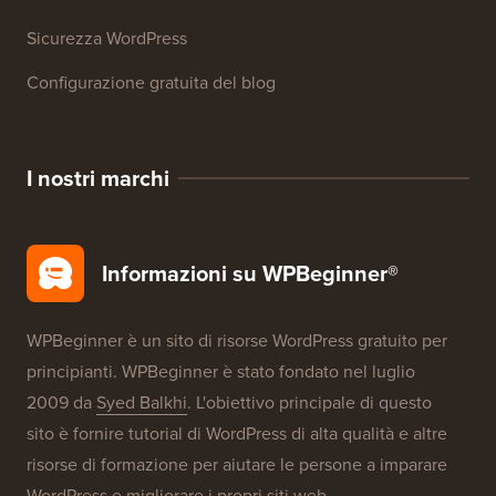
Sicurezza WordPress
Configurazione gratuita del blog
I nostri marchi
Informazioni su WPBeginner®
WPBeginner è un sito di risorse WordPress gratuito per
principianti. WPBeginner è stato fondato nel luglio
2009 da
Syed Balkhi
. L'obiettivo principale di questo
sito è fornire tutorial di WordPress di alta qualità e altre
risorse di formazione per aiutare le persone a imparare
WordPress e migliorare i propri siti web.