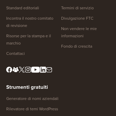
Standard editoriali
Termini di servizio
Incontra il nostro comitato
Divulgazione FTC
di revisione
Non vendere le mie
Risorse per la stampa e il
informazioni
marchio
Fondo di crescita
Contattaci
Strumenti gratuiti
Generatore di nomi aziendali
Rilevatore di temi WordPress