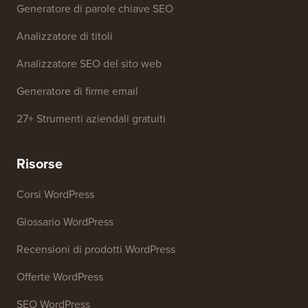
Generatore di parole chiave SEO
Analizzatore di titoli
Analizzatore SEO del sito web
Generatore di firme email
27+ Strumenti aziendali gratuiti
Risorse
Corsi WordPress
Glossario WordPress
Recensioni di prodotti WordPress
Offerte WordPress
SEO WordPress