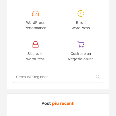
WordPress
Errori
Performance
WordPress
Sicurezza
Costruire un
WordPress
Negozio online
Post
più recenti