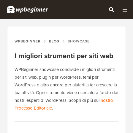
WPBEGINNER
BLOG
SHOWCASE
I migliori strumenti per siti web
WPBeginner showcase condivide i migliori strumenti
per siti web, plugin per WordPress, temi per
WordPress e altro ancora per aiutarti a far crescere la
tua attività. Ogni strumento viene ricercato a fondo dai
nostri esperti di WordPress. Scopri di più sul
nostro
Processo Editoriale
.