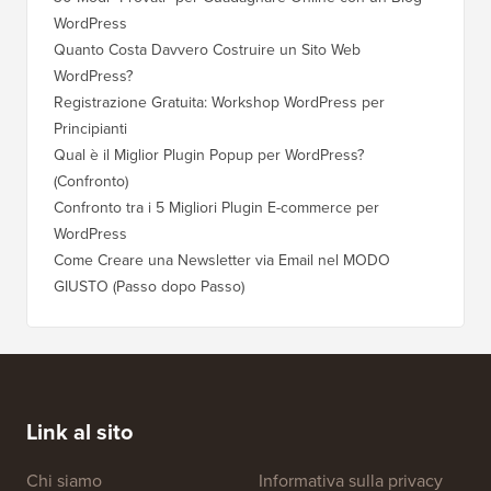
WordPress
Quanto Costa Davvero Costruire un Sito Web
WordPress?
Registrazione Gratuita: Workshop WordPress per
Principianti
Qual è il Miglior Plugin Popup per WordPress?
(Confronto)
Confronto tra i 5 Migliori Plugin E-commerce per
WordPress
Come Creare una Newsletter via Email nel MODO
GIUSTO (Passo dopo Passo)
Link al sito
Chi siamo
Informativa sulla privacy