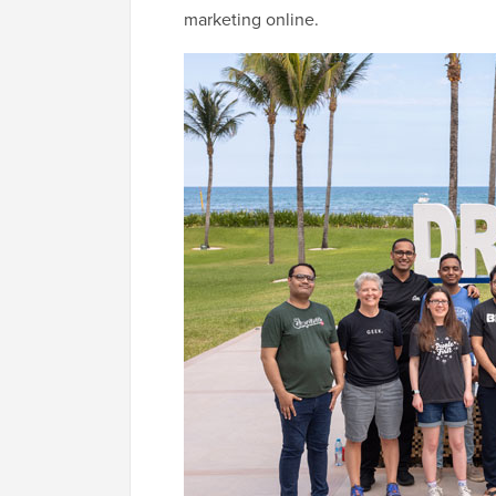
marketing online.