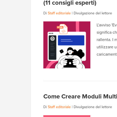
(11 consigli esperti)
Di
Staff editoriale
|
Divulgazione del lettore
L'avviso '
significa c
rallenta. I
utilizzare 
caricament
Come Creare Moduli Multi
Di
Staff editoriale
|
Divulgazione del lettore