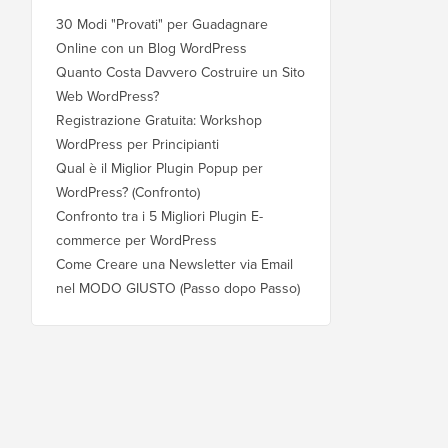
30 Modi "Provati" per Guadagnare
Online con un Blog WordPress
Quanto Costa Davvero Costruire un Sito
Web WordPress?
Registrazione Gratuita: Workshop
WordPress per Principianti
Qual è il Miglior Plugin Popup per
WordPress? (Confronto)
Confronto tra i 5 Migliori Plugin E-
commerce per WordPress
Come Creare una Newsletter via Email
nel MODO GIUSTO (Passo dopo Passo)