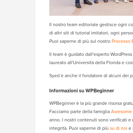
Il nostro team editoriale gestisce ogni
di altri siti di tutorial imitatori, ogni p
Puoi saperne di più sul nostro
Processo E
Il team è guidato dall'esperto WordPress
laureato all'Università della Florida e c
Syed è anche il fondatore di alcuni dei 
Informazioni su WPBeginner
WPBeginner è la più grande risorsa gratu
Facciamo parte della famiglia
Awesome 
anno. I nostri contenuti sono verificati e
integrità. Puoi saperne di più
su di noi
e 