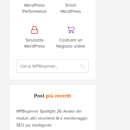
WordPress
Errori
Performance
WordPress
Sicurezza
Costruire un
WordPress
Negozio online
Post
più recenti
WPBeginner Spotlight 26: Analisi dei
moduli, altri strumenti AI e monitoraggio
SEO più intelligente