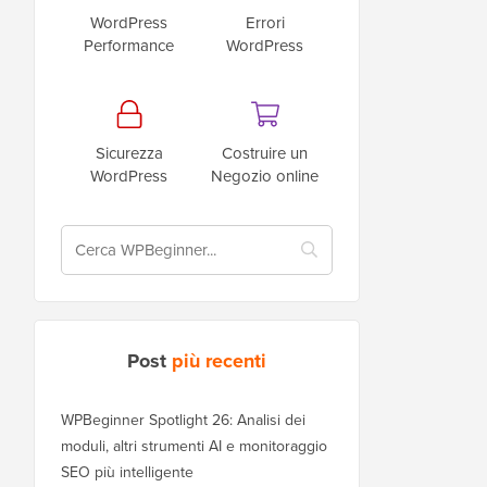
WordPress
Errori
Performance
WordPress
Sicurezza
Costruire un
WordPress
Negozio online
Post
più recenti
WPBeginner Spotlight 26: Analisi dei
moduli, altri strumenti AI e monitoraggio
SEO più intelligente