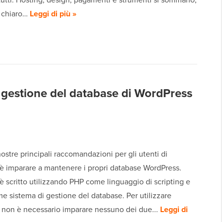
 chiaro…
Leggi di più »
a gestione del database di WordPress
ostre principali raccomandazioni per gli utenti di
è imparare a mantenere i propri database WordPress.
 scritto utilizzando PHP come linguaggio di scripting e
 sistema di gestione del database. Per utilizzare
 non è necessario imparare nessuno dei due...
Leggi di