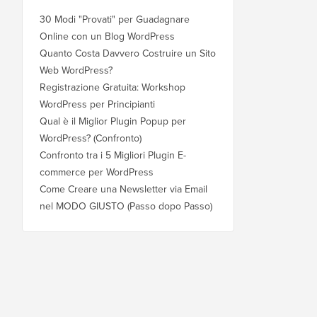
30 Modi "Provati" per Guadagnare
Online con un Blog WordPress
Quanto Costa Davvero Costruire un Sito
Web WordPress?
Registrazione Gratuita: Workshop
WordPress per Principianti
Qual è il Miglior Plugin Popup per
WordPress? (Confronto)
Confronto tra i 5 Migliori Plugin E-
commerce per WordPress
Come Creare una Newsletter via Email
nel MODO GIUSTO (Passo dopo Passo)