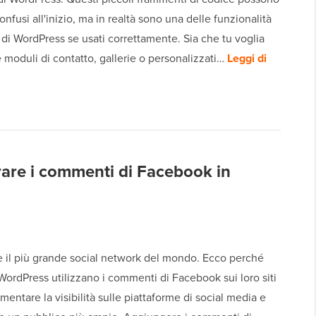
nfusi all'inizio, ma in realtà sono una delle funzionalità
 di WordPress se usati correttamente. Sia che tu voglia
moduli di contatto, gallerie o personalizzati…
Leggi di
rare i commenti di Facebook in
 il più grande social network del mondo. Ecco perché
WordPress utilizzano i commenti di Facebook sui loro siti
entare la visibilità sulle piattaforme di social media e