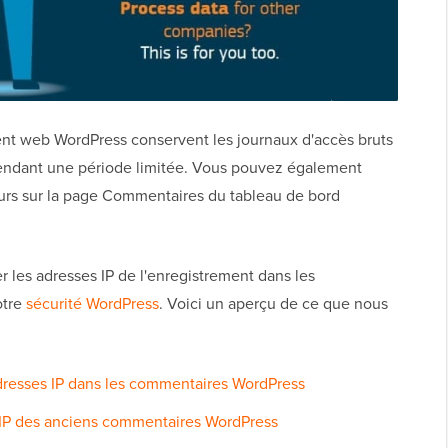
ent web WordPress conservent les journaux d'accès bruts
 pendant une période limitée. Vous pouvez également
eurs sur la page Commentaires du tableau de bord
les adresses IP de l'enregistrement dans les
otre
sécurité WordPress
. Voici un aperçu de ce que nous
dresses IP dans les commentaires WordPress
IP des anciens commentaires WordPress