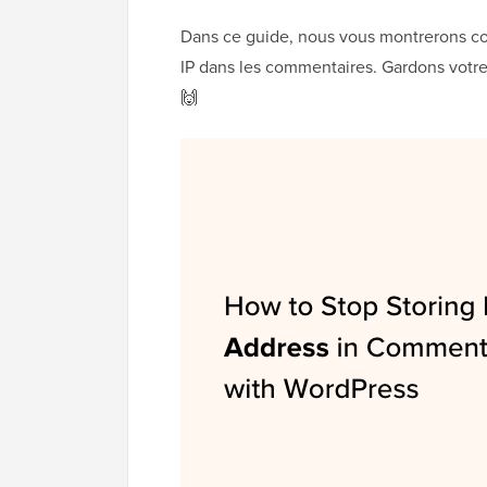
Dans ce guide, nous vous montrerons c
IP dans les commentaires. Gardons votre s
🙌