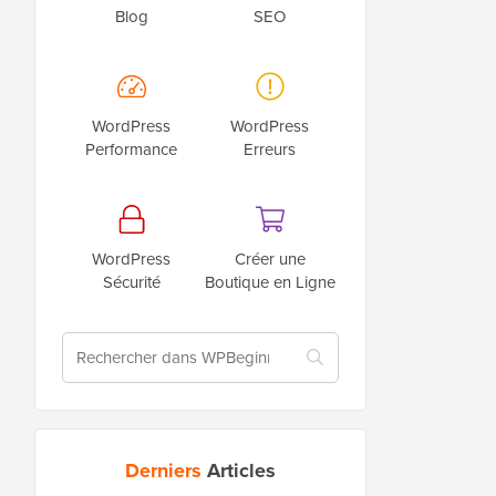
Blog
SEO
WordPress
WordPress
Performance
Erreurs
WordPress
Créer une
Sécurité
Boutique en Ligne
Derniers
Articles