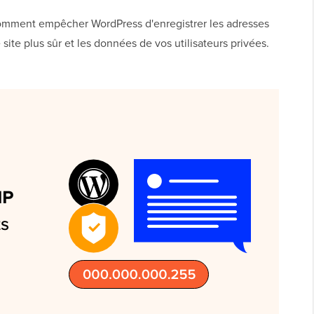
omment empêcher WordPress d'enregistrer les adresses
ite plus sûr et les données de vos utilisateurs privées.