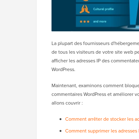
La plupart des fournisseurs d'hébergem
de tous les visiteurs de votre site web
afficher les adresses IP des commentat
WordPress.
Maintenant, examinons comment bloquer 
commentaires WordPress et améliorer v
allons couvrir :
Comment arrêter de stocker les a
Comment supprimer les adresses 