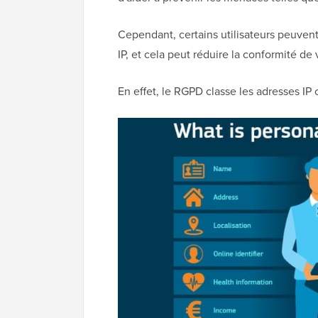
Cependant, certains utilisateurs peuvent
IP, et cela peut réduire la conformité de
En effet, le RGPD classe les adresses 