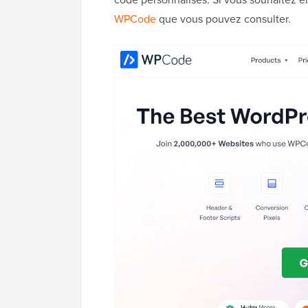
WPCode
que vous pouvez consulter.