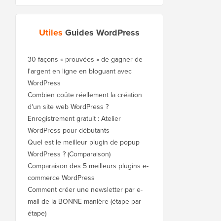
Utiles
Guides WordPress
30 façons « prouvées » de gagner de
l'argent en ligne en bloguant avec
WordPress
Combien coûte réellement la création
d'un site web WordPress ?
Enregistrement gratuit : Atelier
WordPress pour débutants
Quel est le meilleur plugin de popup
WordPress ? (Comparaison)
Comparaison des 5 meilleurs plugins e-
commerce WordPress
Comment créer une newsletter par e-
mail de la BONNE manière (étape par
étape)