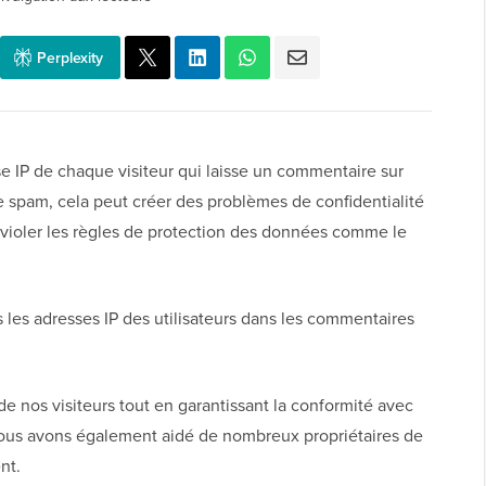
Perplexity
se IP de chaque visiteur qui laisse un commentaire sur
le spam, cela peut créer des problèmes de confidentialité
violer les règles de protection des données comme le
es adresses IP des utilisateurs dans les commentaires
de nos visiteurs tout en garantissant la conformité avec
 Nous avons également aidé de nombreux propriétaires de
nt.