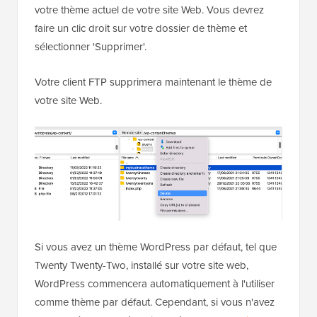
votre thème actuel de votre site Web. Vous devrez
faire un clic droit sur votre dossier de thème et
sélectionner 'Supprimer'.
Votre client FTP supprimera maintenant le thème de
votre site Web.
Si vous avez un thème WordPress par défaut, tel que
Twenty Twenty-Two, installé sur votre site web,
WordPress commencera automatiquement à l'utiliser
comme thème par défaut. Cependant, si vous n'avez