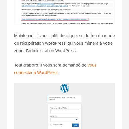
Maintenant, il vous suffit de cliquer sur le lien du mode
de récupération WordPress, qui vous mènera à votre
zone d'administration WordPress.
Tout d'abord, il vous sera demandé de
vous
connecter à WordPress
.