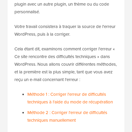
plugin avec un autre plugin, un thème ou du code
personnalisé.
Votre travail consistera à traquer la source de l'erreur
WordPress, puis à la corriger.
Cela étant dit, examinons comment corriger l'erreur «
Ce site rencontre des difficultés techniques » dans
WordPress. Nous allons couvrir différentes méthodes,
et la première est la plus simple, tant que vous avez
reçu un e-mail concernant l'erreur :
Méthode 1 : Corriger l'erreur de difficultés
techniques à l'aide du mode de récupération
Méthode 2 : Corriger l'erreur de difficultés
techniques manuellement