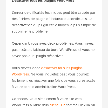
Désactiver tous les plugins WordPress
L'erreur de difficultés techniques peut être causée par
des fichiers de plugin défectueux ou conflictuels. La
désactivation du plugin est le moyen le plus simple de
supprimer le problème.
Cependant, vous avez deux problèmes. Vous n’avez
pas accès au tableau de bord WordPress, et vous ne
savez pas quel plugin désactiver.
Vous devrez donc
désactiver tous les plugins
WordPress
. Ne vous inquiétez pas ; vous pourrez
facilement les réactiver une fois que vous aurez accès
à votre zone d'administration WordPress.
Connectez-vous simplement à votre site web
WordPress à l'aide d'un
client FTP
comme FileZilla ou