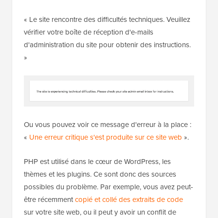
« Le site rencontre des difficultés techniques. Veuillez
vérifier votre boîte de réception d'e-mails
d'administration du site pour obtenir des instructions.
»
Ou vous pouvez voir ce message d'erreur à la place :
«
Une erreur critique s'est produite sur ce site web
».
PHP est utilisé dans le cœur de WordPress, les
thèmes et les plugins. Ce sont donc des sources
possibles du problème. Par exemple, vous avez peut-
être récemment
copié et collé des extraits de code
sur votre site web, ou il peut y avoir un conflit de