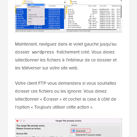
Maintenant, naviguez dans le volet gauche jusqu’au
dossier
fraîchement créé. Vous devez
wordpress
sélectionner les fichiers à l’intérieur de ce dossier et
les téléverser sur votre site web.
Votre client FTP vous demandera si vous souhaitez
écraser ces fichiers ou les ignorer. Vous devez
sélectionner « Écraser » et cocher la case à côté de
l’option « Toujours utiliser cette action ».