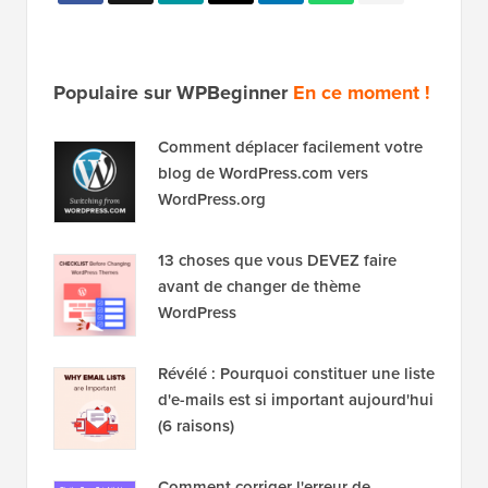
Populaire sur WPBeginner
En ce moment !
Comment déplacer facilement votre
blog de WordPress.com vers
WordPress.org
13 choses que vous DEVEZ faire
avant de changer de thème
WordPress
Révélé : Pourquoi constituer une liste
d'e-mails est si important aujourd'hui
(6 raisons)
Comment corriger l'erreur de