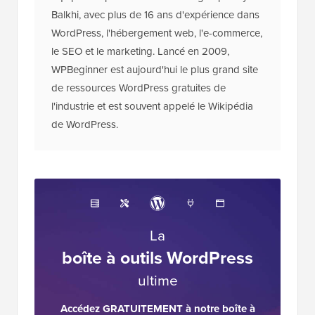
Balkhi, avec plus de 16 ans d'expérience dans
WordPress, l'hébergement web, l'e-commerce,
le SEO et le marketing. Lancé en 2009,
WPBeginner est aujourd'hui le plus grand site
de ressources WordPress gratuites de
l'industrie et est souvent appelé le Wikipédia
de WordPress.
La
boîte à outils WordPress
ultime
Accédez GRATUITEMENT à notre boîte à