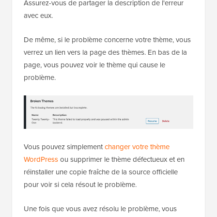
Assurez-vous de partager la description de l'erreur
avec eux.
De même, si le problème concerne votre thème, vous
verrez un lien vers la page des thèmes. En bas de la
page, vous pouvez voir le thème qui cause le
problème.
Vous pouvez simplement
changer votre thème
WordPress
ou supprimer le thème défectueux et en
réinstaller une copie fraîche de la source officielle
pour voir si cela résout le problème.
Une fois que vous avez résolu le problème, vous