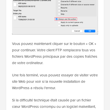
Vous pouvez maintenant cliquer sur le bouton « OK »
pour continuer. Votre client FTP remplacera tous vos
fichiers WordPress principaux par des copies fraîches
de votre ordinateur.
Une fois terminé, vous pouvez essayer de visiter votre
site Web pour voir si la nouvelle installation de
WordPress a résolu l'erreur.
Si la difficulté technique était causée par un fichier
cœur WordPress corrompu ou un logiciel malveillant,