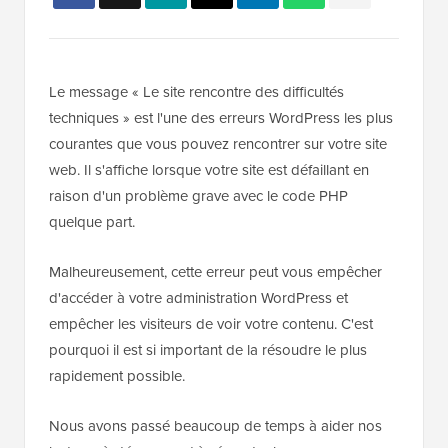
Le message « Le site rencontre des difficultés
techniques » est l'une des erreurs WordPress les plus
courantes que vous pouvez rencontrer sur votre site
web. Il s'affiche lorsque votre site est défaillant en
raison d'un problème grave avec le code PHP
quelque part.
Malheureusement, cette erreur peut vous empêcher
d'accéder à votre administration WordPress et
empêcher les visiteurs de voir votre contenu. C'est
pourquoi il est si important de la résoudre le plus
rapidement possible.
Nous avons passé beaucoup de temps à aider nos