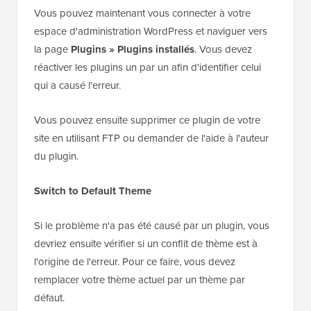
Vous pouvez maintenant vous connecter à votre
espace d'administration WordPress et naviguer vers
la page
Plugins » Plugins installés
. Vous devez
réactiver les plugins un par un afin d'identifier celui
qui a causé l'erreur.
Vous pouvez ensuite supprimer ce plugin de votre
site en utilisant FTP ou demander de l'aide à l'auteur
du plugin.
Switch to Default Theme
Si le problème n'a pas été causé par un plugin, vous
devriez ensuite vérifier si un conflit de thème est à
l'origine de l'erreur. Pour ce faire, vous devez
remplacer votre thème actuel par un thème par
défaut.