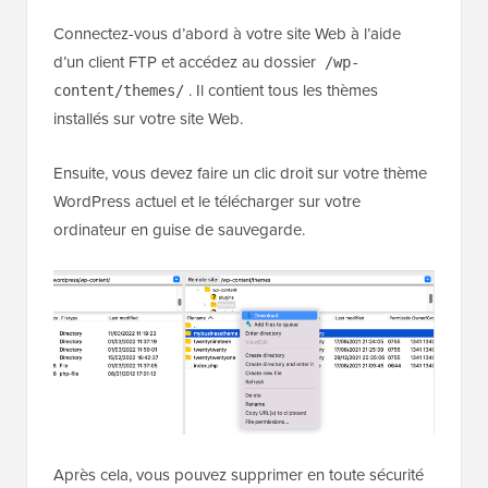
Connectez-vous d’abord à votre site Web à l’aide
d’un client FTP et accédez au dossier
/wp-
. Il contient tous les thèmes
content/themes/
installés sur votre site Web.
Ensuite, vous devez faire un clic droit sur votre thème
WordPress actuel et le télécharger sur votre
ordinateur en guise de sauvegarde.
Après cela, vous pouvez supprimer en toute sécurité