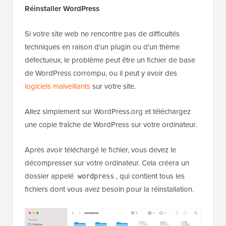
Réinstaller WordPress
Si votre site web ne rencontre pas de difficultés
techniques en raison d'un plugin ou d'un thème
défectueux, le problème peut être un fichier de base
de WordPress corrompu, ou il peut y avoir des
logiciels malveillants
sur votre site.
Allez simplement sur WordPress.org et téléchargez
une copie fraîche de WordPress sur votre ordinateur.
Après avoir téléchargé le fichier, vous devez le
décompresser sur votre ordinateur. Cela créera un
dossier appelé
, qui contient tous les
wordpress
fichiers dont vous avez besoin pour la réinstallation.