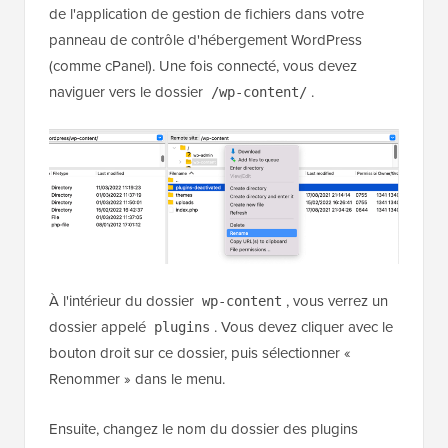
de l'application de gestion de fichiers dans votre
panneau de contrôle d'hébergement WordPress
(comme cPanel). Une fois connecté, vous devez
naviguer vers le dossier
.
/wp-content/
À l'intérieur du dossier
, vous verrez un
wp-content
dossier appelé
. Vous devez cliquer avec le
plugins
bouton droit sur ce dossier, puis sélectionner «
Renommer » dans le menu.
Ensuite, changez le nom du dossier des plugins