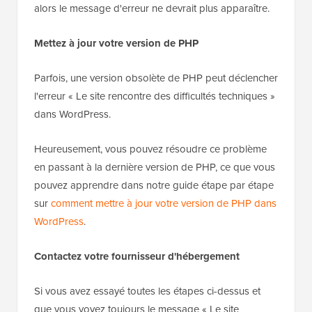
alors le message d'erreur ne devrait plus apparaître.
Mettez à jour votre version de PHP
Parfois, une version obsolète de PHP peut déclencher
l'erreur « Le site rencontre des difficultés techniques »
dans WordPress.
Heureusement, vous pouvez résoudre ce problème
en passant à la dernière version de PHP, ce que vous
pouvez apprendre dans notre guide étape par étape
sur
comment mettre à jour votre version de PHP dans
WordPress
.
Contactez votre fournisseur d'hébergement
Si vous avez essayé toutes les étapes ci-dessus et
que vous voyez toujours le message « Le site