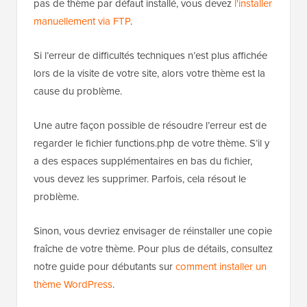
pas de thème par défaut installé, vous devez
l'installer
manuellement via FTP
.
Si l’erreur de difficultés techniques n’est plus affichée
lors de la visite de votre site, alors votre thème est la
cause du problème.
Une autre façon possible de résoudre l’erreur est de
regarder le fichier functions.php de votre thème. S’il y
a des espaces supplémentaires en bas du fichier,
vous devez les supprimer. Parfois, cela résout le
problème.
Sinon, vous devriez envisager de réinstaller une copie
fraîche de votre thème. Pour plus de détails, consultez
notre guide pour débutants sur
comment installer un
thème WordPress
.