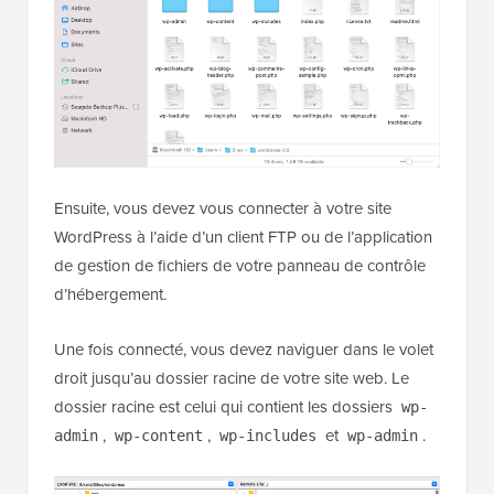
Ensuite, vous devez vous connecter à votre site
WordPress à l’aide d’un client FTP ou de l’application
de gestion de fichiers de votre panneau de contrôle
d’hébergement.
Une fois connecté, vous devez naviguer dans le volet
droit jusqu’au dossier racine de votre site web. Le
dossier racine est celui qui contient les dossiers
wp-
,
,
et
.
admin
wp-content
wp-includes
wp-admin