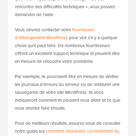
rencontre des difficultés techniques », vous pouvez
demander de l'aide.
Vous devriez contacter votre
fournisseur
d'hébergement WordPress
pour voir s'il y a quelque
chose qu'il peut faire. De nombreux fournisseurs
offrent un excellent support technique et peuvent être
en mesure de résoudre votre problème.
Par exemple, ils pourraient être en mesure de vérifier
les journaux d'erreurs du serveur ou de restaurer une
sauvegarde de votre site WordPress. Ils vous
indiqueront comment ils peuvent vous aider et ce que
vous devriez faire ensuite.
Pour de meilleurs résultats, assurez-vous de consulter
notre guide sur
comment demander correctement du