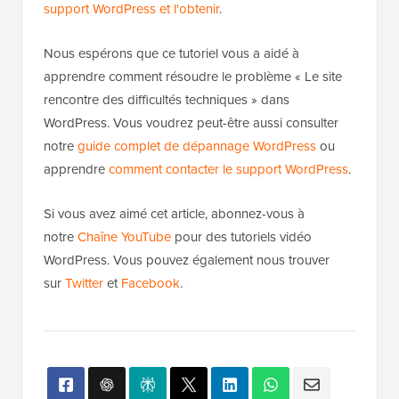
support WordPress et l'obtenir
.
Nous espérons que ce tutoriel vous a aidé à
apprendre comment résoudre le problème « Le site
rencontre des difficultés techniques » dans
WordPress. Vous voudrez peut-être aussi consulter
notre
guide complet de dépannage WordPress
ou
apprendre
comment contacter le support WordPress
.
Si vous avez aimé cet article, abonnez-vous à
notre
Chaîne YouTube
pour des tutoriels vidéo
WordPress. Vous pouvez également nous trouver
sur
Twitter
et
Facebook
.