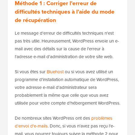
Méthode 1 : Corriger l'erreur de
difficultés techniques à l'aide du mode
de récupération
Le message d'erreur de difficultés techniques n'est
pas très utile. Heureusement, WordPress envoie un e-
mail avec des détails sur la cause de l'erreur à
l'adresse e-mail d'administration de votre site web.
Si vous êtes sur
Bluehost
ou si vous avez utilisé un
programme d'installation automatique de WordPress,
votre adresse e-mail d'administrateur sera
probablement la même que celle que vous avez
utilisée pour votre compte d'hébergement WordPress.
De nombreux sites WordPress ont des
problèmes
d'envoi d'e-mails
. Donc, si vous n'avez pas reçu l'e-
mail, vous pourrez toujours suivre la méthode 2 pour