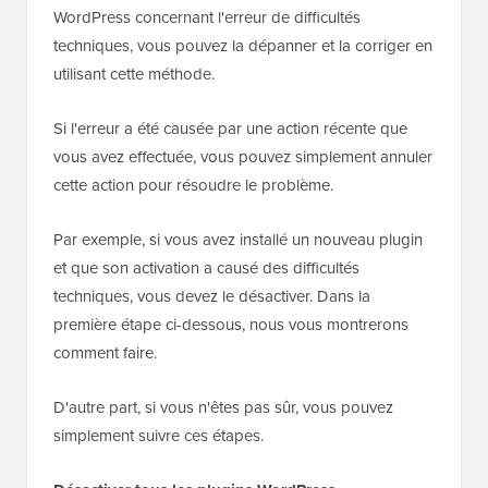
WordPress concernant l'erreur de difficultés
techniques, vous pouvez la dépanner et la corriger en
utilisant cette méthode.
Si l'erreur a été causée par une action récente que
vous avez effectuée, vous pouvez simplement annuler
cette action pour résoudre le problème.
Par exemple, si vous avez installé un nouveau plugin
et que son activation a causé des difficultés
techniques, vous devez le désactiver. Dans la
première étape ci-dessous, nous vous montrerons
comment faire.
D'autre part, si vous n'êtes pas sûr, vous pouvez
simplement suivre ces étapes.