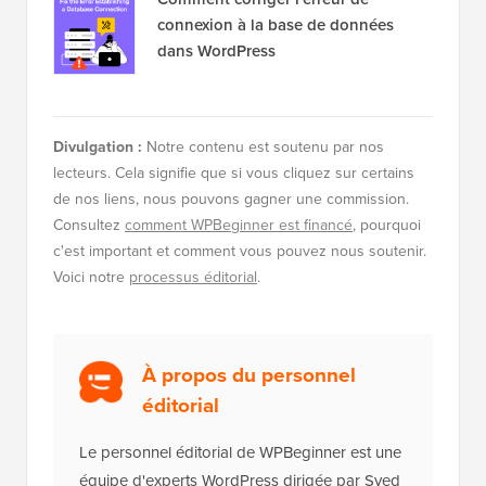
connexion à la base de données
dans WordPress
Divulgation :
Notre contenu est soutenu par nos
lecteurs. Cela signifie que si vous cliquez sur certains
de nos liens, nous pouvons gagner une commission.
Consultez
comment WPBeginner est financé
, pourquoi
c'est important et comment vous pouvez nous soutenir.
Voici notre
processus éditorial
.
À propos du personnel
éditorial
Le personnel éditorial de WPBeginner est une
équipe d'experts WordPress dirigée par Syed