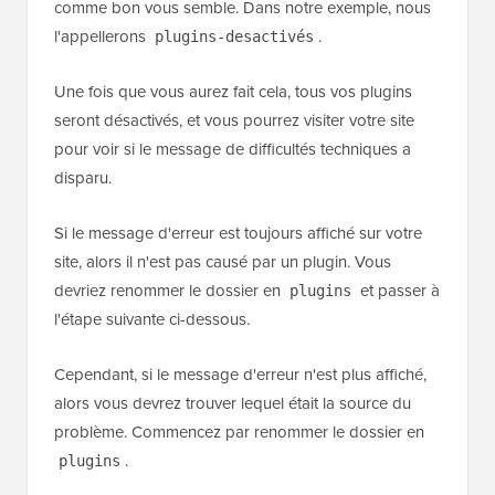
comme bon vous semble. Dans notre exemple, nous
l'appellerons
.
plugins-desactivés
Une fois que vous aurez fait cela, tous vos plugins
seront désactivés, et vous pourrez visiter votre site
pour voir si le message de difficultés techniques a
disparu.
Si le message d'erreur est toujours affiché sur votre
site, alors il n'est pas causé par un plugin. Vous
devriez renommer le dossier en
et passer à
plugins
l'étape suivante ci-dessous.
Cependant, si le message d'erreur n'est plus affiché,
alors vous devrez trouver lequel était la source du
problème. Commencez par renommer le dossier en
.
plugins