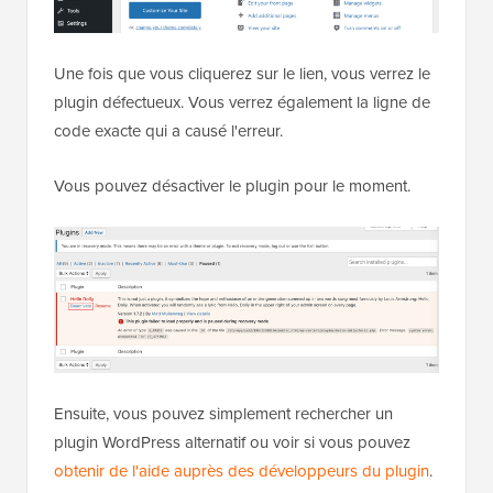
Une fois que vous cliquerez sur le lien, vous verrez le
plugin défectueux. Vous verrez également la ligne de
code exacte qui a causé l'erreur.
Vous pouvez désactiver le plugin pour le moment.
Ensuite, vous pouvez simplement rechercher un
plugin WordPress alternatif ou voir si vous pouvez
obtenir de l'aide auprès des développeurs du plugin
.