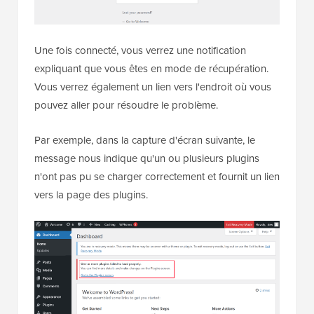
Une fois connecté, vous verrez une notification
expliquant que vous êtes en mode de récupération.
Vous verrez également un lien vers l'endroit où vous
pouvez aller pour résoudre le problème.
Par exemple, dans la capture d'écran suivante, le
message nous indique qu'un ou plusieurs plugins
n'ont pas pu se charger correctement et fournit un lien
vers la page des plugins.