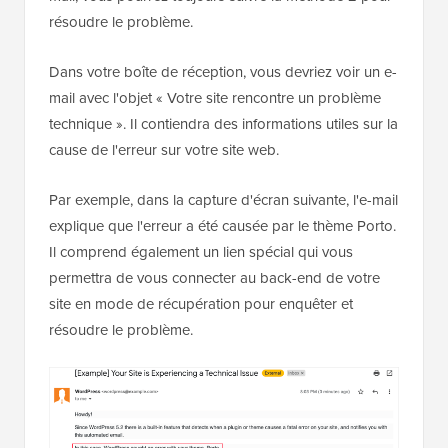
résoudre le problème.
Dans votre boîte de réception, vous devriez voir un e-
mail avec l'objet « Votre site rencontre un problème
technique ». Il contiendra des informations utiles sur la
cause de l'erreur sur votre site web.
Par exemple, dans la capture d'écran suivante, l'e-mail
explique que l'erreur a été causée par le thème Porto.
Il comprend également un lien spécial qui vous
permettra de vous connecter au back-end de votre
site en mode de récupération pour enquêter et
résoudre le problème.