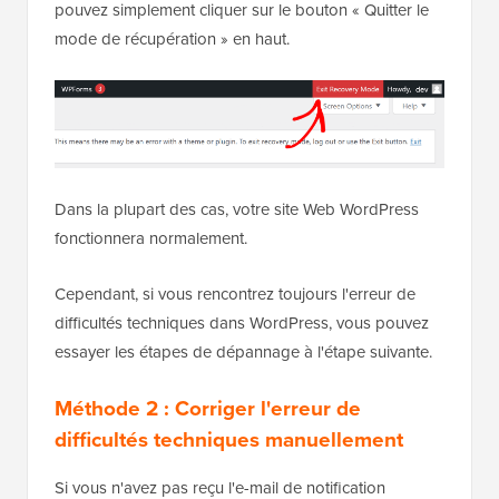
pouvez simplement cliquer sur le bouton « Quitter le
mode de récupération » en haut.
Dans la plupart des cas, votre site Web WordPress
fonctionnera normalement.
Cependant, si vous rencontrez toujours l'erreur de
difficultés techniques dans WordPress, vous pouvez
essayer les étapes de dépannage à l'étape suivante.
Méthode 2 : Corriger l'erreur de
difficultés techniques manuellement
Si vous n'avez pas reçu l'e-mail de notification