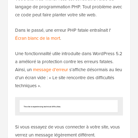
langage de programmation PHP. Tout problème avec
ce code peut faire planter votre site web.
Dans le passé, une erreur PHP fatale entraînait l'
Écran blanc de la mort
.
Une fonctionnalité utile introduite dans WordPress 5.2
a amélioré la protection contre les erreurs fatales.
Ainsi, un
message d'erreur
s'affiche désormais au lieu
d'un écran vide : « Le site rencontre des difficultés
techniques ».
Si vous essayez de vous connecter à votre site, vous
verrez un message légèrement différent.