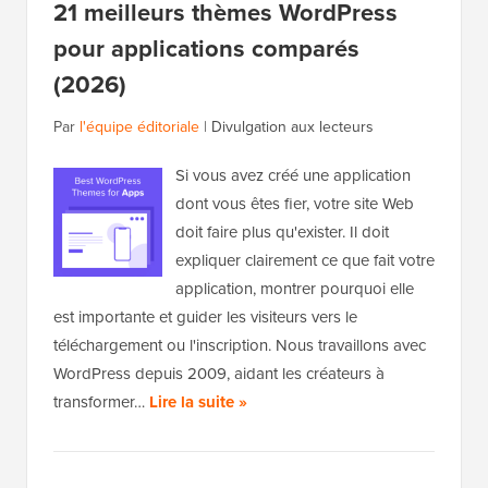
21 meilleurs thèmes WordPress
pour applications comparés
(2026)
Par
l'équipe éditoriale
|
Divulgation aux lecteurs
Si vous avez créé une application
dont vous êtes fier, votre site Web
doit faire plus qu'exister. Il doit
expliquer clairement ce que fait votre
application, montrer pourquoi elle
est importante et guider les visiteurs vers le
téléchargement ou l'inscription. Nous travaillons avec
WordPress depuis 2009, aidant les créateurs à
transformer…
Lire la suite »