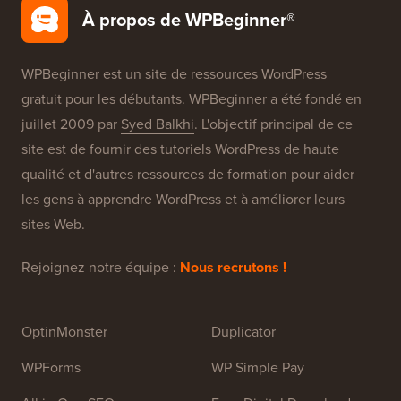
À propos de WPBeginner®
WPBeginner est un site de ressources WordPress
gratuit pour les débutants. WPBeginner a été fondé en
juillet 2009 par
Syed Balkhi
. L'objectif principal de ce
site est de fournir des tutoriels WordPress de haute
qualité et d'autres ressources de formation pour aider
les gens à apprendre WordPress et à améliorer leurs
sites Web.
Rejoignez notre équipe :
Nous recrutons !
OptinMonster
Duplicator
WPForms
WP Simple Pay