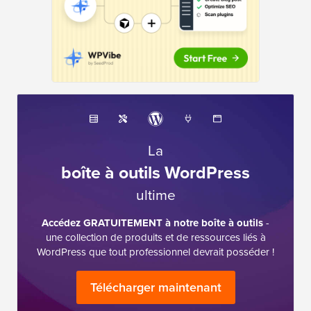
La
boîte à outils WordPress
ultime
Accédez GRATUITEMENT à notre boîte à outils
-
une collection de produits et de ressources liés à
WordPress que tout professionnel devrait posséder !
Télécharger maintenant