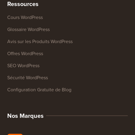
Ressources
Cours WordPress
Glossaire WordPress
Avis sur les Produits WordPress
Offres WordPress
SEO WordPress
Sécurité WordPress
Configuration Gratuite de Blog
Nos Marques