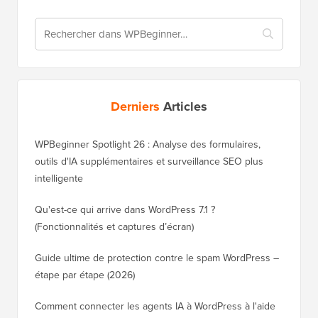
Derniers
Articles
WPBeginner Spotlight 26 : Analyse des formulaires,
outils d'IA supplémentaires et surveillance SEO plus
intelligente
Qu'est-ce qui arrive dans WordPress 7.1 ?
(Fonctionnalités et captures d’écran)
Guide ultime de protection contre le spam WordPress –
étape par étape (2026)
Comment connecter les agents IA à WordPress à l'aide