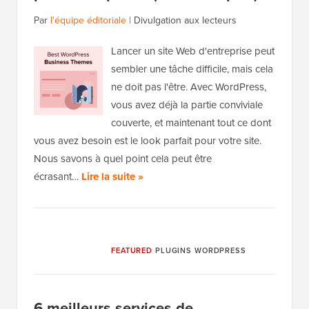
Par
l'équipe éditoriale
|
Divulgation aux lecteurs
Lancer un site Web d'entreprise peut
sembler une tâche difficile, mais cela
ne doit pas l'être. Avec WordPress,
vous avez déjà la partie conviviale
couverte, et maintenant tout ce dont
vous avez besoin est le look parfait pour votre site.
Nous savons à quel point cela peut être
écrasant…
Lire la suite »
FEATURED
PLUGINS WORDPRESS
6 meilleurs services de