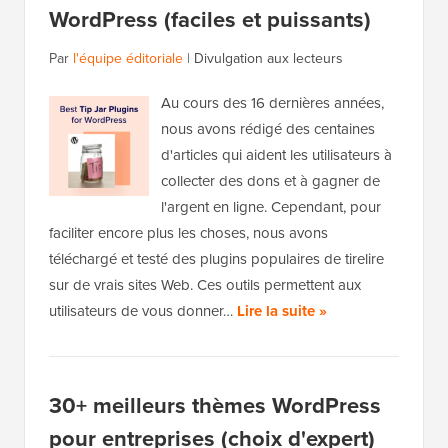
WordPress (faciles et puissants)
Par
l'équipe éditoriale
|
Divulgation aux lecteurs
Au cours des 16 dernières années,
nous avons rédigé des centaines
d'articles qui aident les utilisateurs à
collecter des dons et à gagner de
l'argent en ligne. Cependant, pour
faciliter encore plus les choses, nous avons
téléchargé et testé des plugins populaires de tirelire
sur de vrais sites Web. Ces outils permettent aux
utilisateurs de vous donner…
Lire la suite »
30+ meilleurs thèmes WordPress
pour entreprises (choix d'expert)