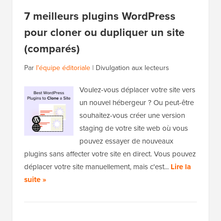
7 meilleurs plugins WordPress
pour cloner ou dupliquer un site
(comparés)
Par
l'équipe éditoriale
|
Divulgation aux lecteurs
Voulez-vous déplacer votre site vers
un nouvel hébergeur ? Ou peut-être
souhaitez-vous créer une version
staging de votre site web où vous
pouvez essayer de nouveaux
plugins sans affecter votre site en direct. Vous pouvez
déplacer votre site manuellement, mais c'est...
Lire la
suite »