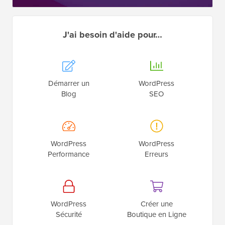
J'ai besoin d'aide pour…
Démarrer un
WordPress
Blog
SEO
WordPress
WordPress
Performance
Erreurs
WordPress
Créer une
Sécurité
Boutique en Ligne