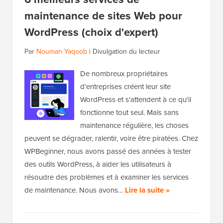
maintenance de sites Web pour
WordPress (choix d'expert)
Par
Nouman Yaqoob
|
Divulgation du lecteur
De nombreux propriétaires
d'entreprises créent leur site
WordPress et s'attendent à ce qu'il
fonctionne tout seul. Mais sans
maintenance régulière, les choses
peuvent se dégrader, ralentir, voire être piratées. Chez
WPBeginner, nous avons passé des années à tester
des outils WordPress, à aider les utilisateurs à
résoudre des problèmes et à examiner les services
de maintenance. Nous avons…
Lire la suite »