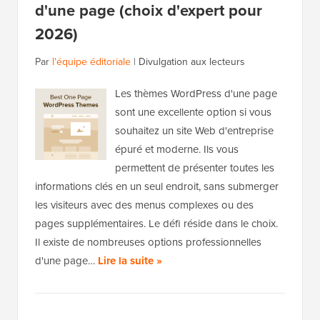
d'une page (choix d'expert pour
2026)
Par
l'équipe éditoriale
|
Divulgation aux lecteurs
Les thèmes WordPress d'une page
sont une excellente option si vous
souhaitez un site Web d'entreprise
épuré et moderne. Ils vous
permettent de présenter toutes les
informations clés en un seul endroit, sans submerger
les visiteurs avec des menus complexes ou des
pages supplémentaires. Le défi réside dans le choix.
Il existe de nombreuses options professionnelles
d'une page…
Lire la suite »