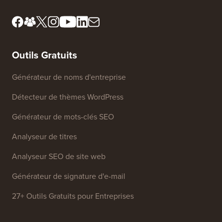
Outils Gratuits
Générateur de noms d'entreprise
Détecteur de thèmes WordPress
Générateur de mots-clés SEO
Analyseur de titres
Analyseur SEO de site web
Générateur de signature d'e-mail
27+ Outils Gratuits pour Entreprises