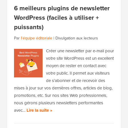
6 meilleurs plugins de newsletter
WordPress (faciles à utiliser +
puissants)
Par
l'équipe éditoriale
|
Divulgation aux lecteurs
Créer une newsletter par e-mail pour
votre site WordPress est un excellent
moyen de rester en contact avec
votre public. Il permet aux visiteurs
de s'abonner et de recevoir des
mises à jour sur vos dernières offres, articles de blog,
promotions, etc. Sur nos sites Web professionnels,
nous gérons plusieurs newsletters performantes
avec…
Lire la suite »