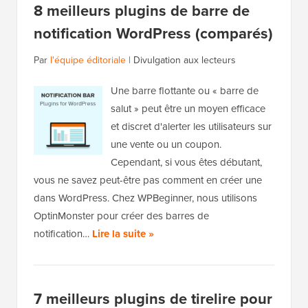
8 meilleurs plugins de barre de
notification WordPress (comparés)
Par
l'équipe éditoriale
|
Divulgation aux lecteurs
Une barre flottante ou « barre de
salut » peut être un moyen efficace
et discret d'alerter les utilisateurs sur
une vente ou un coupon.
Cependant, si vous êtes débutant,
vous ne savez peut-être pas comment en créer une
dans WordPress. Chez WPBeginner, nous utilisons
OptinMonster pour créer des barres de
notification…
Lire la suite »
7 meilleurs plugins de tirelire pour