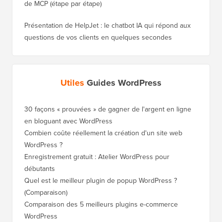
de MCP (étape par étape)
Présentation de HelpJet : le chatbot IA qui répond aux
questions de vos clients en quelques secondes
Utiles
Guides WordPress
30 façons « prouvées » de gagner de l'argent en ligne
en bloguant avec WordPress
Combien coûte réellement la création d'un site web
WordPress ?
Enregistrement gratuit : Atelier WordPress pour
débutants
Quel est le meilleur plugin de popup WordPress ?
(Comparaison)
Comparaison des 5 meilleurs plugins e-commerce
WordPress