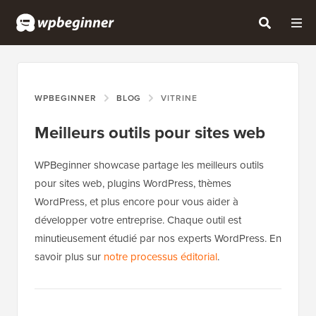
WPBEGINNER
BLOG
VITRINE
Meilleurs outils pour sites web
WPBeginner showcase partage les meilleurs outils
pour sites web, plugins WordPress, thèmes
WordPress, et plus encore pour vous aider à
développer votre entreprise. Chaque outil est
minutieusement étudié par nos experts WordPress. En
savoir plus sur
notre processus éditorial
.