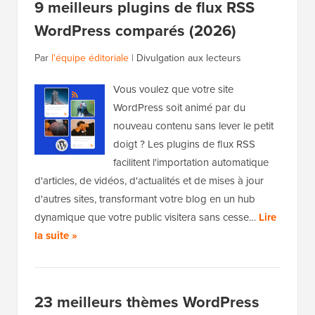
9 meilleurs plugins de flux RSS
WordPress comparés (2026)
Par
l'équipe éditoriale
|
Divulgation aux lecteurs
Vous voulez que votre site
WordPress soit animé par du
nouveau contenu sans lever le petit
doigt ? Les plugins de flux RSS
facilitent l'importation automatique
d'articles, de vidéos, d'actualités et de mises à jour
d'autres sites, transformant votre blog en un hub
dynamique que votre public visitera sans cesse…
Lire
la suite »
23 meilleurs thèmes WordPress