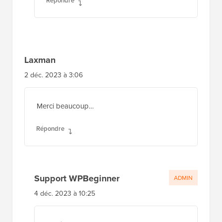
Répondre
Laxman
2 déc. 2023 à 3:06
Merci beaucoup…
Répondre
Support WPBeginner
ADMIN
4 déc. 2023 à 10:25