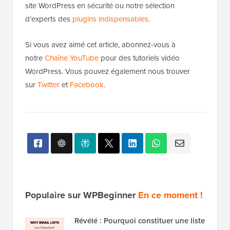
site WordPress en sécurité ou notre sélection
d’experts des
plugins indispensables
.
Si vous avez aimé cet article, abonnez-vous à
notre
Chaîne YouTube
pour des tutoriels vidéo
WordPress. Vous pouvez également nous trouver
sur
Twitter
et
Facebook
.
Populaire sur WPBeginner
En ce moment !
Révélé : Pourquoi constituer une liste