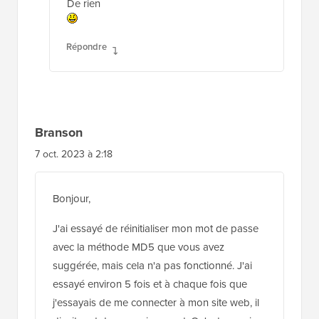
De rien
Répondre
Branson
7 oct. 2023 à 2:18
Bonjour,
J'ai essayé de réinitialiser mon mot de passe
avec la méthode MD5 que vous avez
suggérée, mais cela n'a pas fonctionné. J'ai
essayé environ 5 fois et à chaque fois que
j'essayais de me connecter à mon site web, il