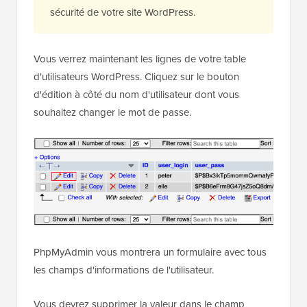
sécurité de votre site WordPress.
Vous verrez maintenant les lignes de votre table
d'utilisateurs WordPress. Cliquez sur le bouton
d'édition à côté du nom d'utilisateur dont vous
souhaitez changer le mot de passe.
PhpMyAdmin vous montrera un formulaire avec tous
les champs d'informations de l'utilisateur.
Vous devrez supprimer la valeur dans le champ