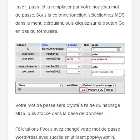
et la remplacer par votre nouveau mot
user_pass
de passe. Sous la colonne fonction, sélectionnez MD5
dans le menu déroulant, puis cliquez sur le bouton Go
en bas du formulaire.
Votre mot de passe sera crypté à l'aide du hachage
MD5, puis stocké dans la base de données.
Félicitations ! Vous avez changé votre mot de passe
WordPress avec succès en utilisant phpMyAdmin.