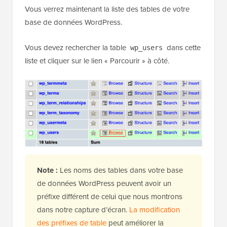
Vous verrez maintenant la liste des tables de votre
base de données WordPress.
Vous devez rechercher la table
dans cette
wp_users
liste et cliquer sur le lien « Parcourir » à côté.
Note :
Les noms des tables dans votre base
de données WordPress peuvent avoir un
préfixe différent de celui que nous montrons
dans notre capture d’écran.
La modification
des préfixes de table
peut améliorer la