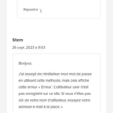
Répondre
Stem
26 sept. 2023 à 9:03
Bonjour,
J'ai essayé de réinitialiser mon mot de passe
en utilisant cette méthode, mais cela affiche
cette erreur « Erreur : L'utilisateur user n'est
pas enregistré sur ce site. Si vous n'êtes pas
sûr de votre nom d'utilisateur, essayez votre
adresse e-mail à la place. »