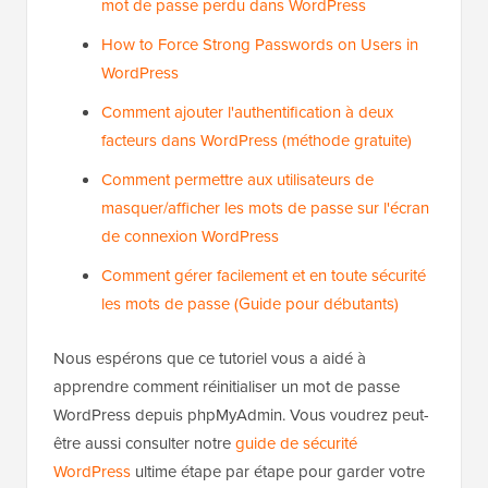
mot de passe perdu dans WordPress
How to Force Strong Passwords on Users in
WordPress
Comment ajouter l'authentification à deux
facteurs dans WordPress (méthode gratuite)
Comment permettre aux utilisateurs de
masquer/afficher les mots de passe sur l'écran
de connexion WordPress
Comment gérer facilement et en toute sécurité
les mots de passe (Guide pour débutants)
Nous espérons que ce tutoriel vous a aidé à
apprendre comment réinitialiser un mot de passe
WordPress depuis phpMyAdmin. Vous voudrez peut-
être aussi consulter notre
guide de sécurité
WordPress
ultime étape par étape pour garder votre