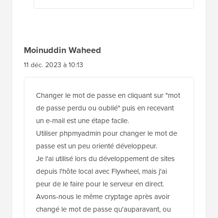
Moinuddin Waheed
11 déc. 2023 à 10:13
Changer le mot de passe en cliquant sur "mot
de passe perdu ou oublié" puis en recevant
un e-mail est une étape facile.
Utiliser phpmyadmin pour changer le mot de
passe est un peu orienté développeur.
Je l'ai utilisé lors du développement de sites
depuis l'hôte local avec Flywheel, mais j'ai
peur de le faire pour le serveur en direct.
Avons-nous le même cryptage après avoir
changé le mot de passe qu'auparavant, ou