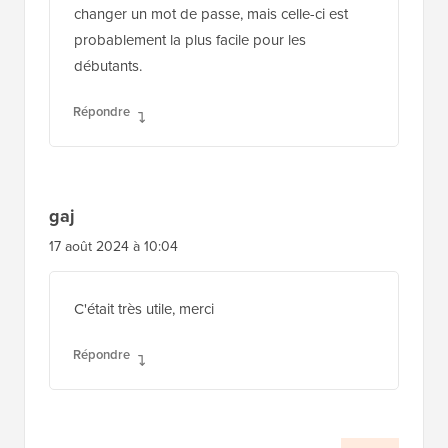
changer un mot de passe, mais celle-ci est
probablement la plus facile pour les
débutants.
Répondre
gaj
17 août 2024 à 10:04
C'était très utile, merci
Répondre