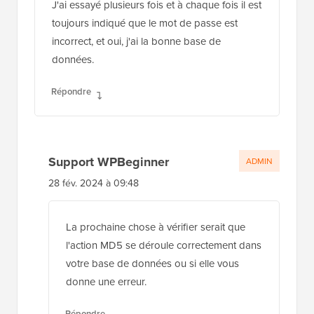
J'ai essayé plusieurs fois et à chaque fois il est
toujours indiqué que le mot de passe est
incorrect, et oui, j'ai la bonne base de
données.
Répondre
Support WPBeginner
ADMIN
28 fév. 2024 à 09:48
La prochaine chose à vérifier serait que
l'action MD5 se déroule correctement dans
votre base de données ou si elle vous
donne une erreur.
Répondre