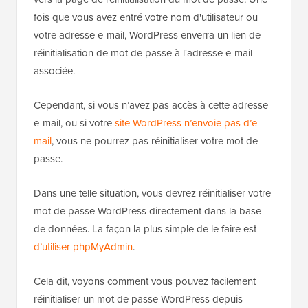
fois que vous avez entré votre nom d'utilisateur ou
votre adresse e-mail, WordPress enverra un lien de
réinitialisation de mot de passe à l'adresse e-mail
associée.
Cependant, si vous n’avez pas accès à cette adresse
e-mail, ou si votre
site WordPress n’envoie pas d’e-
mail
, vous ne pourrez pas réinitialiser votre mot de
passe.
Dans une telle situation, vous devrez réinitialiser votre
mot de passe WordPress directement dans la base
de données. La façon la plus simple de le faire est
d’utiliser phpMyAdmin
.
Cela dit, voyons comment vous pouvez facilement
réinitialiser un mot de passe WordPress depuis