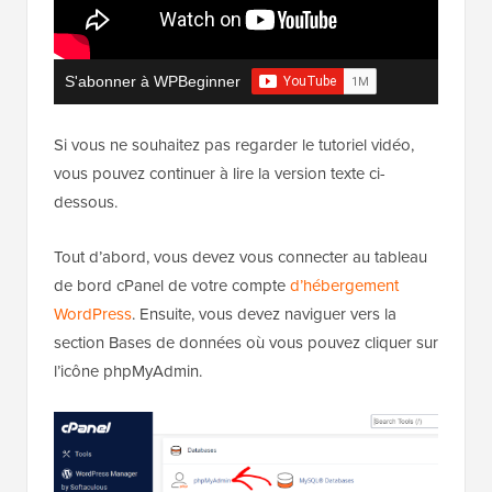
S'abonner à WPBeginner
Si vous ne souhaitez pas regarder le tutoriel vidéo,
vous pouvez continuer à lire la version texte ci-
dessous.
Tout d’abord, vous devez vous connecter au tableau
de bord cPanel de votre compte
d’hébergement
WordPress
. Ensuite, vous devez naviguer vers la
section Bases de données où vous pouvez cliquer sur
l’icône phpMyAdmin.