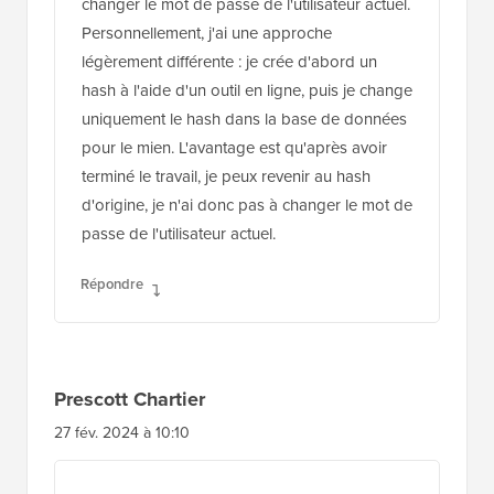
changer le mot de passe de l'utilisateur actuel.
Personnellement, j'ai une approche
légèrement différente : je crée d'abord un
hash à l'aide d'un outil en ligne, puis je change
uniquement le hash dans la base de données
pour le mien. L'avantage est qu'après avoir
terminé le travail, je peux revenir au hash
d'origine, je n'ai donc pas à changer le mot de
passe de l'utilisateur actuel.
Répondre
Prescott Chartier
27 fév. 2024 à 10:10