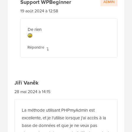
Support WPBeginner
ADMIN
19 août 2024 à 12:58
De rien
Répondre
Jiří Vaněk
28 mai 2024 à 14:15
La méthode utilisant PHPmyAdmin est
excellente, et je l'utilise lorsque j'ai accès à la
base de données et que je ne veux pas