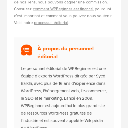
de nos liens, nous pouvons gagner une commission.
Consultez
comment WPBeginner est financé
, pourquoi
c'est important et comment vous pouvez nous soutenir.
Voici notre
processus éditorial
.
À propos du personnel
éditorial
Le personnel éditorial de WPBeginner est une
équipe d'experts WordPress dirigée par Syed
Balkhi, avec plus de 16 ans d'expérience dans
WordPress, l'hébergement web, l'e-commerce,
le SEO et le marketing. Lancé en 2009,
WPBeginner est aujourd'hui le plus grand site
de ressources WordPress gratuites de
l'industrie et est souvent appelé le Wikipédia
de WordPress.