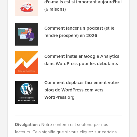
d'e-mails est si important aujourd'hui
(6 raisons)
Comment lancer un podcast (et le
rendre prospère) en 2026
Comment installer Google Analytics
dans WordPress pour les débutants
Comment déplacer facilement votre
blog de WordPress.com vers
WordPress.org
Divulgation :
Notre contenu est soutenu par nos
lecteurs. Cela signifie que si vous cliquez sur certains