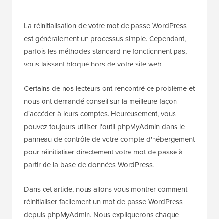
La réinitialisation de votre mot de passe WordPress
est généralement un processus simple. Cependant,
parfois les méthodes standard ne fonctionnent pas,
vous laissant bloqué hors de votre site web.
Certains de nos lecteurs ont rencontré ce problème et
nous ont demandé conseil sur la meilleure façon
d'accéder à leurs comptes. Heureusement, vous
pouvez toujours utiliser l'outil phpMyAdmin dans le
panneau de contrôle de votre compte d'hébergement
pour réinitialiser directement votre mot de passe à
partir de la base de données WordPress.
Dans cet article, nous allons vous montrer comment
réinitialiser facilement un mot de passe WordPress
depuis phpMyAdmin. Nous expliquerons chaque