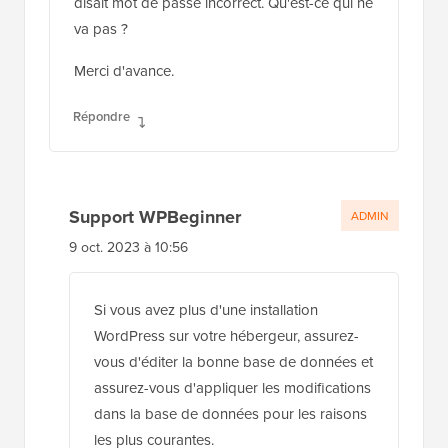
disait mot de passe incorrect. Qu'est-ce qui ne
va pas ?
Merci d'avance.
Répondre
Support WPBeginner
ADMIN
9 oct. 2023 à 10:56
Si vous avez plus d'une installation
WordPress sur votre hébergeur, assurez-
vous d'éditer la bonne base de données et
assurez-vous d'appliquer les modifications
dans la base de données pour les raisons
les plus courantes.