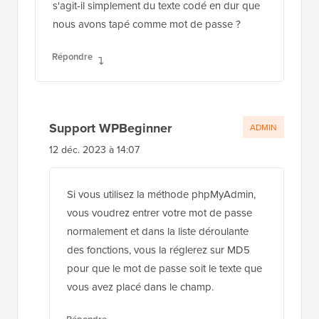
s'agit-il simplement du texte codé en dur que
nous avons tapé comme mot de passe ?
Répondre
Support WPBeginner
ADMIN
12 déc. 2023 à 14:07
Si vous utilisez la méthode phpMyAdmin,
vous voudrez entrer votre mot de passe
normalement et dans la liste déroulante
des fonctions, vous la réglerez sur MD5
pour que le mot de passe soit le texte que
vous avez placé dans le champ.