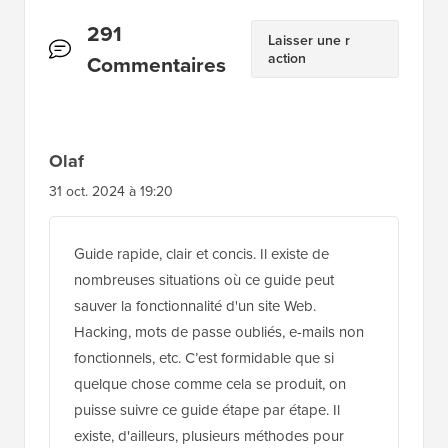
Interactions
291
Laisser une r
action
des
Commentaires
lecteurs
Olaf
31 oct. 2024 à 19:20
Guide rapide, clair et concis. Il existe de
nombreuses situations où ce guide peut
sauver la fonctionnalité d'un site Web.
Hacking, mots de passe oubliés, e-mails non
fonctionnels, etc. C’est formidable que si
quelque chose comme cela se produit, on
puisse suivre ce guide étape par étape. Il
existe, d'ailleurs, plusieurs méthodes pour