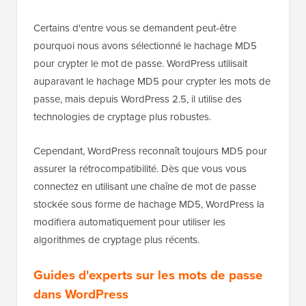
Certains d'entre vous se demandent peut-être
pourquoi nous avons sélectionné le hachage MD5
pour crypter le mot de passe. WordPress utilisait
auparavant le hachage MD5 pour crypter les mots de
passe, mais depuis WordPress 2.5, il utilise des
technologies de cryptage plus robustes.
Cependant, WordPress reconnaît toujours MD5 pour
assurer la rétrocompatibilité. Dès que vous vous
connectez en utilisant une chaîne de mot de passe
stockée sous forme de hachage MD5, WordPress la
modifiera automatiquement pour utiliser les
algorithmes de cryptage plus récents.
Guides d'experts sur les mots de passe
dans WordPress