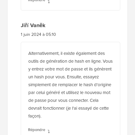
Jiří Vaněk
1 juin 2024 à 05:10
Alternativement, il existe également des
outils de génération de hash en ligne. Vous
y entrez votre mot de passe et ils génèrent
un hash pour vous. Ensuite, essayez
simplement de remplacer le hash d'origine
par celui généré et utilisez le nouveau mot
de passe pour vous connecter. Cela
devrait fonctionner (je l'ai essayé de cette
façon).
Répondre