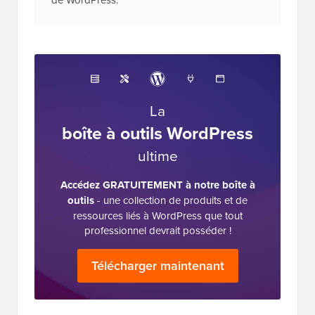
La
boîte à outils WordPress
ultime
Accédez GRATUITEMENT à notre boîte à
outils
- une collection de produits et de
ressources liés à WordPress que tout
professionnel devrait posséder !
Télécharger maintenant