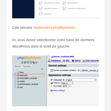
Cela lancera
l’application phpMyAdmin
.
Ici, vous devez sélectionner votre base de données
WordPress dans le volet de gauche.