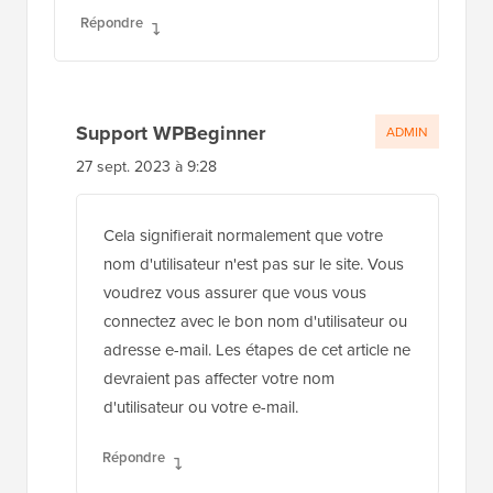
Répondre
Support WPBeginner
ADMIN
27 sept. 2023 à 9:28
Cela signifierait normalement que votre
nom d'utilisateur n'est pas sur le site. Vous
voudrez vous assurer que vous vous
connectez avec le bon nom d'utilisateur ou
adresse e-mail. Les étapes de cet article ne
devraient pas affecter votre nom
d'utilisateur ou votre e-mail.
Répondre