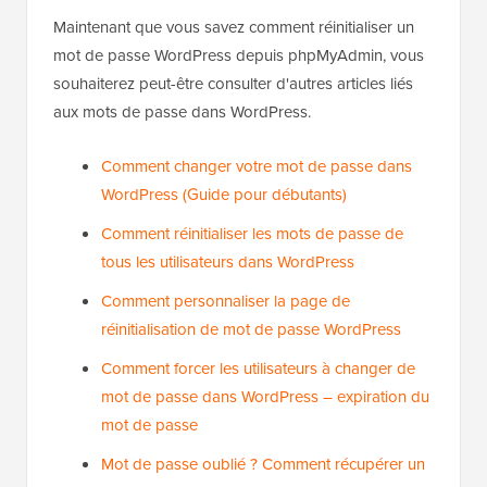
Maintenant que vous savez comment réinitialiser un
mot de passe WordPress depuis phpMyAdmin, vous
souhaiterez peut-être consulter d'autres articles liés
aux mots de passe dans WordPress.
Comment changer votre mot de passe dans
WordPress (Guide pour débutants)
Comment réinitialiser les mots de passe de
tous les utilisateurs dans WordPress
Comment personnaliser la page de
réinitialisation de mot de passe WordPress
Comment forcer les utilisateurs à changer de
mot de passe dans WordPress – expiration du
mot de passe
Mot de passe oublié ? Comment récupérer un