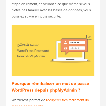
étape clairement, en veillant à ce que même si vous
n'êtes pas familier avec les bases de données, vous
puissiez suivre en toute sécurité.
Pourquoi réinitialiser un mot de passe
WordPress depuis phpMyAdmin ?
WordPress permet de
récupérer très facilement un