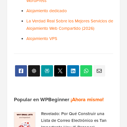
WordPress
Alojamiento dedicado
La Verdad Real Sobre los Mejores Servicios de
Alojamiento Web Compartido (2026)
Alojamiento VPS
Popular en WPBeginner
¡Ahora mismo!
Revelado: Por Qué Construir una
Lista de Correo Electrónico es Tan