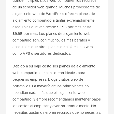
donde múltiples sitios web comparten los recursos
de un servidor web grande. Muchos proveedores de
alojamiento web de WordPress ofrecen planes de
alojamiento compartido a tarifas extremadamente
asequibles que van desde $3.95 por mes hasta
$9.95 por mes. Los planes de alojamiento web
compartido son, con mucho, los más baratos y
asequibles que otros planes de alojamiento web
como VPS o servidores dedicados.
Debido a su bajo costo, los planes de alojamiento
web compartido se consideran ideales para
pequeñas empresas, blogs y sitios web de
portafolios. La mayoría de los principiantes no
necesitan nada más que el alojamiento web
compartido. Siempre recomendamos mantener bajos
los costos al empezar y avanzar gradualmente. No
necesitas gastar dinero en recursos que no necesitas.