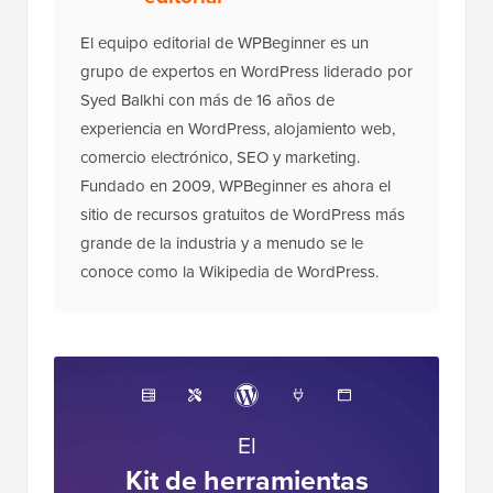
El equipo editorial de WPBeginner es un
grupo de expertos en WordPress liderado por
Syed Balkhi con más de 16 años de
experiencia en WordPress, alojamiento web,
comercio electrónico, SEO y marketing.
Fundado en 2009, WPBeginner es ahora el
sitio de recursos gratuitos de WordPress más
grande de la industria y a menudo se le
conoce como la Wikipedia de WordPress.
El
Kit de herramientas