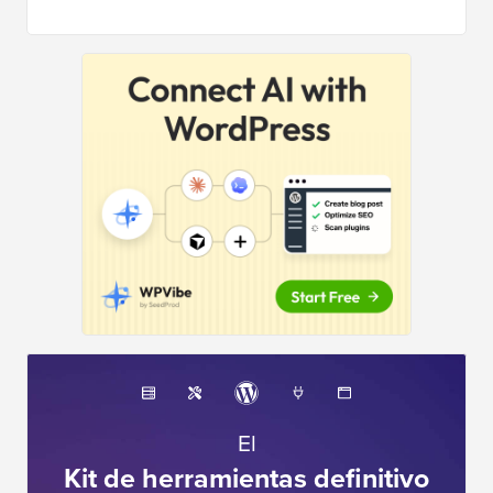
El
Kit de herramientas definitivo