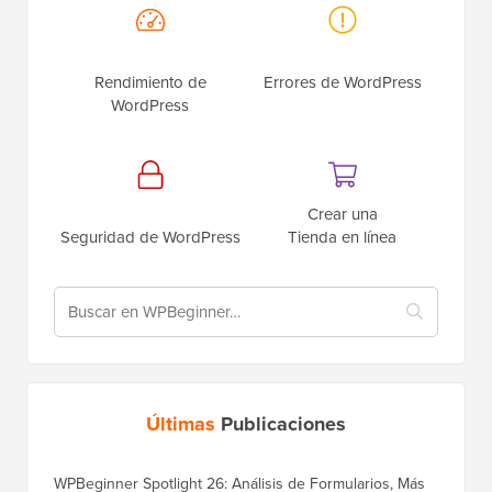
Rendimiento de
Errores de WordPress
WordPress
Crear una
Seguridad de WordPress
Tienda en línea
Últimas
Publicaciones
WPBeginner Spotlight 26: Análisis de Formularios, Más