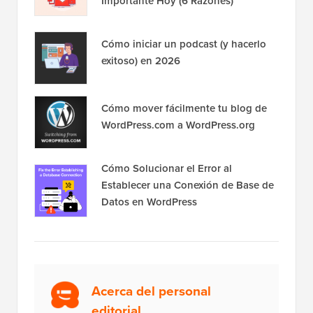
Importante Hoy (6 Razones)
Cómo iniciar un podcast (y hacerlo
exitoso) en 2026
Cómo mover fácilmente tu blog de
WordPress.com a WordPress.org
Cómo Solucionar el Error al
Establecer una Conexión de Base de
Datos en WordPress
Acerca del personal
editorial