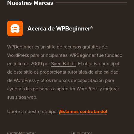
Seguridad de WordPress
Configuración Gratuita de Blog
Nuestras Marcas
Acerca de WPBeginner®
WPBeginner es un sitio de recursos gratuitos de
WordPress para principiantes. WPBeginner fue fundado
en julio de 2009 por
Syed Balkhi
. El objetivo principal
de este sitio es proporcionar tutoriales de alta calidad
de WordPress y otros recursos de capacitación para
ayudar a las personas a aprender WordPress y mejorar