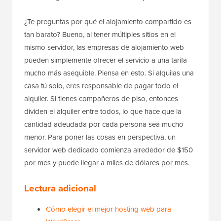
¿Te preguntas por qué el alojamiento compartido es
tan barato? Bueno, al tener múltiples sitios en el
mismo servidor, las empresas de alojamiento web
pueden simplemente ofrecer el servicio a una tarifa
mucho más asequible. Piensa en esto. Si alquilas una
casa tú solo, eres responsable de pagar todo el
alquiler. Si tienes compañeros de piso, entonces
dividen el alquiler entre todos, lo que hace que la
cantidad adeudada por cada persona sea mucho
menor. Para poner las cosas en perspectiva, un
servidor web dedicado comienza alrededor de $150
por mes y puede llegar a miles de dólares por mes.
Lectura adicional
Cómo elegir el mejor hosting web para