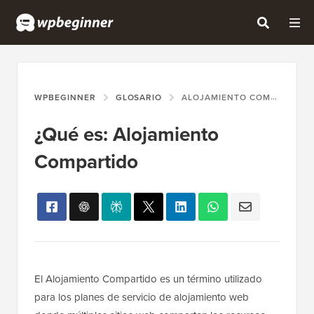
WPBEGINNER
GLOSARIO
ALOJAMIENTO COMPARTIDO
¿Qué es: Alojamiento
Compartido
El Alojamiento Compartido es un término utilizado
para los planes de servicio de alojamiento web