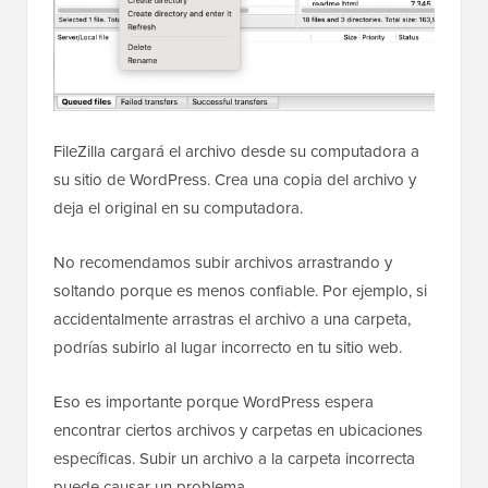
FileZilla cargará el archivo desde su computadora a
su sitio de WordPress. Crea una copia del archivo y
deja el original en su computadora.
No recomendamos subir archivos arrastrando y
soltando porque es menos confiable. Por ejemplo, si
accidentalmente arrastras el archivo a una carpeta,
podrías subirlo al lugar incorrecto en tu sitio web.
Eso es importante porque WordPress espera
encontrar ciertos archivos y carpetas en ubicaciones
específicas. Subir un archivo a la carpeta incorrecta
puede causar un problema.