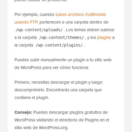
Por ejemplo, cuando
subes archivos multimedia
usando FTP
, pertenecen a una carpeta dentro de
. Los temas deben subirse
/wp-content/uploads/
a la carpeta
, y los
plugins
a
/wp-content/themes/
la carpeta
.
/wp-content/plugins/
Puedes subir manualmente un plugin a tu sitio web
de WordPress para ver cómo funciona.
Primero, necesitas descargar el plugin y luego
descomprimirlo. Encontrarás una carpeta que
contiene el plugin.
Consejo:
Puedes descargar plugins gratuitos de
WordPress visitando el directorio de Plugins en el
sitio web de WordPress.org.