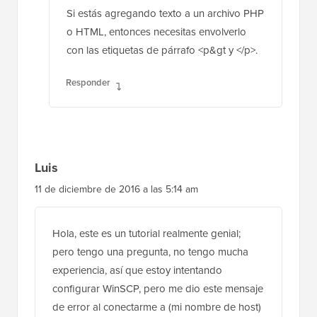
Si estás agregando texto a un archivo PHP
o HTML, entonces necesitas envolverlo
con las etiquetas de párrafo <p&gt y </p>.
Responder
Luis
11 de diciembre de 2016 a las 5:14 am
Hola, este es un tutorial realmente genial;
pero tengo una pregunta, no tengo mucha
experiencia, así que estoy intentando
configurar WinSCP, pero me dio este mensaje
de error al conectarme a (mi nombre de host)