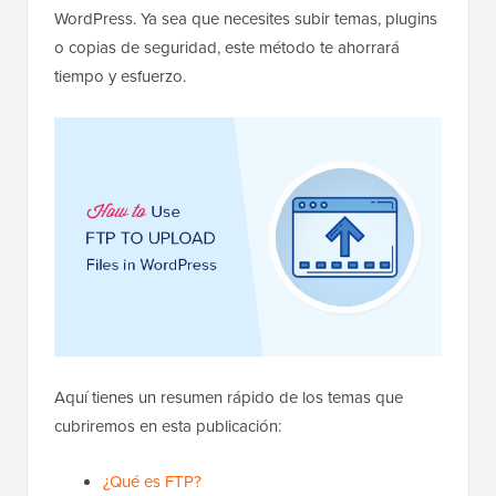
WordPress. Ya sea que necesites subir temas, plugins
o copias de seguridad, este método te ahorrará
tiempo y esfuerzo.
Aquí tienes un resumen rápido de los temas que
cubriremos en esta publicación:
¿Qué es FTP?