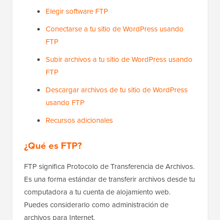
Elegir software FTP
Conectarse a tu sitio de WordPress usando
FTP
Subir archivos a tu sitio de WordPress usando
FTP
Descargar archivos de tu sitio de WordPress
usando FTP
Recursos adicionales
¿Qué es FTP?
FTP significa Protocolo de Transferencia de Archivos.
Es una forma estándar de transferir archivos desde tu
computadora a tu cuenta de alojamiento web.
Puedes considerarlo como administración de
archivos para Internet.