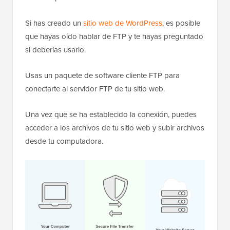
Si has creado un
sitio web de WordPress
, es posible
que hayas oído hablar de FTP y te hayas preguntado
si deberías usarlo.
Usas un paquete de software cliente FTP para
conectarte al servidor FTP de tu sitio web.
Una vez que se ha establecido la conexión, puedes
acceder a los archivos de tu sitio web y subir archivos
desde tu computadora.