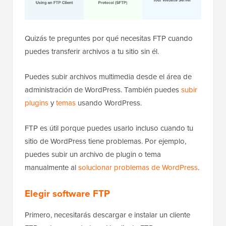
Quizás te preguntes por qué necesitas FTP cuando
puedes transferir archivos a tu sitio sin él.
Puedes subir archivos multimedia desde el área de
administración de WordPress. También puedes
subir
plugins
y
temas
usando WordPress.
FTP es útil porque puedes usarlo incluso cuando tu
sitio de WordPress tiene problemas. Por ejemplo,
puedes subir un archivo de plugin o tema
manualmente al
solucionar problemas de WordPress
.
Elegir software FTP
Primero, necesitarás descargar e instalar un cliente