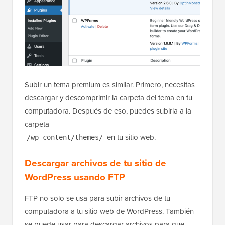
Subir un tema premium es similar. Primero, necesitas
descargar y descomprimir la carpeta del tema en tu
computadora. Después de eso, puedes subirla a la
carpeta
en tu sitio web.
/wp-content/themes/
Descargar archivos de tu sitio de
WordPress usando FTP
FTP no solo se usa para subir archivos de tu
computadora a tu sitio web de WordPress. También
se puede usar para descargar archivos para que