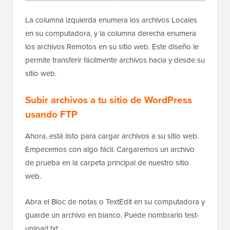
La columna izquierda enumera los archivos Locales
en su computadora, y la columna derecha enumera
los archivos Remotos en su sitio web. Este diseño le
permite transferir fácilmente archivos hacia y desde su
sitio web.
Subir archivos a tu sitio de WordPress
usando FTP
Ahora, está listo para cargar archivos a su sitio web.
Empecemos con algo fácil. Cargaremos un archivo
de prueba en la carpeta principal de nuestro sitio
web.
Abra el Bloc de notas o TextEdit en su computadora y
guarde un archivo en blanco. Puede nombrarlo test-
upload.txt.