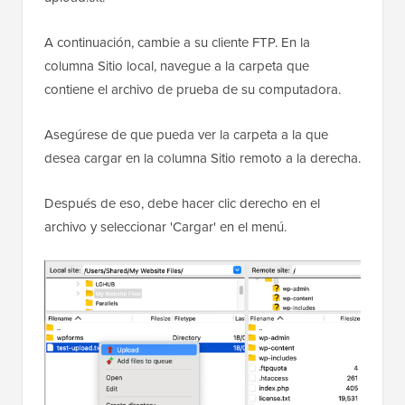
A continuación, cambie a su cliente FTP. En la
columna Sitio local, navegue a la carpeta que
contiene el archivo de prueba de su computadora.
Asegúrese de que pueda ver la carpeta a la que
desea cargar en la columna Sitio remoto a la derecha.
Después de eso, debe hacer clic derecho en el
archivo y seleccionar 'Cargar' en el menú.