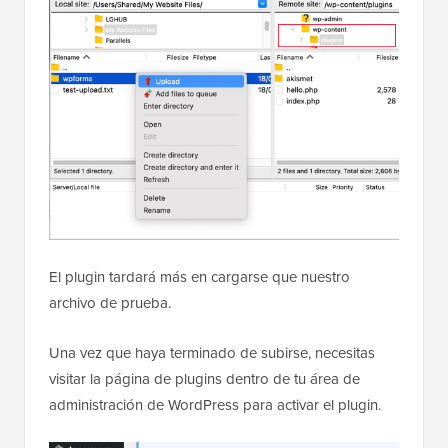
El plugin tardará más en cargarse que nuestro
archivo de prueba.
Una vez que haya terminado de subirse, necesitas
visitar la página de plugins dentro de tu área de
administración de WordPress para activar el plugin.