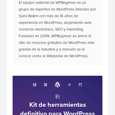
El equipo editorial de WPBeginner es un
grupo de expertos en WordPress liderado por
Syed Balkhi con más de 16 años de
experiencia en WordPress, alojamiento web,
comercio electrónico, SEO y marketing.
Fundado en 2009, WPBeginner es ahora el
sitio de recursos gratuitos de WordPress más
grande de la industria y a menudo se le
conoce como la Wikipedia de WordPress.
El
Kit de herramientas
definitivo para WordPress