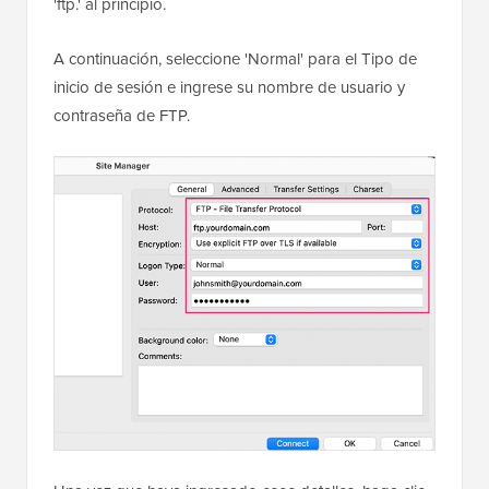
'ftp.' al principio.
A continuación, seleccione 'Normal' para el Tipo de
inicio de sesión e ingrese su nombre de usuario y
contraseña de FTP.