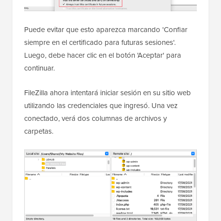
Puede evitar que esto aparezca marcando 'Confiar
siempre en el certificado para futuras sesiones'.
Luego, debe hacer clic en el botón 'Aceptar' para
continuar.
FileZilla ahora intentará iniciar sesión en su sitio web
utilizando las credenciales que ingresó. Una vez
conectado, verá dos columnas de archivos y
carpetas.