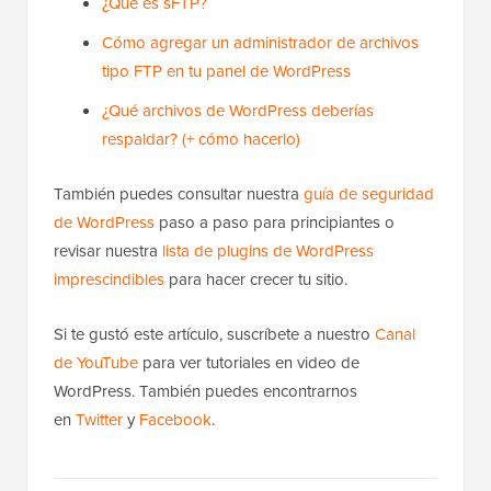
¿Qué es sFTP?
Cómo agregar un administrador de archivos
tipo FTP en tu panel de WordPress
¿Qué archivos de WordPress deberías
respaldar? (+ cómo hacerlo)
También puedes consultar nuestra
guía de seguridad
de WordPress
paso a paso para principiantes o
revisar nuestra
lista de plugins de WordPress
imprescindibles
para hacer crecer tu sitio.
Si te gustó este artículo, suscríbete a nuestro
Canal
de YouTube
para ver tutoriales en video de
WordPress. También puedes encontrarnos
en
Twitter
y
Facebook
.