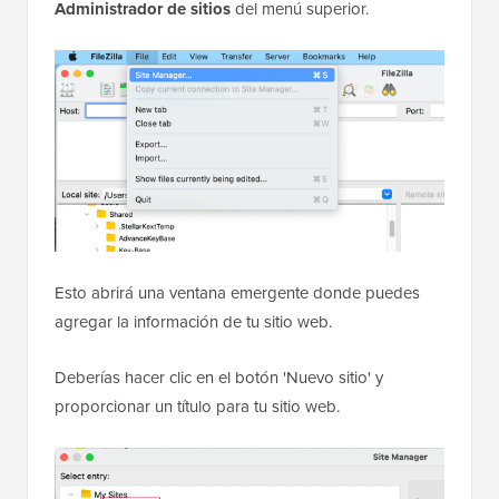
Administrador de sitios
del menú superior.
Esto abrirá una ventana emergente donde puedes
agregar la información de tu sitio web.
Deberías hacer clic en el botón 'Nuevo sitio' y
proporcionar un título para tu sitio web.