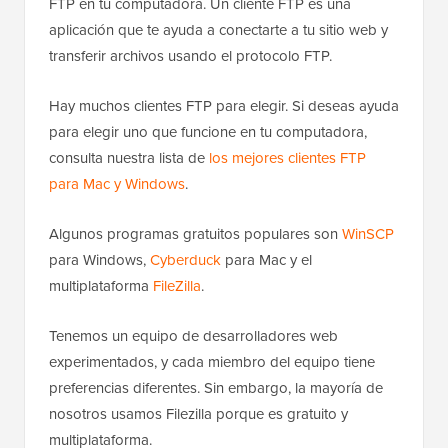
FTP en tu computadora. Un cliente FTP es una
aplicación que te ayuda a conectarte a tu sitio web y
transferir archivos usando el protocolo FTP.
Hay muchos clientes FTP para elegir. Si deseas ayuda
para elegir uno que funcione en tu computadora,
consulta nuestra lista de
los mejores clientes FTP
para Mac y Windows
.
Algunos programas gratuitos populares son
WinSCP
para Windows,
Cyberduck
para Mac y el
multiplataforma
FileZilla
.
Tenemos un equipo de desarrolladores web
experimentados, y cada miembro del equipo tiene
preferencias diferentes. Sin embargo, la mayoría de
nosotros usamos Filezilla porque es gratuito y
multiplataforma.