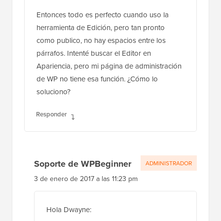
Entonces todo es perfecto cuando uso la
herramienta de Edición, pero tan pronto
como publico, no hay espacios entre los
párrafos. Intenté buscar el Editor en
Apariencia, pero mi página de administración
de WP no tiene esa función. ¿Cómo lo
soluciono?
Responder
Soporte de WPBeginner
ADMINISTRADOR
3 de enero de 2017 a las 11:23 pm
Hola Dwayne: