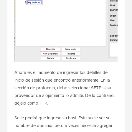
Ahora es el momento de ingresar los detalles de
inicio de sesión que encontró anteriormente. En la
sección de protocolo, debe seleccionar SFTP si su
proveedor de alojamiento lo admite. De lo contrario,
déjelo como FTP.
Se le pedirá que ingrese su host. Este suele ser su
nombre de dominio, pero a veces necesita agregar