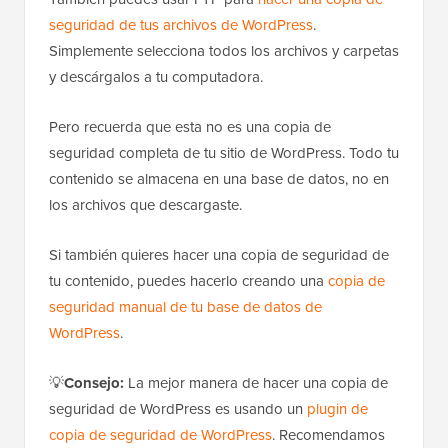
seguridad de tus archivos de WordPress
.
Simplemente selecciona todos los archivos y carpetas
y descárgalos a tu computadora.
Pero recuerda que esta no es una copia de
seguridad completa de tu sitio de WordPress. Todo tu
contenido se almacena en una base de datos, no en
los archivos que descargaste.
Si también quieres hacer una copia de seguridad de
tu contenido, puedes hacerlo creando una
copia de
seguridad manual de tu base de datos de
WordPress
.
💡
Consejo:
La mejor manera de hacer una copia de
seguridad de WordPress es usando un
plugin de
copia de seguridad de WordPress
. Recomendamos