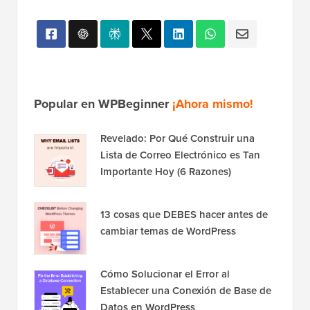
Popular en WPBeginner
¡Ahora mismo!
Revelado: Por Qué Construir una
Lista de Correo Electrónico es Tan
Importante Hoy (6 Razones)
13 cosas que DEBES hacer antes de
cambiar temas de WordPress
Cómo Solucionar el Error al
Establecer una Conexión de Base de
Datos en WordPress