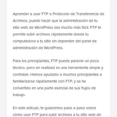
Aprender a usar FTP o Protocolo de Transferencia de
Archivos, puede hacer que la administración de tu
sitio web de WordPress sea mucho más fácil. FTP te
permite subir archivos rápidamente desde tu
computadora a tu sitio sin depender del panel de
administración de WordPress.
Para los principiantes, FTP puede parecer un poco
técnico, pero en realidad es una herramienta simple y
confiable. Hemos ayudado a muchos principiantes a
familiarizarse rápidamente con FTP, y se ha
convertido en una parte esencial de sus flujos de
trabajo.
En este artículo, te guiaremos paso a paso sobre
cómo usar FTP para subir archivos a tu sitio web de