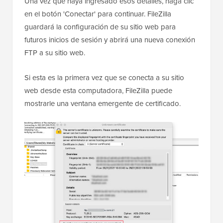
Una vez que haya ingresado esos detalles, haga clic
en el botón 'Conectar' para continuar. FileZilla
guardará la configuración de su sitio web para
futuros inicios de sesión y abrirá una nueva conexión
FTP a su sitio web.
Si esta es la primera vez que se conecta a su sitio
web desde esta computadora, FileZilla puede
mostrarle una ventana emergente de certificado.