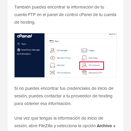
También puedes encontrar la información de tu
cuenta FTP en el panel de control cPanel de tu cuenta
de hosting.
Si no puedes encontrar tus credenciales de inicio de
sesión, puedes contactar a tu proveedor de hosting
para obtener esa información.
Una vez que tengas la información de inicio de
sesión, abre FileZilla y selecciona la opción
Archivo »