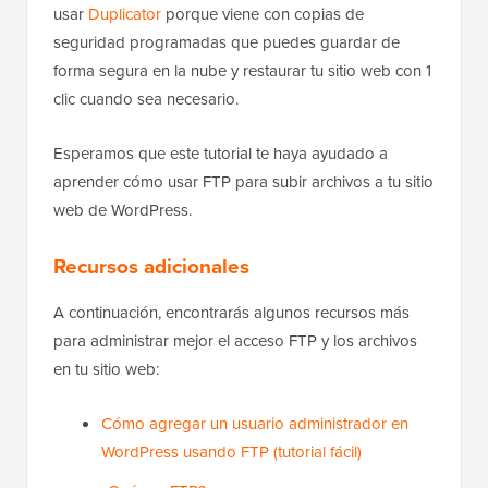
usar
Duplicator
porque viene con copias de
seguridad programadas que puedes guardar de
forma segura en la nube y restaurar tu sitio web con 1
clic cuando sea necesario.
Esperamos que este tutorial te haya ayudado a
aprender cómo usar FTP para subir archivos a tu sitio
web de WordPress.
Recursos adicionales
A continuación, encontrarás algunos recursos más
para administrar mejor el acceso FTP y los archivos
en tu sitio web:
Cómo agregar un usuario administrador en
WordPress usando FTP (tutorial fácil)