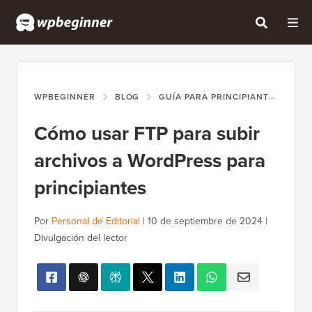
WPBEGINNER
BLOG
GUÍA PARA PRINCIPIANTES
CÓ
Cómo usar FTP para subir
archivos a WordPress para
principiantes
Por
Personal de Editorial
|
10 de septiembre de 2024
|
Divulgación del lector