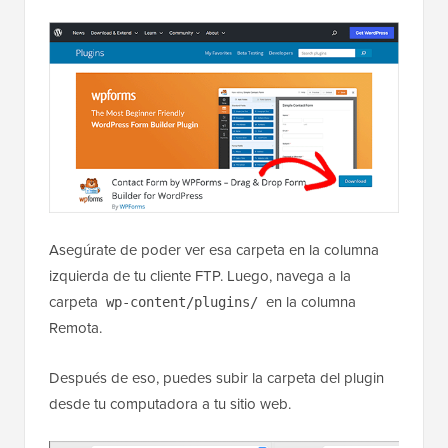
Asegúrate de poder ver esa carpeta en la columna
izquierda de tu cliente FTP. Luego, navega a la
carpeta
en la columna
wp-content/plugins/
Remota.
Después de eso, puedes subir la carpeta del plugin
desde tu computadora a tu sitio web.