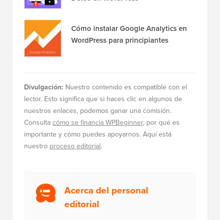
Cómo instalar Google Analytics en
WordPress para principiantes
Divulgación:
Nuestro contenido es compatible con el
lector. Esto significa que si haces clic en algunos de
nuestros enlaces, podemos ganar una comisión.
Consulta
cómo se financia WPBeginner
, por qué es
importante y cómo puedes apoyarnos. Aquí está
nuestro
proceso editorial
.
Acerca del personal
editorial