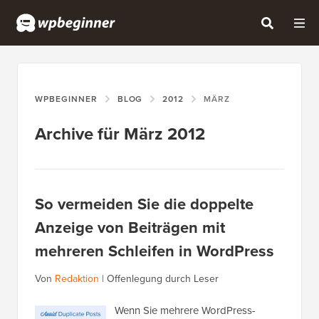
WPBEGINNER
BLOG
2012
MÄRZ
Archive für März 2012
So vermeiden Sie die doppelte
Anzeige von Beiträgen mit
mehreren Schleifen in WordPress
Von
Redaktion
|
Offenlegung durch Leser
Wenn Sie mehrere WordPress-