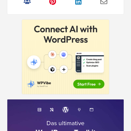
Das ultimative