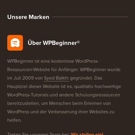
Unsere Marken
Über WPBeginner®
WPBeginner ist eine kostenlose WordPress-
Ressourcen-Website für Anfänger. WPBeginner wurde
im Juli 2009 von
Syed Balkhi
gegründet. Das
Hauptziel dieser Website ist es, qualitativ hochwertige
WordPress-Tutorials und andere Schulungsressourcen
bereitzustellen, um Menschen beim Erlernen von
WordPress und der Verbesserung ihrer Websites zu
helfen.
Treten Sie unserem Team bei:
Wir stellen ein!