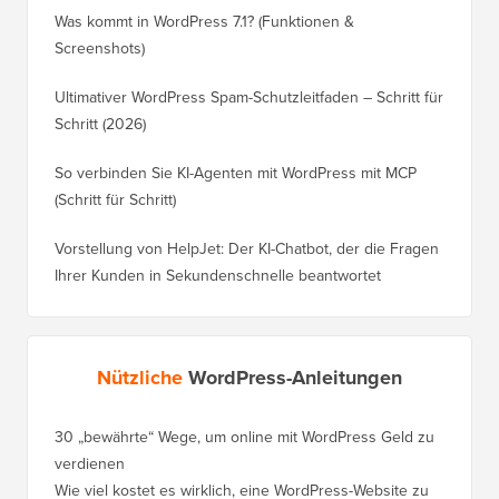
Was kommt in WordPress 7.1? (Funktionen &
Screenshots)
Ultimativer WordPress Spam-Schutzleitfaden – Schritt für
Schritt (2026)
So verbinden Sie KI-Agenten mit WordPress mit MCP
(Schritt für Schritt)
Vorstellung von HelpJet: Der KI-Chatbot, der die Fragen
Ihrer Kunden in Sekundenschnelle beantwortet
Nützliche
WordPress-Anleitungen
30 „bewährte“ Wege, um online mit WordPress Geld zu
verdienen
Wie viel kostet es wirklich, eine WordPress-Website zu