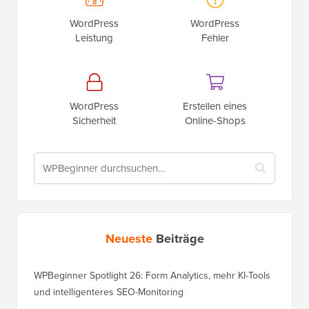
WordPress
WordPress
Leistung
Fehler
WordPress
Erstellen eines
Sicherheit
Online-Shops
Neueste
Beiträge
WPBeginner Spotlight 26: Form Analytics, mehr KI-Tools
und intelligenteres SEO-Monitoring