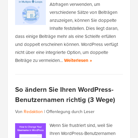
Abfragen verwenden, um
verschiedene Sätze von Beiträgen
anzuzeigen, können Sie doppelte
Inhalte feststellen. Dies liegt daran,
dass einige Beiträge mehr als eine Schleife erfüllen
und doppelt erscheinen können. WordPress verfügt
nicht über eine integrierte Option, um doppelte
Beiträge zu vermeiden…
Weiterlesen »
So ändern Sie Ihren WordPress-
Benutzernamen richtig (3 Wege)
Von
Redaktion
|
Offenlegung durch Leser
Wenn Sie frustriert sind, weil Sie
Ihren WordPress-Benutzernamen