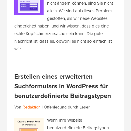
nicht ändern können, sind Sie nicht
allein. Wir sind auf dieses Problem
gestoßen, als wir neue Websites
eingerichtet haben, und wir wissen, dass dies eine
echte Kopfschmerzursache sein kann. Die gute
Nachricht ist, dass es, obwohl es nicht so einfach ist
wie…
Erstellen eines erweiterten
Suchformulars in WordPress für
benutzerdefinierte Beitragstypen
Von
Redaktion
|
Offenlegung durch Leser
Wenn Ihre Website
benutzerdefinierte Beitragstypen