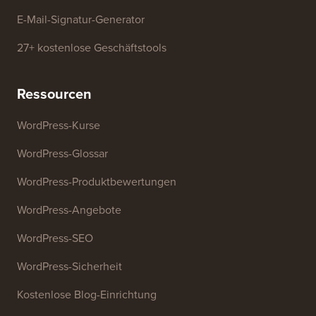
E-Mail-Signatur-Generator
27+ kostenlose Geschäftstools
Ressourcen
WordPress-Kurse
WordPress-Glossar
WordPress-Produktbewertungen
WordPress-Angebote
WordPress-SEO
WordPress-Sicherheit
Kostenlose Blog-Einrichtung