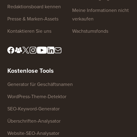
Redaktionsboard kennen
Meine Informationen nicht
Presse & Marken-Assets
verkaufen
Kontaktieren Sie uns
Wachstumsfonds
Kostenlose Tools
Generator für Geschäftsnamen
WordPress-Theme-Detektor
SEO-Keyword-Generator
Überschriften-Analysator
Website-SEO-Analysator