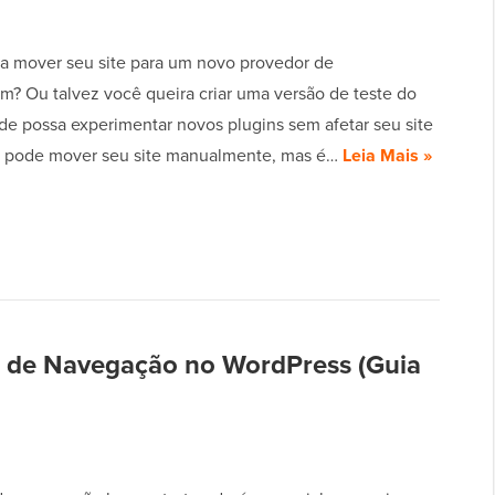
a mover seu site para um novo provedor de
? Ou talvez você queira criar uma versão de teste do
nde possa experimentar novos plugins sem afetar seu site
ê pode mover seu site manualmente, mas é…
Leia Mais »
 de Navegação no WordPress (Guia