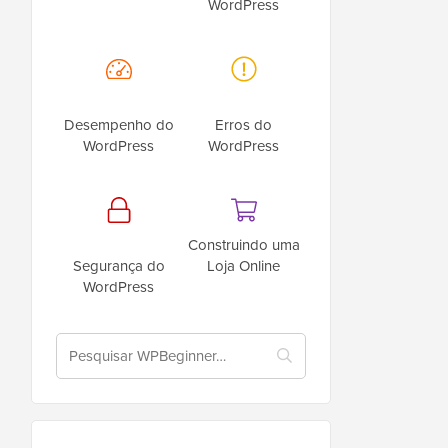
WordPress
Desempenho do
Erros do
WordPress
WordPress
Construindo uma
Segurança do
Loja Online
WordPress