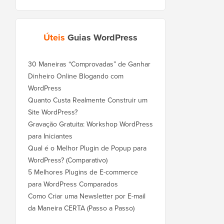
Úteis
Guias WordPress
30 Maneiras “Comprovadas” de Ganhar
Dinheiro Online Blogando com
WordPress
Quanto Custa Realmente Construir um
Site WordPress?
Gravação Gratuita: Workshop WordPress
para Iniciantes
Qual é o Melhor Plugin de Popup para
WordPress? (Comparativo)
5 Melhores Plugins de E-commerce
para WordPress Comparados
Como Criar uma Newsletter por E-mail
da Maneira CERTA (Passo a Passo)