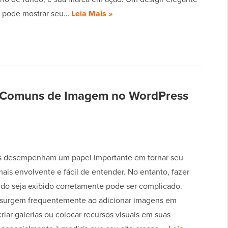
l pode mostrar seu…
Leia Mais »
s Comuns de Imagem no WordPress
s desempenham um papel importante em tornar seu
ais envolvente e fácil de entender. No entanto, fazer
do seja exibido corretamente pode ser complicado.
surgem frequentemente ao adicionar imagens em
riar galerias ou colocar recursos visuais em suas