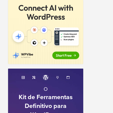
O
Kit de Ferramentas
Definitivo para