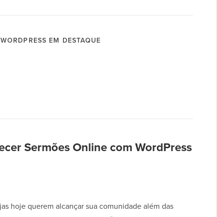
WORDPRESS EM DESTAQUE
ecer Sermões Online com WordPress
ejas hoje querem alcançar sua comunidade além das